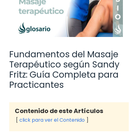
Fundamentos del Masaje
Terapéutico según Sandy
Fritz: Guía Completa para
Practicantes
Contenido de este Artículos
click para ver el Contenido