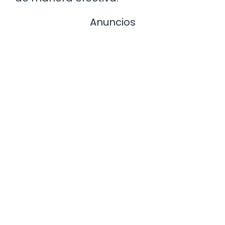
Anuncios