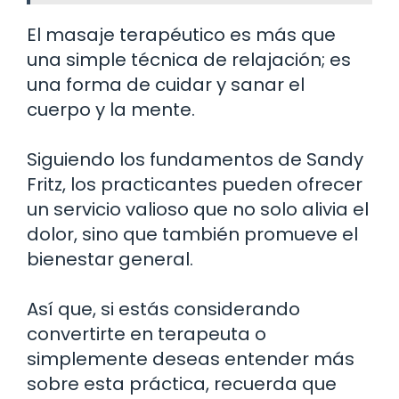
El masaje terapéutico es más que
una simple técnica de relajación; es
una forma de cuidar y sanar el
cuerpo y la mente.
Siguiendo los fundamentos de Sandy
Fritz, los practicantes pueden ofrecer
un servicio valioso que no solo alivia el
dolor, sino que también promueve el
bienestar general.
Así que, si estás considerando
convertirte en terapeuta o
simplemente deseas entender más
sobre esta práctica, recuerda que