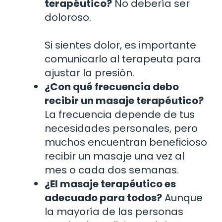
terapéutico?
No debería ser
doloroso.
Si sientes dolor, es importante
comunicarlo al terapeuta para
ajustar la presión.
¿Con qué frecuencia debo
recibir un masaje terapéutico?
La frecuencia depende de tus
necesidades personales, pero
muchos encuentran beneficioso
recibir un masaje una vez al
mes o cada dos semanas.
¿El masaje terapéutico es
adecuado para todos?
Aunque
la mayoría de las personas