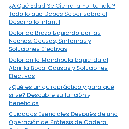
¿A Qué Edad Se Cierra la Fontanela?
Todo lo que Debes Saber sobre el
Desarrollo Infantil
Dolor de Brazo Izquierdo por las
Noches: Causas, Síntomas y
Soluciones Efectivas
Dolor en la Mandíbula Izquierda al
Abrir la Boca: Causas y Soluciones
Efectivas
¿Qué es un quiropráctico y para qué
sirve? Descubre su función y
beneficios
Cuidados Esenciales Después de una
Operación de Prótesis de Cadera: