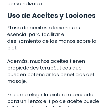
personalizada.
Uso de Aceites y Lociones
El uso de aceites o lociones es
esencial para facilitar el
deslizamiento de las manos sobre la
piel.
Además, muchos aceites tienen
propiedades terapéuticas que
pueden potenciar los beneficios del
masaje.
Es como elegir la pintura adecuada
para un lienzo; el tipo de aceite puede