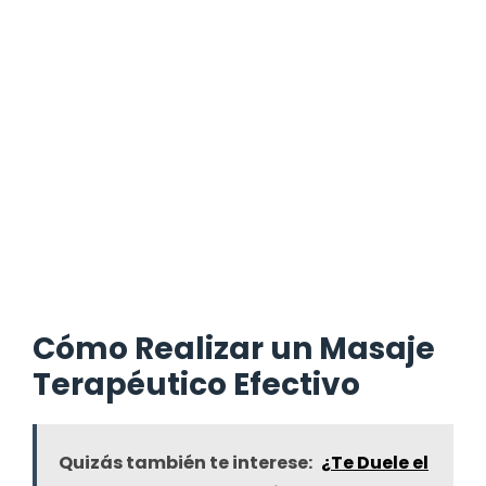
Cómo Realizar un Masaje
Terapéutico Efectivo
Quizás también te interese:
¿Te Duele el