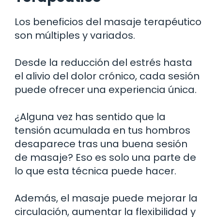
Los beneficios del masaje terapéutico
son múltiples y variados.
Desde la reducción del estrés hasta
el alivio del dolor crónico, cada sesión
puede ofrecer una experiencia única.
¿Alguna vez has sentido que la
tensión acumulada en tus hombros
desaparece tras una buena sesión
de masaje? Eso es solo una parte de
lo que esta técnica puede hacer.
Además, el masaje puede mejorar la
circulación, aumentar la flexibilidad y