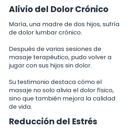
Alivio del Dolor Crónico
María, una madre de dos hijos, sufría
de dolor lumbar crónico.
Después de varias sesiones de
masaje terapéutico, pudo volver a
jugar con sus hijos sin dolor.
Su testimonio destaca cómo el
masaje no solo alivia el dolor físico,
sino que también mejora la calidad
de vida.
Reducción del Estrés