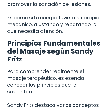
promover la sanación de lesiones.
Es como si tu cuerpo tuviera su propio
mecánico, ajustando y reparando lo
que necesita atención.
Principios Fundamentales
del Masaje según Sandy
Fritz
Para comprender realmente el
masaje terapéutico, es esencial
conocer los principios que lo
sustentan.
Sandy Fritz destaca varios conceptos