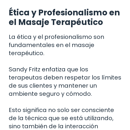
Ética y Profesionalismo en
el Masaje Terapéutico
La ética y el profesionalismo son
fundamentales en el masaje
terapéutico.
Sandy Fritz enfatiza que los
terapeutas deben respetar los límites
de sus clientes y mantener un
ambiente seguro y cómodo.
Esto significa no solo ser consciente
de la técnica que se está utilizando,
sino también de la interacción