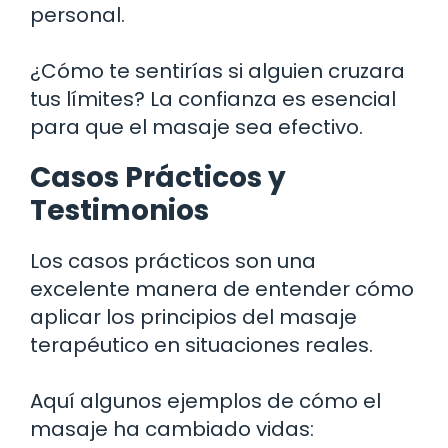
personal.
¿Cómo te sentirías si alguien cruzara
tus límites? La confianza es esencial
para que el masaje sea efectivo.
Casos Prácticos y
Testimonios
Los casos prácticos son una
excelente manera de entender cómo
aplicar los principios del masaje
terapéutico en situaciones reales.
Aquí algunos ejemplos de cómo el
masaje ha cambiado vidas: