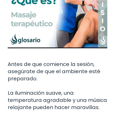
Antes de que comience la sesión,
asegúrate de que el ambiente esté
preparado.
La iluminación suave, una
temperatura agradable y una música
relajante pueden hacer maravillas.