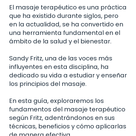
El masaje terapéutico es una práctica
que ha existido durante siglos, pero
en la actualidad, se ha convertido en
una herramienta fundamental en el
ámbito de la salud y el bienestar.
Sandy Fritz, una de las voces más
influyentes en esta disciplina, ha
dedicado su vida a estudiar y enseñar
los principios del masaje.
En esta guía, exploraremos los
fundamentos del masaje terapéutico
según Fritz, adentrándonos en sus
técnicas, beneficios y cómo aplicarlas
de manera efectiva.