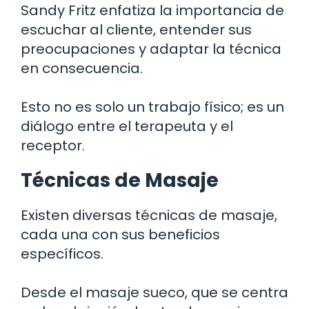
Sandy Fritz enfatiza la importancia de
escuchar al cliente, entender sus
preocupaciones y adaptar la técnica
en consecuencia.
Esto no es solo un trabajo físico; es un
diálogo entre el terapeuta y el
receptor.
Técnicas de Masaje
Existen diversas técnicas de masaje,
cada una con sus beneficios
específicos.
Desde el masaje sueco, que se centra