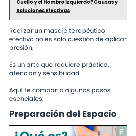
Cuello y el Hombro Izquierdo? Causas y
Soluciones Efectivas
Realizar un masaje terapéutico
efectivo no es solo cuestión de aplicar
presión.
Es un arte que requiere práctica,
atención y sensibilidad.
Aquí te comparto algunos pasos
esenciales:
Preparación del Espacio