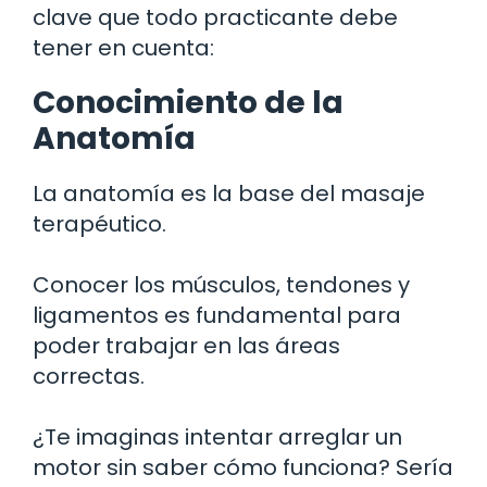
clave que todo practicante debe
tener en cuenta:
Conocimiento de la
Anatomía
La anatomía es la base del masaje
terapéutico.
Conocer los músculos, tendones y
ligamentos es fundamental para
poder trabajar en las áreas
correctas.
¿Te imaginas intentar arreglar un
motor sin saber cómo funciona? Sería