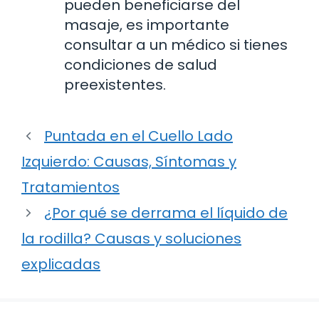
pueden beneficiarse del
masaje, es importante
consultar a un médico si tienes
condiciones de salud
preexistentes.
Puntada en el Cuello Lado
Izquierdo: Causas, Síntomas y
Tratamientos
¿Por qué se derrama el líquido de
la rodilla? Causas y soluciones
explicadas