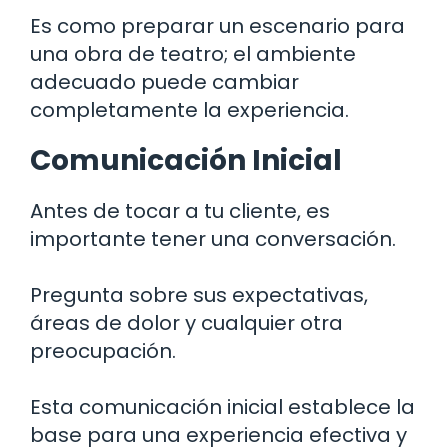
Es como preparar un escenario para
una obra de teatro; el ambiente
adecuado puede cambiar
completamente la experiencia.
Comunicación Inicial
Antes de tocar a tu cliente, es
importante tener una conversación.
Pregunta sobre sus expectativas,
áreas de dolor y cualquier otra
preocupación.
Esta comunicación inicial establece la
base para una experiencia efectiva y