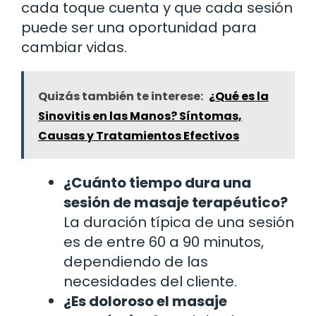
cada toque cuenta y que cada sesión
puede ser una oportunidad para
cambiar vidas.
Quizás también te interese:
¿Qué es la
Sinovitis en las Manos? Síntomas,
Causas y Tratamientos Efectivos
¿Cuánto tiempo dura una
sesión de masaje terapéutico?
La duración típica de una sesión
es de entre 60 a 90 minutos,
dependiendo de las
necesidades del cliente.
¿Es doloroso el masaje