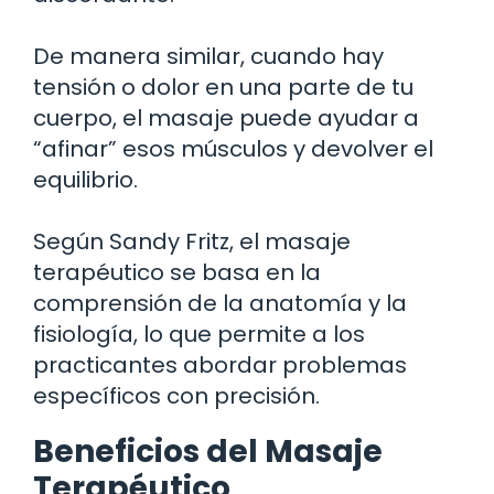
De manera similar, cuando hay
tensión o dolor en una parte de tu
cuerpo, el masaje puede ayudar a
“afinar” esos músculos y devolver el
equilibrio.
Según Sandy Fritz, el masaje
terapéutico se basa en la
comprensión de la anatomía y la
fisiología, lo que permite a los
practicantes abordar problemas
específicos con precisión.
Beneficios del Masaje
Terapéutico