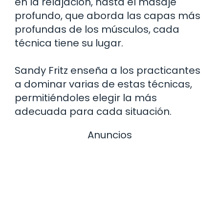
en la relajación, hasta el masaje
profundo, que aborda las capas más
profundas de los músculos, cada
técnica tiene su lugar.
Sandy Fritz enseña a los practicantes
a dominar varias de estas técnicas,
permitiéndoles elegir la más
adecuada para cada situación.
Anuncios