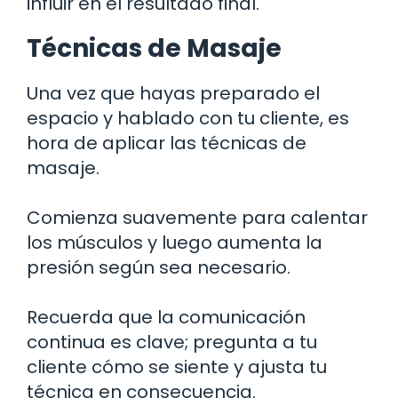
influir en el resultado final.
Técnicas de Masaje
Una vez que hayas preparado el
espacio y hablado con tu cliente, es
hora de aplicar las técnicas de
masaje.
Comienza suavemente para calentar
los músculos y luego aumenta la
presión según sea necesario.
Recuerda que la comunicación
continua es clave; pregunta a tu
cliente cómo se siente y ajusta tu
técnica en consecuencia.