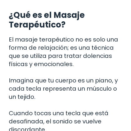
¿Qué es el Masaje
Terapéutico?
El masaje terapéutico no es solo una
forma de relajación; es una técnica
que se utiliza para tratar dolencias
físicas y emocionales.
Imagina que tu cuerpo es un piano, y
cada tecla representa un músculo o
un tejido.
Cuando tocas una tecla que está
desafinada, el sonido se vuelve
discordante.