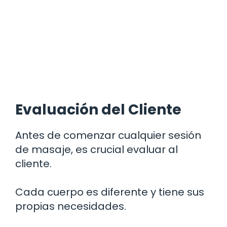
Evaluación del Cliente
Antes de comenzar cualquier sesión
de masaje, es crucial evaluar al
cliente.
Cada cuerpo es diferente y tiene sus
propias necesidades.