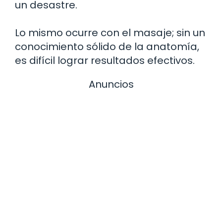
un desastre.
Lo mismo ocurre con el masaje; sin un
conocimiento sólido de la anatomía,
es difícil lograr resultados efectivos.
Anuncios