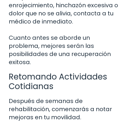
enrojecimiento, hinchazón excesiva o
dolor que no se alivia, contacta a tu
médico de inmediato.
Cuanto antes se aborde un
problema, mejores serán las
posibilidades de una recuperación
exitosa.
Retomando Actividades
Cotidianas
Después de semanas de
rehabilitación, comenzarás a notar
mejoras en tu movilidad.