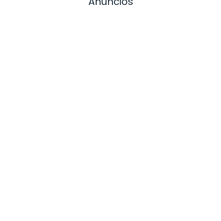
Anuncios