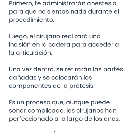
Primero, te administrarán anestesia
para que no sientas nada durante el
procedimiento.
Luego, el cirujano realizará una
incisión en la cadera para acceder a
la articulación.
Una vez dentro, se retirarán las partes
dañadas y se colocarán los
componentes de la prótesis.
Es un proceso que, aunque puede
sonar complicado, los cirujanos han
perfeccionado a lo largo de los años.