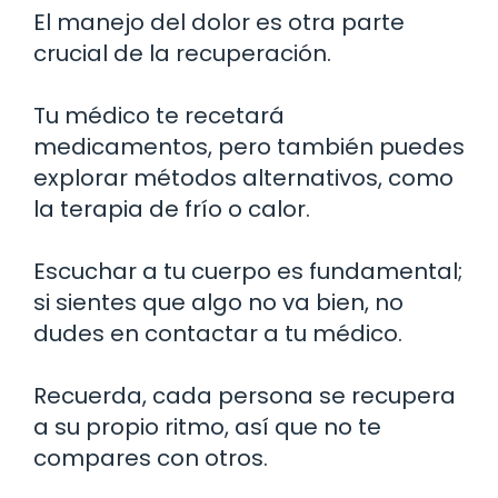
El manejo del dolor es otra parte
crucial de la recuperación.
Tu médico te recetará
medicamentos, pero también puedes
explorar métodos alternativos, como
la terapia de frío o calor.
Escuchar a tu cuerpo es fundamental;
si sientes que algo no va bien, no
dudes en contactar a tu médico.
Recuerda, cada persona se recupera
a su propio ritmo, así que no te
compares con otros.