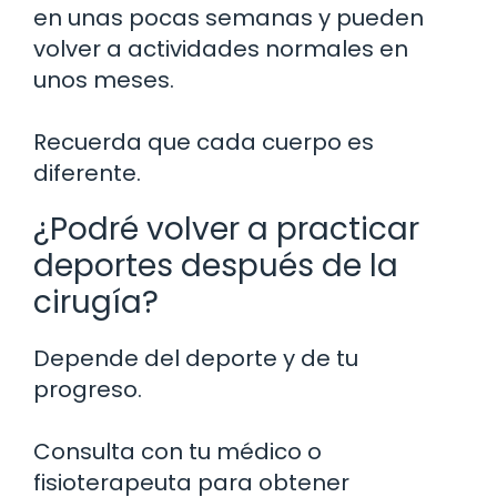
en unas pocas semanas y pueden
volver a actividades normales en
unos meses.
Recuerda que cada cuerpo es
diferente.
¿Podré volver a practicar
deportes después de la
cirugía?
Depende del deporte y de tu
progreso.
Consulta con tu médico o
fisioterapeuta para obtener