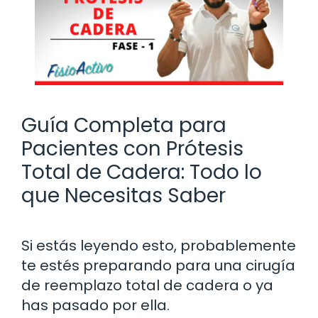
Guía Completa para
Pacientes con Prótesis
Total de Cadera: Todo lo
que Necesitas Saber
Si estás leyendo esto, probablemente
te estés preparando para una cirugía
de reemplazo total de cadera o ya
has pasado por ella.