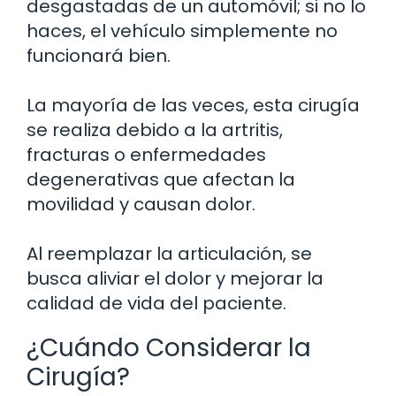
desgastadas de un automóvil; si no lo
haces, el vehículo simplemente no
funcionará bien.
La mayoría de las veces, esta cirugía
se realiza debido a la artritis,
fracturas o enfermedades
degenerativas que afectan la
movilidad y causan dolor.
Al reemplazar la articulación, se
busca aliviar el dolor y mejorar la
calidad de vida del paciente.
¿Cuándo Considerar la
Cirugía?