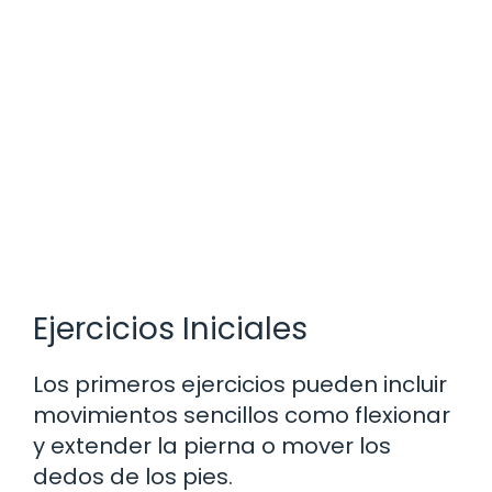
Ejercicios Iniciales
Los primeros ejercicios pueden incluir
movimientos sencillos como flexionar
y extender la pierna o mover los
dedos de los pies.