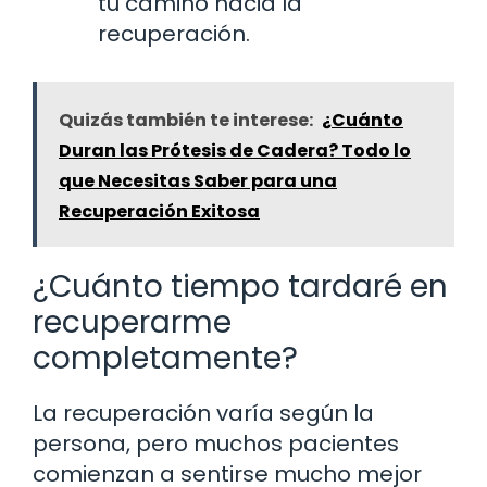
tu camino hacia la
recuperación.
Quizás también te interese:
¿Cuánto
Duran las Prótesis de Cadera? Todo lo
que Necesitas Saber para una
Recuperación Exitosa
¿Cuánto tiempo tardaré en
recuperarme
completamente?
La recuperación varía según la
persona, pero muchos pacientes
comienzan a sentirse mucho mejor