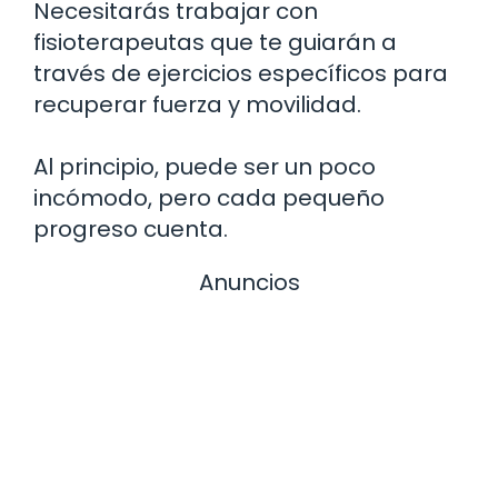
Necesitarás trabajar con
fisioterapeutas que te guiarán a
través de ejercicios específicos para
recuperar fuerza y movilidad.
Al principio, puede ser un poco
incómodo, pero cada pequeño
progreso cuenta.
Anuncios