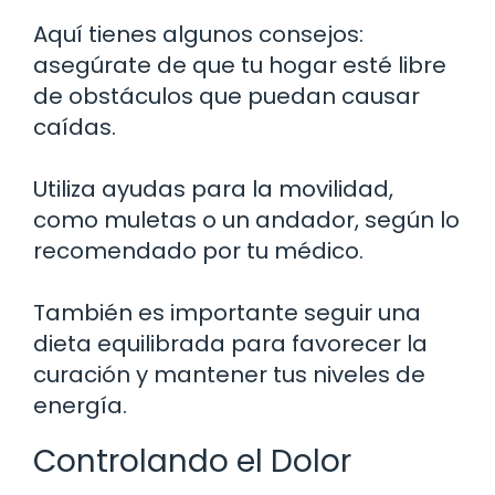
Aquí tienes algunos consejos:
asegúrate de que tu hogar esté libre
de obstáculos que puedan causar
caídas.
Utiliza ayudas para la movilidad,
como muletas o un andador, según lo
recomendado por tu médico.
También es importante seguir una
dieta equilibrada para favorecer la
curación y mantener tus niveles de
energía.
Controlando el Dolor