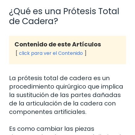
¿Qué es una Prótesis Total
de Cadera?
Contenido de este Artículos
click para ver el Contenido
La prótesis total de cadera es un
procedimiento quirúrgico que implica
la sustitución de las partes dañadas
de la articulación de la cadera con
componentes artificiales.
Es como cambiar las piezas