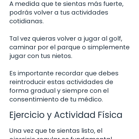
A medida que te sientas más fuerte,
podrás volver a tus actividades
cotidianas.
Tal vez quieras volver a jugar al golf,
caminar por el parque o simplemente
jugar con tus nietos.
Es importante recordar que debes
reintroducir estas actividades de
forma gradual y siempre con el
consentimiento de tu médico.
Ejercicio y Actividad Física
Una vez que te sientas listo, el