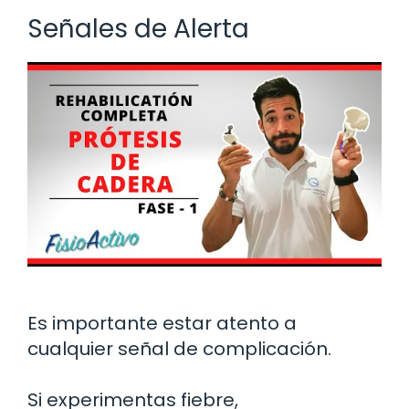
Señales de Alerta
Es importante estar atento a
cualquier señal de complicación.
Si experimentas fiebre,