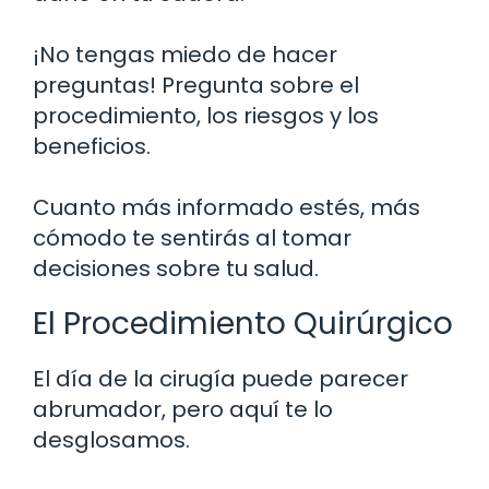
¡No tengas miedo de hacer
preguntas! Pregunta sobre el
procedimiento, los riesgos y los
beneficios.
Cuanto más informado estés, más
cómodo te sentirás al tomar
decisiones sobre tu salud.
El Procedimiento Quirúrgico
El día de la cirugía puede parecer
abrumador, pero aquí te lo
desglosamos.