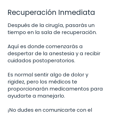
Recuperación Inmediata
Después de la cirugía, pasarás un
tiempo en la sala de recuperación.
Aquí es donde comenzarás a
despertar de la anestesia y a recibir
cuidados postoperatorios.
Es normal sentir algo de dolor y
rigidez, pero los médicos te
proporcionarán medicamentos para
ayudarte a manejarlo.
¡No dudes en comunicarte con el