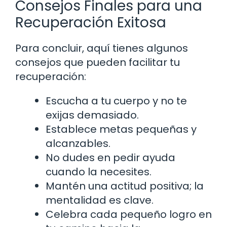
Consejos Finales para una
Recuperación Exitosa
Para concluir, aquí tienes algunos
consejos que pueden facilitar tu
recuperación:
Escucha a tu cuerpo y no te
exijas demasiado.
Establece metas pequeñas y
alcanzables.
No dudes en pedir ayuda
cuando la necesites.
Mantén una actitud positiva; la
mentalidad es clave.
Celebra cada pequeño logro en