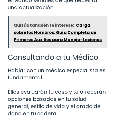
enviando señales de que necesita
una actualización.
Quizás también te interese:
Carga
sobre los Hombros: Guía Completa de
Primeros Auxilios para Manejar Lesiones
Consultando a tu Médico
Hablar con un médico especialista es
fundamental.
Ellos evaluarán tu caso y te ofrecerán
opciones basadas en tu salud
general, estilo de vida y el grado de
daño en tu cadera.