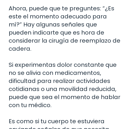
Ahora, puede que te preguntes: “¿Es
este el momento adecuado para
mí?” Hay algunas señales que
pueden indicarte que es hora de
considerar la cirugía de reemplazo de
cadera.
Si experimentas dolor constante que
no se alivia con medicamentos,
dificultad para realizar actividades
cotidianas o una movilidad reducida,
puede que sea el momento de hablar
con tu médico.
Es como si tu cuerpo te estuviera