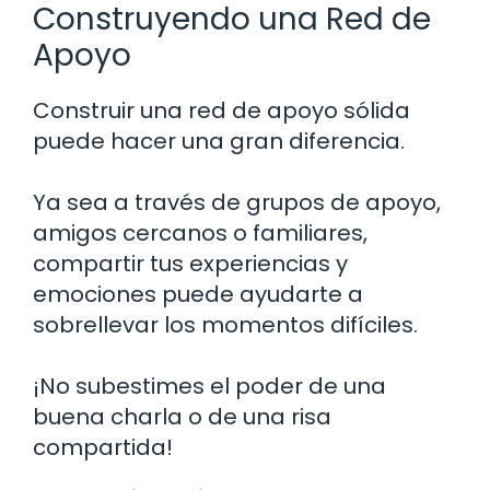
Construyendo una Red de
Apoyo
Construir una red de apoyo sólida
puede hacer una gran diferencia.
Ya sea a través de grupos de apoyo,
amigos cercanos o familiares,
compartir tus experiencias y
emociones puede ayudarte a
sobrellevar los momentos difíciles.
¡No subestimes el poder de una
buena charla o de una risa
compartida!