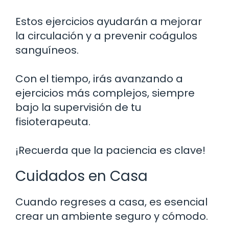
Estos ejercicios ayudarán a mejorar
la circulación y a prevenir coágulos
sanguíneos.
Con el tiempo, irás avanzando a
ejercicios más complejos, siempre
bajo la supervisión de tu
fisioterapeuta.
¡Recuerda que la paciencia es clave!
Cuidados en Casa
Cuando regreses a casa, es esencial
crear un ambiente seguro y cómodo.