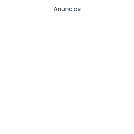
Anuncios