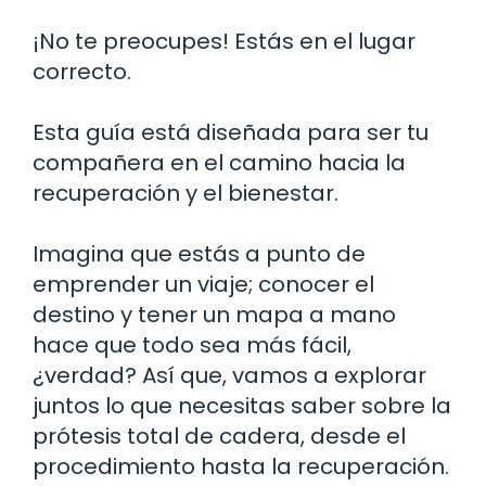
¡No te preocupes! Estás en el lugar
correcto.
Esta guía está diseñada para ser tu
compañera en el camino hacia la
recuperación y el bienestar.
Imagina que estás a punto de
emprender un viaje; conocer el
destino y tener un mapa a mano
hace que todo sea más fácil,
¿verdad? Así que, vamos a explorar
juntos lo que necesitas saber sobre la
prótesis total de cadera, desde el
procedimiento hasta la recuperación.