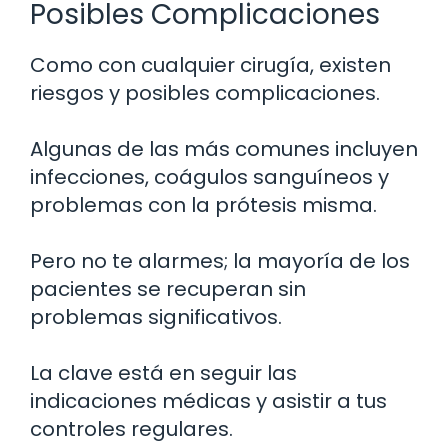
Posibles Complicaciones
Como con cualquier cirugía, existen
riesgos y posibles complicaciones.
Algunas de las más comunes incluyen
infecciones, coágulos sanguíneos y
problemas con la prótesis misma.
Pero no te alarmes; la mayoría de los
pacientes se recuperan sin
problemas significativos.
La clave está en seguir las
indicaciones médicas y asistir a tus
controles regulares.