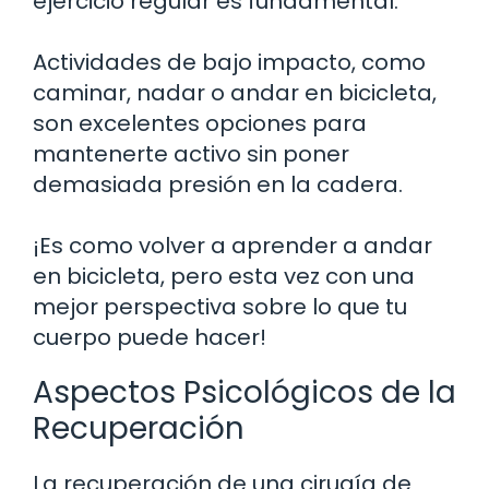
ejercicio regular es fundamental.
Actividades de bajo impacto, como
caminar, nadar o andar en bicicleta,
son excelentes opciones para
mantenerte activo sin poner
demasiada presión en la cadera.
¡Es como volver a aprender a andar
en bicicleta, pero esta vez con una
mejor perspectiva sobre lo que tu
cuerpo puede hacer!
Aspectos Psicológicos de la
Recuperación
La recuperación de una cirugía de