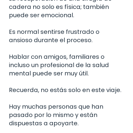
cadera no solo es física; también
puede ser emocional.
Es normal sentirse frustrado o
ansioso durante el proceso.
Hablar con amigos, familiares o
incluso un profesional de la salud
mental puede ser muy útil.
Recuerda, no estás solo en este viaje.
Hay muchas personas que han
pasado por lo mismo y están
dispuestas a apoyarte.