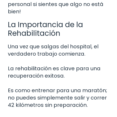
personal si sientes que algo no está
bien!
La Importancia de la
Rehabilitación
Una vez que salgas del hospital, el
verdadero trabajo comienza.
La rehabilitación es clave para una
recuperación exitosa.
Es como entrenar para una maratón;
no puedes simplemente salir y correr
42 kilómetros sin preparación.