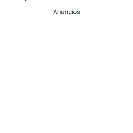
Anuncios