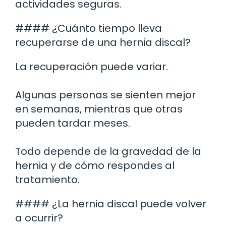
actividades seguras.
#### ¿Cuánto tiempo lleva
recuperarse de una hernia discal?
La recuperación puede variar.
Algunas personas se sienten mejor
en semanas, mientras que otras
pueden tardar meses.
Todo depende de la gravedad de la
hernia y de cómo respondes al
tratamiento.
#### ¿La hernia discal puede volver
a ocurrir?