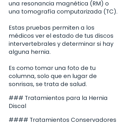
una resonancia magnética (RM) o
una tomografía computarizada (TC).
Estas pruebas permiten a los
médicos ver el estado de tus discos
intervertebrales y determinar si hay
alguna hernia.
Es como tomar una foto de tu
columna, solo que en lugar de
sonrisas, se trata de salud.
### Tratamientos para la Hernia
Discal
#### Tratamientos Conservadores