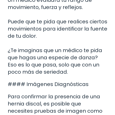
movimiento, fuerza y reflejos.
Puede que te pida que realices ciertos
movimientos para identificar la fuente
de tu dolor.
¿Te imaginas que un médico te pida
que hagas una especie de danza?
Eso es lo que pasa, solo que con un
poco más de seriedad.
#### Imágenes Diagnósticas
Para confirmar la presencia de una
hernia discal, es posible que
necesites pruebas de imagen como