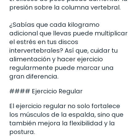
presión sobre la columna vertebral.
¿Sabías que cada kilogramo
adicional que llevas puede multiplicar
el estrés en tus discos
intervertebrales? Así que, cuidar tu
alimentación y hacer ejercicio
regularmente puede marcar una
gran diferencia.
#### Ejercicio Regular
El ejercicio regular no solo fortalece
los músculos de la espalda, sino que
también mejora la flexibilidad y la
postura.