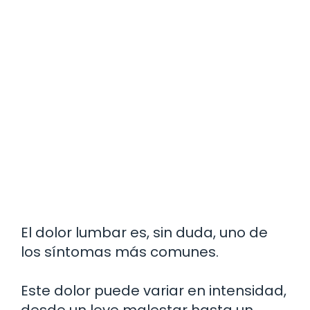
El dolor lumbar es, sin duda, uno de
los síntomas más comunes.
Este dolor puede variar en intensidad,
desde un leve malestar hasta un