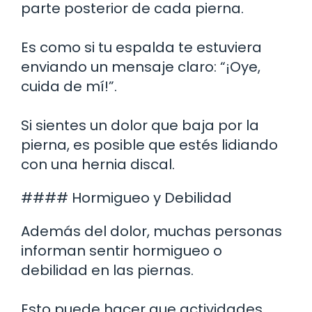
parte posterior de cada pierna.
Es como si tu espalda te estuviera
enviando un mensaje claro: “¡Oye,
cuida de mí!”.
Si sientes un dolor que baja por la
pierna, es posible que estés lidiando
con una hernia discal.
#### Hormigueo y Debilidad
Además del dolor, muchas personas
informan sentir hormigueo o
debilidad en las piernas.
Esto puede hacer que actividades