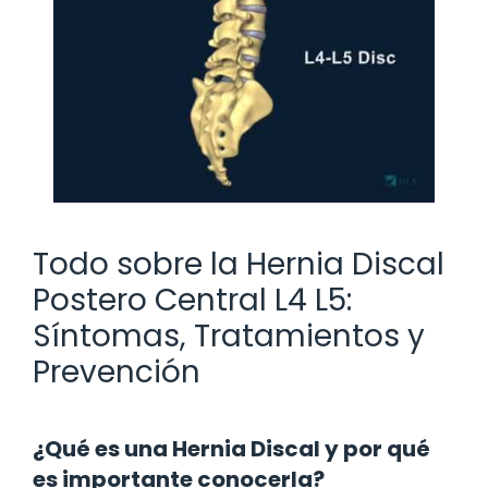
Todo sobre la Hernia Discal
Postero Central L4 L5:
Síntomas, Tratamientos y
Prevención
¿Qué es una Hernia Discal y por qué
es importante conocerla?