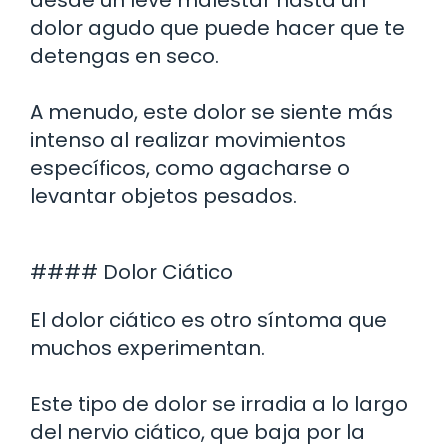
dolor agudo que puede hacer que te
detengas en seco.
A menudo, este dolor se siente más
intenso al realizar movimientos
específicos, como agacharse o
levantar objetos pesados.
#### Dolor Ciático
El dolor ciático es otro síntoma que
muchos experimentan.
Este tipo de dolor se irradia a lo largo
del nervio ciático, que baja por la