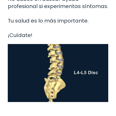
profesional si experimentas síntomas.
Tu salud es lo más importante.
¡Cuídate!