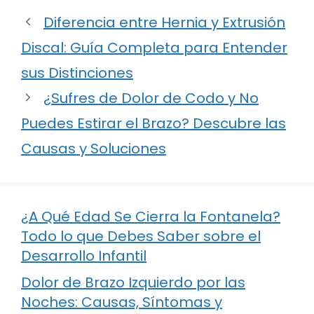
Diferencia entre Hernia y Extrusión
Discal: Guía Completa para Entender
sus Distinciones
¿Sufres de Dolor de Codo y No
Puedes Estirar el Brazo? Descubre las
Causas y Soluciones
¿A Qué Edad Se Cierra la Fontanela?
Todo lo que Debes Saber sobre el
Desarrollo Infantil
Dolor de Brazo Izquierdo por las
Noches: Causas, Síntomas y