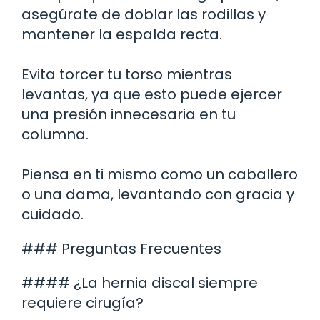
asegúrate de doblar las rodillas y
mantener la espalda recta.
Evita torcer tu torso mientras
levantas, ya que esto puede ejercer
una presión innecesaria en tu
columna.
Piensa en ti mismo como un caballero
o una dama, levantando con gracia y
cuidado.
### Preguntas Frecuentes
#### ¿La hernia discal siempre
requiere cirugía?