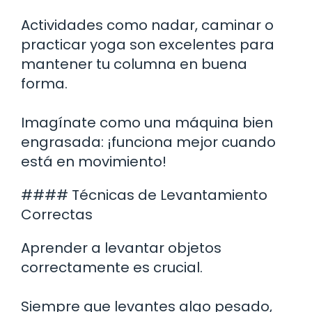
Actividades como nadar, caminar o
practicar yoga son excelentes para
mantener tu columna en buena
forma.
Imagínate como una máquina bien
engrasada: ¡funciona mejor cuando
está en movimiento!
#### Técnicas de Levantamiento
Correctas
Aprender a levantar objetos
correctamente es crucial.
Siempre que levantes algo pesado,