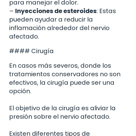
para manejar el dolor.
–
Inyecciones de esteroides
: Estas
pueden ayudar a reducir la
inflamación alrededor del nervio
afectado.
#### Cirugía
En casos más severos, donde los
tratamientos conservadores no son
efectivos, la cirugía puede ser una
opción.
El objetivo de la cirugía es aliviar la
presión sobre el nervio afectado.
Existen diferentes tipos de