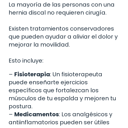
La mayoría de las personas con una
hernia discal no requieren cirugía.
Existen tratamientos conservadores
que pueden ayudar a aliviar el dolor y
mejorar la movilidad.
Esto incluye:
–
Fisioterapia
: Un fisioterapeuta
puede enseñarte ejercicios
específicos que fortalezcan los
músculos de tu espalda y mejoren tu
postura.
–
Medicamentos
: Los analgésicos y
antiinflamatorios pueden ser útiles