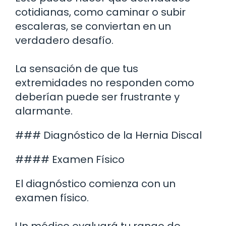
cotidianas, como caminar o subir
escaleras, se conviertan en un
verdadero desafío.
La sensación de que tus
extremidades no responden como
deberían puede ser frustrante y
alarmante.
### Diagnóstico de la Hernia Discal
#### Examen Físico
El diagnóstico comienza con un
examen físico.
Un médico evaluará tu rango de