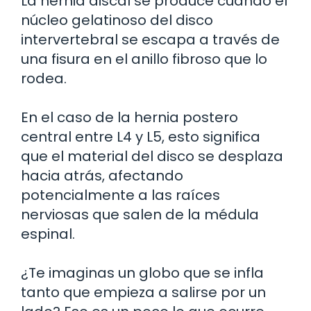
La hernia discal se produce cuando el
núcleo gelatinoso del disco
intervertebral se escapa a través de
una fisura en el anillo fibroso que lo
rodea.
En el caso de la hernia postero
central entre L4 y L5, esto significa
que el material del disco se desplaza
hacia atrás, afectando
potencialmente a las raíces
nerviosas que salen de la médula
espinal.
¿Te imaginas un globo que se infla
tanto que empieza a salirse por un