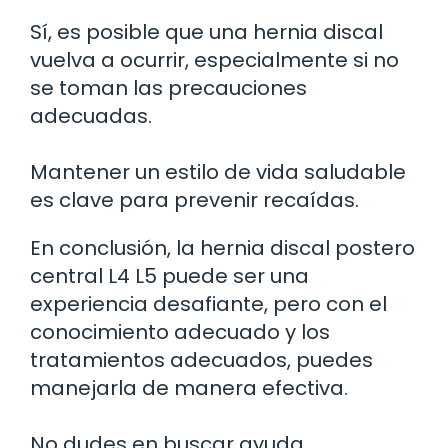
Sí, es posible que una hernia discal
vuelva a ocurrir, especialmente si no
se toman las precauciones
adecuadas.
Mantener un estilo de vida saludable
es clave para prevenir recaídas.
En conclusión, la hernia discal postero
central L4 L5 puede ser una
experiencia desafiante, pero con el
conocimiento adecuado y los
tratamientos adecuados, puedes
manejarla de manera efectiva.
No dudes en buscar ayuda