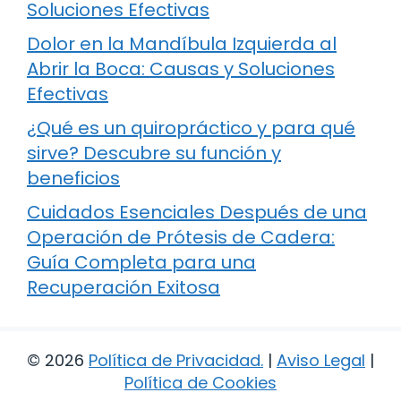
Soluciones Efectivas
Dolor en la Mandíbula Izquierda al
Abrir la Boca: Causas y Soluciones
Efectivas
¿Qué es un quiropráctico y para qué
sirve? Descubre su función y
beneficios
Cuidados Esenciales Después de una
Operación de Prótesis de Cadera:
Guía Completa para una
Recuperación Exitosa
© 2026
Política de Privacidad
.
|
Aviso Legal
|
Política de Cookies