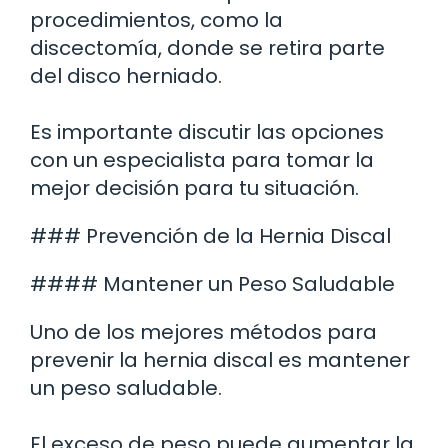
procedimientos, como la
discectomía, donde se retira parte
del disco herniado.
Es importante discutir las opciones
con un especialista para tomar la
mejor decisión para tu situación.
### Prevención de la Hernia Discal
#### Mantener un Peso Saludable
Uno de los mejores métodos para
prevenir la hernia discal es mantener
un peso saludable.
El exceso de peso puede aumentar la