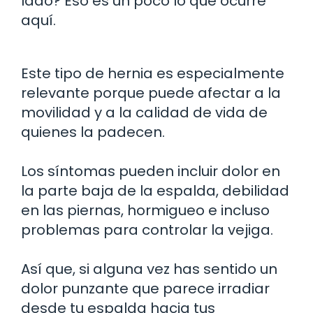
lado? Eso es un poco lo que ocurre
aquí.
Este tipo de hernia es especialmente
relevante porque puede afectar a la
movilidad y a la calidad de vida de
quienes la padecen.
Los síntomas pueden incluir dolor en
la parte baja de la espalda, debilidad
en las piernas, hormigueo e incluso
problemas para controlar la vejiga.
Así que, si alguna vez has sentido un
dolor punzante que parece irradiar
desde tu espalda hacia tus