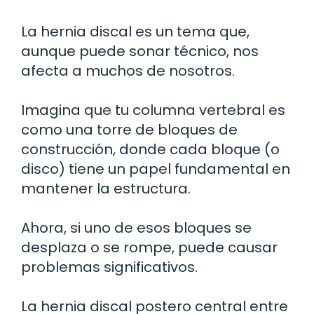
La hernia discal es un tema que,
aunque puede sonar técnico, nos
afecta a muchos de nosotros.
Imagina que tu columna vertebral es
como una torre de bloques de
construcción, donde cada bloque (o
disco) tiene un papel fundamental en
mantener la estructura.
Ahora, si uno de esos bloques se
desplaza o se rompe, puede causar
problemas significativos.
La hernia discal postero central entre