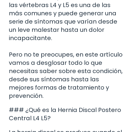
las vértebras L4 y L5 es una de las
más comunes y puede generar una
serie de síntomas que varían desde
un leve malestar hasta un dolor
incapacitante.
Pero no te preocupes, en este artículo
vamos a desglosar todo lo que
necesitas saber sobre esta condición,
desde sus síntomas hasta las
mejores formas de tratamiento y
prevención.
### ¿Qué es la Hernia Discal Postero
Central L4 L5?