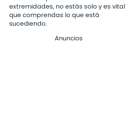
extremidades, no estás solo y es vital
que comprendas lo que está
sucediendo.
Anuncios