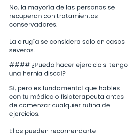
No, la mayoría de las personas se
recuperan con tratamientos
conservadores.
La cirugía se considera solo en casos
severos.
#### ¿Puedo hacer ejercicio si tengo
una hernia discal?
Sí, pero es fundamental que hables
con tu médico o fisioterapeuta antes
de comenzar cualquier rutina de
ejercicios.
Ellos pueden recomendarte