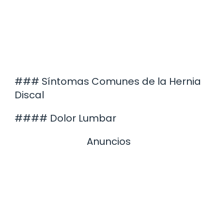
### Síntomas Comunes de la Hernia
Discal
#### Dolor Lumbar
Anuncios