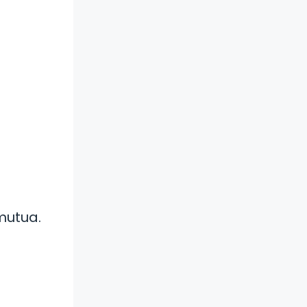
mutua.