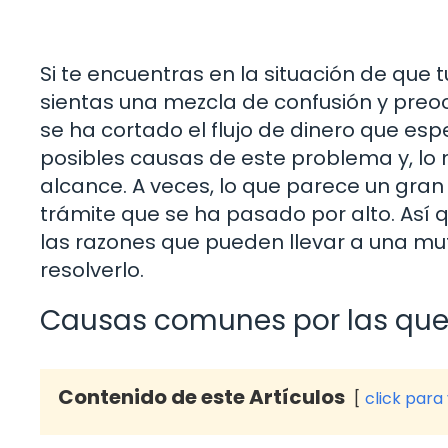
Si te encuentras en la situación de que
sientas una mezcla de confusión y preo
se ha cortado el flujo de dinero que esp
posibles causas de este problema y, lo 
alcance. A veces, lo que parece un gra
trámite que se ha pasado por alto. Así
las razones que pueden llevar a una m
resolverlo.
Causas comunes por las que
Contenido de este Artículos
click para