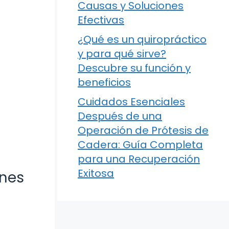
Causas y Soluciones
Efectivas
¿Qué es un quiropráctico
y para qué sirve?
Descubre su función y
beneficios
Cuidados Esenciales
Después de una
Operación de Prótesis de
Cadera: Guía Completa
para una Recuperación
Exitosa
ones