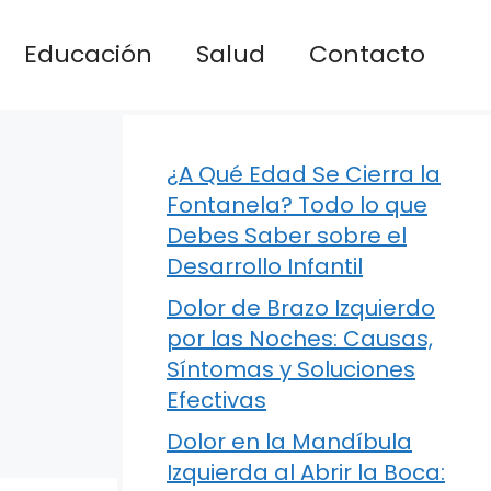
Educación
Salud
Contacto
¿A Qué Edad Se Cierra la
Fontanela? Todo lo que
Debes Saber sobre el
Desarrollo Infantil
Dolor de Brazo Izquierdo
por las Noches: Causas,
Síntomas y Soluciones
Efectivas
Dolor en la Mandíbula
Izquierda al Abrir la Boca: