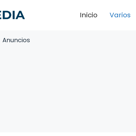
Inicio
Varios
Anuncios