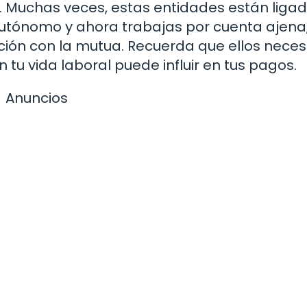
a. Muchas veces, estas entidades están liga
s autónomo y ahora trabajas por cuenta ajena
ción con la mutua. Recuerda que ellos neces
tu vida laboral puede influir en tus pagos.
Anuncios