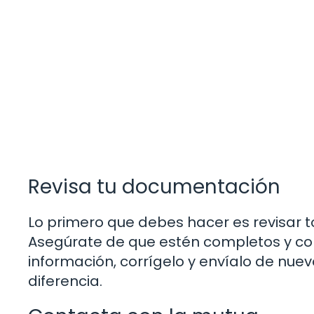
Revisa tu documentación
Lo primero que debes hacer es revisar 
Asegúrate de que estén completos y corr
información, corrígelo y envíalo de nuev
diferencia.