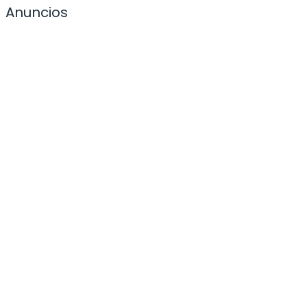
Anuncios