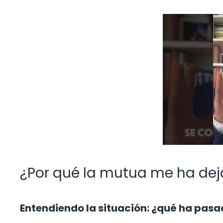
¿Por qué la mutua me ha dej
Entendiendo la situación: ¿qué ha pas