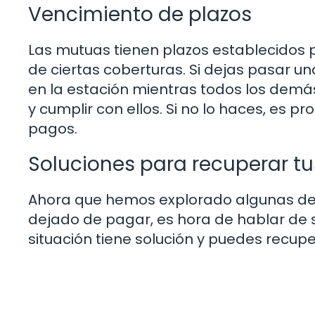
Vencimiento de plazos
Las mutuas tienen plazos establecidos p
de ciertas coberturas. Si dejas pasar un
en la estación mientras todos los demás
y cumplir con ellos. Si no lo haces, es p
pagos.
Soluciones para recuperar t
Ahora que hemos explorado algunas de 
dejado de pagar, es hora de hablar de 
situación tiene solución y puedes recupe