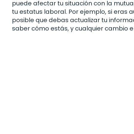
puede afectar tu situación con la mutu
tu estatus laboral. Por ejemplo, si era
posible que debas actualizar tu informa
saber cómo estás, y cualquier cambio en 