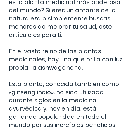
es la planta medicinal más poderosa
del mundo? Si eres un amante de la
naturaleza o simplemente buscas
maneras de mejorar tu salud, este
artículo es para ti.
En el vasto reino de las plantas
medicinales, hay una que brilla con luz
propia: la ashwagandha.
Esta planta, conocida también como
«ginseng indio», ha sido utilizada
durante siglos en la medicina
ayurvédica y, hoy en día, está
ganando popularidad en todo el
mundo por sus increíbles beneficios