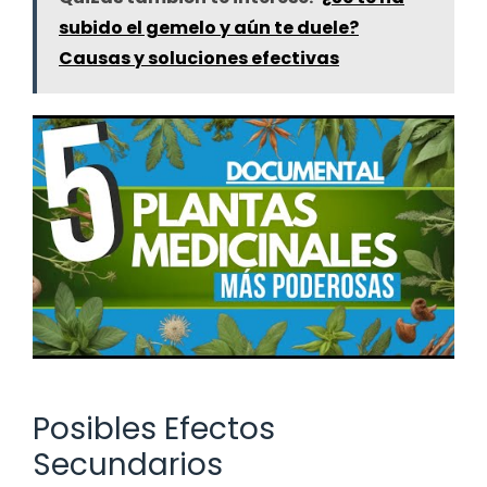
subido el gemelo y aún te duele?
Causas y soluciones efectivas
Posibles Efectos
Secundarios