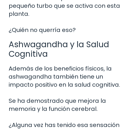
pequeño turbo que se activa con esta
planta.
¿Quién no querría eso?
Ashwagandha y la Salud
Cognitiva
Además de los beneficios físicos, la
ashwagandha también tiene un
impacto positivo en la salud cognitiva.
Se ha demostrado que mejora la
memoria y la función cerebral.
¿Alguna vez has tenido esa sensación