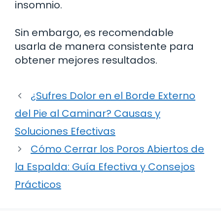
insomnio.
Sin embargo, es recomendable
usarla de manera consistente para
obtener mejores resultados.
¿Sufres Dolor en el Borde Externo
del Pie al Caminar? Causas y
Soluciones Efectivas
Cómo Cerrar los Poros Abiertos de
la Espalda: Guía Efectiva y Consejos
Prácticos