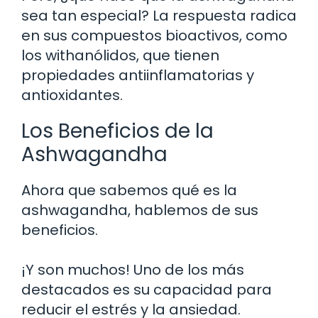
sea tan especial? La respuesta radica
en sus compuestos bioactivos, como
los withanólidos, que tienen
propiedades antiinflamatorias y
antioxidantes.
Los Beneficios de la
Ashwagandha
Ahora que sabemos qué es la
ashwagandha, hablemos de sus
beneficios.
¡Y son muchos! Uno de los más
destacados es su capacidad para
reducir el estrés y la ansiedad.