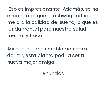
¡Eso es impresionante! Además, se ha
encontrado que la ashwagandha
mejora la calidad del sueño, lo que es
fundamental para nuestra salud
mental y física.
Así que, si tienes problemas para
dormir, esta planta podría ser tu
nueva mejor amiga.
Anuncios