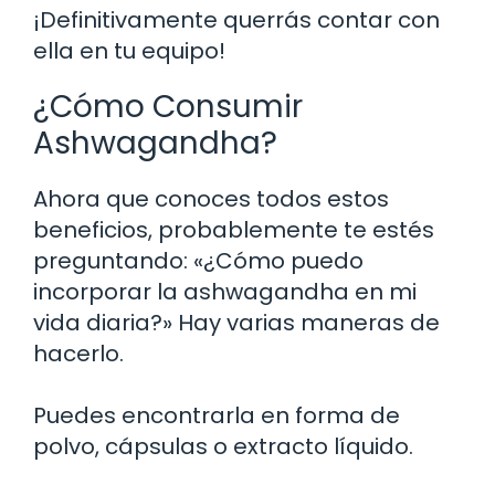
¡Definitivamente querrás contar con
ella en tu equipo!
¿Cómo Consumir
Ashwagandha?
Ahora que conoces todos estos
beneficios, probablemente te estés
preguntando: «¿Cómo puedo
incorporar la ashwagandha en mi
vida diaria?» Hay varias maneras de
hacerlo.
Puedes encontrarla en forma de
polvo, cápsulas o extracto líquido.