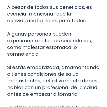
A pesar de todos sus beneficios, es
esencial mencionar que la
ashwagandha no es para todos.
Algunas personas pueden
experimentar efectos secundarios,
como malestar estomacal o
somnolencia.
Si estás embarazada, amamantando
o tienes condiciones de salud
preexistentes, definitivamente debes
hablar con un profesional de la salud
antes de empezar a tomarla.