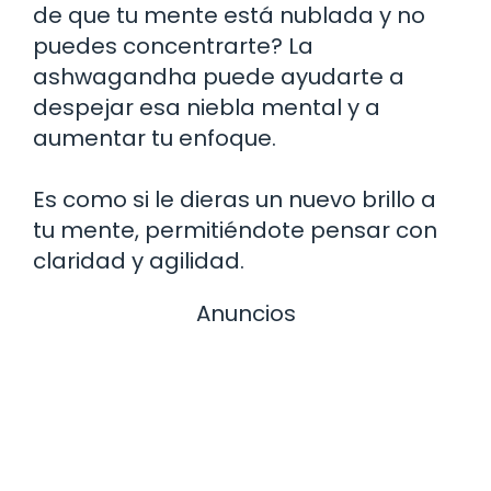
de que tu mente está nublada y no
puedes concentrarte? La
ashwagandha puede ayudarte a
despejar esa niebla mental y a
aumentar tu enfoque.
Es como si le dieras un nuevo brillo a
tu mente, permitiéndote pensar con
claridad y agilidad.
Anuncios