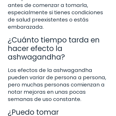
antes de comenzar a tomarla,
especialmente si tienes condiciones
de salud preexistentes o estás
embarazada.
¿Cuánto tiempo tarda en
hacer efecto la
ashwagandha?
Los efectos de la ashwagandha
pueden variar de persona a persona,
pero muchas personas comienzan a
notar mejoras en unas pocas
semanas de uso constante.
¿Puedo tomar