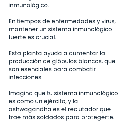
inmunológico.
En tiempos de enfermedades y virus,
mantener un sistema inmunológico
fuerte es crucial.
Esta planta ayuda a aumentar la
producción de glóbulos blancos, que
son esenciales para combatir
infecciones.
Imagina que tu sistema inmunológico
es como un ejército, y la
ashwagandha es el reclutador que
trae más soldados para protegerte.