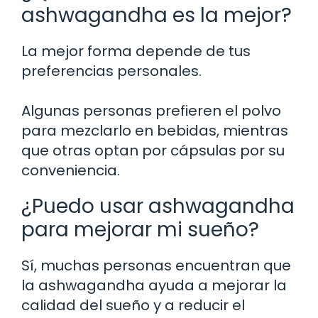
ashwagandha es la mejor?
La mejor forma depende de tus
preferencias personales.
Algunas personas prefieren el polvo
para mezclarlo en bebidas, mientras
que otras optan por cápsulas por su
conveniencia.
¿Puedo usar ashwagandha
para mejorar mi sueño?
Sí, muchas personas encuentran que
la ashwagandha ayuda a mejorar la
calidad del sueño y a reducir el