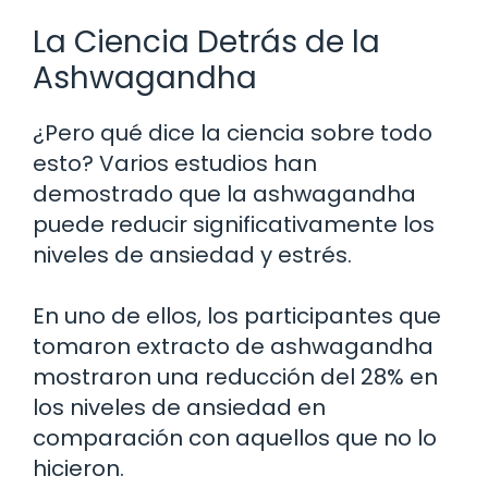
La Ciencia Detrás de la
Ashwagandha
¿Pero qué dice la ciencia sobre todo
esto? Varios estudios han
demostrado que la ashwagandha
puede reducir significativamente los
niveles de ansiedad y estrés.
En uno de ellos, los participantes que
tomaron extracto de ashwagandha
mostraron una reducción del 28% en
los niveles de ansiedad en
comparación con aquellos que no lo
hicieron.