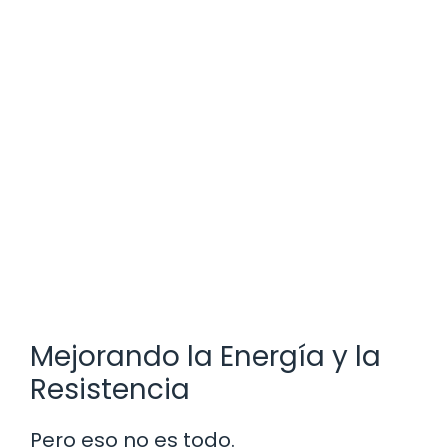
Mejorando la Energía y la
Resistencia
Pero eso no es todo.