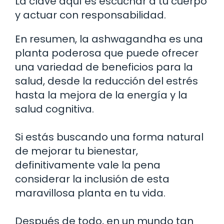
La clave aquí es escuchar a tu cuerpo
y actuar con responsabilidad.
En resumen, la ashwagandha es una
planta poderosa que puede ofrecer
una variedad de beneficios para la
salud, desde la reducción del estrés
hasta la mejora de la energía y la
salud cognitiva.
Si estás buscando una forma natural
de mejorar tu bienestar,
definitivamente vale la pena
considerar la inclusión de esta
maravillosa planta en tu vida.
Después de todo, en un mundo tan