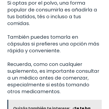
Si optas por el polvo, una forma
popular de consumirla es añadirla a
tus batidos, tés o incluso a tus
comidas.
También puedes tomarla en
cápsulas si prefieres una opción más
rápida y conveniente.
Recuerda, como con cualquier
suplemento, es importante consultar
a un médico antes de comenzar,
especialmente si estás tomando
otros medicamentos.
Quizás también te interese:
¿Se te ha