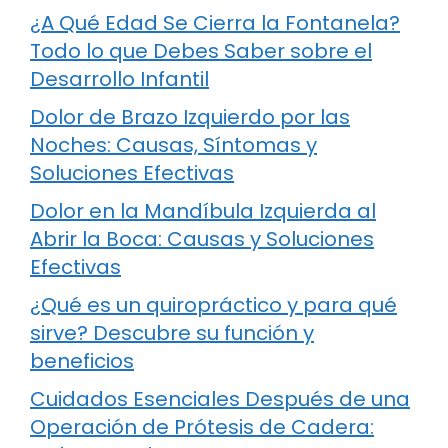
¿A Qué Edad Se Cierra la Fontanela?
Todo lo que Debes Saber sobre el
Desarrollo Infantil
Dolor de Brazo Izquierdo por las
Noches: Causas, Síntomas y
Soluciones Efectivas
Dolor en la Mandíbula Izquierda al
Abrir la Boca: Causas y Soluciones
Efectivas
¿Qué es un quiropráctico y para qué
sirve? Descubre su función y
beneficios
Cuidados Esenciales Después de una
Operación de Prótesis de Cadera: