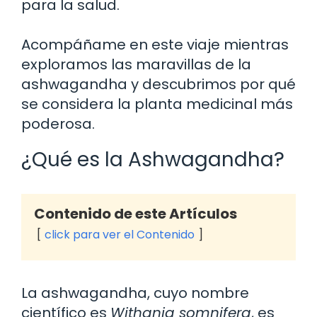
para la salud.
Acompáñame en este viaje mientras
exploramos las maravillas de la
ashwagandha y descubrimos por qué
se considera la planta medicinal más
poderosa.
¿Qué es la Ashwagandha?
Contenido de este Artículos
click para ver el Contenido
La ashwagandha, cuyo nombre
científico es
Withania somnifera
, es