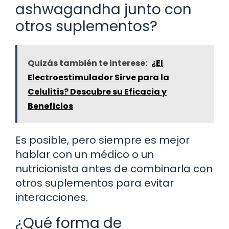
ashwagandha junto con
otros suplementos?
Quizás también te interese:
¿El
Electroestimulador Sirve para la
Celulitis? Descubre su Eficacia y
Beneficios
Es posible, pero siempre es mejor
hablar con un médico o un
nutricionista antes de combinarla con
otros suplementos para evitar
interacciones.
¿Qué forma de