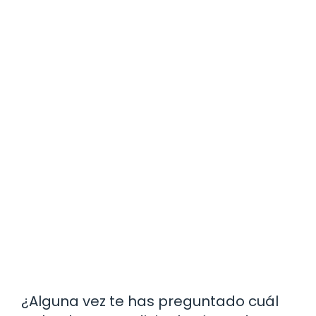
¿Alguna vez te has preguntado cuál