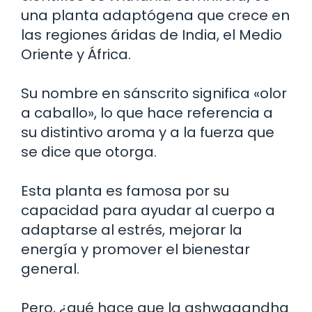
una planta adaptógena que crece en
las regiones áridas de India, el Medio
Oriente y África.
Su nombre en sánscrito significa «olor
a caballo», lo que hace referencia a
su distintivo aroma y a la fuerza que
se dice que otorga.
Esta planta es famosa por su
capacidad para ayudar al cuerpo a
adaptarse al estrés, mejorar la
energía y promover el bienestar
general.
Pero, ¿qué hace que la ashwagandha