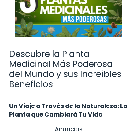
Descubre la Planta
Medicinal Más Poderosa
del Mundo y sus Increíbles
Beneficios
Un Viaje a Través de la Naturaleza: La
Planta que Cambiará Tu Vida
Anuncios