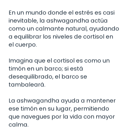
En un mundo donde el estrés es casi
inevitable, la ashwagandha actúa
como un calmante natural, ayudando
a equilibrar los niveles de cortisol en
el cuerpo.
Imagina que el cortisol es como un
timón en un barco; si está
desequilibrado, el barco se
tambaleará.
La ashwagandha ayuda a mantener
ese timón en su lugar, permitiendo
que navegues por la vida con mayor
calma.