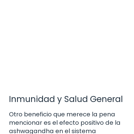
Inmunidad y Salud General
Otro beneficio que merece la pena
mencionar es el efecto positivo de la
ashwagandha en el sistema