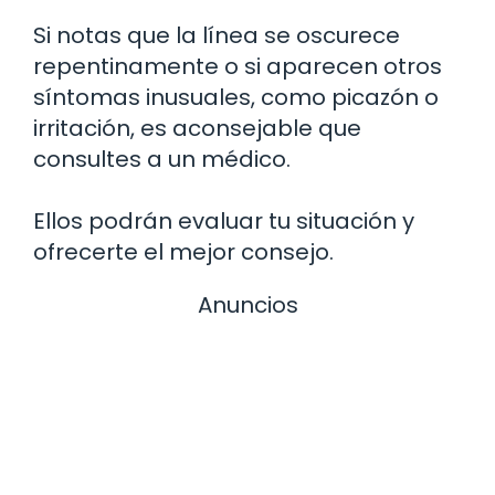
Si notas que la línea se oscurece
repentinamente o si aparecen otros
síntomas inusuales, como picazón o
irritación, es aconsejable que
consultes a un médico.
Ellos podrán evaluar tu situación y
ofrecerte el mejor consejo.
Anuncios