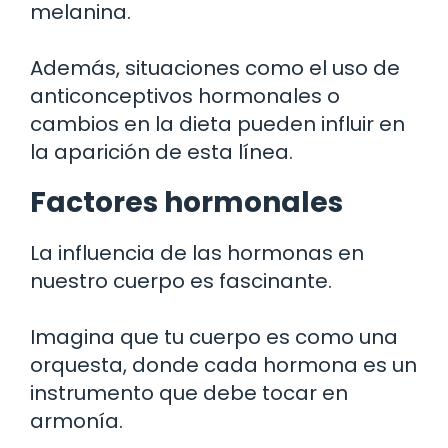
melanina.
Además, situaciones como el uso de
anticonceptivos hormonales o
cambios en la dieta pueden influir en
la aparición de esta línea.
Factores hormonales
La influencia de las hormonas en
nuestro cuerpo es fascinante.
Imagina que tu cuerpo es como una
orquesta, donde cada hormona es un
instrumento que debe tocar en
armonía.