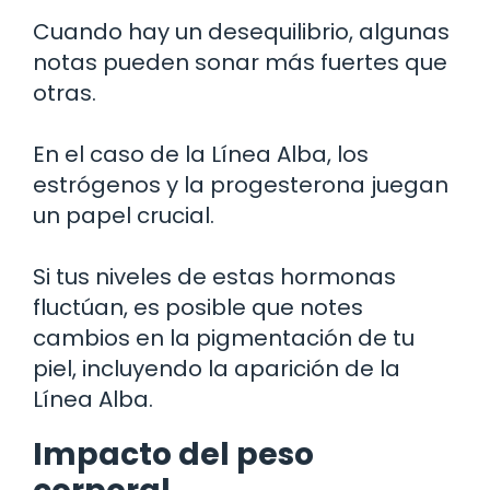
Cuando hay un desequilibrio, algunas
notas pueden sonar más fuertes que
otras.
En el caso de la Línea Alba, los
estrógenos y la progesterona juegan
un papel crucial.
Si tus niveles de estas hormonas
fluctúan, es posible que notes
cambios en la pigmentación de tu
piel, incluyendo la aparición de la
Línea Alba.
Impacto del peso