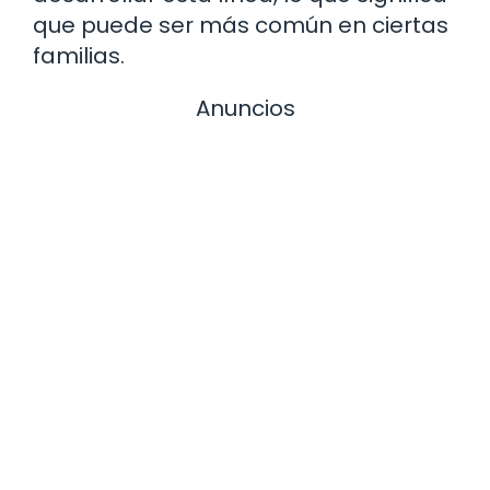
que puede ser más común en ciertas
familias.
Anuncios