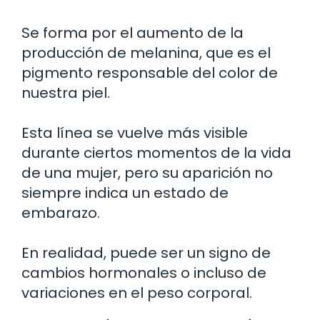
Se forma por el aumento de la
producción de melanina, que es el
pigmento responsable del color de
nuestra piel.
Esta línea se vuelve más visible
durante ciertos momentos de la vida
de una mujer, pero su aparición no
siempre indica un estado de
embarazo.
En realidad, puede ser un signo de
cambios hormonales o incluso de
variaciones en el peso corporal.