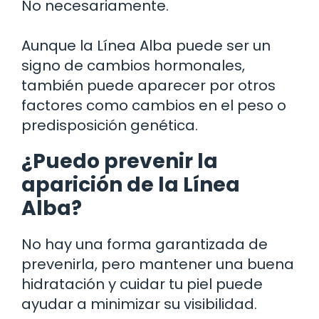
No necesariamente.
Aunque la Línea Alba puede ser un
signo de cambios hormonales,
también puede aparecer por otros
factores como cambios en el peso o
predisposición genética.
¿Puedo prevenir la
aparición de la Línea
Alba?
No hay una forma garantizada de
prevenirla, pero mantener una buena
hidratación y cuidar tu piel puede
ayudar a minimizar su visibilidad.