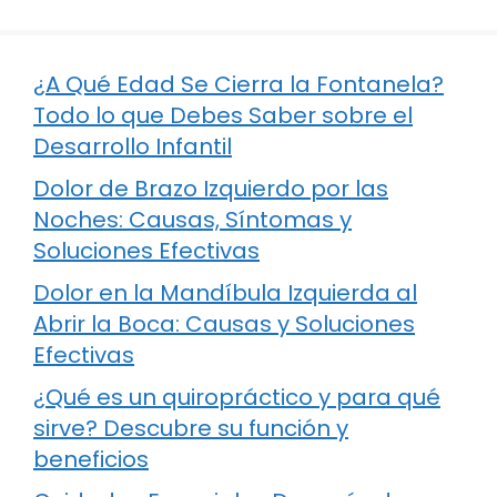
¿A Qué Edad Se Cierra la Fontanela?
Todo lo que Debes Saber sobre el
Desarrollo Infantil
Dolor de Brazo Izquierdo por las
Noches: Causas, Síntomas y
Soluciones Efectivas
Dolor en la Mandíbula Izquierda al
Abrir la Boca: Causas y Soluciones
Efectivas
¿Qué es un quiropráctico y para qué
sirve? Descubre su función y
beneficios