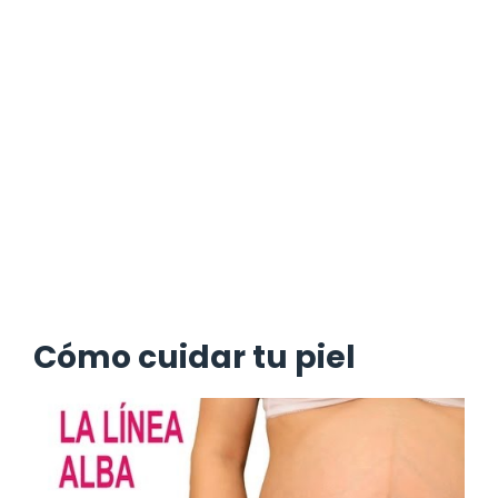
Cómo cuidar tu piel