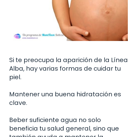
Si te preocupa la aparición de la Línea
Alba, hay varias formas de cuidar tu
piel.
Mantener una buena hidratación es
clave.
Beber suficiente agua no solo
beneficia tu salud general, sino que