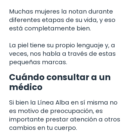
Muchas mujeres la notan durante
diferentes etapas de su vida, y eso
está completamente bien.
La piel tiene su propio lenguaje y, a
veces, nos habla a través de estas
pequeñas marcas.
Cuándo consultar a un
médico
Si bien la Línea Alba en sí misma no
es motivo de preocupación, es
importante prestar atención a otros
cambios en tu cuerpo.