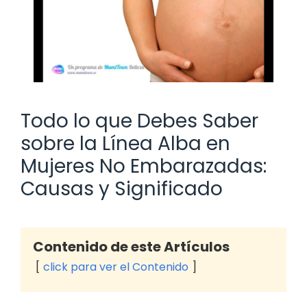
Todo lo que Debes Saber
sobre la Línea Alba en
Mujeres No Embarazadas:
Causas y Significado
Contenido de este Artículos
click para ver el Contenido