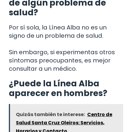
de algún problema de
salud?
Por sí sola, la Línea Alba no es un
signo de un problema de salud.
Sin embargo, si experimentas otros
síntomas preocupantes, es mejor
consultar a un médico.
¿Puede la Línea Alba
aparecer en hombres?
Quizás también te interese:
Centro de
Salud Santa Cruz Oleiros: Servicios,
Horarios y Contacto