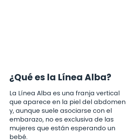
¿Qué es la Línea Alba?
La Línea Alba es una franja vertical
que aparece en la piel del abdomen
y, aunque suele asociarse con el
embarazo, no es exclusiva de las
mujeres que están esperando un
bebé.