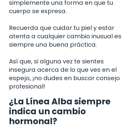
simplemente una forma en que tu
cuerpo se expresa.
Recuerda que cuidar tu piel y estar
atenta a cualquier cambio inusual es
siempre una buena práctica.
Así que, si alguna vez te sientes
insegura acerca de lo que ves en el
espejo, ¡no dudes en buscar consejo
profesional!
¿La Línea Alba siempre
indica un cambio
hormonal?