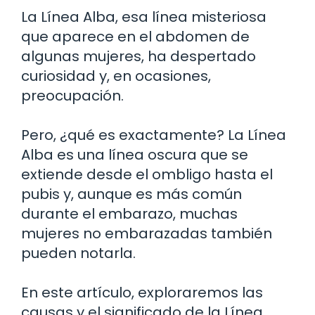
La Línea Alba, esa línea misteriosa
que aparece en el abdomen de
algunas mujeres, ha despertado
curiosidad y, en ocasiones,
preocupación.
Pero, ¿qué es exactamente? La Línea
Alba es una línea oscura que se
extiende desde el ombligo hasta el
pubis y, aunque es más común
durante el embarazo, muchas
mujeres no embarazadas también
pueden notarla.
En este artículo, exploraremos las
causas y el significado de la Línea