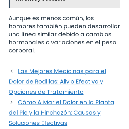
Aunque es menos común, los
hombres también pueden desarrollar
una línea similar debido a cambios
hormonales o variaciones en el peso
corporal.
Las Mejores Medicinas para el
Dolor de Rodillas: Alivio Efectivo y
Opciones de Tratamiento
Cómo Aliviar el Dolor en la Planta
del Pie y la Hinchazón: Causas y
Soluciones Efectivas