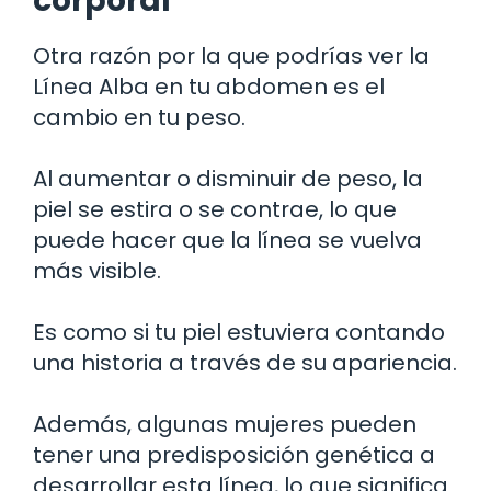
corporal
Otra razón por la que podrías ver la
Línea Alba en tu abdomen es el
cambio en tu peso.
Al aumentar o disminuir de peso, la
piel se estira o se contrae, lo que
puede hacer que la línea se vuelva
más visible.
Es como si tu piel estuviera contando
una historia a través de su apariencia.
Además, algunas mujeres pueden
tener una predisposición genética a
desarrollar esta línea, lo que significa