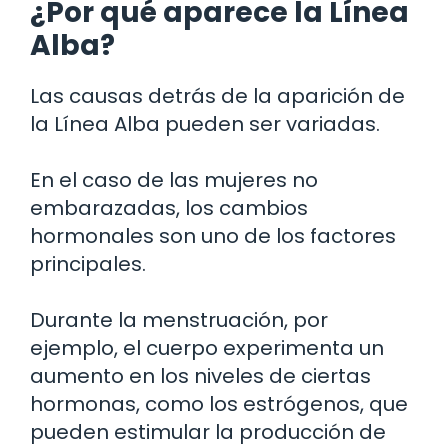
¿Por qué aparece la Línea
Alba?
Las causas detrás de la aparición de
la Línea Alba pueden ser variadas.
En el caso de las mujeres no
embarazadas, los cambios
hormonales son uno de los factores
principales.
Durante la menstruación, por
ejemplo, el cuerpo experimenta un
aumento en los niveles de ciertas
hormonas, como los estrógenos, que
pueden estimular la producción de