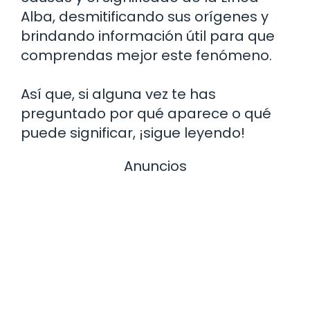
Alba, desmitificando sus orígenes y
brindando información útil para que
comprendas mejor este fenómeno.
Así que, si alguna vez te has
preguntado por qué aparece o qué
puede significar, ¡sigue leyendo!
Anuncios