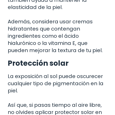
también ayuda a mantener la
elasticidad de la piel.
Además, considera usar cremas
hidratantes que contengan
ingredientes como el ácido
hialurónico o la vitamina E, que
pueden mejorar la textura de tu piel.
Protección solar
La exposición al sol puede oscurecer
cualquier tipo de pigmentación en la
piel.
Así que, si pasas tiempo al aire libre,
no olvides aplicar protector solar en