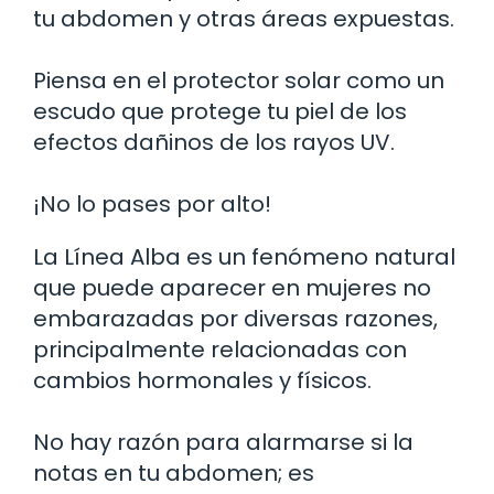
tu abdomen y otras áreas expuestas.
Piensa en el protector solar como un
escudo que protege tu piel de los
efectos dañinos de los rayos UV.
¡No lo pases por alto!
La Línea Alba es un fenómeno natural
que puede aparecer en mujeres no
embarazadas por diversas razones,
principalmente relacionadas con
cambios hormonales y físicos.
No hay razón para alarmarse si la
notas en tu abdomen; es