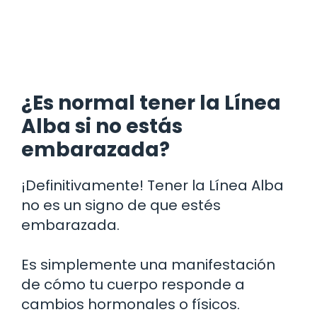
¿Es normal tener la Línea
Alba si no estás
embarazada?
¡Definitivamente! Tener la Línea Alba
no es un signo de que estés
embarazada.
Es simplemente una manifestación
de cómo tu cuerpo responde a
cambios hormonales o físicos.