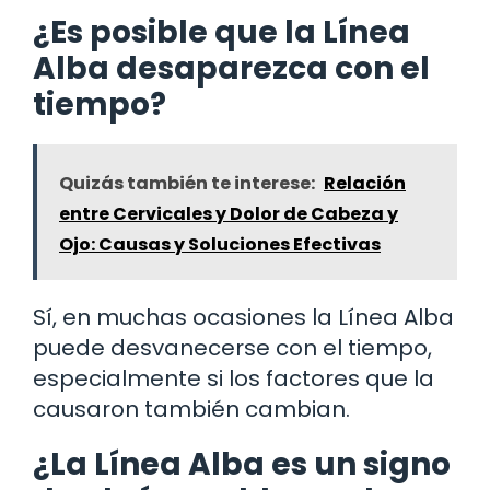
¿Es posible que la Línea
Alba desaparezca con el
tiempo?
Quizás también te interese:
Relación
entre Cervicales y Dolor de Cabeza y
Ojo: Causas y Soluciones Efectivas
Sí, en muchas ocasiones la Línea Alba
puede desvanecerse con el tiempo,
especialmente si los factores que la
causaron también cambian.
¿La Línea Alba es un signo