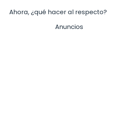
Ahora, ¿qué hacer al respecto?
Anuncios