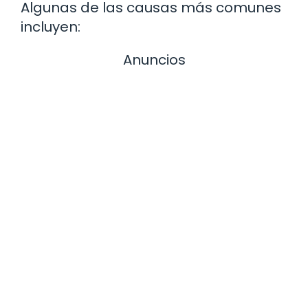
Algunas de las causas más comunes
incluyen:
Anuncios