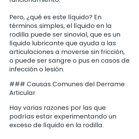
Pero, ¿qué es este líquido? En
términos simples, el líquido en la
rodilla puede ser sinovial, que es un
líquido lubricante que ayuda a las
articulaciones a moverse sin fricción,
o puede ser sangre o pus en casos de
infección o lesión.
### Causas Comunes del Derrame
Articular
Hay varias razones por las que
podrías estar experimentando un
exceso de líquido en la rodilla.