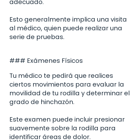
adecuado.
Esto generalmente implica una visita
al médico, quien puede realizar una
serie de pruebas.
### Exámenes Físicos
Tu médico te pedirá que realices
ciertos movimientos para evaluar la
movilidad de tu rodilla y determinar el
grado de hinchazón.
Este examen puede incluir presionar
suavemente sobre la rodilla para
identificar áreas de dolor.