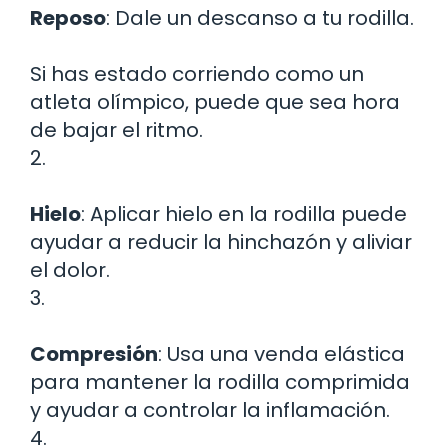
Reposo
: Dale un descanso a tu rodilla.
Si has estado corriendo como un
atleta olímpico, puede que sea hora
de bajar el ritmo.
2.
Hielo
: Aplicar hielo en la rodilla puede
ayudar a reducir la hinchazón y aliviar
el dolor.
3.
Compresión
: Usa una venda elástica
para mantener la rodilla comprimida
y ayudar a controlar la inflamación.
4.