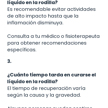
líquido en la rodilla?
Es recomendable evitar actividades
de alto impacto hasta que la
inflamación disminuya.
Consulta a tu médico o fisioterapeuta
para obtener recomendaciones
específicas.
3.
¿Cuánto tiempo tarda en curarse el
líquido en la rodilla?
El tiempo de recuperación varía
según la causa y la gravedad.