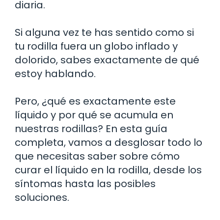
diaria.
Si alguna vez te has sentido como si
tu rodilla fuera un globo inflado y
dolorido, sabes exactamente de qué
estoy hablando.
Pero, ¿qué es exactamente este
líquido y por qué se acumula en
nuestras rodillas? En esta guía
completa, vamos a desglosar todo lo
que necesitas saber sobre cómo
curar el líquido en la rodilla, desde los
síntomas hasta las posibles
soluciones.