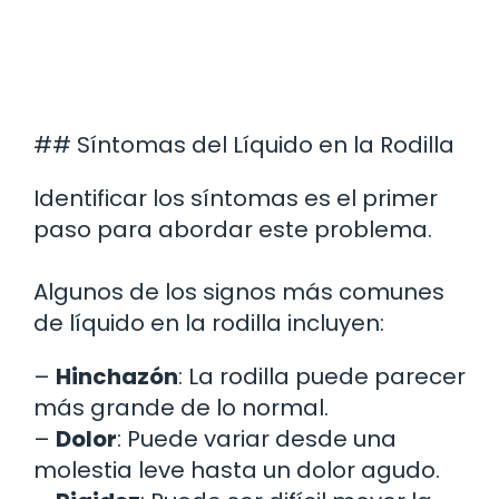
## Síntomas del Líquido en la Rodilla
Identificar los síntomas es el primer
paso para abordar este problema.
Algunos de los signos más comunes
de líquido en la rodilla incluyen:
–
Hinchazón
: La rodilla puede parecer
más grande de lo normal.
–
Dolor
: Puede variar desde una
molestia leve hasta un dolor agudo.