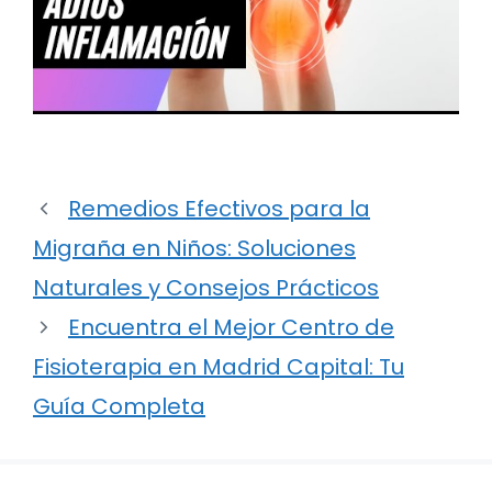
Remedios Efectivos para la
Migraña en Niños: Soluciones
Naturales y Consejos Prácticos
Encuentra el Mejor Centro de
Fisioterapia en Madrid Capital: Tu
Guía Completa