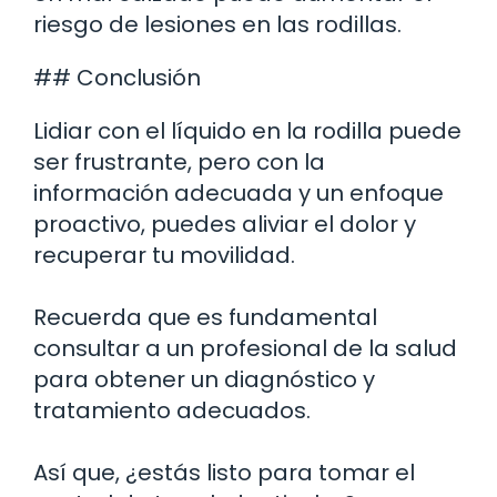
riesgo de lesiones en las rodillas.
## Conclusión
Lidiar con el líquido en la rodilla puede
ser frustrante, pero con la
información adecuada y un enfoque
proactivo, puedes aliviar el dolor y
recuperar tu movilidad.
Recuerda que es fundamental
consultar a un profesional de la salud
para obtener un diagnóstico y
tratamiento adecuados.
Así que, ¿estás listo para tomar el