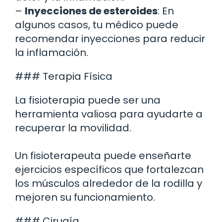
–
Inyecciones de esteroides
: En
algunos casos, tu médico puede
recomendar inyecciones para reducir
la inflamación.
### Terapia Física
La fisioterapia puede ser una
herramienta valiosa para ayudarte a
recuperar la movilidad.
Un fisioterapeuta puede enseñarte
ejercicios específicos que fortalezcan
los músculos alrededor de la rodilla y
mejoren su funcionamiento.
### Cirugía