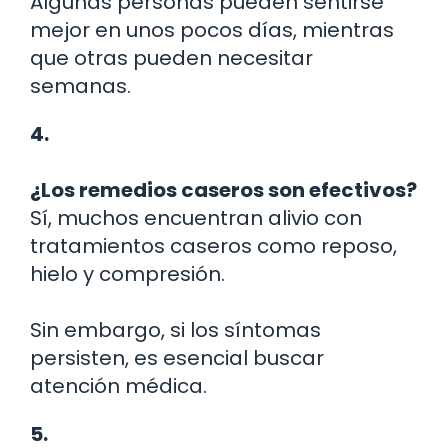
Algunas personas pueden sentirse
mejor en unos pocos días, mientras
que otras pueden necesitar
semanas.
4.
¿Los remedios caseros son efectivos?
Sí, muchos encuentran alivio con
tratamientos caseros como reposo,
hielo y compresión.
Sin embargo, si los síntomas
persisten, es esencial buscar
atención médica.
5.