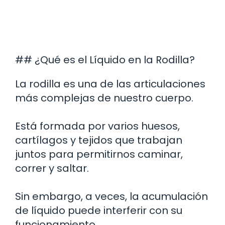
## ¿Qué es el Líquido en la Rodilla?
La rodilla es una de las articulaciones
más complejas de nuestro cuerpo.
Está formada por varios huesos,
cartílagos y tejidos que trabajan
juntos para permitirnos caminar,
correr y saltar.
Sin embargo, a veces, la acumulación
de líquido puede interferir con su
funcionamiento.