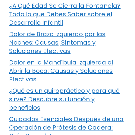
¿A Qué Edad Se Cierra la Fontanela?
Todo lo que Debes Saber sobre el
Desarrollo Infantil
Dolor de Brazo Izquierdo por las
Noches: Causas, Síntomas y
Soluciones Efectivas
Dolor en la Mandíbula Izquierda al
Abrir la Boca: Causas y Soluciones
Efectivas
¿Qué es un quiropráctico y para qué
sirve? Descubre su función y
beneficios
Cuidados Esenciales Después de una
Operación de Prótesis de Cadera: