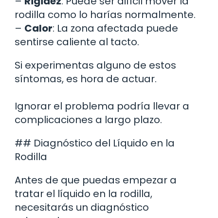
–
Rigidez
: Puede ser difícil mover la
rodilla como lo harías normalmente.
–
Calor
: La zona afectada puede
sentirse caliente al tacto.
Si experimentas alguno de estos
síntomas, es hora de actuar.
Ignorar el problema podría llevar a
complicaciones a largo plazo.
## Diagnóstico del Líquido en la
Rodilla
Antes de que puedas empezar a
tratar el líquido en la rodilla,
necesitarás un diagnóstico