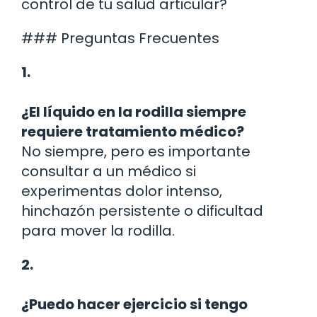
control de tu salud articular?
### Preguntas Frecuentes
1.
¿El líquido en la rodilla siempre
requiere tratamiento médico?
No siempre, pero es importante
consultar a un médico si
experimentas dolor intenso,
hinchazón persistente o dificultad
para mover la rodilla.
2.
¿Puedo hacer ejercicio si tengo