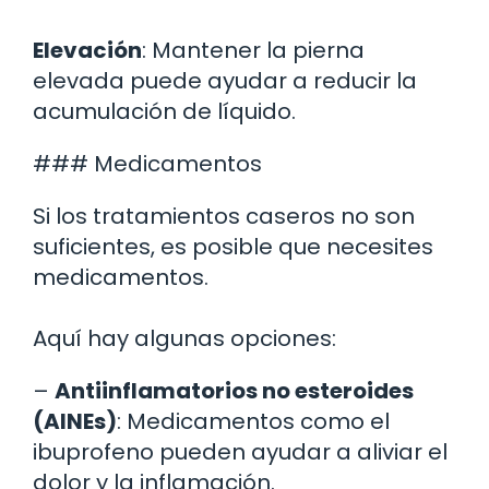
Elevación
: Mantener la pierna
elevada puede ayudar a reducir la
acumulación de líquido.
### Medicamentos
Si los tratamientos caseros no son
suficientes, es posible que necesites
medicamentos.
Aquí hay algunas opciones:
–
Antiinflamatorios no esteroides
(AINEs)
: Medicamentos como el
ibuprofeno pueden ayudar a aliviar el
dolor y la inflamación.