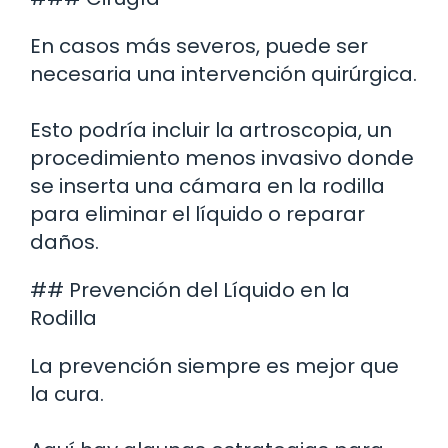
En casos más severos, puede ser
necesaria una intervención quirúrgica.
Esto podría incluir la artroscopia, un
procedimiento menos invasivo donde
se inserta una cámara en la rodilla
para eliminar el líquido o reparar
daños.
## Prevención del Líquido en la
Rodilla
La prevención siempre es mejor que
la cura.