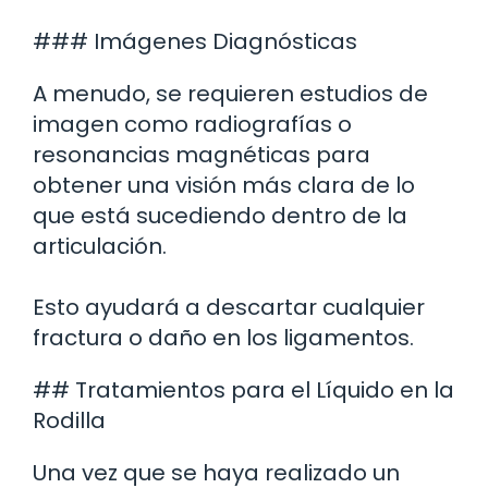
### Imágenes Diagnósticas
A menudo, se requieren estudios de
imagen como radiografías o
resonancias magnéticas para
obtener una visión más clara de lo
que está sucediendo dentro de la
articulación.
Esto ayudará a descartar cualquier
fractura o daño en los ligamentos.
## Tratamientos para el Líquido en la
Rodilla
Una vez que se haya realizado un