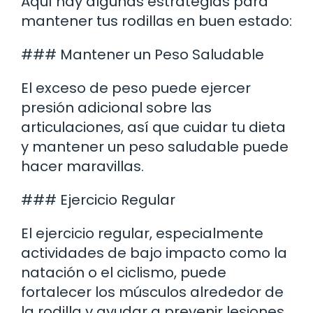
Aquí hay algunas estrategias para
mantener tus rodillas en buen estado:
### Mantener un Peso Saludable
El exceso de peso puede ejercer
presión adicional sobre las
articulaciones, así que cuidar tu dieta
y mantener un peso saludable puede
hacer maravillas.
### Ejercicio Regular
El ejercicio regular, especialmente
actividades de bajo impacto como la
natación o el ciclismo, puede
fortalecer los músculos alrededor de
la rodilla y ayudar a prevenir lesiones.