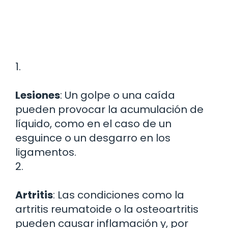
1.
Lesiones
: Un golpe o una caída
pueden provocar la acumulación de
líquido, como en el caso de un
esguince o un desgarro en los
ligamentos.
2.
Artritis
: Las condiciones como la
artritis reumatoide o la osteoartritis
pueden causar inflamación y, por