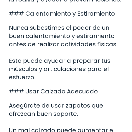
### Calentamiento y Estiramiento
Nunca subestimes el poder de un
buen calentamiento y estiramiento
antes de realizar actividades físicas.
Esto puede ayudar a preparar tus
músculos y articulaciones para el
esfuerzo.
### Usar Calzado Adecuado
Asegúrate de usar zapatos que
ofrezcan buen soporte.
Un mal calzado puede aumentar el