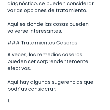
diagnóstico, se pueden considerar
varias opciones de tratamiento.
Aquí es donde las cosas pueden
volverse interesantes.
### Tratamientos Caseros
A veces, los remedios caseros
pueden ser sorprendentemente
efectivos.
Aquí hay algunas sugerencias que
podrías considerar:
1.