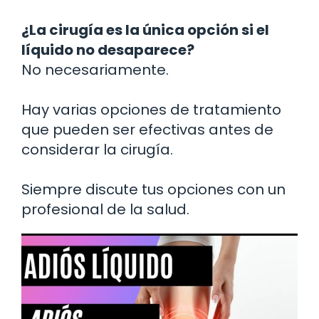
¿La cirugía es la única opción si el
líquido no desaparece?
No necesariamente.
Hay varias opciones de tratamiento
que pueden ser efectivas antes de
considerar la cirugía.
Siempre discute tus opciones con un
profesional de la salud.