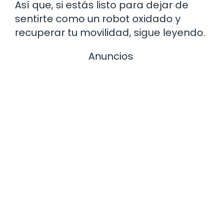
Así que, si estás listo para dejar de
sentirte como un robot oxidado y
recuperar tu movilidad, sigue leyendo.
Anuncios