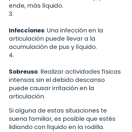
ende, más líquido.
3.
Infecciones
: Una infección en la
articulación puede llevar a la
acumulación de pus y líquido.
4.
Sobreuso
: Realizar actividades físicas
intensas sin el debido descanso
puede causar irritación en la
articulación.
Si alguna de estas situaciones te
suena familiar, es posible que estés
lidiando con líquido en la rodilla.