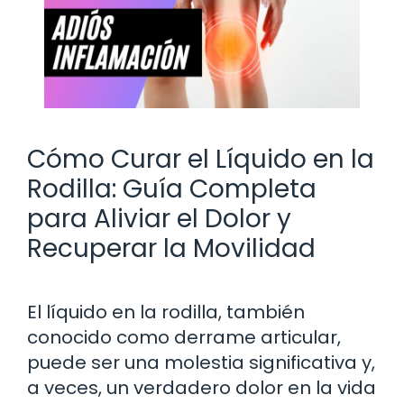
Cómo Curar el Líquido en la
Rodilla: Guía Completa
para Aliviar el Dolor y
Recuperar la Movilidad
El líquido en la rodilla, también
conocido como derrame articular,
puede ser una molestia significativa y,
a veces, un verdadero dolor en la vida