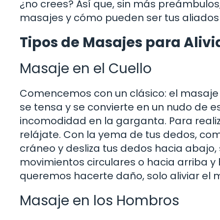
¿no crees? Así que, sin más preámbulos
masajes y cómo pueden ser tus aliados 
Tipos de Masajes para Alivi
Masaje en el Cuello
Comencemos con un clásico: el masaje en
se tensa y se convierte en un nudo de es
incomodidad en la garganta. Para reali
relájate. Con la yema de tus dedos, com
cráneo y desliza tus dedos hacia abajo, 
movimientos circulares o hacia arriba y 
queremos hacerte daño, solo aliviar el 
Masaje en los Hombros