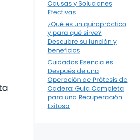
Causas y Soluciones
Efectivas
¿Qué es un quiropráctico
y para qué sirve?
Descubre su función y
beneficios
Cuidados Esenciales
Después de una
Operación de Prótesis de
ta
Cadera: Guía Completa
para una Recuperación
Exitosa