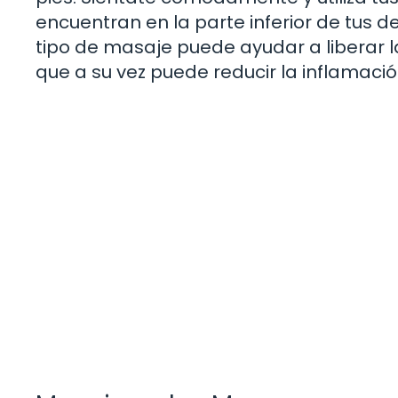
encuentran en la parte inferior de tus d
tipo de masaje puede ayudar a liberar l
que a su vez puede reducir la inflamaci