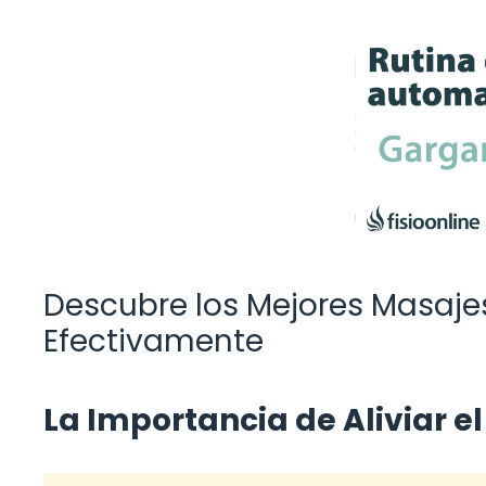
Descubre los Mejores Masajes
Efectivamente
La Importancia de Aliviar e