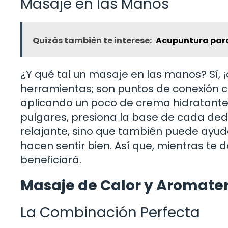
Masaje en las Manos
Quizás también te interese:
Acupuntura para 
¿Y qué tal un masaje en las manos? Sí, 
herramientas; son puntos de conexión 
aplicando un poco de crema hidratante 
pulgares, presiona la base de cada dedo 
relajante, sino que también puede ayud
hacen sentir bien. Así que, mientras te
beneficiará.
Masaje de Calor y Aromate
La Combinación Perfecta