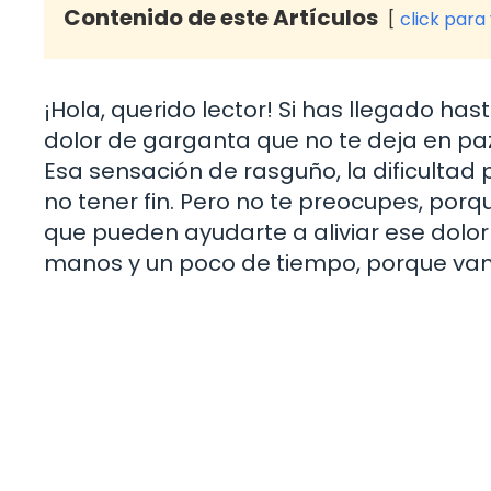
Contenido de este Artículos
click para
¡Hola, querido lector! Si has llegado ha
dolor de garganta que no te deja en p
Esa sensación de rasguño, la dificultad 
no tener fin. Pero no te preocupes, por
que pueden ayudarte a aliviar ese dolor
manos y un poco de tiempo, porque vam