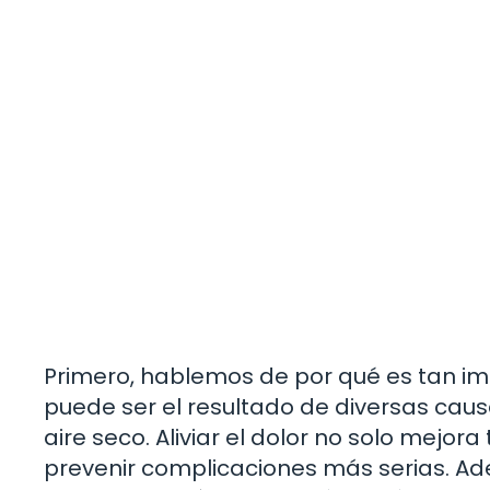
Primero, hablemos de por qué es tan imp
puede ser el resultado de diversas causas
aire seco. Aliviar el dolor no solo mejor
prevenir complicaciones más serias. A