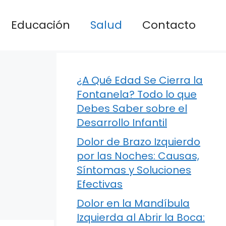
Educación
Salud
Contacto
¿A Qué Edad Se Cierra la
Fontanela? Todo lo que
Debes Saber sobre el
Desarrollo Infantil
Dolor de Brazo Izquierdo
por las Noches: Causas,
Síntomas y Soluciones
Efectivas
Dolor en la Mandíbula
Izquierda al Abrir la Boca: