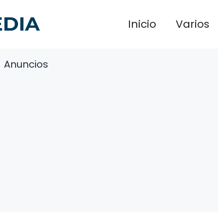
Inicio
Varios
Anuncios