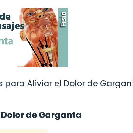
 para Aliviar el Dolor de Gargan
l Dolor de Garganta