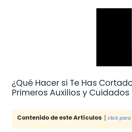
¿Qué Hacer si Te Has Cortad
Primeros Auxilios y Cuidados
Contenido de este Artículos
click para