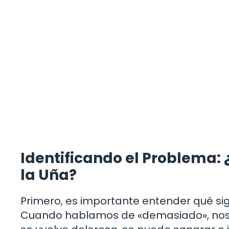
Identificando el Problema:
la Uña?
Primero, es importante entender qué si
Cuando hablamos de «demasiado», nos r