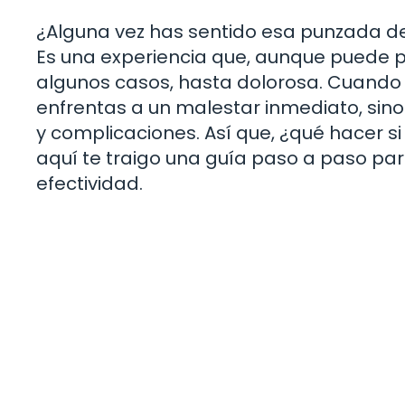
¿Alguna vez has sentido esa punzada de
Es una experiencia que, aunque puede 
algunos casos, hasta dolorosa. Cuando 
enfrentas a un malestar inmediato, sino
y complicaciones. Así que, ¿qué hacer s
aquí te traigo una guía paso a paso pa
efectividad.