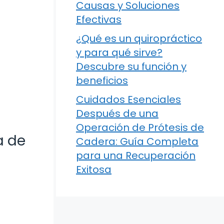
Causas y Soluciones
Efectivas
¿Qué es un quiropráctico
y para qué sirve?
Descubre su función y
beneficios
Cuidados Esenciales
Después de una
Operación de Prótesis de
a de
Cadera: Guía Completa
para una Recuperación
Exitosa