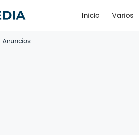
Inicio
Varios
Anuncios