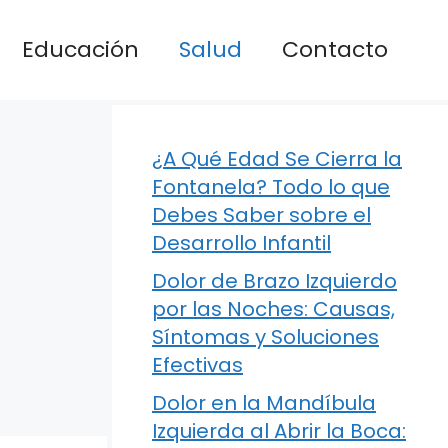
Educación
Salud
Contacto
¿A Qué Edad Se Cierra la
Fontanela? Todo lo que
Debes Saber sobre el
Desarrollo Infantil
Dolor de Brazo Izquierdo
por las Noches: Causas,
Síntomas y Soluciones
Efectivas
Dolor en la Mandíbula
Izquierda al Abrir la Boca: