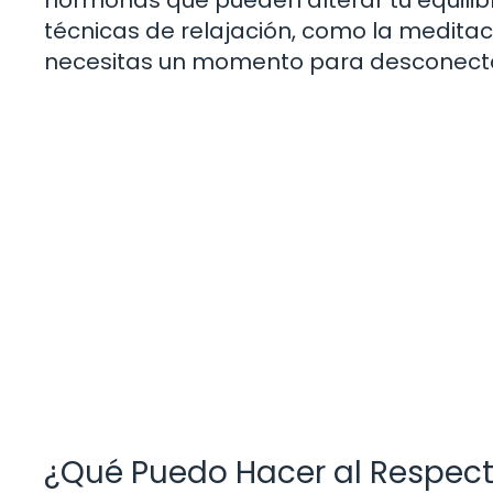
técnicas de relajación, como la meditaci
necesitas un momento para desconecta
¿Qué Puedo Hacer al Respec