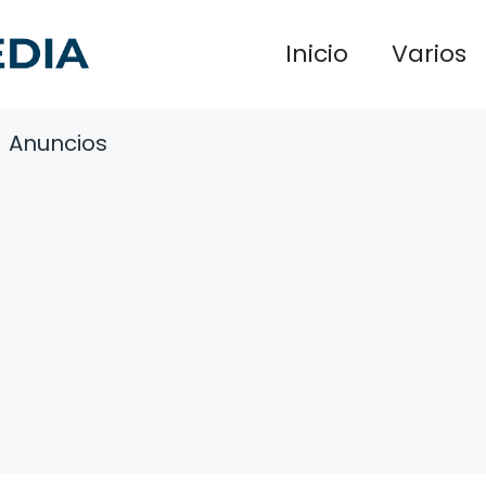
Inicio
Varios
Anuncios