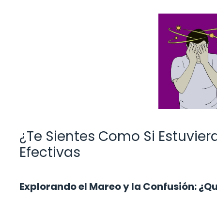
¿Te Sientes Como Si Estuvier
Efectivas
Explorando el Mareo y la Confusión: ¿Q