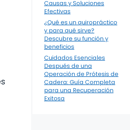
Causas y Soluciones
Efectivas
¿Qué es un quiropráctico
y para qué sirve?
Descubre su función y
beneficios
Cuidados Esenciales
Después de una
Operación de Prótesis de
es
Cadera: Guía Completa
para una Recuperación
Exitosa