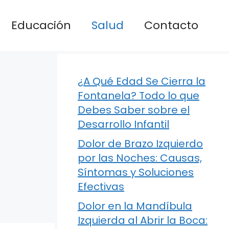
Educación
Salud
Contacto
¿A Qué Edad Se Cierra la
Fontanela? Todo lo que
Debes Saber sobre el
Desarrollo Infantil
Dolor de Brazo Izquierdo
por las Noches: Causas,
Síntomas y Soluciones
Efectivas
Dolor en la Mandíbula
Izquierda al Abrir la Boca: