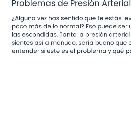
Problemas de Presión Arterial
¿Alguna vez has sentido que te estás 
poco más de lo normal? Eso puede ser un
las escondidas. Tanto la presión arteri
sientes así a menudo, sería bueno que 
entender si este es el problema y qué p