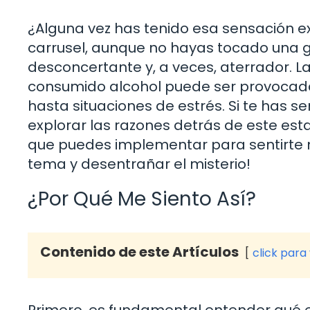
¿Alguna vez has tenido esa sensación e
carrusel, aunque no hayas tocado una 
desconcertante y, a veces, aterrador. L
consumido alcohol puede ser provocada
hasta situaciones de estrés. Si te has se
explorar las razones detrás de este esta
que puedes implementar para sentirte m
tema y desentrañar el misterio!
¿Por Qué Me Siento Así?
Contenido de este Artículos
click para