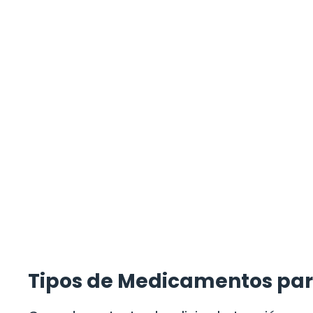
Tipos de Medicamentos para