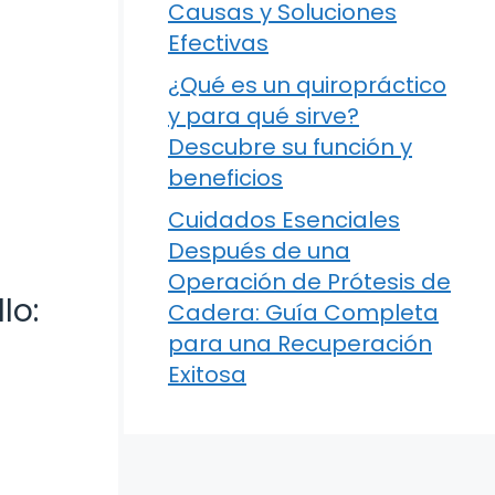
Causas y Soluciones
Efectivas
¿Qué es un quiropráctico
y para qué sirve?
Descubre su función y
beneficios
Cuidados Esenciales
Después de una
Operación de Prótesis de
lo:
Cadera: Guía Completa
para una Recuperación
Exitosa