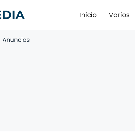
Inicio
Varios
Anuncios