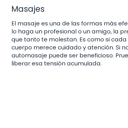
Masajes
El masaje es una de las formas más efect
lo haga un profesional o un amigo, la p
que tanto te molestan. Es como si cada 
cuerpo merece cuidado y atención. Si n
automasaje puede ser beneficioso. Prue
liberar esa tensión acumulada.