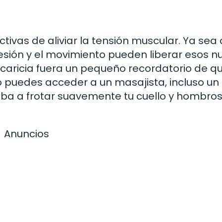
ivas de aliviar la tensión muscular. Ya sea 
resión y el movimiento pueden liberar esos n
caricia fuera un pequeño recordatorio de qu
o puedes acceder a un masajista, incluso un
ba a frotar suavemente tu cuello y hombro
Anuncios