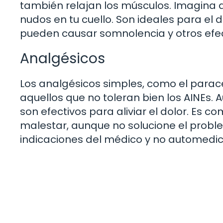
también relajan los músculos. Imagina
nudos en tu cuello. Son ideales para el
pueden causar somnolencia y otros efe
Analgésicos
Los analgésicos simples, como el para
aquellos que no toleran bien los AINEs.
son efectivos para aliviar el dolor. Es c
malestar, aunque no solucione el proble
indicaciones del médico y no automedic