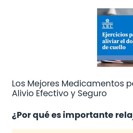
Los Mejores Medicamentos par
Alivio Efectivo y Seguro
¿Por qué es importante rela