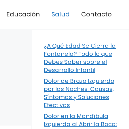
Educación
Salud
Contacto
¿A Qué Edad Se Cierra la
Fontanela? Todo lo que
Debes Saber sobre el
Desarrollo Infantil
Dolor de Brazo Izquierdo
por las Noches: Causas,
Síntomas y Soluciones
Efectivas
Dolor en la Mandíbula
Izquierda al Abrir la Boca: