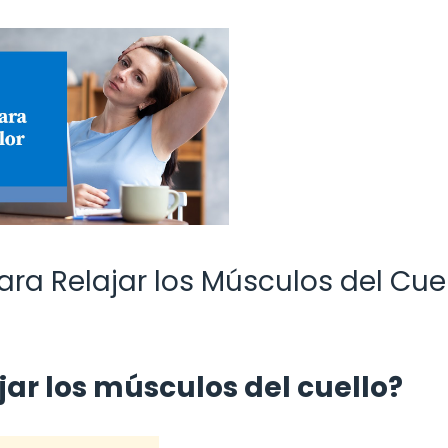
a Relajar los Músculos del Cuel
jar los músculos del cuello?