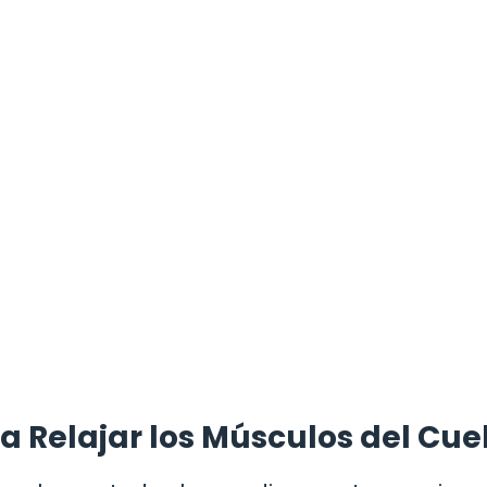
 Relajar los Músculos del Cue