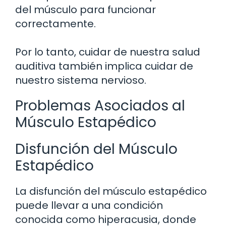
del músculo para funcionar
correctamente.
Por lo tanto, cuidar de nuestra salud
auditiva también implica cuidar de
nuestro sistema nervioso.
Problemas Asociados al
Músculo Estapédico
Disfunción del Músculo
Estapédico
La disfunción del músculo estapédico
puede llevar a una condición
conocida como hiperacusia, donde