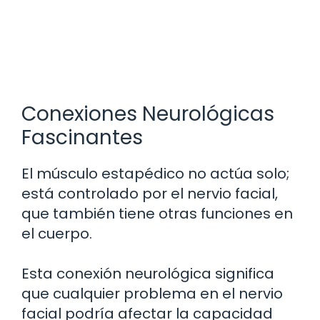
Conexiones Neurológicas
Fascinantes
El músculo estapédico no actúa solo;
está controlado por el nervio facial,
que también tiene otras funciones en
el cuerpo.
Esta conexión neurológica significa
que cualquier problema en el nervio
facial podría afectar la capacidad