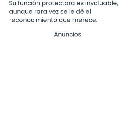
Su función protectora es invaluable,
aunque rara vez se le dé el
reconocimiento que merece.
Anuncios