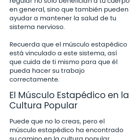
regular no solo benefician a tu cuerpo
en general, sino que también pueden
ayudar a mantener la salud de tu
sistema nervioso.
Recuerda que el músculo estapédico
está vinculado a este sistema, así
que cuida de ti mismo para que él
pueda hacer su trabajo
correctamente.
El Músculo Estapédico en la
Cultura Popular
Puede que no lo creas, pero el
músculo estapédico ha encontrado
su camino en la cultura popular.