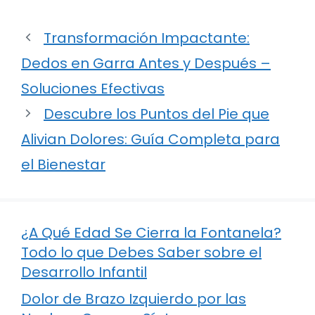
Transformación Impactante:
Dedos en Garra Antes y Después –
Soluciones Efectivas
Descubre los Puntos del Pie que
Alivian Dolores: Guía Completa para
el Bienestar
¿A Qué Edad Se Cierra la Fontanela?
Todo lo que Debes Saber sobre el
Desarrollo Infantil
Dolor de Brazo Izquierdo por las