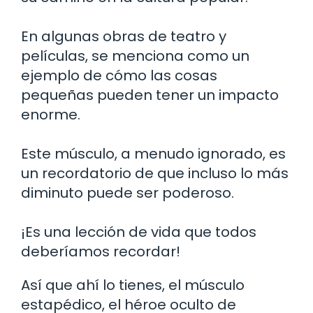
En algunas obras de teatro y
películas, se menciona como un
ejemplo de cómo las cosas
pequeñas pueden tener un impacto
enorme.
Este músculo, a menudo ignorado, es
un recordatorio de que incluso lo más
diminuto puede ser poderoso.
¡Es una lección de vida que todos
deberíamos recordar!
Así que ahí lo tienes, el músculo
estapédico, el héroe oculto de