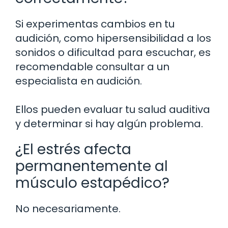
Si experimentas cambios en tu
audición, como hipersensibilidad a los
sonidos o dificultad para escuchar, es
recomendable consultar a un
especialista en audición.
Ellos pueden evaluar tu salud auditiva
y determinar si hay algún problema.
¿El estrés afecta
permanentemente al
músculo estapédico?
No necesariamente.