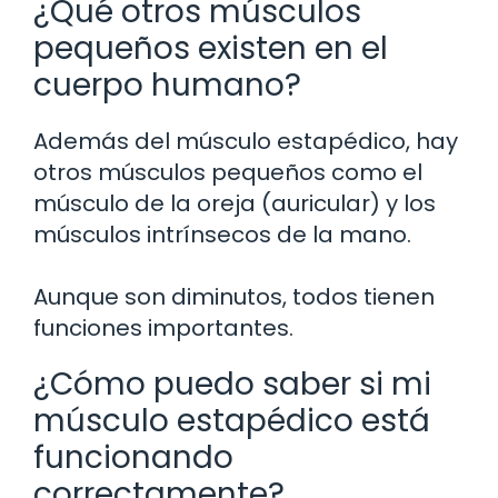
¿Qué otros músculos
pequeños existen en el
cuerpo humano?
Además del músculo estapédico, hay
otros músculos pequeños como el
músculo de la oreja (auricular) y los
músculos intrínsecos de la mano.
Aunque son diminutos, todos tienen
funciones importantes.
¿Cómo puedo saber si mi
músculo estapédico está
funcionando
correctamente?