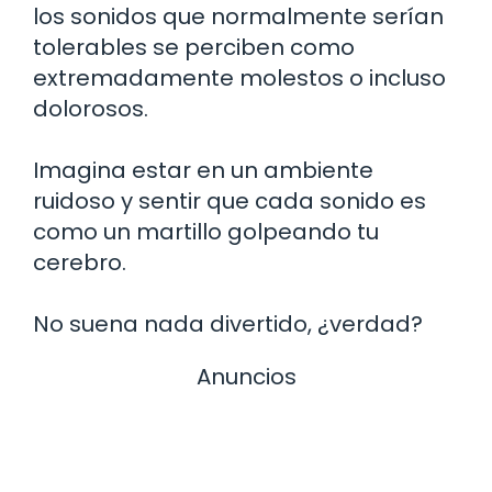
los sonidos que normalmente serían
tolerables se perciben como
extremadamente molestos o incluso
dolorosos.
Imagina estar en un ambiente
ruidoso y sentir que cada sonido es
como un martillo golpeando tu
cerebro.
No suena nada divertido, ¿verdad?
Anuncios