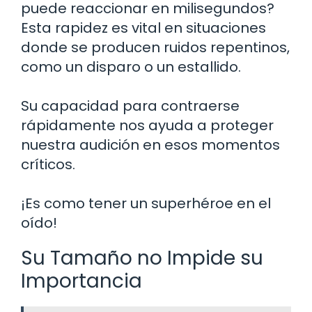
puede reaccionar en milisegundos?
Esta rapidez es vital en situaciones
donde se producen ruidos repentinos,
como un disparo o un estallido.
Su capacidad para contraerse
rápidamente nos ayuda a proteger
nuestra audición en esos momentos
críticos.
¡Es como tener un superhéroe en el
oído!
Su Tamaño no Impide su
Importancia