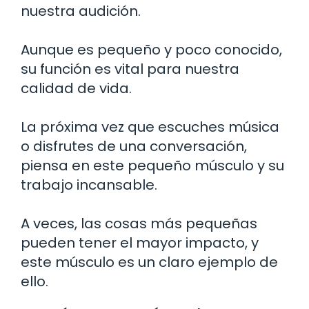
nuestra audición.
Aunque es pequeño y poco conocido,
su función es vital para nuestra
calidad de vida.
La próxima vez que escuches música
o disfrutes de una conversación,
piensa en este pequeño músculo y su
trabajo incansable.
A veces, las cosas más pequeñas
pueden tener el mayor impacto, y
este músculo es un claro ejemplo de
ello.