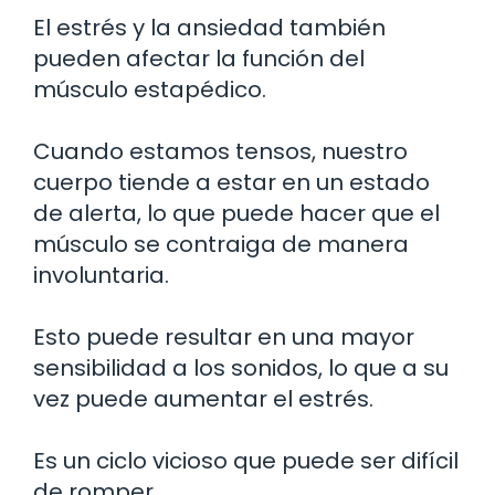
El estrés y la ansiedad también
pueden afectar la función del
músculo estapédico.
Cuando estamos tensos, nuestro
cuerpo tiende a estar en un estado
de alerta, lo que puede hacer que el
músculo se contraiga de manera
involuntaria.
Esto puede resultar en una mayor
sensibilidad a los sonidos, lo que a su
vez puede aumentar el estrés.
Es un ciclo vicioso que puede ser difícil
de romper.