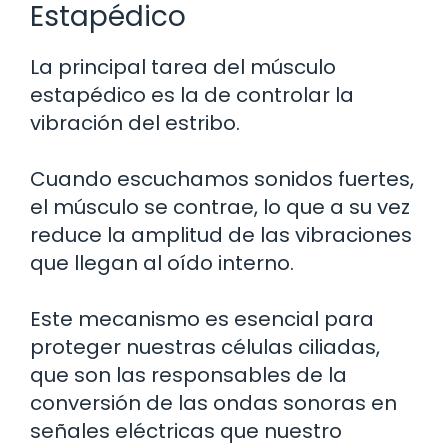
Estapédico
La principal tarea del músculo
estapédico es la de controlar la
vibración del estribo.
Cuando escuchamos sonidos fuertes,
el músculo se contrae, lo que a su vez
reduce la amplitud de las vibraciones
que llegan al oído interno.
Este mecanismo es esencial para
proteger nuestras células ciliadas,
que son las responsables de la
conversión de las ondas sonoras en
señales eléctricas que nuestro