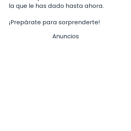
la que le has dado hasta ahora.
¡Prepárate para sorprenderte!
Anuncios