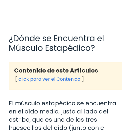
¿Dónde se Encuentra el
Músculo Estapédico?
Contenido de este Artículos
click para ver el Contenido
El músculo estapédico se encuentra
en el oído medio, justo al lado del
estribo, que es uno de los tres
huesecillos del oído (junto con el