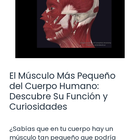
El Músculo Más Pequeño
del Cuerpo Humano:
Descubre Su Función y
Curiosidades
¿Sabías que en tu cuerpo hay un
músculo tan pequeño que podría