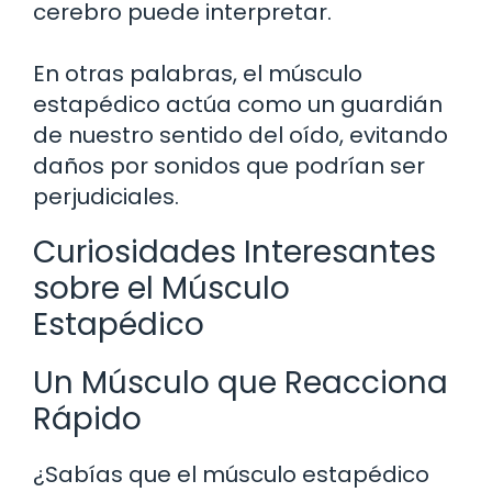
cerebro puede interpretar.
En otras palabras, el músculo
estapédico actúa como un guardián
de nuestro sentido del oído, evitando
daños por sonidos que podrían ser
perjudiciales.
Curiosidades Interesantes
sobre el Músculo
Estapédico
Un Músculo que Reacciona
Rápido
¿Sabías que el músculo estapédico