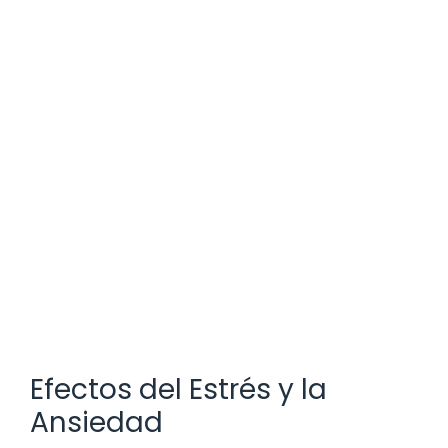
Efectos del Estrés y la
Ansiedad