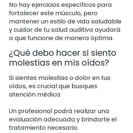
No hay ejercicios específicos para
fortalecer este músculo, pero
mantener un estilo de vida saludable
y cuidar de tu salud auditiva ayudará
a que funcione de manera óptima.
¿Qué debo hacer si siento
molestias en mis oídos?
Si sientes molestias o dolor en tus
oídos, es crucial que busques
atención médica.
Un profesional podrá realizar una
evaluación adecuada y brindarte el
tratamiento necesario.