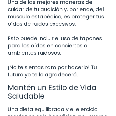
Una de las mejores maneras de
cuidar de tu audición y, por ende, del
músculo estapédico, es proteger tus
oídos de ruidos excesivos.
Esto puede incluir el uso de tapones
para los oídos en conciertos o
ambientes ruidosos.
¡No te sientas raro por hacerlo! Tu
futuro yo te lo agradecerá.
Mantén un Estilo de Vida
Saludable
Una dieta equilibrada y el ejercicio