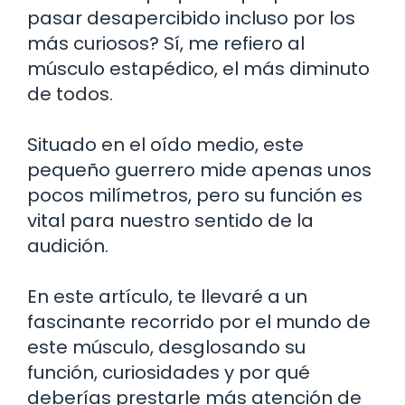
pasar desapercibido incluso por los
más curiosos? Sí, me refiero al
músculo estapédico, el más diminuto
de todos.
Situado en el oído medio, este
pequeño guerrero mide apenas unos
pocos milímetros, pero su función es
vital para nuestro sentido de la
audición.
En este artículo, te llevaré a un
fascinante recorrido por el mundo de
este músculo, desglosando su
función, curiosidades y por qué
deberías prestarle más atención de