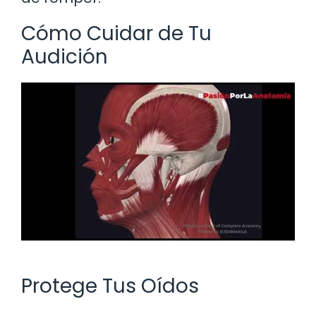
Cómo Cuidar de Tu
Audición
Protege Tus Oídos