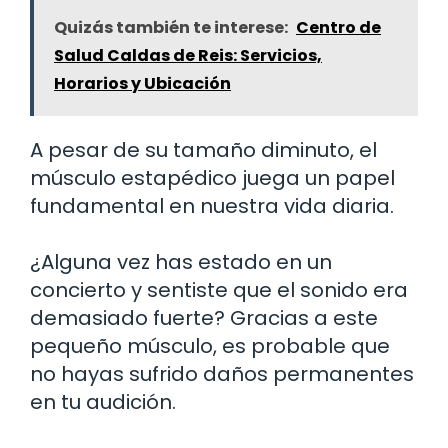
Quizás también te interese:
Centro de
Salud Caldas de Reis: Servicios,
Horarios y Ubicación
A pesar de su tamaño diminuto, el
músculo estapédico juega un papel
fundamental en nuestra vida diaria.
¿Alguna vez has estado en un
concierto y sentiste que el sonido era
demasiado fuerte? Gracias a este
pequeño músculo, es probable que
no hayas sufrido daños permanentes
en tu audición.