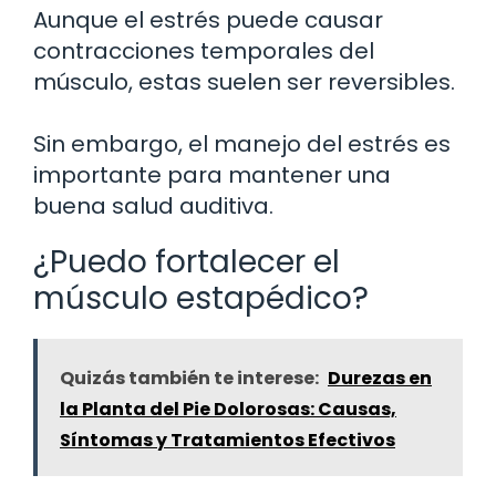
Aunque el estrés puede causar
contracciones temporales del
músculo, estas suelen ser reversibles.
Sin embargo, el manejo del estrés es
importante para mantener una
buena salud auditiva.
¿Puedo fortalecer el
músculo estapédico?
Quizás también te interese:
Durezas en
la Planta del Pie Dolorosas: Causas,
Síntomas y Tratamientos Efectivos