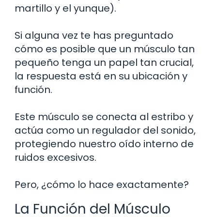
martillo y el yunque).
Si alguna vez te has preguntado
cómo es posible que un músculo tan
pequeño tenga un papel tan crucial,
la respuesta está en su ubicación y
función.
Este músculo se conecta al estribo y
actúa como un regulador del sonido,
protegiendo nuestro oído interno de
ruidos excesivos.
Pero, ¿cómo lo hace exactamente?
La Función del Músculo