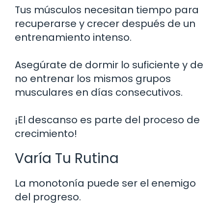
Tus músculos necesitan tiempo para
recuperarse y crecer después de un
entrenamiento intenso.
Asegúrate de dormir lo suficiente y de
no entrenar los mismos grupos
musculares en días consecutivos.
¡El descanso es parte del proceso de
crecimiento!
Varía Tu Rutina
La monotonía puede ser el enemigo
del progreso.