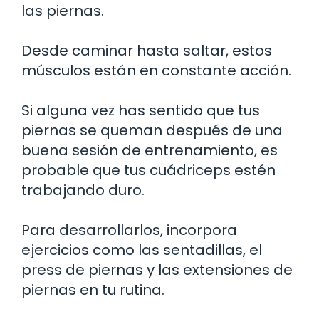
las piernas.
Desde caminar hasta saltar, estos
músculos están en constante acción.
Si alguna vez has sentido que tus
piernas se queman después de una
buena sesión de entrenamiento, es
probable que tus cuádriceps estén
trabajando duro.
Para desarrollarlos, incorpora
ejercicios como las sentadillas, el
press de piernas y las extensiones de
piernas en tu rutina.