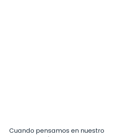
Cuando pensamos en nuestro