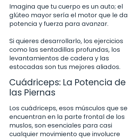
Imagina que tu cuerpo es un auto; el
glúteo mayor sería el motor que le da
potencia y fuerza para avanzar.
Si quieres desarrollarlo, los ejercicios
como las sentadillas profundas, los
levantamientos de cadera y las
estocadas son tus mejores aliados.
Cuádriceps: La Potencia de
las Piernas
Los cuádriceps, esos músculos que se
encuentran en la parte frontal de los
muslos, son esenciales para casi
cualquier movimiento que involucre