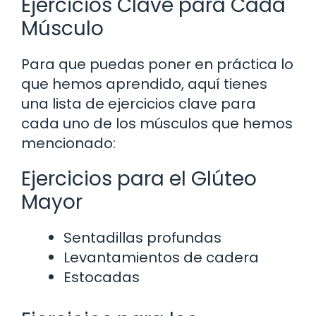
Ejercicios Clave para Cada
Músculo
Para que puedas poner en práctica lo
que hemos aprendido, aquí tienes
una lista de ejercicios clave para
cada uno de los músculos que hemos
mencionado:
Ejercicios para el Glúteo
Mayor
Sentadillas profundas
Levantamientos de cadera
Estocadas