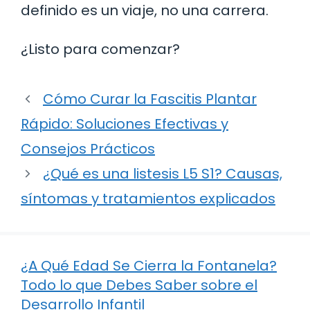
definido es un viaje, no una carrera.
¿Listo para comenzar?
Cómo Curar la Fascitis Plantar
Rápido: Soluciones Efectivas y
Consejos Prácticos
¿Qué es una listesis L5 S1? Causas,
síntomas y tratamientos explicados
¿A Qué Edad Se Cierra la Fontanela?
Todo lo que Debes Saber sobre el
Desarrollo Infantil