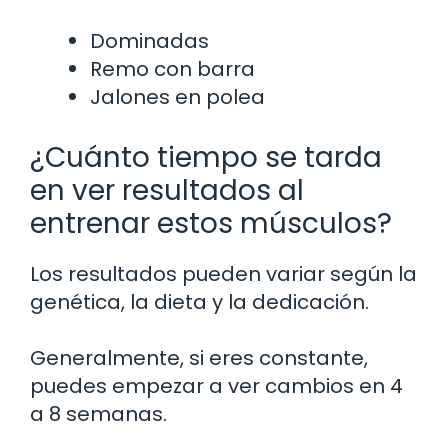
Dominadas
Remo con barra
Jalones en polea
¿Cuánto tiempo se tarda
en ver resultados al
entrenar estos músculos?
Los resultados pueden variar según la
genética, la dieta y la dedicación.
Generalmente, si eres constante,
puedes empezar a ver cambios en 4
a 8 semanas.