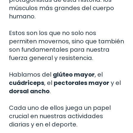
músculos más grandes del cuerpo
humano.
Estos son los que no solo nos
permiten movernos, sino que también
son fundamentales para nuestra
fuerza general y resistencia.
Hablamos del
glúteo mayor
, el
cuádriceps
, el
pectorales mayor
y el
dorsal ancho
.
Cada uno de ellos juega un papel
crucial en nuestras actividades
diarias y en el deporte.