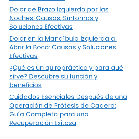
Dolor de Brazo Izquierdo por las
Noches: Causas, Síntomas y
Soluciones Efectivas
Dolor en la Mandíbula Izquierda al
Abrir la Boca: Causas y Soluciones
Efectivas
¿Qué es un quiropráctico y para qué
sirve? Descubre su función y
beneficios
Cuidados Esenciales Después de una
Operación de Prótesis de Cadera:
Guía Completa para una
Recuperación Exitosa