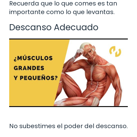
Recuerda que lo que comes es tan
importante como lo que levantas.
Descanso Adecuado
No subestimes el poder del descanso.