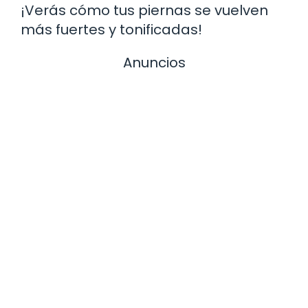
¡Verás cómo tus piernas se vuelven
más fuertes y tonificadas!
Anuncios