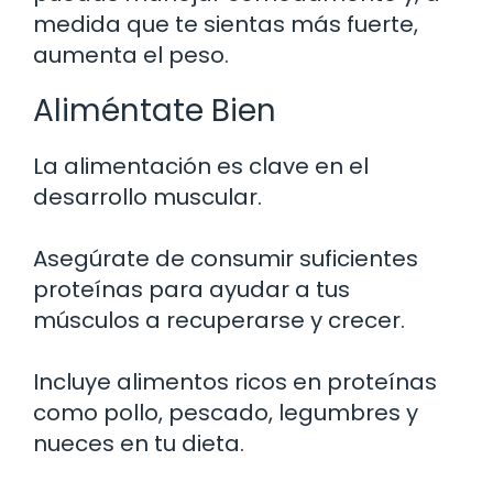
medida que te sientas más fuerte,
aumenta el peso.
Aliméntate Bien
La alimentación es clave en el
desarrollo muscular.
Asegúrate de consumir suficientes
proteínas para ayudar a tus
músculos a recuperarse y crecer.
Incluye alimentos ricos en proteínas
como pollo, pescado, legumbres y
nueces en tu dieta.