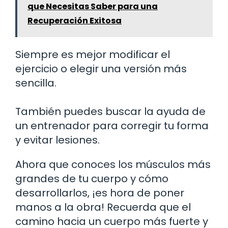
que Necesitas Saber para una
Recuperación Exitosa
Siempre es mejor modificar el
ejercicio o elegir una versión más
sencilla.
También puedes buscar la ayuda de
un entrenador para corregir tu forma
y evitar lesiones.
Ahora que conoces los músculos más
grandes de tu cuerpo y cómo
desarrollarlos, ¡es hora de poner
manos a la obra! Recuerda que el
camino hacia un cuerpo más fuerte y