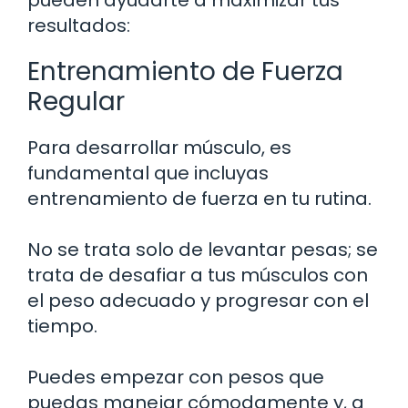
pueden ayudarte a maximizar tus
resultados:
Entrenamiento de Fuerza
Regular
Para desarrollar músculo, es
fundamental que incluyas
entrenamiento de fuerza en tu rutina.
No se trata solo de levantar pesas; se
trata de desafiar a tus músculos con
el peso adecuado y progresar con el
tiempo.
Puedes empezar con pesos que
puedas manejar cómodamente y, a