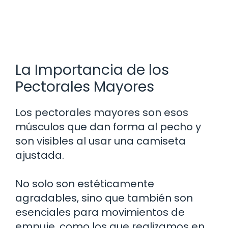
La Importancia de los
Pectorales Mayores
Los pectorales mayores son esos
músculos que dan forma al pecho y
son visibles al usar una camiseta
ajustada.
No solo son estéticamente
agradables, sino que también son
esenciales para movimientos de
empuje, como los que realizamos en