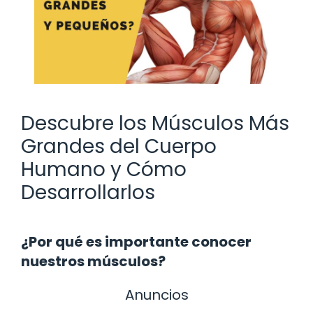
Descubre los Músculos Más
Grandes del Cuerpo
Humano y Cómo
Desarrollarlos
¿Por qué es importante conocer
nuestros músculos?
Anuncios