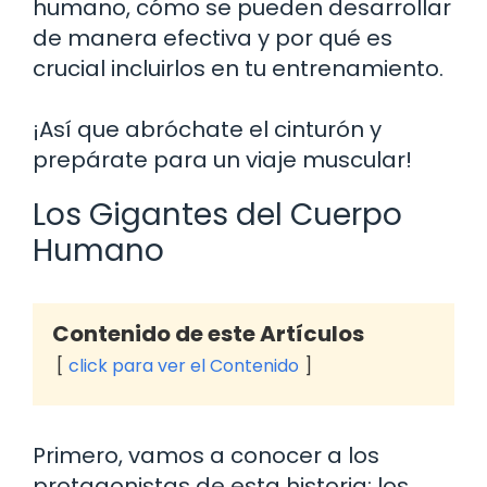
humano, cómo se pueden desarrollar
de manera efectiva y por qué es
crucial incluirlos en tu entrenamiento.
¡Así que abróchate el cinturón y
prepárate para un viaje muscular!
Los Gigantes del Cuerpo
Humano
Contenido de este Artículos
click para ver el Contenido
Primero, vamos a conocer a los
protagonistas de esta historia: los