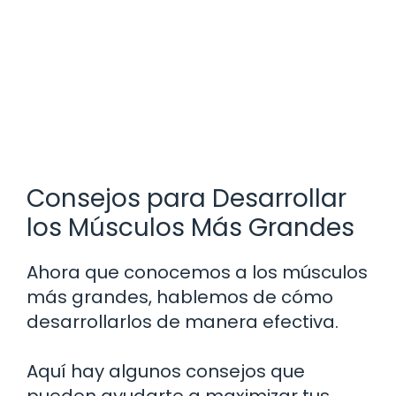
Consejos para Desarrollar
los Músculos Más Grandes
Ahora que conocemos a los músculos
más grandes, hablemos de cómo
desarrollarlos de manera efectiva.
Aquí hay algunos consejos que