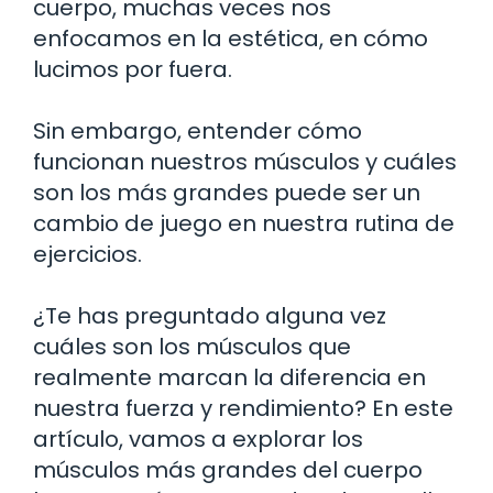
cuerpo, muchas veces nos
enfocamos en la estética, en cómo
lucimos por fuera.
Sin embargo, entender cómo
funcionan nuestros músculos y cuáles
son los más grandes puede ser un
cambio de juego en nuestra rutina de
ejercicios.
¿Te has preguntado alguna vez
cuáles son los músculos que
realmente marcan la diferencia en
nuestra fuerza y rendimiento? En este
artículo, vamos a explorar los
músculos más grandes del cuerpo