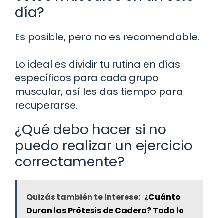
día?
Es posible, pero no es recomendable.
Lo ideal es dividir tu rutina en días
específicos para cada grupo
muscular, así les das tiempo para
recuperarse.
¿Qué debo hacer si no
puedo realizar un ejercicio
correctamente?
Quizás también te interese:
¿Cuánto
Duran las Prótesis de Cadera? Todo lo