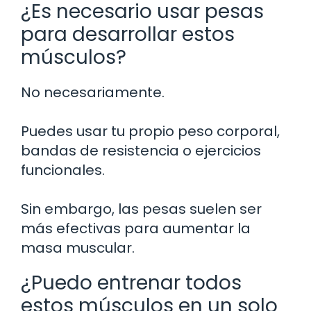
¿Es necesario usar pesas
para desarrollar estos
músculos?
No necesariamente.
Puedes usar tu propio peso corporal,
bandas de resistencia o ejercicios
funcionales.
Sin embargo, las pesas suelen ser
más efectivas para aumentar la
masa muscular.
¿Puedo entrenar todos
estos músculos en un solo