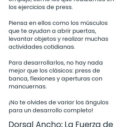
los ejercicios de press.
Piensa en ellos como los músculos
que te ayudan a abrir puertas,
levantar objetos y realizar muchas
actividades cotidianas.
Para desarrollarlos, no hay nada
mejor que los clásicos: press de
banca, flexiones y aperturas con
mancuernas.
¡No te olvides de variar los ángulos
para un desarrollo completo!
Dorsal Ancho: La Fuerza de