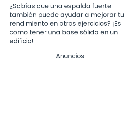
¿Sabías que una espalda fuerte
también puede ayudar a mejorar tu
rendimiento en otros ejercicios? ¡Es
como tener una base sólida en un
edificio!
Anuncios