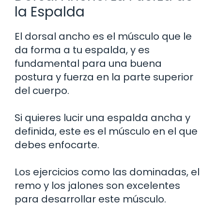
la Espalda
El dorsal ancho es el músculo que le
da forma a tu espalda, y es
fundamental para una buena
postura y fuerza en la parte superior
del cuerpo.
Si quieres lucir una espalda ancha y
definida, este es el músculo en el que
debes enfocarte.
Los ejercicios como las dominadas, el
remo y los jalones son excelentes
para desarrollar este músculo.