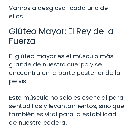
Vamos a desglosar cada uno de
ellos.
Glúteo Mayor: El Rey de la
Fuerza
El glúteo mayor es el músculo más
grande de nuestro cuerpo y se
encuentra en la parte posterior de la
pelvis.
Este músculo no solo es esencial para
sentadillas y levantamientos, sino que
también es vital para la estabilidad
de nuestra cadera.