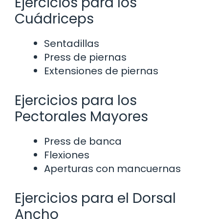
Ejercicios para los
Cuádriceps
Sentadillas
Press de piernas
Extensiones de piernas
Ejercicios para los
Pectorales Mayores
Press de banca
Flexiones
Aperturas con mancuernas
Ejercicios para el Dorsal
Ancho