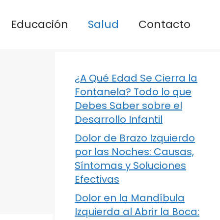
Educación
Salud
Contacto
¿A Qué Edad Se Cierra la
Fontanela? Todo lo que
Debes Saber sobre el
Desarrollo Infantil
Dolor de Brazo Izquierdo
por las Noches: Causas,
Síntomas y Soluciones
Efectivas
Dolor en la Mandíbula
Izquierda al Abrir la Boca: