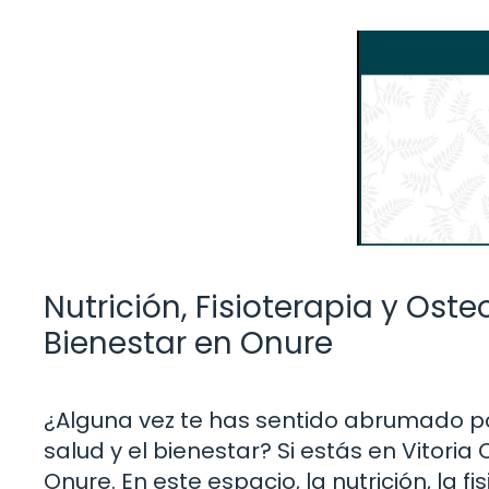
Nutrición, Fisioterapia y Oste
Bienestar en Onure
¿Alguna vez te has sentido abrumado po
salud y el bienestar? Si estás en Vitoria
Onure. En este espacio, la nutrición, la 