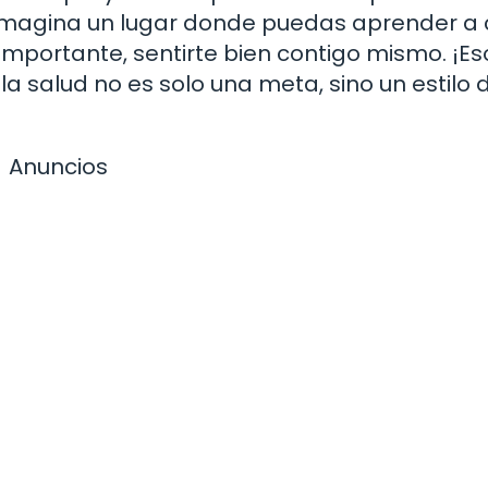
. Imagina un lugar donde puedas aprender a 
 importante, sentirte bien contigo mismo. ¡Es
a salud no es solo una meta, sino un estilo 
Anuncios