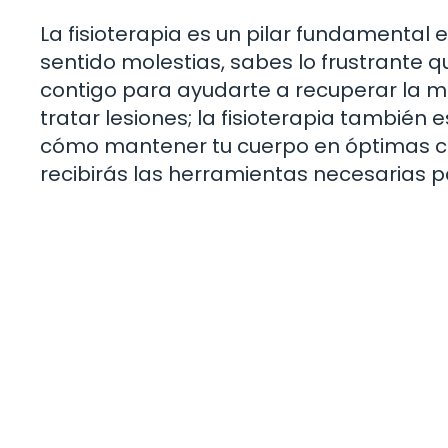
La fisioterapia es un pilar fundamental e
sentido molestias, sabes lo frustrante q
contigo para ayudarte a recuperar la mov
tratar lesiones; la fisioterapia también
cómo mantener tu cuerpo en óptimas con
recibirás las herramientas necesarias p