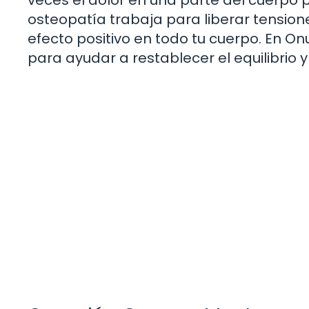
osteopatía trabaja para liberar tensione
efecto positivo en todo tu cuerpo. En On
para ayudar a restablecer el equilibrio 