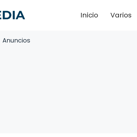
Inicio
Varios
Anuncios