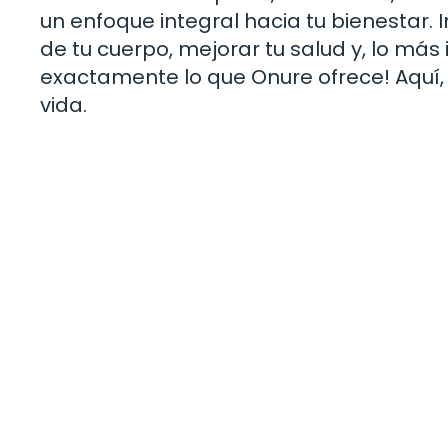
un enfoque integral hacia tu bienestar
de tu cuerpo, mejorar tu salud y, lo más
exactamente lo que Onure ofrece! Aquí, l
vida.