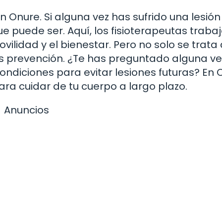
n Onure. Si alguna vez has sufrido una lesión
ue puede ser. Aquí, los fisioterapeutas traba
ilidad y el bienestar. Pero no solo se trata
 es prevención. ¿Te has preguntado alguna ve
diciones para evitar lesiones futuras? En 
ara cuidar de tu cuerpo a largo plazo.
Anuncios