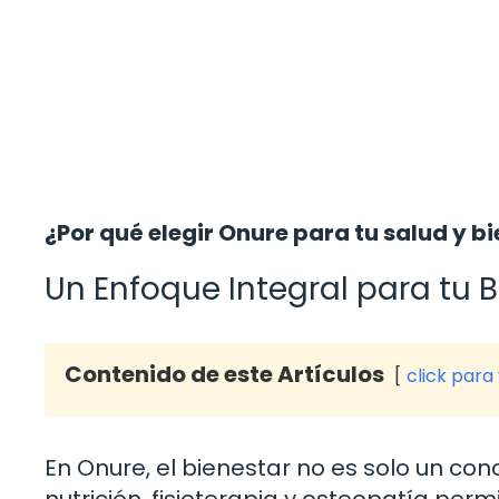
¿Por qué elegir Onure para tu salud y b
Un Enfoque Integral para tu 
Contenido de este Artículos
click para
En Onure, el bienestar no es solo un co