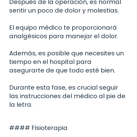
Después de la operación, es normal
sentir un poco de dolor y molestias.
El equipo médico te proporcionará
analgésicos para manejar el dolor.
Además, es posible que necesites un
tiempo en el hospital para
asegurarte de que todo esté bien.
Durante esta fase, es crucial seguir
las instrucciones del médico al pie de
la letra.
#### Fisioterapia