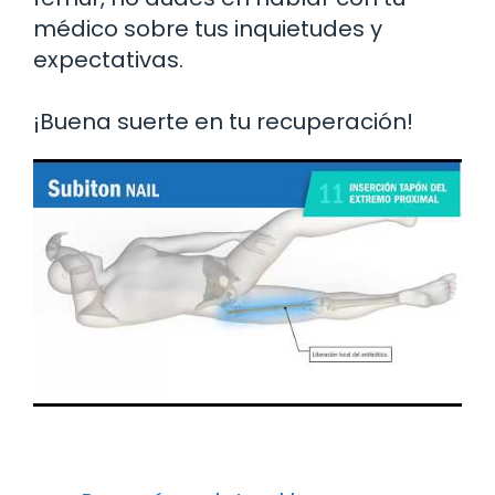
médico sobre tus inquietudes y
expectativas.
¡Buena suerte en tu recuperación!