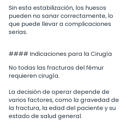
Sin esta estabilización, los huesos
pueden no sanar correctamente, lo
que puede llevar a complicaciones
serias.
#### Indicaciones para la Cirugía
No todas las fracturas del fémur
requieren cirugía.
La decisión de operar depende de
varios factores, como la gravedad de
la fractura, la edad del paciente y su
estado de salud general.