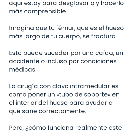
aquí estoy para desglosarlo y hacerlo
más comprensible.
Imagina que tu fémur, que es el hueso
más largo de tu cuerpo, se fractura.
Esto puede suceder por una caída, un
accidente o incluso por condiciones
médicas.
La cirugía con clavo intramedular es
como poner un «tubo de soporte» en
el interior del hueso para ayudar a
que sane correctamente.
Pero, ¿cómo funciona realmente este