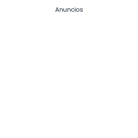
Anuncios