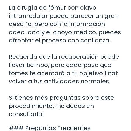
La cirugía de fémur con clavo
intramedular puede parecer un gran
desafío, pero con la información
adecuada y el apoyo médico, puedes
afrontar el proceso con confianza.
Recuerda que la recuperación puede
llevar tiempo, pero cada paso que
tomes te acercará a tu objetivo final:
volver a tus actividades normales.
Si tienes más preguntas sobre este
procedimiento, ¡no dudes en
consultarlo!
### Preguntas Frecuentes