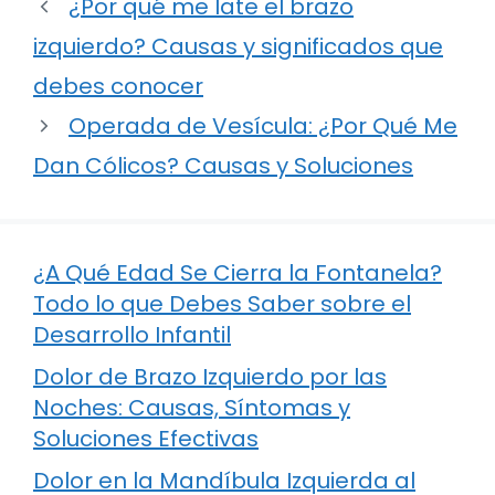
¿Por qué me late el brazo
izquierdo? Causas y significados que
debes conocer
Operada de Vesícula: ¿Por Qué Me
Dan Cólicos? Causas y Soluciones
¿A Qué Edad Se Cierra la Fontanela?
Todo lo que Debes Saber sobre el
Desarrollo Infantil
Dolor de Brazo Izquierdo por las
Noches: Causas, Síntomas y
Soluciones Efectivas
Dolor en la Mandíbula Izquierda al