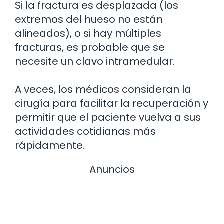
Si la fractura es desplazada (los
extremos del hueso no están
alineados), o si hay múltiples
fracturas, es probable que se
necesite un clavo intramedular.
A veces, los médicos consideran la
cirugía para facilitar la recuperación y
permitir que el paciente vuelva a sus
actividades cotidianas más
rápidamente.
Anuncios