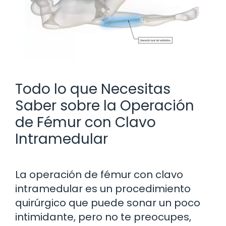
Todo lo que Necesitas
Saber sobre la Operación
de Fémur con Clavo
Intramedular
La operación de fémur con clavo
intramedular es un procedimiento
quirúrgico que puede sonar un poco
intimidante, pero no te preocupes,