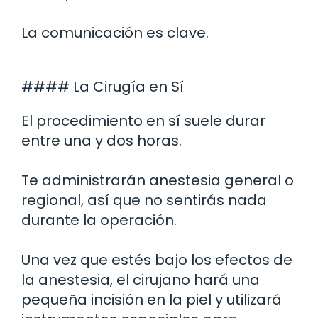
La comunicación es clave.
#### La Cirugía en Sí
El procedimiento en sí suele durar
entre una y dos horas.
Te administrarán anestesia general o
regional, así que no sentirás nada
durante la operación.
Una vez que estés bajo los efectos de
la anestesia, el cirujano hará una
pequeña incisión en la piel y utilizará