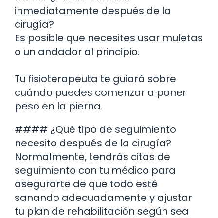
inmediatamente después de la
cirugía?
Es posible que necesites usar muletas
o un andador al principio.
Tu fisioterapeuta te guiará sobre
cuándo puedes comenzar a poner
peso en la pierna.
#### ¿Qué tipo de seguimiento
necesito después de la cirugía?
Normalmente, tendrás citas de
seguimiento con tu médico para
asegurarte de que todo esté
sanando adecuadamente y ajustar
tu plan de rehabilitación según sea