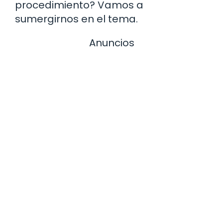
procedimiento? Vamos a
sumergirnos en el tema.
Anuncios