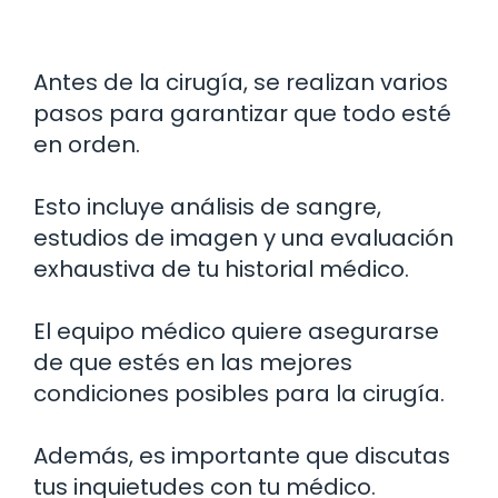
Antes de la cirugía, se realizan varios
pasos para garantizar que todo esté
en orden.
Esto incluye análisis de sangre,
estudios de imagen y una evaluación
exhaustiva de tu historial médico.
El equipo médico quiere asegurarse
de que estés en las mejores
condiciones posibles para la cirugía.
Además, es importante que discutas
tus inquietudes con tu médico.