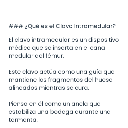
### ¿Qué es el Clavo Intramedular?
El clavo intramedular es un dispositivo
médico que se inserta en el canal
medular del fémur.
Este clavo actúa como una guía que
mantiene los fragmentos del hueso
alineados mientras se cura.
Piensa en él como un ancla que
estabiliza una bodega durante una
tormenta.