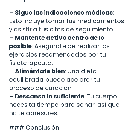
–
Sigue las indicaciones médicas
:
Esto incluye tomar tus medicamentos
y asistir a tus citas de seguimiento.
–
Mantente activo dentro de lo
posible
: Asegúrate de realizar los
ejercicios recomendados por tu
fisioterapeuta.
–
Aliméntate bien
: Una dieta
equilibrada puede acelerar tu
proceso de curación.
–
Descansa lo suficiente
: Tu cuerpo
necesita tiempo para sanar, así que
no te apresures.
### Conclusión