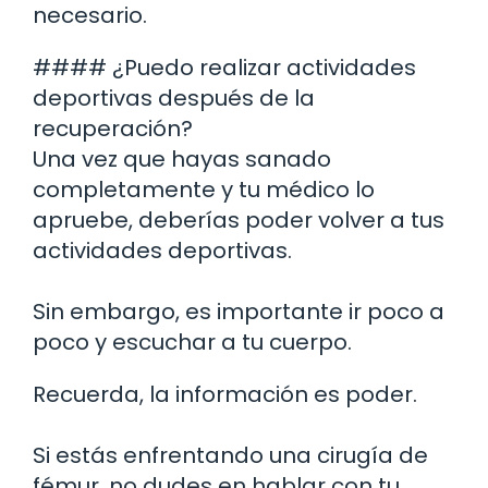
necesario.
#### ¿Puedo realizar actividades
deportivas después de la
recuperación?
Una vez que hayas sanado
completamente y tu médico lo
apruebe, deberías poder volver a tus
actividades deportivas.
Sin embargo, es importante ir poco a
poco y escuchar a tu cuerpo.
Recuerda, la información es poder.
Si estás enfrentando una cirugía de
fémur, no dudes en hablar con tu