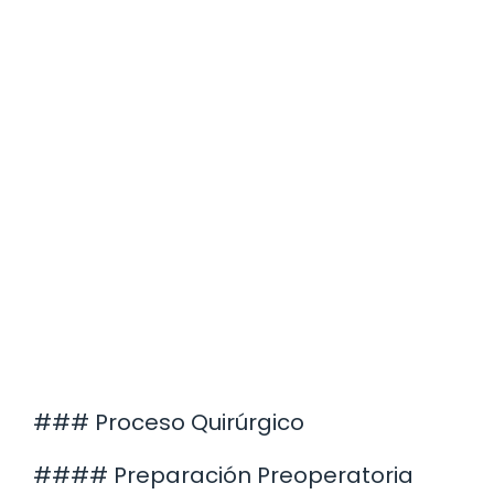
### Proceso Quirúrgico
#### Preparación Preoperatoria