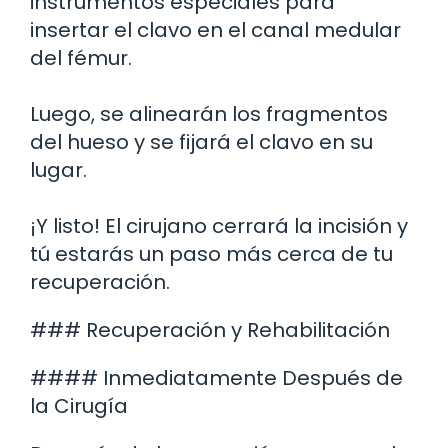
instrumentos especiales para
insertar el clavo en el canal medular
del fémur.
Luego, se alinearán los fragmentos
del hueso y se fijará el clavo en su
lugar.
¡Y listo! El cirujano cerrará la incisión y
tú estarás un paso más cerca de tu
recuperación.
### Recuperación y Rehabilitación
#### Inmediatamente Después de
la Cirugía