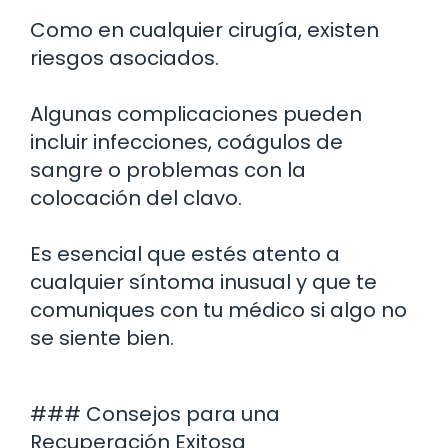
Como en cualquier cirugía, existen
riesgos asociados.
Algunas complicaciones pueden
incluir infecciones, coágulos de
sangre o problemas con la
colocación del clavo.
Es esencial que estés atento a
cualquier síntoma inusual y que te
comuniques con tu médico si algo no
se siente bien.
### Consejos para una
Recuperación Exitosa