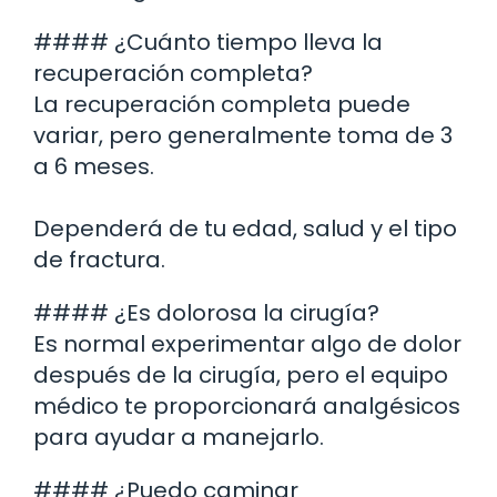
#### ¿Cuánto tiempo lleva la
recuperación completa?
La recuperación completa puede
variar, pero generalmente toma de 3
a 6 meses.
Dependerá de tu edad, salud y el tipo
de fractura.
#### ¿Es dolorosa la cirugía?
Es normal experimentar algo de dolor
después de la cirugía, pero el equipo
médico te proporcionará analgésicos
para ayudar a manejarlo.
#### ¿Puedo caminar