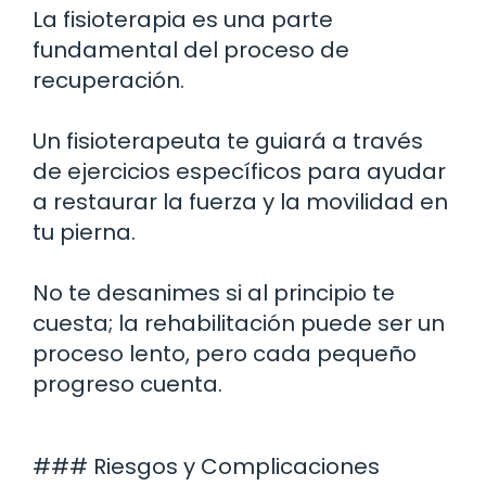
La fisioterapia es una parte
fundamental del proceso de
recuperación.
Un fisioterapeuta te guiará a través
de ejercicios específicos para ayudar
a restaurar la fuerza y la movilidad en
tu pierna.
No te desanimes si al principio te
cuesta; la rehabilitación puede ser un
proceso lento, pero cada pequeño
progreso cuenta.
### Riesgos y Complicaciones