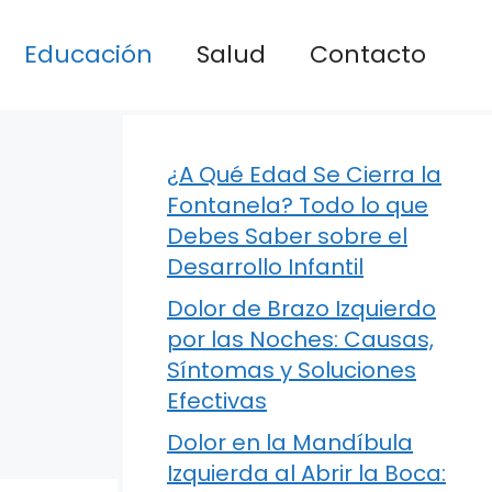
Educación
Salud
Contacto
¿A Qué Edad Se Cierra la
Fontanela? Todo lo que
Debes Saber sobre el
Desarrollo Infantil
Dolor de Brazo Izquierdo
por las Noches: Causas,
Síntomas y Soluciones
Efectivas
Dolor en la Mandíbula
Izquierda al Abrir la Boca: