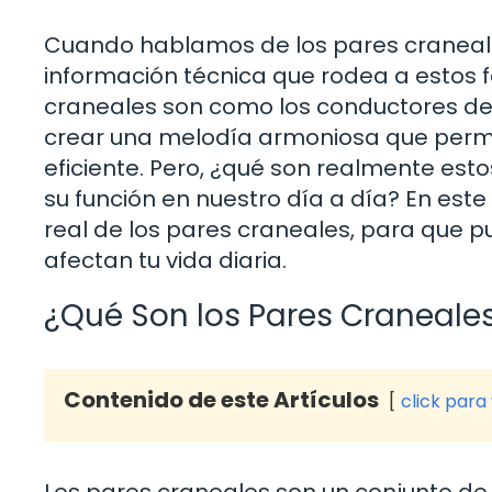
Cuando hablamos de los pares craneales
información técnica que rodea a estos f
craneales son como los conductores de
crear una melodía armoniosa que perm
eficiente. Pero, ¿qué son realmente est
su función en nuestro día a día? En este
real de los pares craneales, para que 
afectan tu vida diaria.
¿Qué Son los Pares Craneale
Contenido de este Artículos
click para