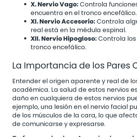
X. Nervio Vago:
Controla funciones
encuentra en el tronco encefálico.
XI. Nervio Accesorio:
Controla algu
real está en la médula espinal.
XII. Nervio Hipogloso:
Controla los 
tronco encefálico.
La Importancia de los Pares 
Entender el origen aparente y real de l
académica. La salud de estos nervios e
daño en cualquiera de estos nervios pue
ejemplo, una lesión en el nervio facial 
de los músculos de la cara, lo que afect
de comunicarse y expresarse.