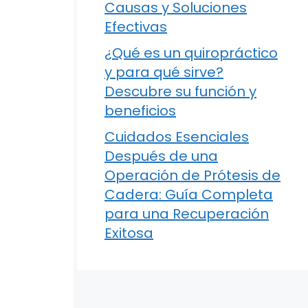
Causas y Soluciones
Efectivas
¿Qué es un quiropráctico
y para qué sirve?
Descubre su función y
beneficios
Cuidados Esenciales
Después de una
Operación de Prótesis de
Cadera: Guía Completa
para una Recuperación
Exitosa