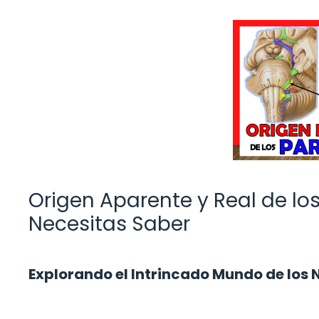
Origen Aparente y Real de lo
Necesitas Saber
Explorando el Intrincado Mundo de los 