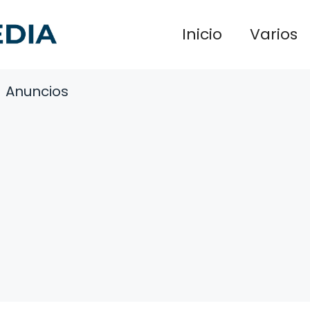
Inicio
Varios
Anuncios