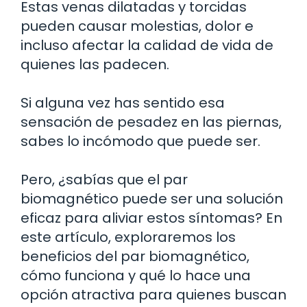
Estas venas dilatadas y torcidas
pueden causar molestias, dolor e
incluso afectar la calidad de vida de
quienes las padecen.
Si alguna vez has sentido esa
sensación de pesadez en las piernas,
sabes lo incómodo que puede ser.
Pero, ¿sabías que el par
biomagnético puede ser una solución
eficaz para aliviar estos síntomas? En
este artículo, exploraremos los
beneficios del par biomagnético,
cómo funciona y qué lo hace una
opción atractiva para quienes buscan