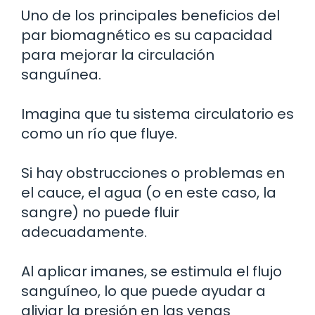
Uno de los principales beneficios del
par biomagnético es su capacidad
para mejorar la circulación
sanguínea.
Imagina que tu sistema circulatorio es
como un río que fluye.
Si hay obstrucciones o problemas en
el cauce, el agua (o en este caso, la
sangre) no puede fluir
adecuadamente.
Al aplicar imanes, se estimula el flujo
sanguíneo, lo que puede ayudar a
aliviar la presión en las venas