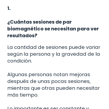
1.
¿Cuántas sesiones de par
biomagnético se necesitan para ver
resultados?
La cantidad de sesiones puede variar
según la persona y la gravedad de la
condición.
Algunas personas notan mejoras
después de unas pocas sesiones,
mientras que otras pueden necesitar
más tiempo.
Lo importante es ser constante y