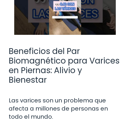
Beneficios del Par
Biomagnético para Varices
en Piernas: Alivio y
Bienestar
Las varices son un problema que
afecta a millones de personas en
todo el mundo.