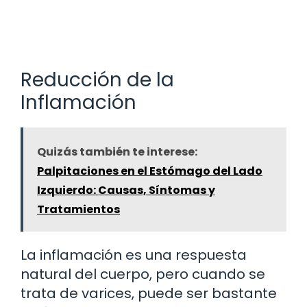
Reducción de la
Inflamación
Quizás también te interese:
Palpitaciones en el Estómago del Lado
Izquierdo: Causas, Síntomas y
Tratamientos
La inflamación es una respuesta
natural del cuerpo, pero cuando se
trata de varices, puede ser bastante