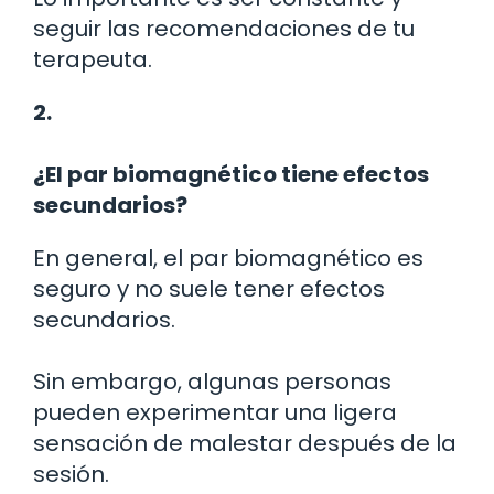
seguir las recomendaciones de tu
terapeuta.
2.
¿El par biomagnético tiene efectos
secundarios?
En general, el par biomagnético es
seguro y no suele tener efectos
secundarios.
Sin embargo, algunas personas
pueden experimentar una ligera
sensación de malestar después de la
sesión.