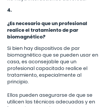
4.
¿Es necesario que un profesional
realice el tratamiento de par
biomagnético?
Si bien hay dispositivos de par
biomagnético que se pueden usar en
casa, es aconsejable que un
profesional capacitado realice el
tratamiento, especialmente al
principio.
Ellos pueden asegurarse de que se
utilicen las técnicas adecuadas y en