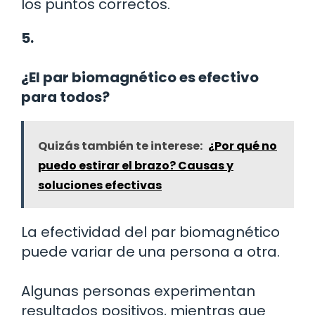
los puntos correctos.
5.
¿El par biomagnético es efectivo
para todos?
Quizás también te interese:
¿Por qué no
puedo estirar el brazo? Causas y
soluciones efectivas
La efectividad del par biomagnético
puede variar de una persona a otra.
Algunas personas experimentan
resultados positivos, mientras que