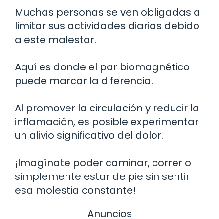
Muchas personas se ven obligadas a
limitar sus actividades diarias debido
a este malestar.
Aquí es donde el par biomagnético
puede marcar la diferencia.
Al promover la circulación y reducir la
inflamación, es posible experimentar
un alivio significativo del dolor.
¡Imagínate poder caminar, correr o
simplemente estar de pie sin sentir
esa molestia constante!
Anuncios