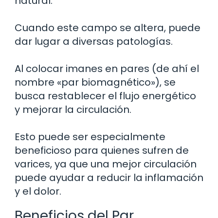
natural.
Cuando este campo se altera, puede
dar lugar a diversas patologías.
Al colocar imanes en pares (de ahí el
nombre «par biomagnético»), se
busca restablecer el flujo energético
y mejorar la circulación.
Esto puede ser especialmente
beneficioso para quienes sufren de
varices, ya que una mejor circulación
puede ayudar a reducir la inflamación
y el dolor.
Beneficios del Par