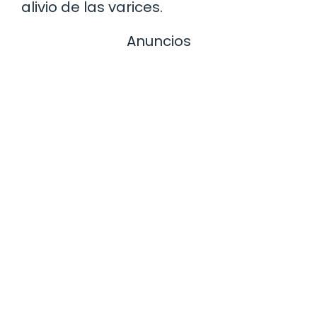
alivio de las varices.
Anuncios