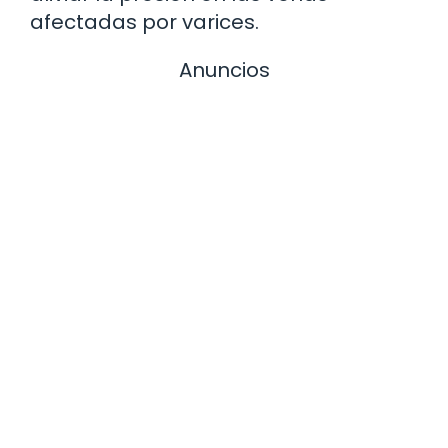
afectadas por varices.
Anuncios