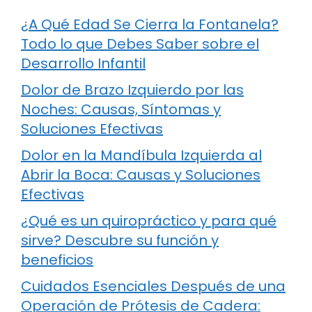
¿A Qué Edad Se Cierra la Fontanela?
Todo lo que Debes Saber sobre el
Desarrollo Infantil
Dolor de Brazo Izquierdo por las
Noches: Causas, Síntomas y
Soluciones Efectivas
Dolor en la Mandíbula Izquierda al
Abrir la Boca: Causas y Soluciones
Efectivas
¿Qué es un quiropráctico y para qué
sirve? Descubre su función y
beneficios
Cuidados Esenciales Después de una
Operación de Prótesis de Cadera: