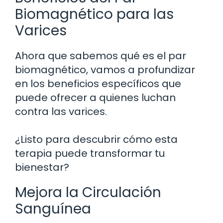
Biomagnético para las
Varices
Ahora que sabemos qué es el par
biomagnético, vamos a profundizar
en los beneficios específicos que
puede ofrecer a quienes luchan
contra las varices.
¿Listo para descubrir cómo esta
terapia puede transformar tu
bienestar?
Mejora la Circulación
Sanguínea