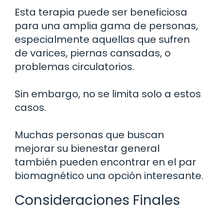
Esta terapia puede ser beneficiosa
para una amplia gama de personas,
especialmente aquellas que sufren
de varices, piernas cansadas, o
problemas circulatorios.
Sin embargo, no se limita solo a estos
casos.
Muchas personas que buscan
mejorar su bienestar general
también pueden encontrar en el par
biomagnético una opción interesante.
Consideraciones Finales