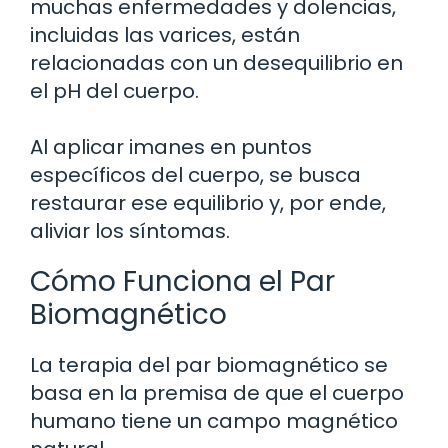
muchas enfermedades y dolencias,
incluidas las varices, están
relacionadas con un desequilibrio en
el pH del cuerpo.
Al aplicar imanes en puntos
específicos del cuerpo, se busca
restaurar ese equilibrio y, por ende,
aliviar los síntomas.
Cómo Funciona el Par
Biomagnético
La terapia del par biomagnético se
basa en la premisa de que el cuerpo
humano tiene un campo magnético