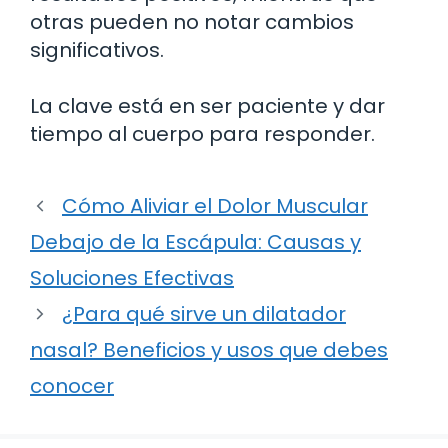
otras pueden no notar cambios
significativos.
La clave está en ser paciente y dar
tiempo al cuerpo para responder.
Cómo Aliviar el Dolor Muscular
Debajo de la Escápula: Causas y
Soluciones Efectivas
¿Para qué sirve un dilatador
nasal? Beneficios y usos que debes
conocer