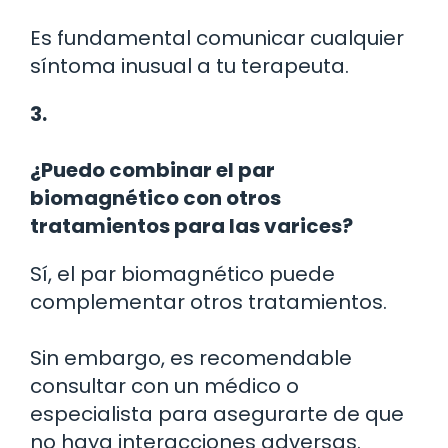
Es fundamental comunicar cualquier
síntoma inusual a tu terapeuta.
3.
¿Puedo combinar el par
biomagnético con otros
tratamientos para las varices?
Sí, el par biomagnético puede
complementar otros tratamientos.
Sin embargo, es recomendable
consultar con un médico o
especialista para asegurarte de que
no haya interacciones adversas.