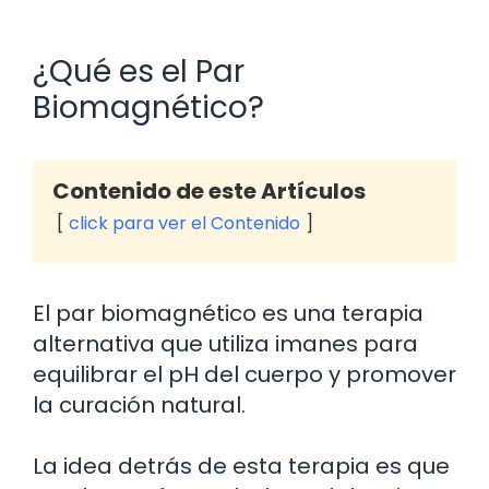
¿Qué es el Par
Biomagnético?
Contenido de este Artículos
click para ver el Contenido
El par biomagnético es una terapia
alternativa que utiliza imanes para
equilibrar el pH del cuerpo y promover
la curación natural.
La idea detrás de esta terapia es que