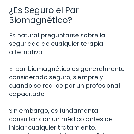
¿Es Seguro el Par
Biomagnético?
Es natural preguntarse sobre la
seguridad de cualquier terapia
alternativa.
El par biomagnético es generalmente
considerado seguro, siempre y
cuando se realice por un profesional
capacitado.
Sin embargo, es fundamental
consultar con un médico antes de
iniciar cualquier tratamiento,