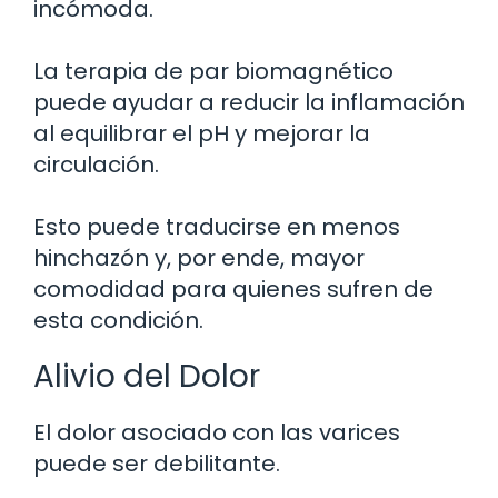
incómoda.
La terapia de par biomagnético
puede ayudar a reducir la inflamación
al equilibrar el pH y mejorar la
circulación.
Esto puede traducirse en menos
hinchazón y, por ende, mayor
comodidad para quienes sufren de
esta condición.
Alivio del Dolor
El dolor asociado con las varices
puede ser debilitante.