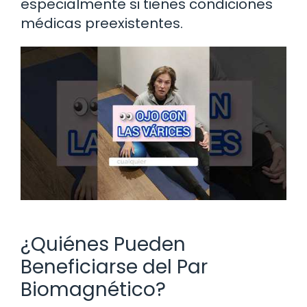
especialmente si tienes condiciones
médicas preexistentes.
¿Quiénes Pueden
Beneficiarse del Par
Biomagnético?