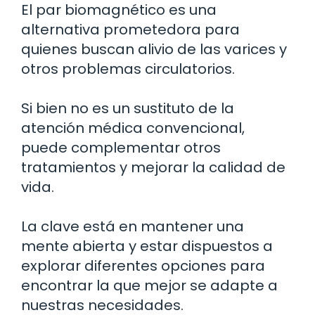
El par biomagnético es una
alternativa prometedora para
quienes buscan alivio de las varices y
otros problemas circulatorios.
Si bien no es un sustituto de la
atención médica convencional,
puede complementar otros
tratamientos y mejorar la calidad de
vida.
La clave está en mantener una
mente abierta y estar dispuestos a
explorar diferentes opciones para
encontrar la que mejor se adapte a
nuestras necesidades.