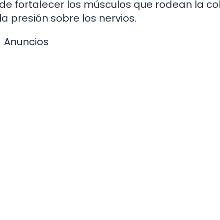
ede fortalecer los músculos que rodean la c
la presión sobre los nervios.
Anuncios