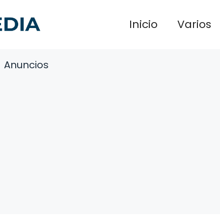
Inicio
Varios
Anuncios