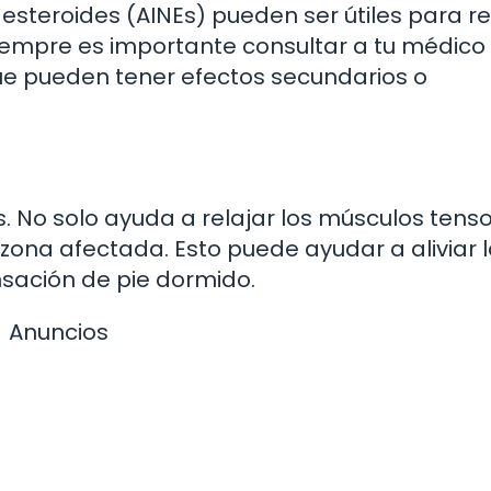
steroides (AINEs) pueden ser útiles para re
 siempre es importante consultar a tu médico
e pueden tener efectos secundarios o
No solo ayuda a relajar los músculos tenso
zona afectada. Esto puede ayudar a aliviar 
ensación de pie dormido.
Anuncios