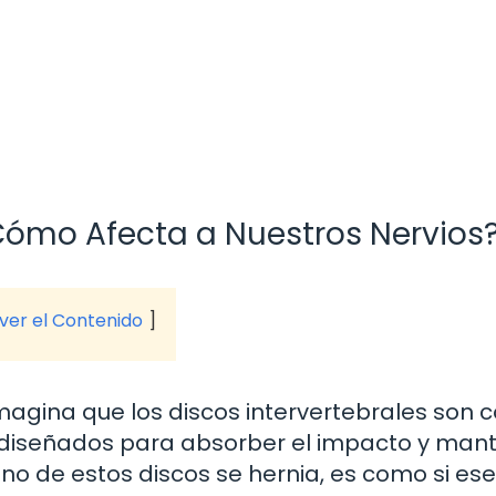
 Cómo Afecta a Nuestros Nervios
 ver el Contenido
Imagina que los discos intervertebrales son
 diseñados para absorber el impacto y man
no de estos discos se hernia, es como si ese