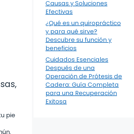
Causas y Soluciones
Efectivas
¿Qué es un quiropráctico
y para qué sirve?
Descubre su función y
beneficios
Cuidados Esenciales
Después de una
Operación de Prótesis de
sas,
Cadera: Guía Completa
para una Recuperación
Exitosa
u pie
mún.