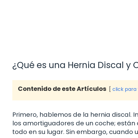
¿Qué es una Hernia Discal y
Contenido de este Artículos
click para
Primero, hablemos de la hernia discal. 
los amortiguadores de un coche; están
todo en su lugar. Sin embargo, cuando u