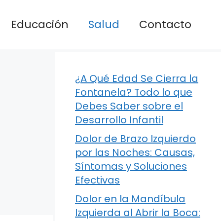
Educación
Salud
Contacto
¿A Qué Edad Se Cierra la
Fontanela? Todo lo que
Debes Saber sobre el
Desarrollo Infantil
Dolor de Brazo Izquierdo
por las Noches: Causas,
Síntomas y Soluciones
Efectivas
Dolor en la Mandíbula
Izquierda al Abrir la Boca: