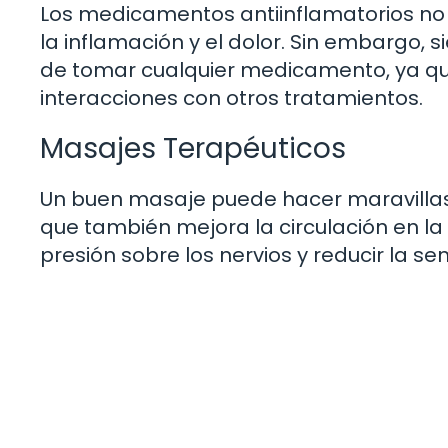
Los medicamentos antiinflamatorios no e
la inflamación y el dolor. Sin embargo,
de tomar cualquier medicamento, ya qu
interacciones con otros tratamientos.
Masajes Terapéuticos
Un buen masaje puede hacer maravillas. 
que también mejora la circulación en la 
presión sobre los nervios y reducir la s