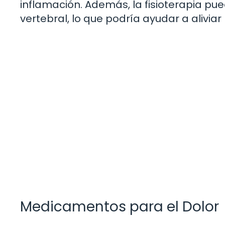
inflamación. Además, la fisioterapia pu
vertebral, lo que podría ayudar a aliviar 
Medicamentos para el Dolor