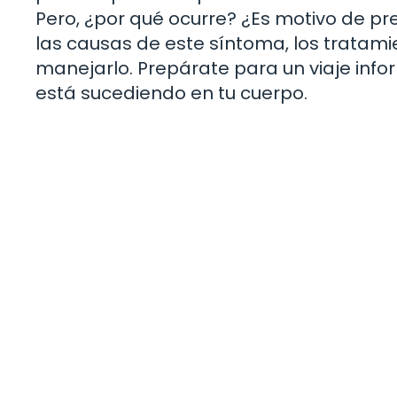
Pero, ¿por qué ocurre? ¿Es motivo de pr
las causas de este síntoma, los tratami
manejarlo. Prepárate para un viaje inf
está sucediendo en tu cuerpo.