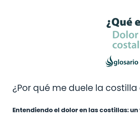
¿Por qué me duele la costilla
Entendiendo el dolor en las costillas: u