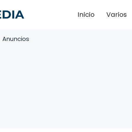
Inicio
Varios
Anuncios