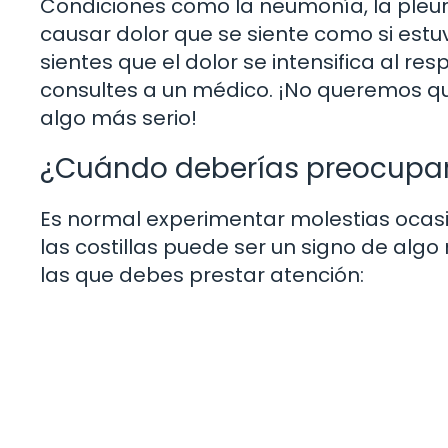
Condiciones como la neumonía, la pleur
causar dolor que se siente como si estuvi
sientes que el dolor se intensifica al re
consultes a un médico. ¡No queremos que
algo más serio!
¿Cuándo deberías preocupa
Es normal experimentar molestias ocasi
las costillas puede ser un signo de algo
las que debes prestar atención: