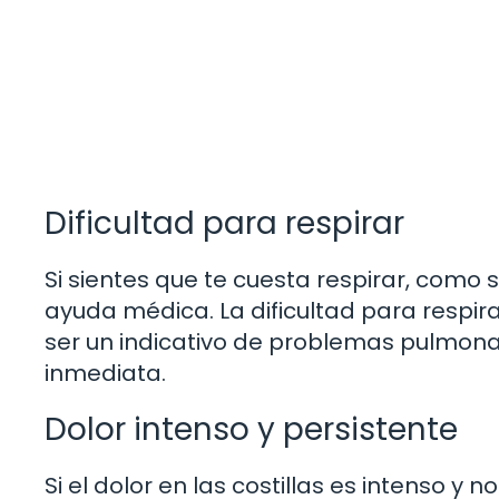
Dificultad para respirar
Si sientes que te cuesta respirar, como 
ayuda médica. La dificultad para respira
ser un indicativo de problemas pulmona
inmediata.
Dolor intenso y persistente
Si el dolor en las costillas es intenso 