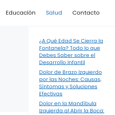
Educación
Salud
Contacto
¿A Qué Edad Se Cierra la
Fontanela? Todo lo que
Debes Saber sobre el
Desarrollo Infantil
Dolor de Brazo Izquierdo
por las Noches: Causas,
Síntomas y Soluciones
Efectivas
Dolor en la Mandíbula
Izquierda al Abrir la Boca: