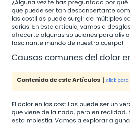
¿Alguna vez te has preguntado por qué te
que puede ser tan desconcertante como
las costillas puede surgir de múltiples
serias. En este artículo, vamos a desglo
ofrecerte algunas soluciones para alivia
fascinante mundo de nuestro cuerpo!
Causas comunes del dolor en 
Contenido de este Artículos
click para
El dolor en las costillas puede ser un 
que viene de la nada, pero en realidad,
esta molestia. Vamos a explorar algun