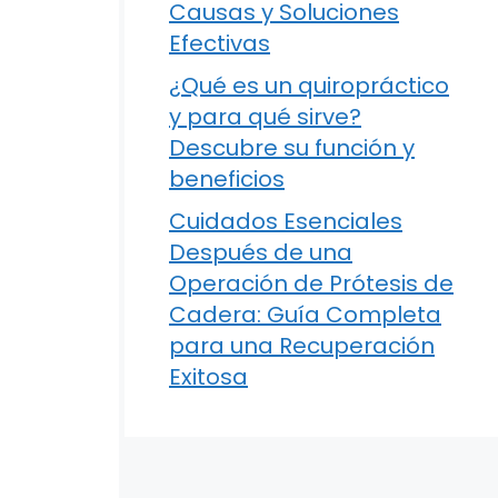
Causas y Soluciones
Efectivas
¿Qué es un quiropráctico
y para qué sirve?
Descubre su función y
beneficios
Cuidados Esenciales
Después de una
Operación de Prótesis de
Cadera: Guía Completa
para una Recuperación
Exitosa