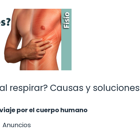
 al respirar? Causas y soluciones
n viaje por el cuerpo humano
Anuncios