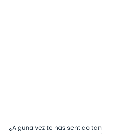
¿Alguna vez te has sentido tan