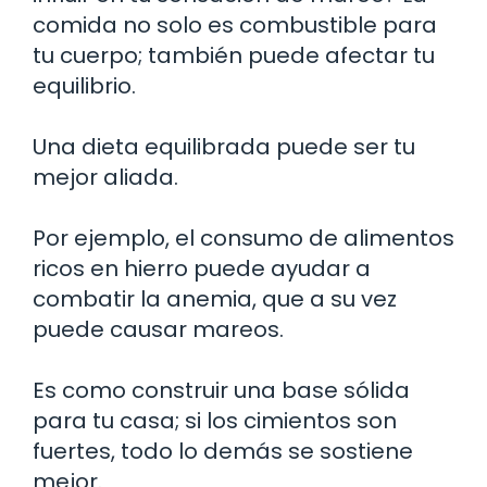
comida no solo es combustible para
tu cuerpo; también puede afectar tu
equilibrio.
Una dieta equilibrada puede ser tu
mejor aliada.
Por ejemplo, el consumo de alimentos
ricos en hierro puede ayudar a
combatir la anemia, que a su vez
puede causar mareos.
Es como construir una base sólida
para tu casa; si los cimientos son
fuertes, todo lo demás se sostiene
mejor.