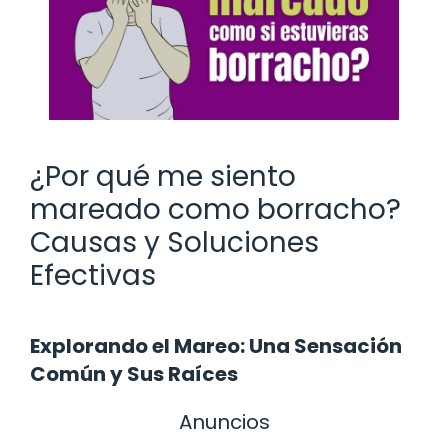
¿Por qué me siento
mareado como borracho?
Causas y Soluciones
Efectivas
Explorando el Mareo: Una Sensación
Común y Sus Raíces
Anuncios