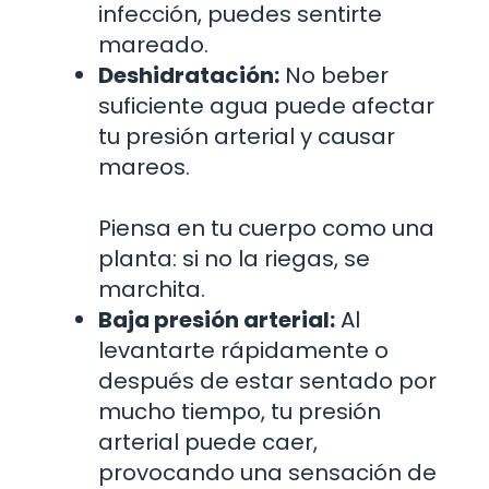
infección, puedes sentirte
mareado.
Deshidratación:
No beber
suficiente agua puede afectar
tu presión arterial y causar
mareos.
Piensa en tu cuerpo como una
planta: si no la riegas, se
marchita.
Baja presión arterial:
Al
levantarte rápidamente o
después de estar sentado por
mucho tiempo, tu presión
arterial puede caer,
provocando una sensación de