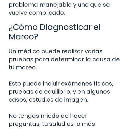
problema manejable y uno que se
vuelve complicado.
¿Cómo Diagnosticar el
Mareo?
Un médico puede realizar varias
pruebas para determinar la causa de
tu mareo.
Esto puede incluir exámenes físicos,
pruebas de equilibrio, y en algunos
casos, estudios de imagen.
No tengas miedo de hacer
preguntas; tu salud es lo más