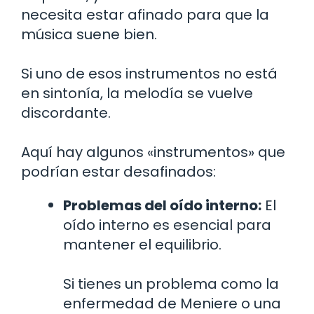
necesita estar afinado para que la
música suene bien.
Si uno de esos instrumentos no está
en sintonía, la melodía se vuelve
discordante.
Aquí hay algunos «instrumentos» que
podrían estar desafinados:
Problemas del oído interno:
El
oído interno es esencial para
mantener el equilibrio.
Si tienes un problema como la
enfermedad de Meniere o una