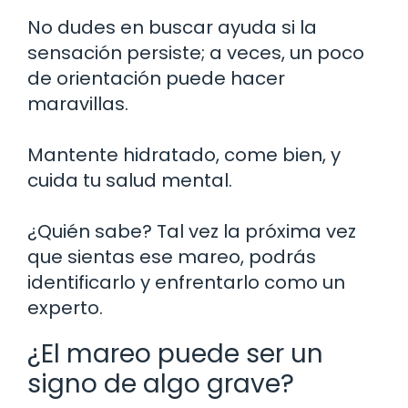
No dudes en buscar ayuda si la
sensación persiste; a veces, un poco
de orientación puede hacer
maravillas.
Mantente hidratado, come bien, y
cuida tu salud mental.
¿Quién sabe? Tal vez la próxima vez
que sientas ese mareo, podrás
identificarlo y enfrentarlo como un
experto.
¿El mareo puede ser un
signo de algo grave?