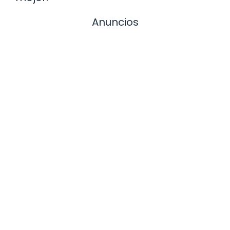
Anuncios