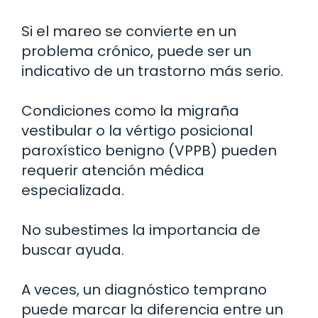
Si el mareo se convierte en un
problema crónico, puede ser un
indicativo de un trastorno más serio.
Condiciones como la migraña
vestibular o la vértigo posicional
paroxístico benigno (VPPB) pueden
requerir atención médica
especializada.
No subestimes la importancia de
buscar ayuda.
A veces, un diagnóstico temprano
puede marcar la diferencia entre un