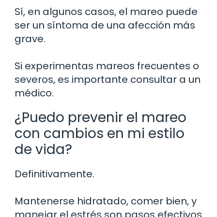
Sí, en algunos casos, el mareo puede
ser un síntoma de una afección más
grave.
Si experimentas mareos frecuentes o
severos, es importante consultar a un
médico.
¿Puedo prevenir el mareo
con cambios en mi estilo
de vida?
Definitivamente.
Mantenerse hidratado, comer bien, y
manejar el estrés son pasos efectivos