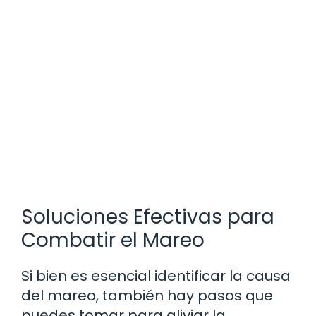
Soluciones Efectivas para
Combatir el Mareo
Si bien es esencial identificar la causa
del mareo, también hay pasos que
puedes tomar para aliviar la