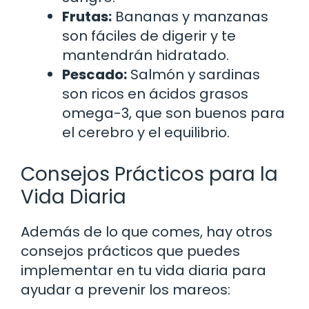
Frutas:
Bananas y manzanas
son fáciles de digerir y te
mantendrán hidratado.
Pescado:
Salmón y sardinas
son ricos en ácidos grasos
omega-3, que son buenos para
el cerebro y el equilibrio.
Consejos Prácticos para la
Vida Diaria
Además de lo que comes, hay otros
consejos prácticos que puedes
implementar en tu vida diaria para
ayudar a prevenir los mareos: