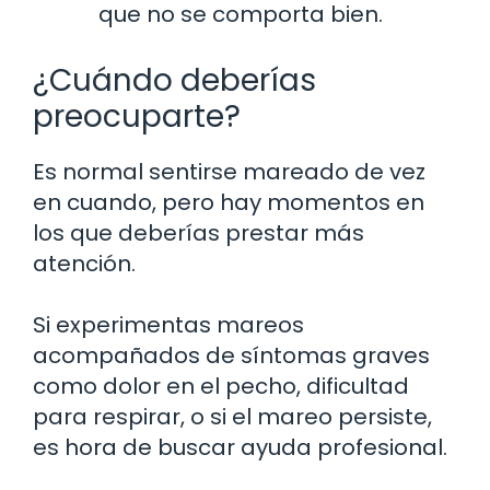
que no se comporta bien.
¿Cuándo deberías
preocuparte?
Es normal sentirse mareado de vez
en cuando, pero hay momentos en
los que deberías prestar más
atención.
Si experimentas mareos
acompañados de síntomas graves
como dolor en el pecho, dificultad
para respirar, o si el mareo persiste,
es hora de buscar ayuda profesional.