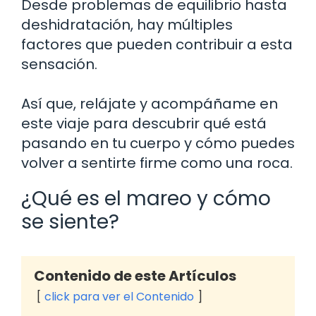
Desde problemas de equilibrio hasta
deshidratación, hay múltiples
factores que pueden contribuir a esta
sensación.
Así que, relájate y acompáñame en
este viaje para descubrir qué está
pasando en tu cuerpo y cómo puedes
volver a sentirte firme como una roca.
¿Qué es el mareo y cómo
se siente?
Contenido de este Artículos
click para ver el Contenido