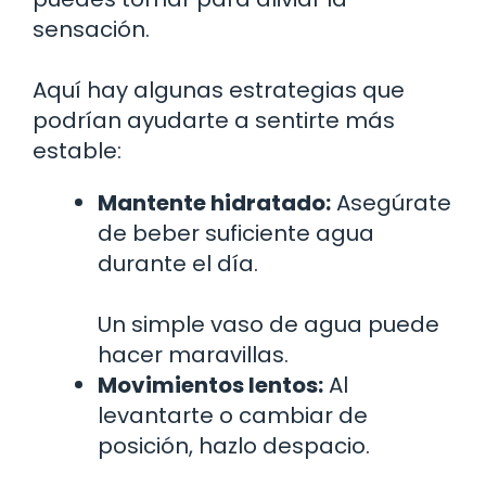
sensación.
Aquí hay algunas estrategias que
podrían ayudarte a sentirte más
estable:
Mantente hidratado:
Asegúrate
de beber suficiente agua
durante el día.
Un simple vaso de agua puede
hacer maravillas.
Movimientos lentos:
Al
levantarte o cambiar de
posición, hazlo despacio.