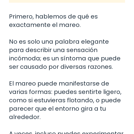
Primero, hablemos de qué es
exactamente el mareo.
No es solo una palabra elegante
para describir una sensación
incómoda; es un síntoma que puede
ser causado por diversas razones.
El mareo puede manifestarse de
varias formas: puedes sentirte ligero,
como si estuvieras flotando, o puede
parecer que el entorno gira a tu
alrededor.
A veces, incluso puedes experimentar