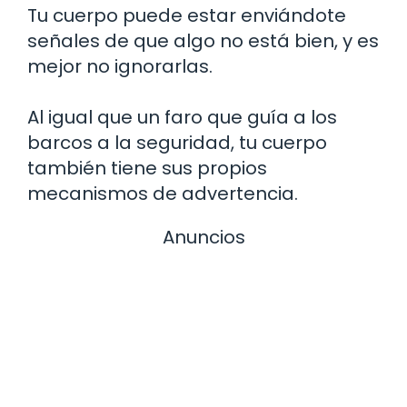
Tu cuerpo puede estar enviándote
señales de que algo no está bien, y es
mejor no ignorarlas.
Al igual que un faro que guía a los
barcos a la seguridad, tu cuerpo
también tiene sus propios
mecanismos de advertencia.
Anuncios