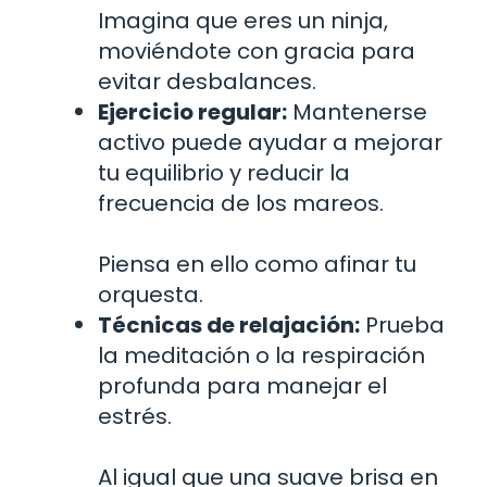
Imagina que eres un ninja,
moviéndote con gracia para
evitar desbalances.
Ejercicio regular:
Mantenerse
activo puede ayudar a mejorar
tu equilibrio y reducir la
frecuencia de los mareos.
Piensa en ello como afinar tu
orquesta.
Técnicas de relajación:
Prueba
la meditación o la respiración
profunda para manejar el
estrés.
Al igual que una suave brisa en