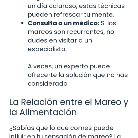
un día caluroso, estas técnicas
pueden refrescar tu mente.
Consulta a un médico:
Si los
mareos son recurrentes, no
dudes en visitar a un
especialista.
A veces, un experto puede
ofrecerte la solución que no has
considerado.
La Relación entre el Mareo y
la Alimentación
¿Sabías que lo que comes puede
influir en tu sensación de mareo? La