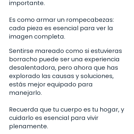
importante.
Es como armar un rompecabezas:
cada pieza es esencial para ver la
imagen completa.
Sentirse mareado como si estuvieras
borracho puede ser una experiencia
desalentadora, pero ahora que has
explorado las causas y soluciones,
estás mejor equipado para
manejarlo.
Recuerda que tu cuerpo es tu hogar, y
cuidarlo es esencial para vivir
plenamente.