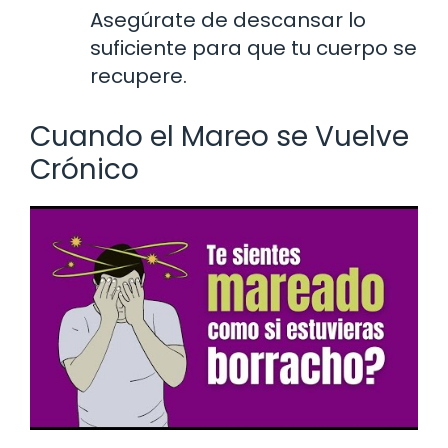
Asegúrate de descansar lo
suficiente para que tu cuerpo se
recupere.
Cuando el Mareo se Vuelve
Crónico