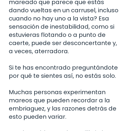
mareado que parece que estás
dando vueltas en un carrusel, incluso
cuando no hay uno a la vista? Esa
sensación de inestabilidad, como si
estuvieras flotando o a punto de
caerte, puede ser desconcertante y,
a veces, aterradora.
Si te has encontrado preguntándote
por qué te sientes así, no estás solo.
Muchas personas experimentan
mareos que pueden recordar a la
embriaguez, y las razones detrás de
esto pueden variar.