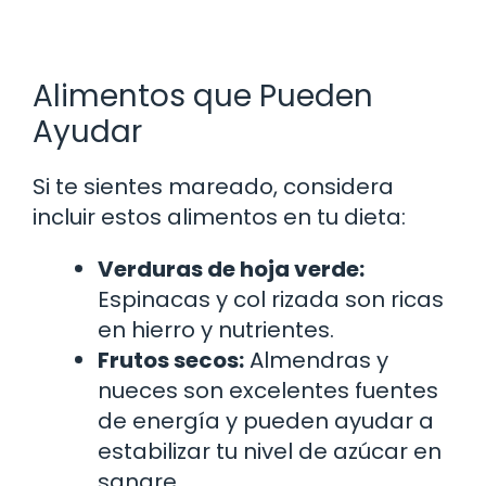
Alimentos que Pueden
Ayudar
Si te sientes mareado, considera
incluir estos alimentos en tu dieta:
Verduras de hoja verde:
Espinacas y col rizada son ricas
en hierro y nutrientes.
Frutos secos:
Almendras y
nueces son excelentes fuentes
de energía y pueden ayudar a
estabilizar tu nivel de azúcar en
sangre.