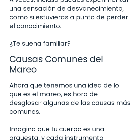
una sensación de desvanecimiento,
como si estuvieras a punto de perder
el conocimiento.
¿Te suena familiar?
Causas Comunes del
Mareo
Ahora que tenemos una idea de lo
que es el mareo, es hora de
desglosar algunas de las causas más
comunes.
Imagina que tu cuerpo es una
orquesta, y cada instrumento