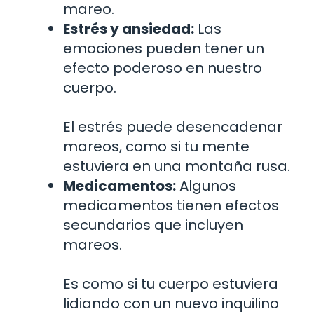
mareo.
Estrés y ansiedad:
Las
emociones pueden tener un
efecto poderoso en nuestro
cuerpo.
El estrés puede desencadenar
mareos, como si tu mente
estuviera en una montaña rusa.
Medicamentos:
Algunos
medicamentos tienen efectos
secundarios que incluyen
mareos.
Es como si tu cuerpo estuviera
lidiando con un nuevo inquilino