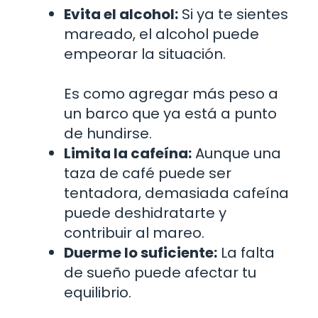
Evita el alcohol:
Si ya te sientes
mareado, el alcohol puede
empeorar la situación.
Es como agregar más peso a
un barco que ya está a punto
de hundirse.
Limita la cafeína:
Aunque una
taza de café puede ser
tentadora, demasiada cafeína
puede deshidratarte y
contribuir al mareo.
Duerme lo suficiente:
La falta
de sueño puede afectar tu
equilibrio.