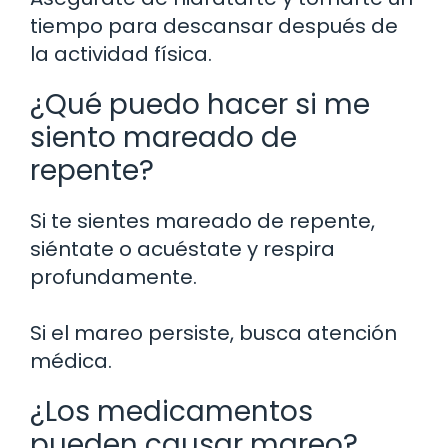
tiempo para descansar después de
la actividad física.
¿Qué puedo hacer si me
siento mareado de
repente?
Si te sientes mareado de repente,
siéntate o acuéstate y respira
profundamente.
Si el mareo persiste, busca atención
médica.
¿Los medicamentos
pueden causar mareo?