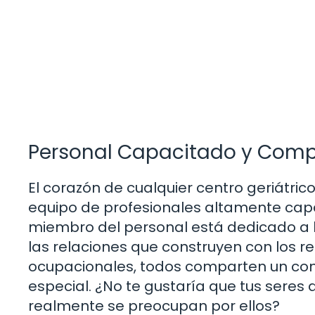
Personal Capacitado y Com
El corazón de cualquier centro geriátri
equipo de profesionales altamente cap
miembro del personal está dedicado a br
las relaciones que construyen con los 
ocupacionales, todos comparten un co
especial. ¿No te gustaría que tus sere
realmente se preocupan por ellos?