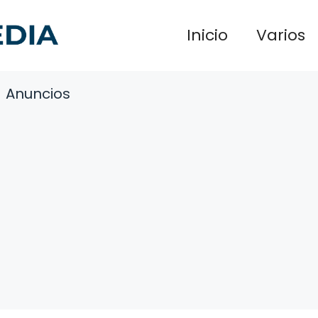
Inicio
Varios
Anuncios