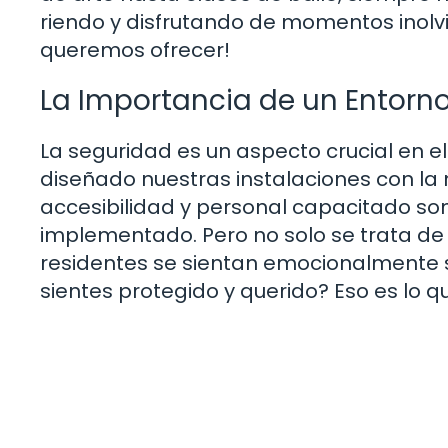
riendo y disfrutando de momentos inolvi
queremos ofrecer!
La Importancia de un Entorn
La seguridad es un aspecto crucial en 
diseñado nuestras instalaciones con la 
accesibilidad y personal capacitado s
implementado. Pero no solo se trata de
residentes se sientan emocionalmente s
sientes protegido y querido? Eso es lo 