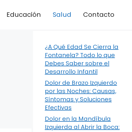
Educación
Salud
Contacto
¿A Qué Edad Se Cierra la
Fontanela? Todo lo que
Debes Saber sobre el
Desarrollo Infantil
Dolor de Brazo Izquierdo
por las Noches: Causas,
Síntomas y Soluciones
Efectivas
Dolor en la Mandíbula
Izquierda al Abrir la Boca: