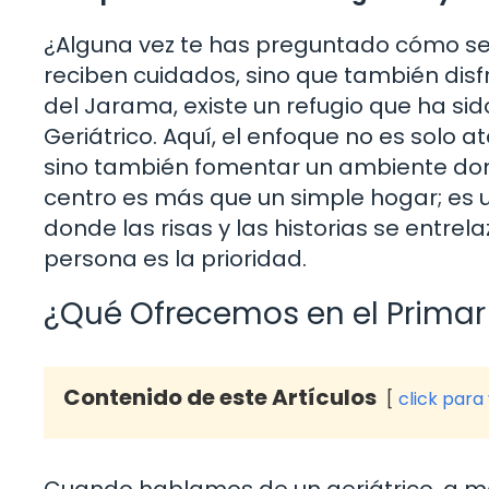
¿Alguna vez te has preguntado cómo se
reciben cuidados, sino que también dis
del Jarama, existe un refugio que ha si
Geriátrico. Aquí, el enfoque no es solo a
sino también fomentar un ambiente don
centro es más que un simple hogar; es u
donde las risas y las historias se entrel
persona es la prioridad.
¿Qué Ofrecemos en el Primar 
Contenido de este Artículos
click para