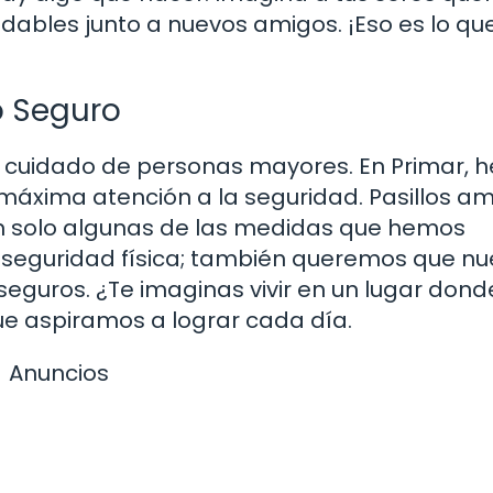
dables junto a nuevos amigos. ¡Eso es lo qu
o Seguro
el cuidado de personas mayores. En Primar,
máxima atención a la seguridad. Pasillos am
on solo algunas de las medidas que hemos
 seguridad física; también queremos que nu
eguros. ¿Te imaginas vivir en un lugar dond
que aspiramos a lograr cada día.
Anuncios