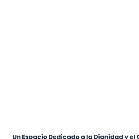
Un Espacio Dedicado a la Dignidad y el