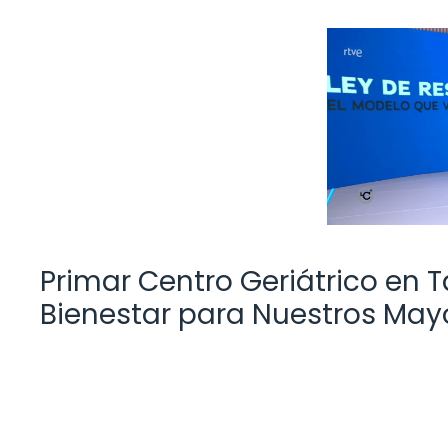
Primar Centro Geriátrico en
Bienestar para Nuestros May