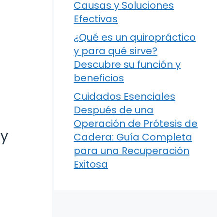
Causas y Soluciones
Efectivas
¿Qué es un quiropráctico
y para qué sirve?
Descubre su función y
beneficios
Cuidados Esenciales
Después de una
Operación de Prótesis de
 y
Cadera: Guía Completa
para una Recuperación
Exitosa