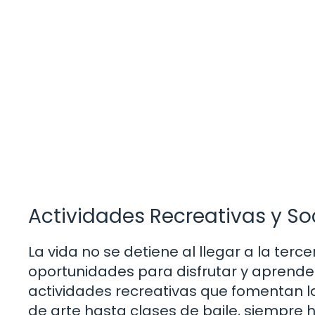
Actividades Recreativas y So
La vida no se detiene al llegar a la ter
oportunidades para disfrutar y aprende
actividades recreativas que fomentan la 
de arte hasta clases de baile, siempre 