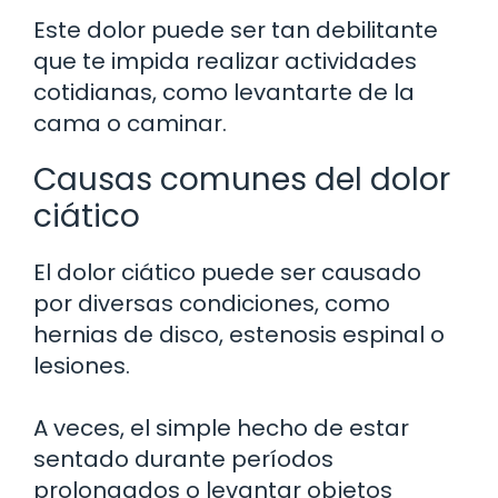
Este dolor puede ser tan debilitante
que te impida realizar actividades
cotidianas, como levantarte de la
cama o caminar.
Causas comunes del dolor
ciático
El dolor ciático puede ser causado
por diversas condiciones, como
hernias de disco, estenosis espinal o
lesiones.
A veces, el simple hecho de estar
sentado durante períodos
prolongados o levantar objetos