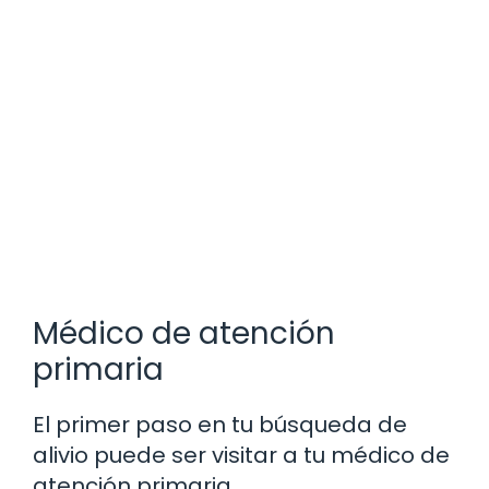
Médico de atención
primaria
El primer paso en tu búsqueda de
alivio puede ser visitar a tu médico de
atención primaria.