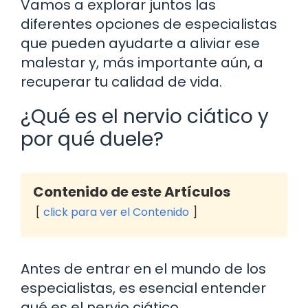
Vamos a explorar juntos las
diferentes opciones de especialistas
que pueden ayudarte a aliviar ese
malestar y, más importante aún, a
recuperar tu calidad de vida.
¿Qué es el nervio ciático y
por qué duele?
Contenido de este Artículos
click para ver el Contenido
Antes de entrar en el mundo de los
especialistas, es esencial entender
qué es el nervio ciático.