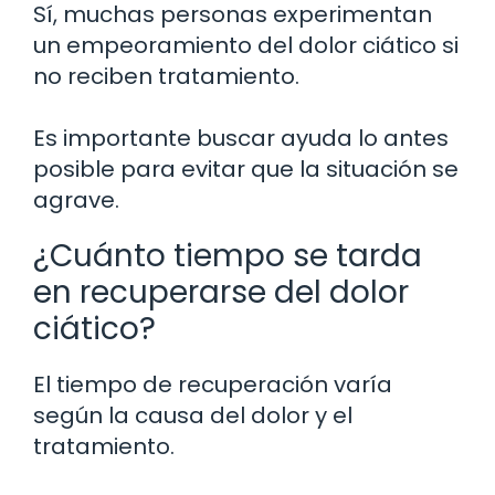
Sí, muchas personas experimentan
un empeoramiento del dolor ciático si
no reciben tratamiento.
Es importante buscar ayuda lo antes
posible para evitar que la situación se
agrave.
¿Cuánto tiempo se tarda
en recuperarse del dolor
ciático?
El tiempo de recuperación varía
según la causa del dolor y el
tratamiento.