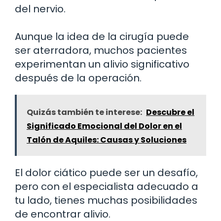
del nervio.
Aunque la idea de la cirugía puede
ser aterradora, muchos pacientes
experimentan un alivio significativo
después de la operación.
Quizás también te interese:
Descubre el
Significado Emocional del Dolor en el
Talón de Aquiles: Causas y Soluciones
El dolor ciático puede ser un desafío,
pero con el especialista adecuado a
tu lado, tienes muchas posibilidades
de encontrar alivio.