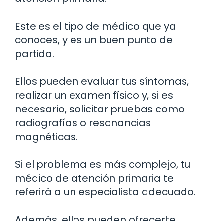
Este es el tipo de médico que ya
conoces, y es un buen punto de
partida.
Ellos pueden evaluar tus síntomas,
realizar un examen físico y, si es
necesario, solicitar pruebas como
radiografías o resonancias
magnéticas.
Si el problema es más complejo, tu
médico de atención primaria te
referirá a un especialista adecuado.
Además, ellos pueden ofrecerte