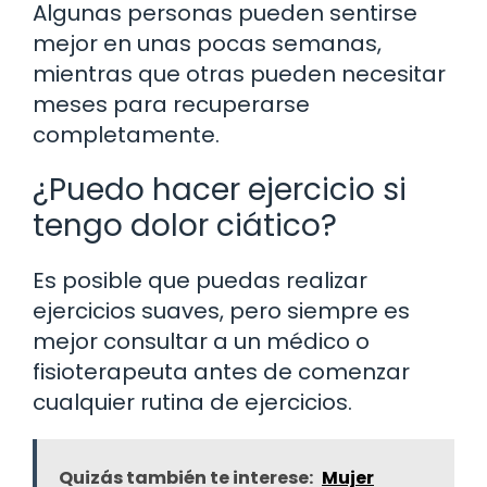
Algunas personas pueden sentirse
mejor en unas pocas semanas,
mientras que otras pueden necesitar
meses para recuperarse
completamente.
¿Puedo hacer ejercicio si
tengo dolor ciático?
Es posible que puedas realizar
ejercicios suaves, pero siempre es
mejor consultar a un médico o
fisioterapeuta antes de comenzar
cualquier rutina de ejercicios.
Quizás también te interese:
Mujer