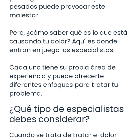
pesados puede provocar este
malestar.
Pero, ¿cómo saber qué es lo que está
causando tu dolor? Aquí es donde
entran en juego los especialistas.
Cada uno tiene su propia área de
experiencia y puede ofrecerte
diferentes enfoques para tratar tu
problema.
¿Qué tipo de especialistas
debes considerar?
Cuando se trata de tratar el dolor