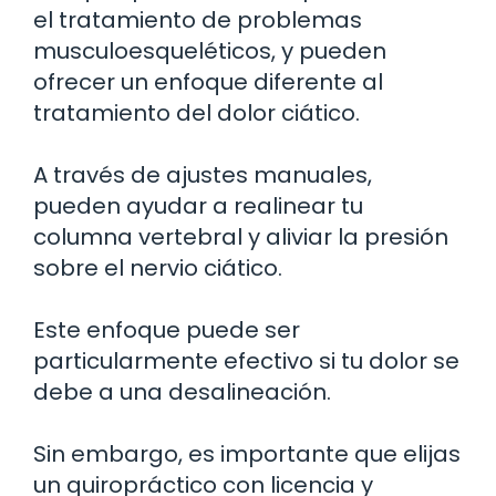
el tratamiento de problemas
musculoesqueléticos, y pueden
ofrecer un enfoque diferente al
tratamiento del dolor ciático.
A través de ajustes manuales,
pueden ayudar a realinear tu
columna vertebral y aliviar la presión
sobre el nervio ciático.
Este enfoque puede ser
particularmente efectivo si tu dolor se
debe a una desalineación.
Sin embargo, es importante que elijas
un quiropráctico con licencia y