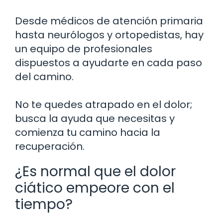
Desde médicos de atención primaria
hasta neurólogos y ortopedistas, hay
un equipo de profesionales
dispuestos a ayudarte en cada paso
del camino.
No te quedes atrapado en el dolor;
busca la ayuda que necesitas y
comienza tu camino hacia la
recuperación.
¿Es normal que el dolor
ciático empeore con el
tiempo?