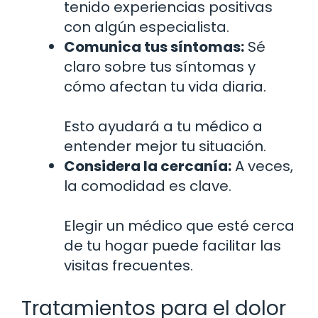
tenido experiencias positivas
con algún especialista.
Comunica tus síntomas:
Sé
claro sobre tus síntomas y
cómo afectan tu vida diaria.
Esto ayudará a tu médico a
entender mejor tu situación.
Considera la cercanía:
A veces,
la comodidad es clave.
Elegir un médico que esté cerca
de tu hogar puede facilitar las
visitas frecuentes.
Tratamientos para el dolor