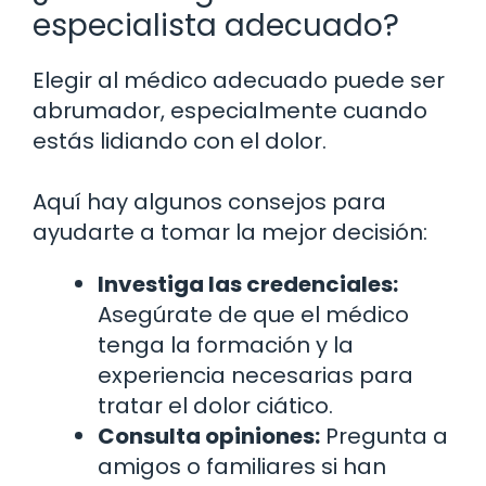
especialista adecuado?
Elegir al médico adecuado puede ser
abrumador, especialmente cuando
estás lidiando con el dolor.
Aquí hay algunos consejos para
ayudarte a tomar la mejor decisión:
Investiga las credenciales:
Asegúrate de que el médico
tenga la formación y la
experiencia necesarias para
tratar el dolor ciático.
Consulta opiniones:
Pregunta a
amigos o familiares si han