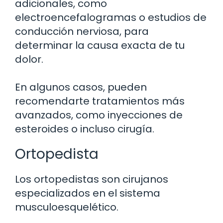
adicionales, como
electroencefalogramas o estudios de
conducción nerviosa, para
determinar la causa exacta de tu
dolor.
En algunos casos, pueden
recomendarte tratamientos más
avanzados, como inyecciones de
esteroides o incluso cirugía.
Ortopedista
Los ortopedistas son cirujanos
especializados en el sistema
musculoesquelético.