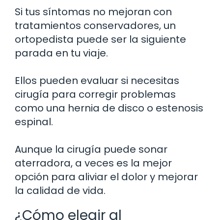
Si tus síntomas no mejoran con
tratamientos conservadores, un
ortopedista puede ser la siguiente
parada en tu viaje.
Ellos pueden evaluar si necesitas
cirugía para corregir problemas
como una hernia de disco o estenosis
espinal.
Aunque la cirugía puede sonar
aterradora, a veces es la mejor
opción para aliviar el dolor y mejorar
la calidad de vida.
¿Cómo elegir al