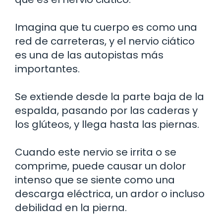
Imagina que tu cuerpo es como una
red de carreteras, y el nervio ciático
es una de las autopistas más
importantes.
Se extiende desde la parte baja de la
espalda, pasando por las caderas y
los glúteos, y llega hasta las piernas.
Cuando este nervio se irrita o se
comprime, puede causar un dolor
intenso que se siente como una
descarga eléctrica, un ardor o incluso
debilidad en la pierna.