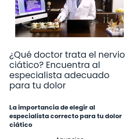
¿Qué doctor trata el nervio
ciático? Encuentra al
especialista adecuado
para tu dolor
La importancia de elegir al
especialista correcto para tu dolor
ciático