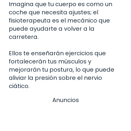
Imagina que tu cuerpo es como un
coche que necesita ajustes; el
fisioterapeuta es el mecánico que
puede ayudarte a volver a la
carretera.
Ellos te enseñarán ejercicios que
fortalecerán tus músculos y
mejorarán tu postura, lo que puede
aliviar la presión sobre el nervio
ciático.
Anuncios