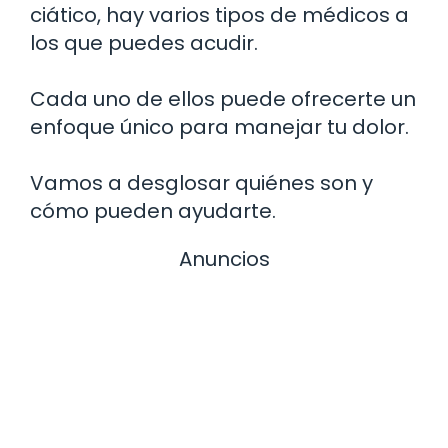
ciático, hay varios tipos de médicos a
los que puedes acudir.
Cada uno de ellos puede ofrecerte un
enfoque único para manejar tu dolor.
Vamos a desglosar quiénes son y
cómo pueden ayudarte.
Anuncios