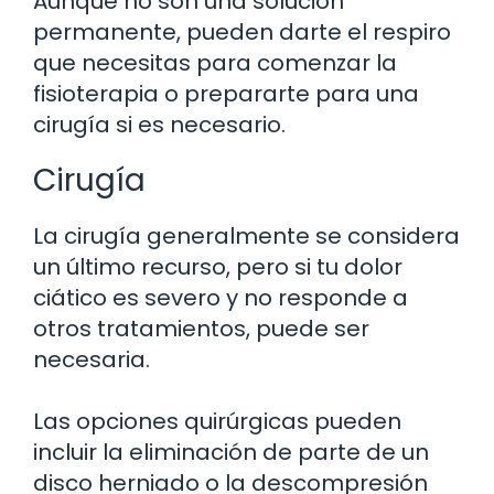
Aunque no son una solución
permanente, pueden darte el respiro
que necesitas para comenzar la
fisioterapia o prepararte para una
cirugía si es necesario.
Cirugía
La cirugía generalmente se considera
un último recurso, pero si tu dolor
ciático es severo y no responde a
otros tratamientos, puede ser
necesaria.
Las opciones quirúrgicas pueden
incluir la eliminación de parte de un
disco herniado o la descompresión