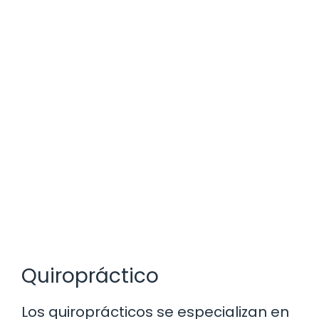
Quiropráctico
Los quiroprácticos se especializan en