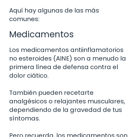
Aquí hay algunas de las más
comunes:
Medicamentos
Los medicamentos antiinflamatorios
no esteroides (AINE) son a menudo la
primera línea de defensa contra el
dolor ciático.
También pueden recetarte
analgésicos o relajantes musculares,
dependiendo de la gravedad de tus
síntomas.
Pero recuerda, los medicamentos son