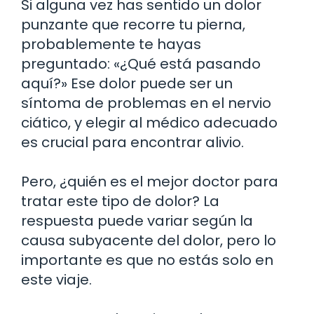
Si alguna vez has sentido un dolor
punzante que recorre tu pierna,
probablemente te hayas
preguntado: «¿Qué está pasando
aquí?» Ese dolor puede ser un
síntoma de problemas en el nervio
ciático, y elegir al médico adecuado
es crucial para encontrar alivio.
Pero, ¿quién es el mejor doctor para
tratar este tipo de dolor? La
respuesta puede variar según la
causa subyacente del dolor, pero lo
importante es que no estás solo en
este viaje.