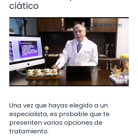
ciático
Una vez que hayas elegido a un
especialista, es probable que te
presenten varias opciones de
tratamiento.