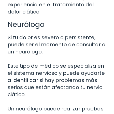
experiencia en el tratamiento del
dolor ciático.
Neurólogo
Si tu dolor es severo o persistente,
puede ser el momento de consultar a
un neurólogo.
Este tipo de médico se especializa en
el sistema nervioso y puede ayudarte
a identificar si hay problemas más
serios que están afectando tu nervio
ciático.
Un neurólogo puede realizar pruebas