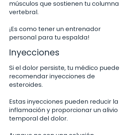
músculos que sostienen tu columna
vertebral.
¡Es como tener un entrenador
personal para tu espalda!
Inyecciones
Si el dolor persiste, tu médico puede
recomendar inyecciones de
esteroides.
Estas inyecciones pueden reducir la
inflamación y proporcionar un alivio
temporal del dolor.