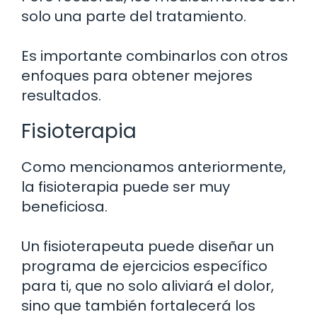
solo una parte del tratamiento.
Es importante combinarlos con otros
enfoques para obtener mejores
resultados.
Fisioterapia
Como mencionamos anteriormente,
la fisioterapia puede ser muy
beneficiosa.
Un fisioterapeuta puede diseñar un
programa de ejercicios específico
para ti, que no solo aliviará el dolor,
sino que también fortalecerá los