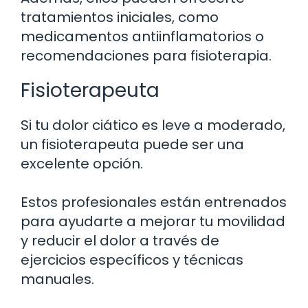
tratamientos iniciales, como
medicamentos antiinflamatorios o
recomendaciones para fisioterapia.
Fisioterapeuta
Si tu dolor ciático es leve a moderado,
un fisioterapeuta puede ser una
excelente opción.
Estos profesionales están entrenados
para ayudarte a mejorar tu movilidad
y reducir el dolor a través de
ejercicios específicos y técnicas
manuales.