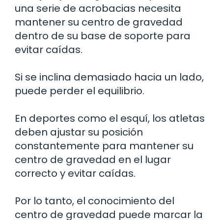
una serie de acrobacias necesita
mantener su centro de gravedad
dentro de su base de soporte para
evitar caídas.
Si se inclina demasiado hacia un lado,
puede perder el equilibrio.
En deportes como el esquí, los atletas
deben ajustar su posición
constantemente para mantener su
centro de gravedad en el lugar
correcto y evitar caídas.
Por lo tanto, el conocimiento del
centro de gravedad puede marcar la