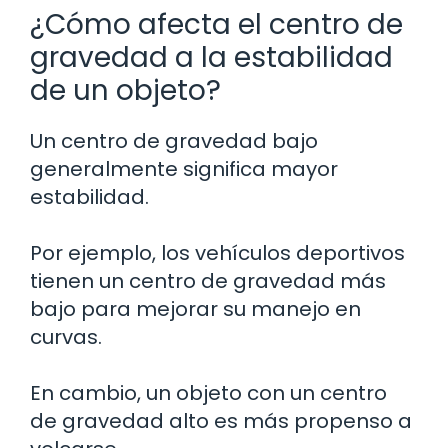
¿Cómo afecta el centro de
gravedad a la estabilidad
de un objeto?
Un centro de gravedad bajo
generalmente significa mayor
estabilidad.
Por ejemplo, los vehículos deportivos
tienen un centro de gravedad más
bajo para mejorar su manejo en
curvas.
En cambio, un objeto con un centro
de gravedad alto es más propenso a