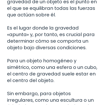
gravedad de un objeto es el punto en
el que se equilibran todas las fuerzas
que actúan sobre él.
Es el lugar donde la gravedad
«apunta» y, por tanto, es crucial para
determinar cómo se comporta un
objeto bajo diversas condiciones.
Para un objeto homogéneo y
simétrico, como una esfera o un cubo,
el centro de gravedad suele estar en
el centro del objeto.
Sin embargo, para objetos
irregulares, como una escultura o un