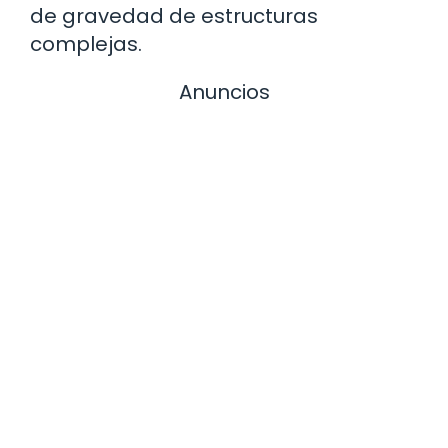
de gravedad de estructuras
complejas.
Anuncios