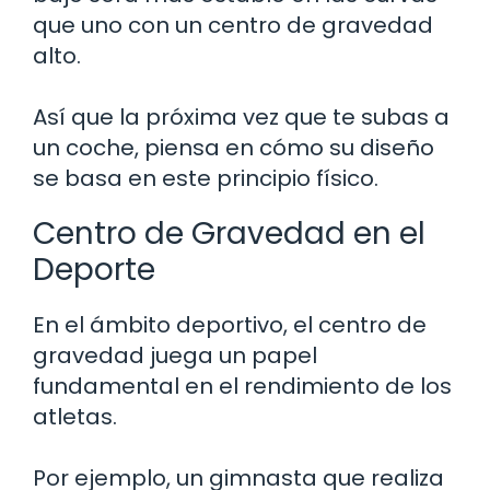
que uno con un centro de gravedad
alto.
Así que la próxima vez que te subas a
un coche, piensa en cómo su diseño
se basa en este principio físico.
Centro de Gravedad en el
Deporte
En el ámbito deportivo, el centro de
gravedad juega un papel
fundamental en el rendimiento de los
atletas.
Por ejemplo, un gimnasta que realiza