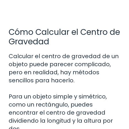
Cómo Calcular el Centro de
Gravedad
Calcular el centro de gravedad de un
objeto puede parecer complicado,
pero en realidad, hay métodos
sencillos para hacerlo.
Para un objeto simple y simétrico,
como un rectángulo, puedes
encontrar el centro de gravedad
dividiendo la longitud y la altura por
dos.