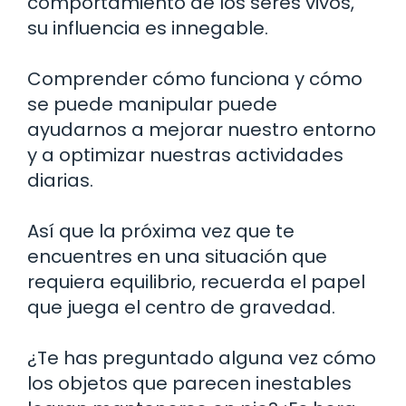
comportamiento de los seres vivos,
su influencia es innegable.
Comprender cómo funciona y cómo
se puede manipular puede
ayudarnos a mejorar nuestro entorno
y a optimizar nuestras actividades
diarias.
Así que la próxima vez que te
encuentres en una situación que
requiera equilibrio, recuerda el papel
que juega el centro de gravedad.
¿Te has preguntado alguna vez cómo
los objetos que parecen inestables