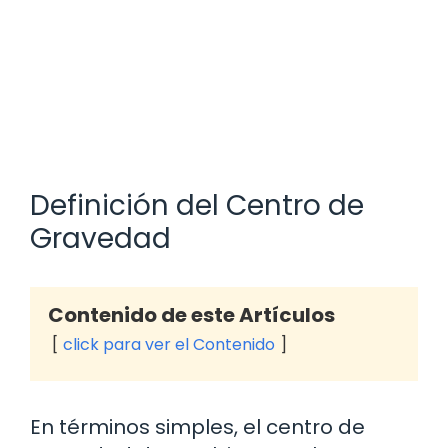
Definición del Centro de
Gravedad
Contenido de este Artículos
click para ver el Contenido
En términos simples, el centro de