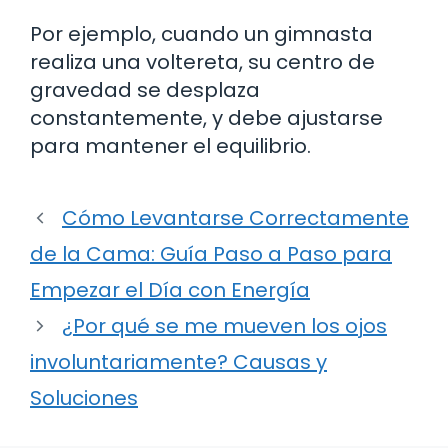
Por ejemplo, cuando un gimnasta
realiza una voltereta, su centro de
gravedad se desplaza
constantemente, y debe ajustarse
para mantener el equilibrio.
Cómo Levantarse Correctamente
de la Cama: Guía Paso a Paso para
Empezar el Día con Energía
¿Por qué se me mueven los ojos
involuntariamente? Causas y
Soluciones