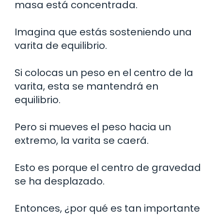
masa está concentrada.
Imagina que estás sosteniendo una
varita de equilibrio.
Si colocas un peso en el centro de la
varita, esta se mantendrá en
equilibrio.
Pero si mueves el peso hacia un
extremo, la varita se caerá.
Esto es porque el centro de gravedad
se ha desplazado.
Entonces, ¿por qué es tan importante