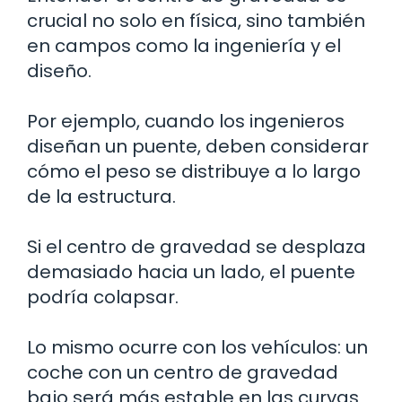
crucial no solo en física, sino también
en campos como la ingeniería y el
diseño.
Por ejemplo, cuando los ingenieros
diseñan un puente, deben considerar
cómo el peso se distribuye a lo largo
de la estructura.
Si el centro de gravedad se desplaza
demasiado hacia un lado, el puente
podría colapsar.
Lo mismo ocurre con los vehículos: un
coche con un centro de gravedad
bajo será más estable en las curvas