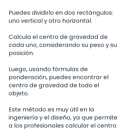
Puedes dividirlo en dos rectángulos:
uno vertical y otro horizontal.
Calcula el centro de gravedad de
cada uno, considerando su peso y su
posición.
Luego, usando fórmulas de
ponderación, puedes encontrar el
centro de gravedad de todo el
objeto.
Este método es muy útil en la
ingeniería y el diseño, ya que permite
a los profesionales calcular el centro