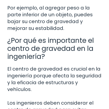
Por ejemplo, al agregar peso a la
parte inferior de un objeto, puedes
bajar su centro de gravedad y
mejorar su estabilidad.
¿Por qué es importante el
centro de gravedad en la
ingeniería?
El centro de gravedad es crucial en la
ingeniería porque afecta la seguridad
y la eficacia de estructuras y
vehículos.
Los ingenieros deben considerar el