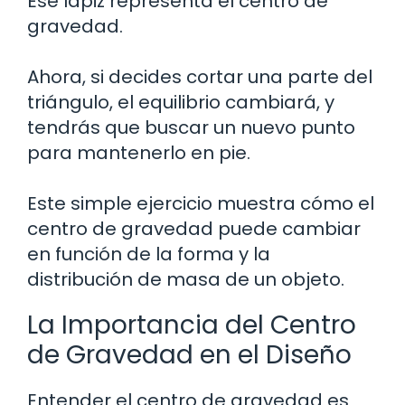
Ese lápiz representa el centro de
gravedad.
Ahora, si decides cortar una parte del
triángulo, el equilibrio cambiará, y
tendrás que buscar un nuevo punto
para mantenerlo en pie.
Este simple ejercicio muestra cómo el
centro de gravedad puede cambiar
en función de la forma y la
distribución de masa de un objeto.
La Importancia del Centro
de Gravedad en el Diseño
Entender el centro de gravedad es