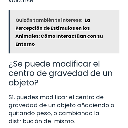
volcarse.
Quizás también te interese:
La
Percepción de Estímulos en los
Animales: Cómo Interactúan con su
Entorno
¿Se puede modificar el
centro de gravedad de un
objeto?
Sí, puedes modificar el centro de
gravedad de un objeto añadiendo o
quitando peso, o cambiando la
distribución del mismo.