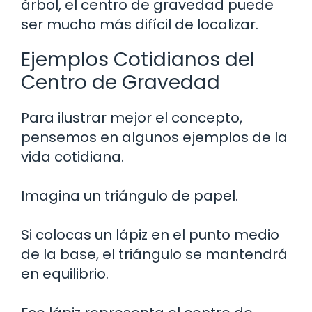
árbol, el centro de gravedad puede
ser mucho más difícil de localizar.
Ejemplos Cotidianos del
Centro de Gravedad
Para ilustrar mejor el concepto,
pensemos en algunos ejemplos de la
vida cotidiana.
Imagina un triángulo de papel.
Si colocas un lápiz en el punto medio
de la base, el triángulo se mantendrá
en equilibrio.