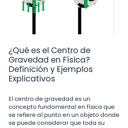
¿Qué es el Centro de
Gravedad en Física?
Definición y Ejemplos
Explicativos
El centro de gravedad es un
concepto fundamental en física que
se refiere al punto en un objeto donde
se puede considerar que toda su