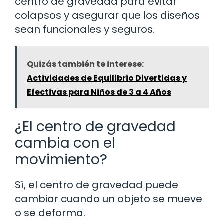
centro de gravedad para evitar
colapsos y asegurar que los diseños
sean funcionales y seguros.
Quizás también te interese:
Actividades de Equilibrio Divertidas y
Efectivas para Niños de 3 a 4 Años
¿El centro de gravedad
cambia con el
movimiento?
Sí, el centro de gravedad puede
cambiar cuando un objeto se mueve
o se deforma.