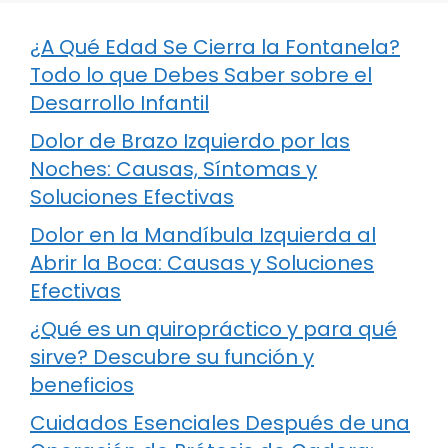
¿A Qué Edad Se Cierra la Fontanela?
Todo lo que Debes Saber sobre el
Desarrollo Infantil
Dolor de Brazo Izquierdo por las
Noches: Causas, Síntomas y
Soluciones Efectivas
Dolor en la Mandíbula Izquierda al
Abrir la Boca: Causas y Soluciones
Efectivas
¿Qué es un quiropráctico y para qué
sirve? Descubre su función y
beneficios
Cuidados Esenciales Después de una