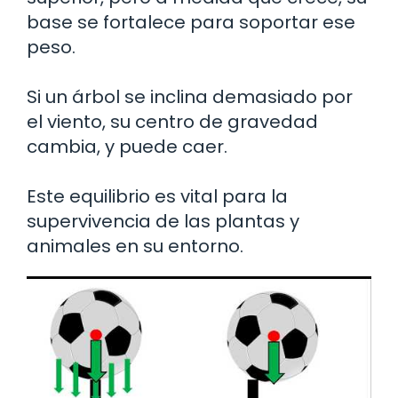
base se fortalece para soportar ese
peso.
Si un árbol se inclina demasiado por
el viento, su centro de gravedad
cambia, y puede caer.
Este equilibrio es vital para la
supervivencia de las plantas y
animales en su entorno.