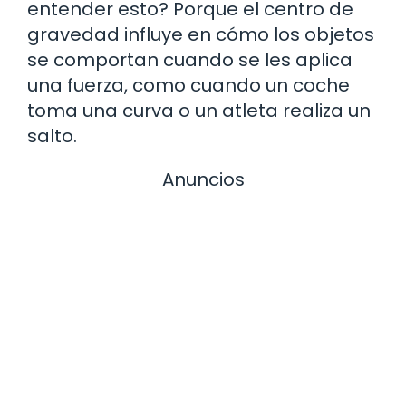
entender esto? Porque el centro de
gravedad influye en cómo los objetos
se comportan cuando se les aplica
una fuerza, como cuando un coche
toma una curva o un atleta realiza un
salto.
Anuncios