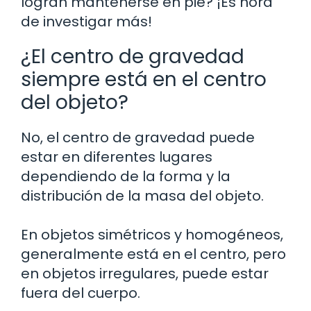
logran mantenerse en pie? ¡Es hora
de investigar más!
¿El centro de gravedad
siempre está en el centro
del objeto?
No, el centro de gravedad puede
estar en diferentes lugares
dependiendo de la forma y la
distribución de la masa del objeto.
En objetos simétricos y homogéneos,
generalmente está en el centro, pero
en objetos irregulares, puede estar
fuera del cuerpo.