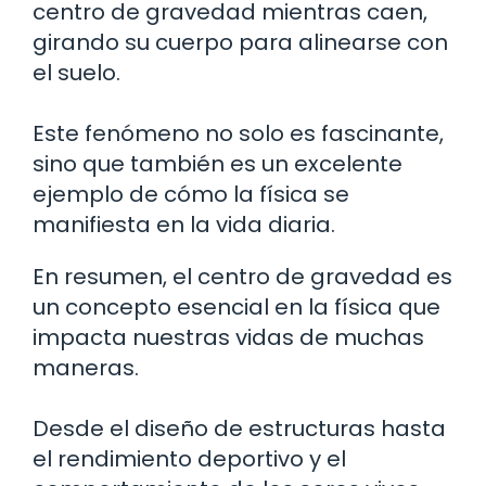
centro de gravedad mientras caen,
girando su cuerpo para alinearse con
el suelo.
Este fenómeno no solo es fascinante,
sino que también es un excelente
ejemplo de cómo la física se
manifiesta en la vida diaria.
En resumen, el centro de gravedad es
un concepto esencial en la física que
impacta nuestras vidas de muchas
maneras.
Desde el diseño de estructuras hasta
el rendimiento deportivo y el