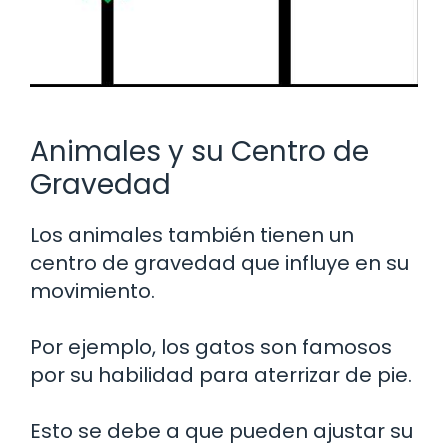
Animales y su Centro de
Gravedad
Los animales también tienen un
centro de gravedad que influye en su
movimiento.
Por ejemplo, los gatos son famosos
por su habilidad para aterrizar de pie.
Esto se debe a que pueden ajustar su