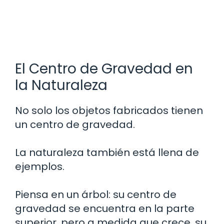
El Centro de Gravedad en
la Naturaleza
No solo los objetos fabricados tienen
un centro de gravedad.
La naturaleza también está llena de
ejemplos.
Piensa en un árbol: su centro de
gravedad se encuentra en la parte
superior, pero a medida que crece, su