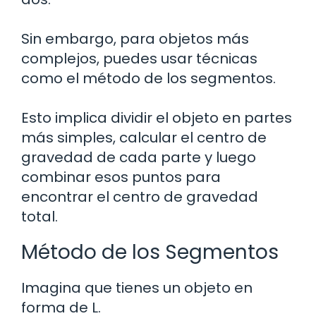
Sin embargo, para objetos más
complejos, puedes usar técnicas
como el método de los segmentos.
Esto implica dividir el objeto en partes
más simples, calcular el centro de
gravedad de cada parte y luego
combinar esos puntos para
encontrar el centro de gravedad
total.
Método de los Segmentos
Imagina que tienes un objeto en
forma de L.