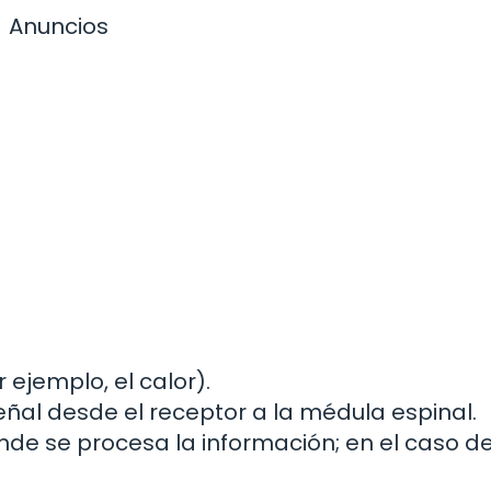
Anuncios
 ejemplo, el calor).
eñal desde el receptor a la médula espinal.
de se procesa la información; en el caso de