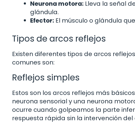
Neurona motora:
Lleva la señal d
glándula.
Efector:
El músculo o glándula que
Tipos de arcos reflejos
Existen diferentes tipos de arcos reflej
comunes son:
Reflejos simples
Estos son los arcos reflejos más básicos
neurona sensorial y una neurona motora. 
ocurre cuando golpeamos la parte inferior
respuesta rápida sin la intervención de