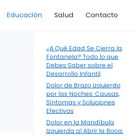
Educación
Salud
Contacto
¿A Qué Edad Se Cierra la
Fontanela? Todo lo que
Debes Saber sobre el
Desarrollo Infantil
Dolor de Brazo Izquierdo
por las Noches: Causas,
Síntomas y Soluciones
Efectivas
Dolor en la Mandíbula
Izquierda al Abrir la Boca: