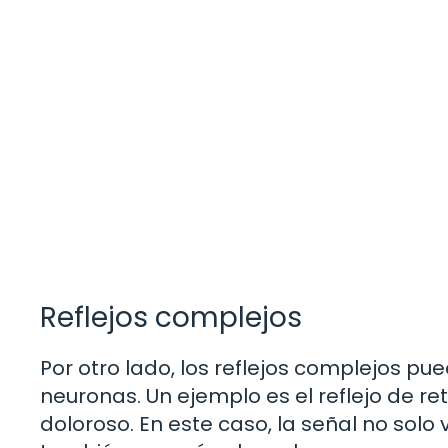
Reflejos complejos
Por otro lado, los reflejos complejos pue
neuronas. Un ejemplo es el reflejo de r
doloroso. En este caso, la señal no solo