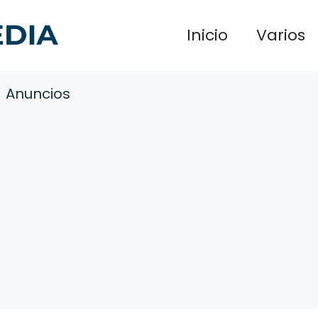
Inicio
Varios
Anuncios