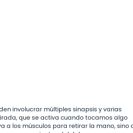
den involucrar múltiples sinapsis y varias
etirada, que se activa cuando tocamos algo
 va a los músculos para retirar la mano, sino