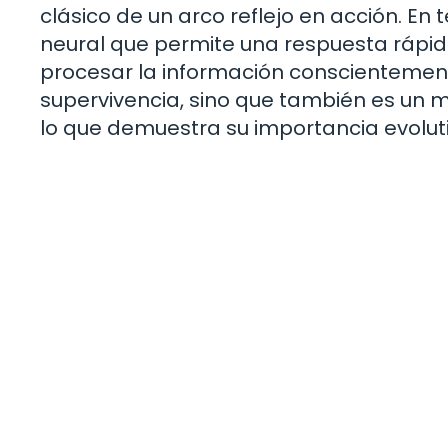
clásico de un arco reflejo en acción. En 
neural que permite una respuesta rápida
procesar la información conscientemente
supervivencia, sino que también es un
lo que demuestra su importancia evoluti