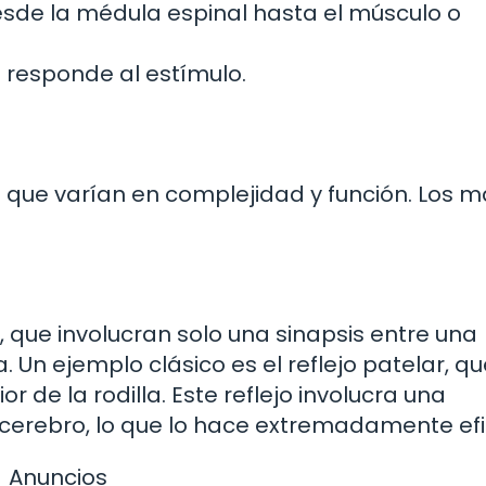
esde la médula espinal hasta el músculo o
 responde al estímulo.
os que varían en complejidad y función. Los 
, que involucran solo una sinapsis entre una
Un ejemplo clásico es el reflejo patelar, qu
 de la rodilla. Este reflejo involucra una
l cerebro, lo que lo hace extremadamente efi
Anuncios