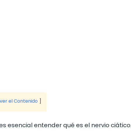
 ver el Contenido
es esencial entender qué es el nervio ciático