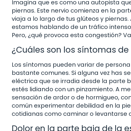
Imagina que es como una autopista que
piernas. Este nervio comienza en la part
viaja a lo largo de tus glúteos y pierna
estamos hablando de un tráfico intenso
Pero, ¿qué provoca esta congestión? Va
¿Cuáles son los síntomas de 
Los síntomas pueden variar de persona
bastante comunes. Si alguna vez has se
eléctrica que se irradia desde la parte 
estés lidiando con un pinzamiento. A 
sensación de ardor o de hormigueo, com
común experimentar debilidad en la pier
cotidianas como caminar o levantarse de
Dolor en la parte baja de la 