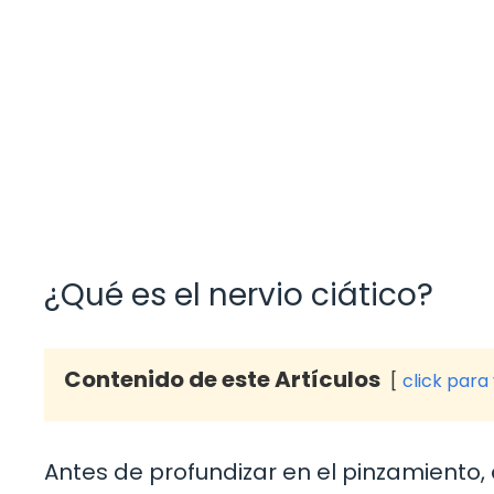
¿Qué es el nervio ciático?
Contenido de este Artículos
click para
Antes de profundizar en el pinzamiento, 