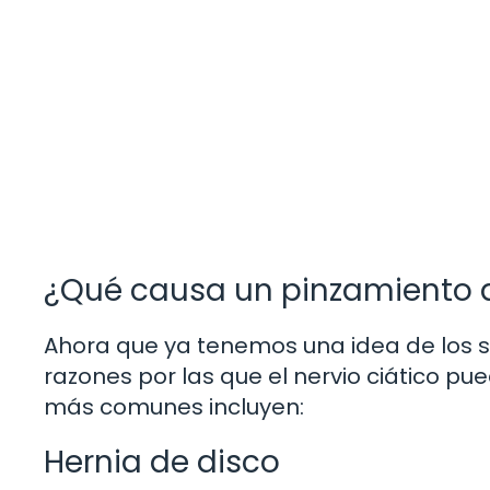
¿Qué causa un pinzamiento de
Ahora que ya tenemos una idea de los s
razones por las que el nervio ciático 
más comunes incluyen:
Hernia de disco