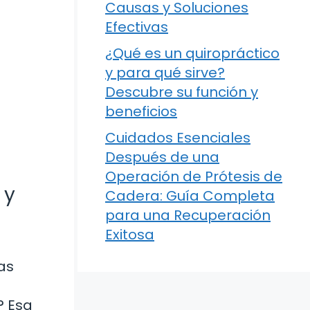
Causas y Soluciones
Efectivas
¿Qué es un quiropráctico
y para qué sirve?
Descubre su función y
beneficios
Cuidados Esenciales
Después de una
Operación de Prótesis de
 y
Cadera: Guía Completa
para una Recuperación
Exitosa
sas
? Esa