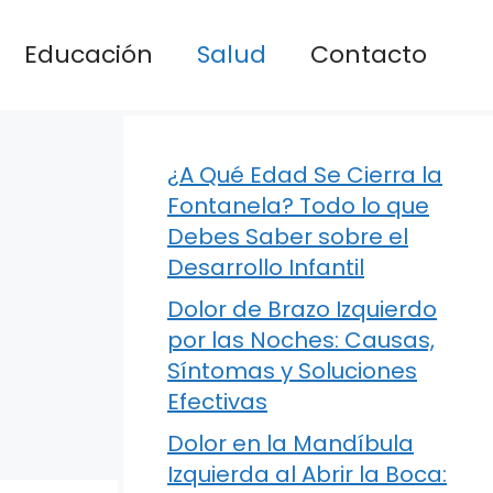
Educación
Salud
Contacto
¿A Qué Edad Se Cierra la
Fontanela? Todo lo que
Debes Saber sobre el
Desarrollo Infantil
Dolor de Brazo Izquierdo
por las Noches: Causas,
Síntomas y Soluciones
Efectivas
Dolor en la Mandíbula
Izquierda al Abrir la Boca: