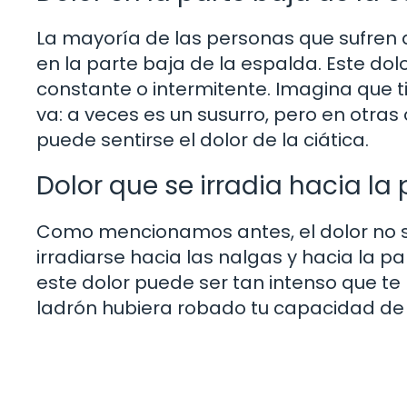
La mayoría de las personas que sufren 
en la parte baja de la espalda. Este dol
constante o intermitente. Imagina que 
va: a veces es un susurro, pero en otras
puede sentirse el dolor de la ciática.
Dolor que se irradia hacia la 
Como mencionamos antes, el dolor no se
irradiarse hacia las nalgas y hacia la p
este dolor puede ser tan intenso que te
ladrón hubiera robado tu capacidad de d