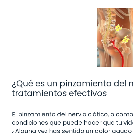
¿Qué es un pinzamiento del n
tratamientos efectivos
El pinzamiento del nervio ciático, o com
condiciones que puede hacer que tu vid
¿Alguna vez has sentido un dolor agudo 