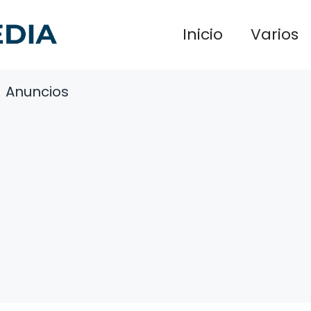
Inicio
Varios
Anuncios