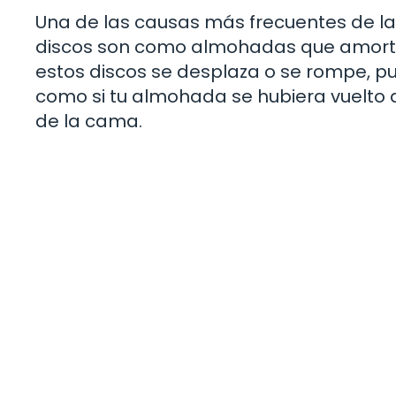
Una de las causas más frecuentes de la 
discos son como almohadas que amorti
estos discos se desplaza o se rompe, pue
como si tu almohada se hubiera vuelto
de la cama.