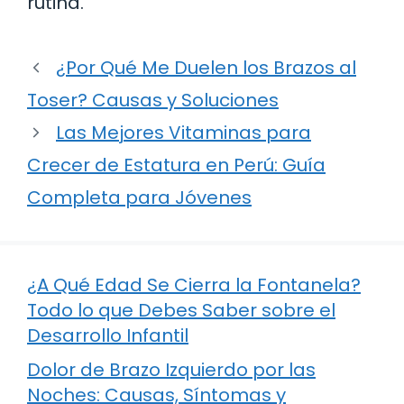
rutina.
¿Por Qué Me Duelen los Brazos al
Toser? Causas y Soluciones
Las Mejores Vitaminas para
Crecer de Estatura en Perú: Guía
Completa para Jóvenes
¿A Qué Edad Se Cierra la Fontanela?
Todo lo que Debes Saber sobre el
Desarrollo Infantil
Dolor de Brazo Izquierdo por las
Noches: Causas, Síntomas y