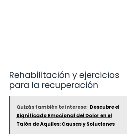
Rehabilitación y ejercicios
para la recuperación
Quizás también te interese:
Descubre el
Significado Emocional del Dolor en el
Talón de Aquiles: Causas y Soluciones