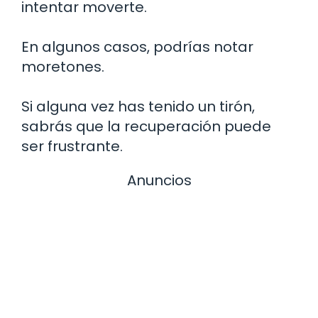
intentar moverte.
En algunos casos, podrías notar
moretones.
Si alguna vez has tenido un tirón,
sabrás que la recuperación puede
ser frustrante.
Anuncios