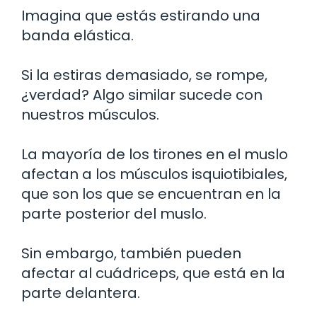
Imagina que estás estirando una
banda elástica.
Si la estiras demasiado, se rompe,
¿verdad? Algo similar sucede con
nuestros músculos.
La mayoría de los tirones en el muslo
afectan a los músculos isquiotibiales,
que son los que se encuentran en la
parte posterior del muslo.
Sin embargo, también pueden
afectar al cuádriceps, que está en la
parte delantera.