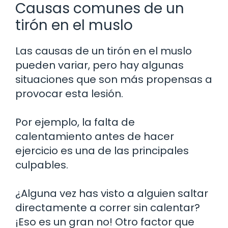
Causas comunes de un
tirón en el muslo
Las causas de un tirón en el muslo
pueden variar, pero hay algunas
situaciones que son más propensas a
provocar esta lesión.
Por ejemplo, la falta de
calentamiento antes de hacer
ejercicio es una de las principales
culpables.
¿Alguna vez has visto a alguien saltar
directamente a correr sin calentar?
¡Eso es un gran no! Otro factor que