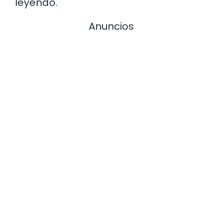
leyendo.
Anuncios