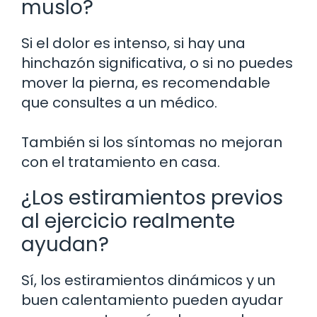
muslo?
Si el dolor es intenso, si hay una
hinchazón significativa, o si no puedes
mover la pierna, es recomendable
que consultes a un médico.
También si los síntomas no mejoran
con el tratamiento en casa.
¿Los estiramientos previos
al ejercicio realmente
ayudan?
Sí, los estiramientos dinámicos y un
buen calentamiento pueden ayudar