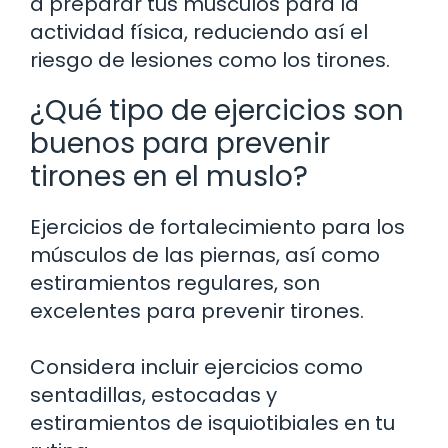
a preparar tus músculos para la
actividad física, reduciendo así el
riesgo de lesiones como los tirones.
¿Qué tipo de ejercicios son
buenos para prevenir
tirones en el muslo?
Ejercicios de fortalecimiento para los
músculos de las piernas, así como
estiramientos regulares, son
excelentes para prevenir tirones.
Considera incluir ejercicios como
sentadillas, estocadas y
estiramientos de isquiotibiales en tu