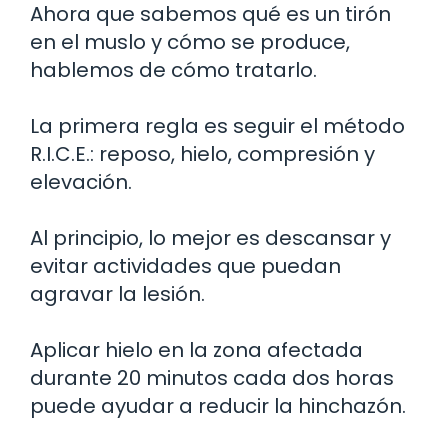
Ahora que sabemos qué es un tirón
en el muslo y cómo se produce,
hablemos de cómo tratarlo.
La primera regla es seguir el método
R.I.C.E.: reposo, hielo, compresión y
elevación.
Al principio, lo mejor es descansar y
evitar actividades que puedan
agravar la lesión.
Aplicar hielo en la zona afectada
durante 20 minutos cada dos horas
puede ayudar a reducir la hinchazón.