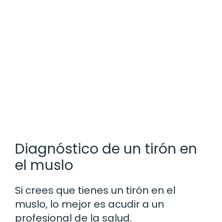
Diagnóstico de un tirón en
el muslo
Si crees que tienes un tirón en el
muslo, lo mejor es acudir a un
profesional de la salud.