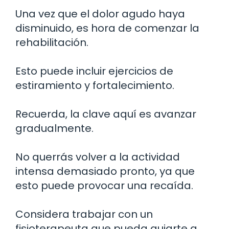
Una vez que el dolor agudo haya
disminuido, es hora de comenzar la
rehabilitación.
Esto puede incluir ejercicios de
estiramiento y fortalecimiento.
Recuerda, la clave aquí es avanzar
gradualmente.
No querrás volver a la actividad
intensa demasiado pronto, ya que
esto puede provocar una recaída.
Considera trabajar con un
fisioterapeuta que pueda guiarte a