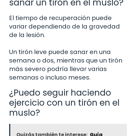
sanar un tirón en el muslo?
El tiempo de recuperación puede
variar dependiendo de la gravedad
de la lesión.
Un tirón leve puede sanar en una
semana o dos, mientras que un tirón
más severo podría llevar varias
semanas o incluso meses.
¿Puedo seguir haciendo
ejercicio con un tirón en el
muslo?
Quizás también te interese:
Guía