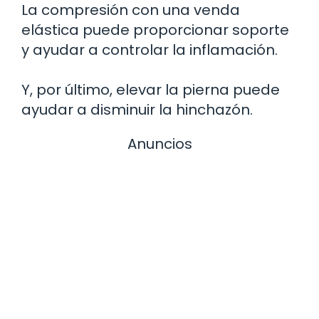
La compresión con una venda
elástica puede proporcionar soporte
y ayudar a controlar la inflamación.
Y, por último, elevar la pierna puede
ayudar a disminuir la hinchazón.
Anuncios