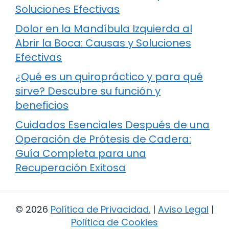
Soluciones Efectivas
Dolor en la Mandíbula Izquierda al
Abrir la Boca: Causas y Soluciones
Efectivas
¿Qué es un quiropráctico y para qué
sirve? Descubre su función y
beneficios
Cuidados Esenciales Después de una
Operación de Prótesis de Cadera:
Guía Completa para una
Recuperación Exitosa
© 2026
Política de Privacidad
.
|
Aviso Legal
|
Política de Cookies