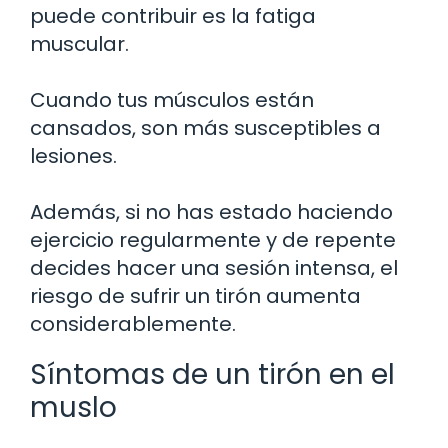
puede contribuir es la fatiga
muscular.
Cuando tus músculos están
cansados, son más susceptibles a
lesiones.
Además, si no has estado haciendo
ejercicio regularmente y de repente
decides hacer una sesión intensa, el
riesgo de sufrir un tirón aumenta
considerablemente.
Síntomas de un tirón en el
muslo