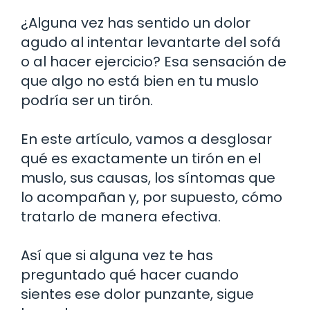
¿Alguna vez has sentido un dolor
agudo al intentar levantarte del sofá
o al hacer ejercicio? Esa sensación de
que algo no está bien en tu muslo
podría ser un tirón.
En este artículo, vamos a desglosar
qué es exactamente un tirón en el
muslo, sus causas, los síntomas que
lo acompañan y, por supuesto, cómo
tratarlo de manera efectiva.
Así que si alguna vez te has
preguntado qué hacer cuando
sientes ese dolor punzante, sigue