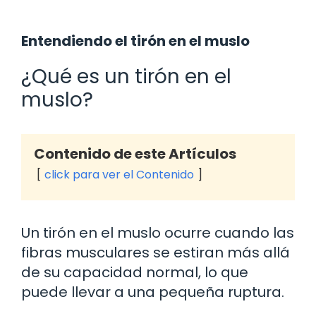
Entendiendo el tirón en el muslo
¿Qué es un tirón en el
muslo?
Contenido de este Artículos
click para ver el Contenido
Un tirón en el muslo ocurre cuando las
fibras musculares se estiran más allá
de su capacidad normal, lo que
puede llevar a una pequeña ruptura.