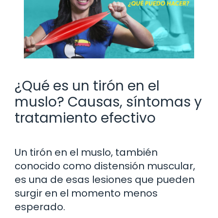
¿Qué es un tirón en el
muslo? Causas, síntomas y
tratamiento efectivo
Un tirón en el muslo, también
conocido como distensión muscular,
es una de esas lesiones que pueden
surgir en el momento menos
esperado.