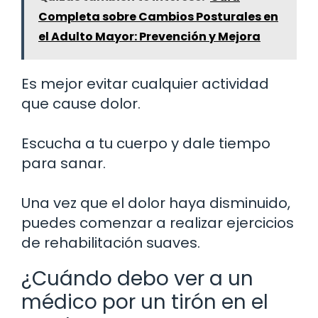
Completa sobre Cambios Posturales en
el Adulto Mayor: Prevención y Mejora
Es mejor evitar cualquier actividad
que cause dolor.
Escucha a tu cuerpo y dale tiempo
para sanar.
Una vez que el dolor haya disminuido,
puedes comenzar a realizar ejercicios
de rehabilitación suaves.
¿Cuándo debo ver a un
médico por un tirón en el