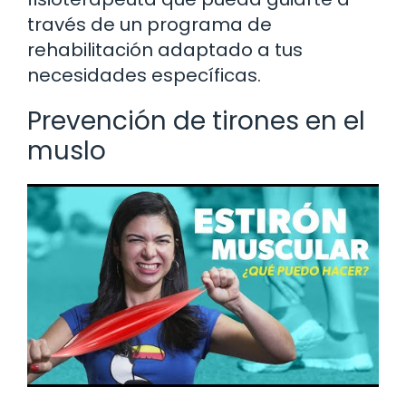
través de un programa de
rehabilitación adaptado a tus
necesidades específicas.
Prevención de tirones en el
muslo