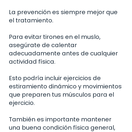
La prevención es siempre mejor que
el tratamiento.
Para evitar tirones en el muslo,
asegúrate de calentar
adecuadamente antes de cualquier
actividad física.
Esto podría incluir ejercicios de
estiramiento dinámico y movimientos
que preparen tus músculos para el
ejercicio.
También es importante mantener
una buena condición física general,