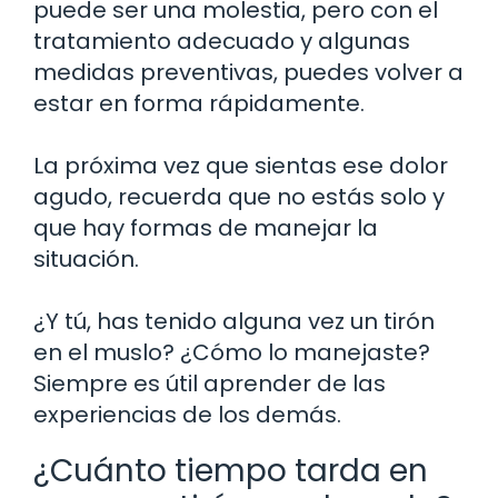
puede ser una molestia, pero con el
tratamiento adecuado y algunas
medidas preventivas, puedes volver a
estar en forma rápidamente.
La próxima vez que sientas ese dolor
agudo, recuerda que no estás solo y
que hay formas de manejar la
situación.
¿Y tú, has tenido alguna vez un tirón
en el muslo? ¿Cómo lo manejaste?
Siempre es útil aprender de las
experiencias de los demás.
¿Cuánto tiempo tarda en