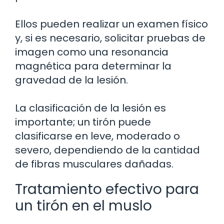
Ellos pueden realizar un examen físico
y, si es necesario, solicitar pruebas de
imagen como una resonancia
magnética para determinar la
gravedad de la lesión.
La clasificación de la lesión es
importante; un tirón puede
clasificarse en leve, moderado o
severo, dependiendo de la cantidad
de fibras musculares dañadas.
Tratamiento efectivo para
un tirón en el muslo