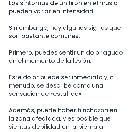
Los síntomas de un tirón en el muslo
pueden variar en intensidad.
Sin embargo, hay algunos signos que
son bastante comunes.
Primero, puedes sentir un dolor agudo
en el momento de la lesión.
Este dolor puede ser inmediato y, a
menudo, se describe como una
sensación de «estallido».
Además, puede haber hinchazón en
la zona afectada, y es posible que
sientas debilidad en la pierna al