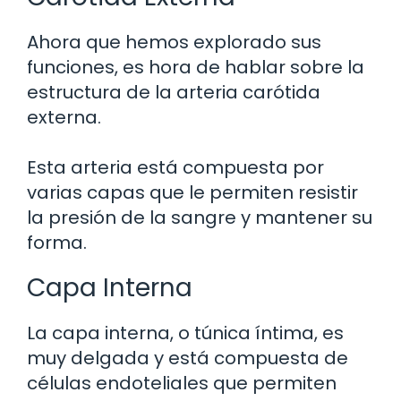
Ahora que hemos explorado sus
funciones, es hora de hablar sobre la
estructura de la arteria carótida
externa.
Esta arteria está compuesta por
varias capas que le permiten resistir
la presión de la sangre y mantener su
forma.
Capa Interna
La capa interna, o túnica íntima, es
muy delgada y está compuesta de
células endoteliales que permiten