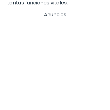
tantas funciones vitales.
Anuncios