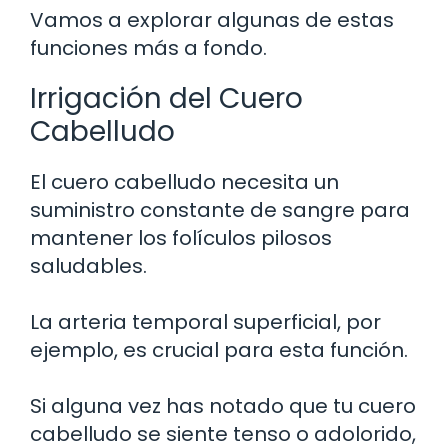
Vamos a explorar algunas de estas
funciones más a fondo.
Irrigación del Cuero
Cabelludo
El cuero cabelludo necesita un
suministro constante de sangre para
mantener los folículos pilosos
saludables.
La arteria temporal superficial, por
ejemplo, es crucial para esta función.
Si alguna vez has notado que tu cuero
cabelludo se siente tenso o adolorido,