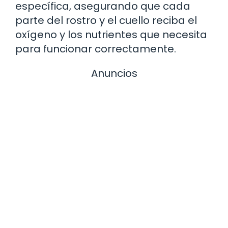
específica, asegurando que cada
parte del rostro y el cuello reciba el
oxígeno y los nutrientes que necesita
para funcionar correctamente.
Anuncios