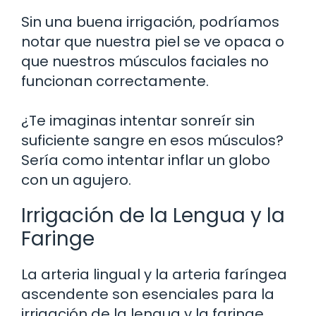
Sin una buena irrigación, podríamos
notar que nuestra piel se ve opaca o
que nuestros músculos faciales no
funcionan correctamente.
¿Te imaginas intentar sonreír sin
suficiente sangre en esos músculos?
Sería como intentar inflar un globo
con un agujero.
Irrigación de la Lengua y la
Faringe
La arteria lingual y la arteria faríngea
ascendente son esenciales para la
irrigación de la lengua y la faringe.