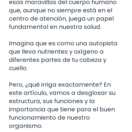
esas maravillas del cuerpo humano
que, aunque no siempre está en el
centro de atención, juega un papel
fundamental en nuestra salud.
Imagina que es como una autopista
que lleva nutrientes y oxígeno a
diferentes partes de tu cabeza y
cuello.
Pero, ¿qué irriga exactamente? En
este artículo, vamos a desglosar su
estructura, sus funciones y la
importancia que tiene para el buen
funcionamiento de nuestro
organismo.