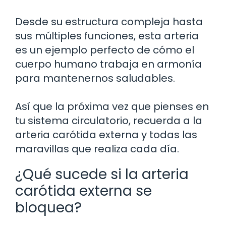
Desde su estructura compleja hasta
sus múltiples funciones, esta arteria
es un ejemplo perfecto de cómo el
cuerpo humano trabaja en armonía
para mantenernos saludables.
Así que la próxima vez que pienses en
tu sistema circulatorio, recuerda a la
arteria carótida externa y todas las
maravillas que realiza cada día.
¿Qué sucede si la arteria
carótida externa se
bloquea?