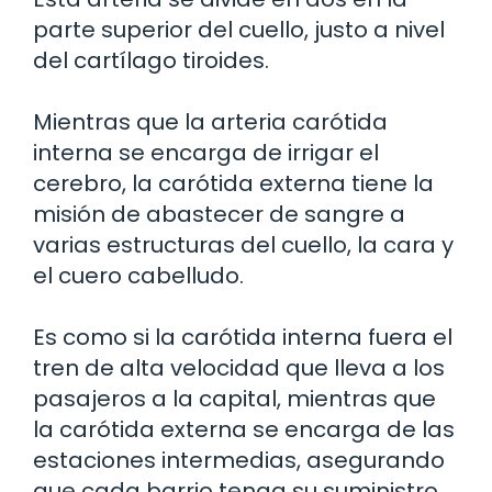
parte superior del cuello, justo a nivel
del cartílago tiroides.
Mientras que la arteria carótida
interna se encarga de irrigar el
cerebro, la carótida externa tiene la
misión de abastecer de sangre a
varias estructuras del cuello, la cara y
el cuero cabelludo.
Es como si la carótida interna fuera el
tren de alta velocidad que lleva a los
pasajeros a la capital, mientras que
la carótida externa se encarga de las
estaciones intermedias, asegurando
que cada barrio tenga su suministro.