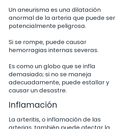
Un aneurisma es una dilatación
anormal de la arteria que puede ser
potencialmente peligrosa.
Si se rompe, puede causar
hemorragias internas severas.
Es como un globo que se infla
demasiado; si no se maneja
adecuadamente, puede estallar y
causar un desastre.
Inflamación
La arteritis, o inflamación de las
arterias, también puede afectar la