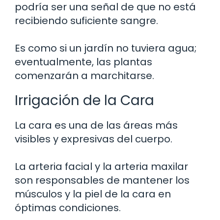
podría ser una señal de que no está
recibiendo suficiente sangre.
Es como si un jardín no tuviera agua;
eventualmente, las plantas
comenzarán a marchitarse.
Irrigación de la Cara
La cara es una de las áreas más
visibles y expresivas del cuerpo.
La arteria facial y la arteria maxilar
son responsables de mantener los
músculos y la piel de la cara en
óptimas condiciones.