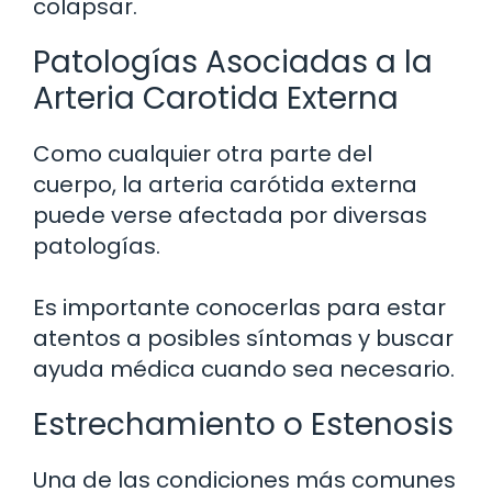
colapsar.
Patologías Asociadas a la
Arteria Carotida Externa
Como cualquier otra parte del
cuerpo, la arteria carótida externa
puede verse afectada por diversas
patologías.
Es importante conocerlas para estar
atentos a posibles síntomas y buscar
ayuda médica cuando sea necesario.
Estrechamiento o Estenosis
Una de las condiciones más comunes