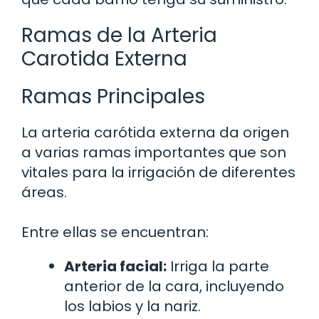
Ramas de la Arteria
Carotida Externa
Ramas Principales
La arteria carótida externa da origen
a varias ramas importantes que son
vitales para la irrigación de diferentes
áreas.
Entre ellas se encuentran:
Arteria facial:
Irriga la parte
anterior de la cara, incluyendo
los labios y la nariz.