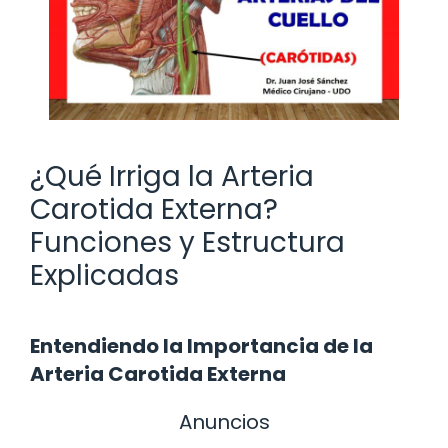
¿Qué Irriga la Arteria
Carotida Externa?
Funciones y Estructura
Explicadas
Entendiendo la Importancia de la
Arteria Carotida Externa
Anuncios