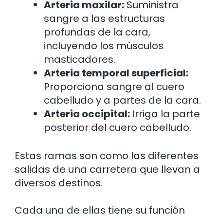
Arteria maxilar:
Suministra
sangre a las estructuras
profundas de la cara,
incluyendo los músculos
masticadores.
Arteria temporal superficial:
Proporciona sangre al cuero
cabelludo y a partes de la cara.
Arteria occipital:
Irriga la parte
posterior del cuero cabelludo.
Estas ramas son como las diferentes
salidas de una carretera que llevan a
diversos destinos.
Cada una de ellas tiene su función