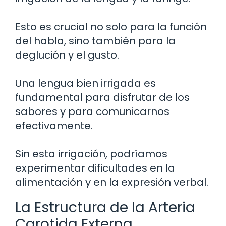
Esto es crucial no solo para la función
del habla, sino también para la
deglución y el gusto.
Una lengua bien irrigada es
fundamental para disfrutar de los
sabores y para comunicarnos
efectivamente.
Sin esta irrigación, podríamos
experimentar dificultades en la
alimentación y en la expresión verbal.
La Estructura de la Arteria
Carotida Externa