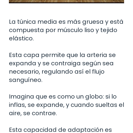
La túnica media es más gruesa y está
compuesta por músculo liso y tejido
elástico.
Esta capa permite que la arteria se
expanda y se contraiga según sea
necesario, regulando así el flujo
sanguíneo.
Imagina que es como un globo: si lo
inflas, se expande, y cuando sueltas el
aire, se contrae.
Esta capacidad de adaptación es