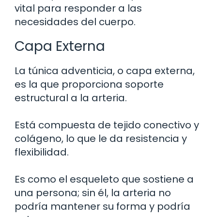
vital para responder a las
necesidades del cuerpo.
Capa Externa
La túnica adventicia, o capa externa,
es la que proporciona soporte
estructural a la arteria.
Está compuesta de tejido conectivo y
colágeno, lo que le da resistencia y
flexibilidad.
Es como el esqueleto que sostiene a
una persona; sin él, la arteria no
podría mantener su forma y podría