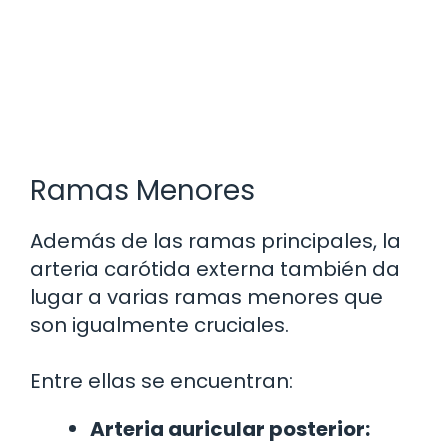
Ramas Menores
Además de las ramas principales, la
arteria carótida externa también da
lugar a varias ramas menores que
son igualmente cruciales.
Entre ellas se encuentran:
Arteria auricular posterior: