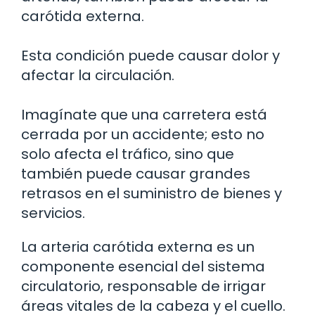
carótida externa.
Esta condición puede causar dolor y
afectar la circulación.
Imagínate que una carretera está
cerrada por un accidente; esto no
solo afecta el tráfico, sino que
también puede causar grandes
retrasos en el suministro de bienes y
servicios.
La arteria carótida externa es un
componente esencial del sistema
circulatorio, responsable de irrigar
áreas vitales de la cabeza y el cuello.