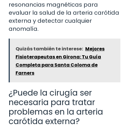
resonancias magnéticas para
evaluar la salud de la arteria carótida
externa y detectar cualquier
anomalía.
Quizás también te interese:
Mejores
Fisioterapeutas en Girona: Tu Guía
Completa para Santa Coloma de
Farners
¿Puede la cirugía ser
necesaria para tratar
problemas en la arteria
carótida externa?