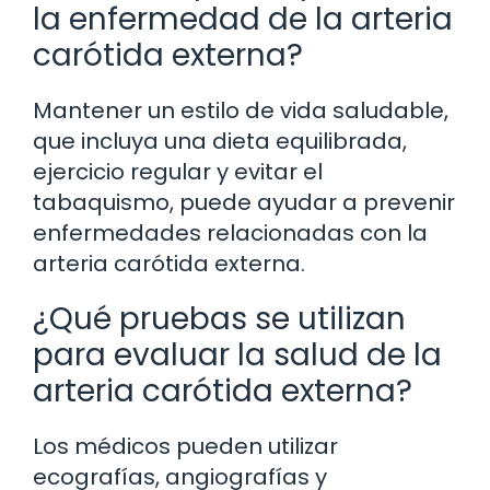
la enfermedad de la arteria
carótida externa?
Mantener un estilo de vida saludable,
que incluya una dieta equilibrada,
ejercicio regular y evitar el
tabaquismo, puede ayudar a prevenir
enfermedades relacionadas con la
arteria carótida externa.
¿Qué pruebas se utilizan
para evaluar la salud de la
arteria carótida externa?
Los médicos pueden utilizar
ecografías, angiografías y