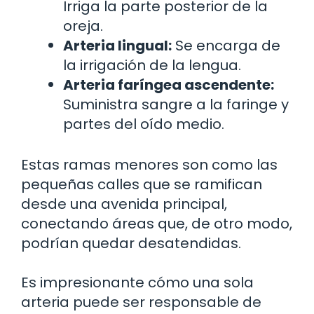
Irriga la parte posterior de la
oreja.
Arteria lingual:
Se encarga de
la irrigación de la lengua.
Arteria faríngea ascendente:
Suministra sangre a la faringe y
partes del oído medio.
Estas ramas menores son como las
pequeñas calles que se ramifican
desde una avenida principal,
conectando áreas que, de otro modo,
podrían quedar desatendidas.
Es impresionante cómo una sola
arteria puede ser responsable de