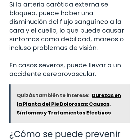
Si la arteria carótida externa se
bloquea, puede haber una
disminución del flujo sanguíneo a la
cara y el cuello, lo que puede causar
síntomas como debilidad, mareos o
incluso problemas de visión.
En casos severos, puede llevar a un
accidente cerebrovascular.
Quizás también te interese:
Durezas en
la Planta del Pie Dolorosas: Causas,
Síntomas y Tratamientos Efectivos
¿Cómo se puede prevenir