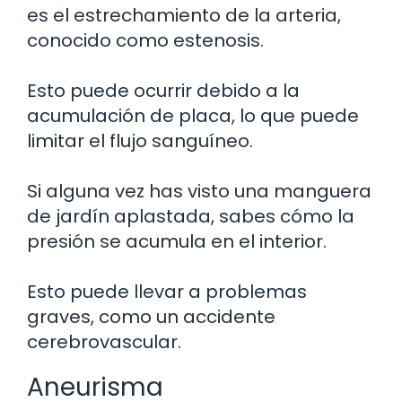
es el estrechamiento de la arteria,
conocido como estenosis.
Esto puede ocurrir debido a la
acumulación de placa, lo que puede
limitar el flujo sanguíneo.
Si alguna vez has visto una manguera
de jardín aplastada, sabes cómo la
presión se acumula en el interior.
Esto puede llevar a problemas
graves, como un accidente
cerebrovascular.
Aneurisma