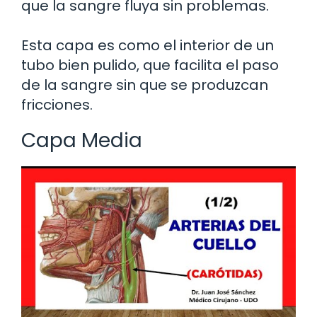
que la sangre fluya sin problemas.
Esta capa es como el interior de un
tubo bien pulido, que facilita el paso
de la sangre sin que se produzcan
fricciones.
Capa Media