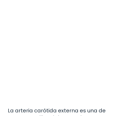
La arteria carótida externa es una de