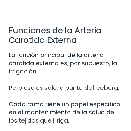
Funciones de la Arteria
Carotida Externa
La función principal de la arteria
carótida externa es, por supuesto, la
irrigación.
Pero eso es solo la punta del iceberg.
Cada rama tiene un papel específico
en el mantenimiento de la salud de
los tejidos que irriga.