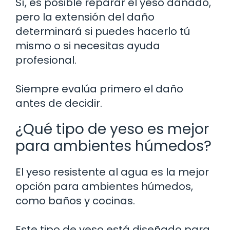
Sí, es posible reparar el yeso dañado,
pero la extensión del daño
determinará si puedes hacerlo tú
mismo o si necesitas ayuda
profesional.
Siempre evalúa primero el daño
antes de decidir.
¿Qué tipo de yeso es mejor
para ambientes húmedos?
El yeso resistente al agua es la mejor
opción para ambientes húmedos,
como baños y cocinas.
Este tipo de yeso está diseñado para