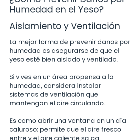
Humedad en el Yeso?
Aislamiento y Ventilación
La mejor forma de prevenir daños por
humedad es asegurarse de que el
yeso esté bien aislado y ventilado.
Si vives en un área propensa a la
humedad, considera instalar
sistemas de ventilación que
mantengan el aire circulando.
Es como abrir una ventana en un día
caluroso; permite que el aire fresco
entre y el aire caliente salga.