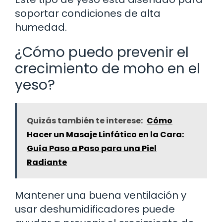
soportar condiciones de alta
humedad.
¿Cómo puedo prevenir el
crecimiento de moho en el
yeso?
Quizás también te interese:
Cómo
Hacer un Masaje Linfático en la Cara:
Guía Paso a Paso para una Piel
Radiante
Mantener una buena ventilación y
usar deshumidificadores puede