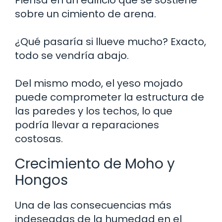
sobre un cimiento de arena.
¿Qué pasaría si llueve mucho? Exacto,
todo se vendría abajo.
Del mismo modo, el yeso mojado
puede comprometer la estructura de
las paredes y los techos, lo que
podría llevar a reparaciones
costosas.
Crecimiento de Moho y
Hongos
Una de las consecuencias más
indeseadas de la humedad en el