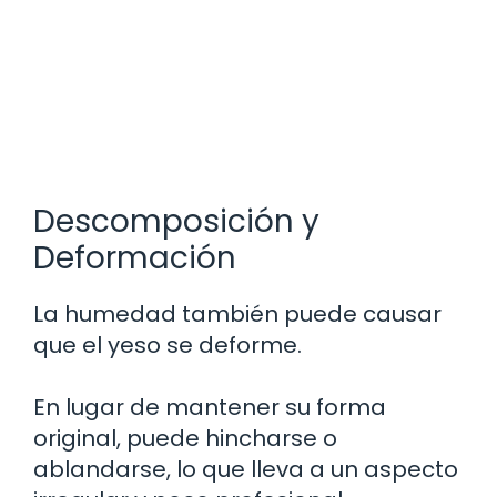
Descomposición y
Deformación
La humedad también puede causar
que el yeso se deforme.
En lugar de mantener su forma
original, puede hincharse o
ablandarse, lo que lleva a un aspecto