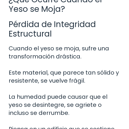
Yeso se Moja?
Pérdida de Integridad
Estructural
Cuando el yeso se moja, sufre una
transformación drástica.
Este material, que parece tan sólido y
resistente, se vuelve frágil.
La humedad puede causar que el
yeso se desintegre, se agriete o
incluso se derrumbe.
Piensa en un edificio que se sostiene