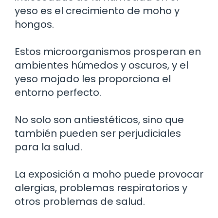
yeso es el crecimiento de moho y
hongos.
Estos microorganismos prosperan en
ambientes húmedos y oscuros, y el
yeso mojado les proporciona el
entorno perfecto.
No solo son antiestéticos, sino que
también pueden ser perjudiciales
para la salud.
La exposición a moho puede provocar
alergias, problemas respiratorios y
otros problemas de salud.