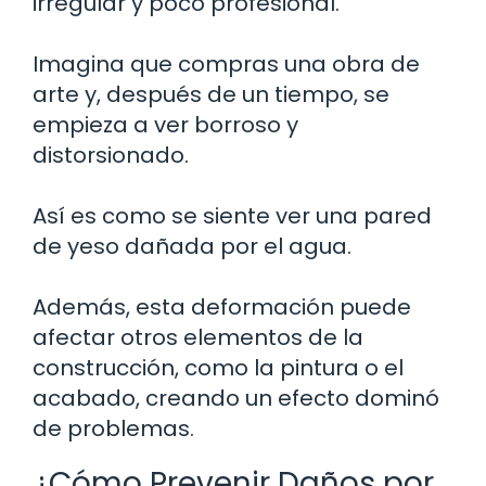
irregular y poco profesional.
Imagina que compras una obra de
arte y, después de un tiempo, se
empieza a ver borroso y
distorsionado.
Así es como se siente ver una pared
de yeso dañada por el agua.
Además, esta deformación puede
afectar otros elementos de la
construcción, como la pintura o el
acabado, creando un efecto dominó
de problemas.
¿Cómo Prevenir Daños por