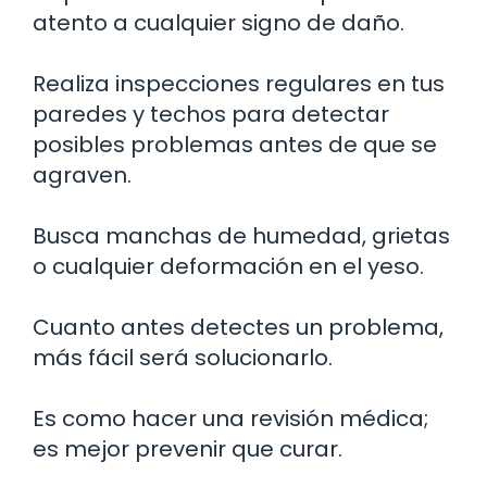
atento a cualquier signo de daño.
Realiza inspecciones regulares en tus
paredes y techos para detectar
posibles problemas antes de que se
agraven.
Busca manchas de humedad, grietas
o cualquier deformación en el yeso.
Cuanto antes detectes un problema,
más fácil será solucionarlo.
Es como hacer una revisión médica;
es mejor prevenir que curar.