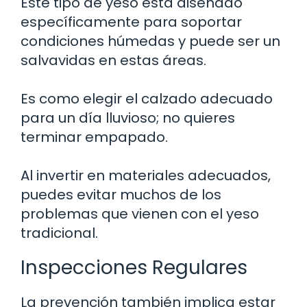
Este tipo de yeso está diseñado
específicamente para soportar
condiciones húmedas y puede ser un
salvavidas en estas áreas.
Es como elegir el calzado adecuado
para un día lluvioso; no quieres
terminar empapado.
Al invertir en materiales adecuados,
puedes evitar muchos de los
problemas que vienen con el yeso
tradicional.
Inspecciones Regulares
La prevención también implica estar