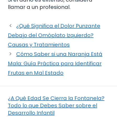
llamar a un profesional.
¿Qué Significa el Dolor Punzante
Debajo del Omóplato Izquierdo?
Causas y Tratamientos
Cómo Saber si una Naranja Está
Mala: Guía Práctica para Identificar
Frutas en Mal Estado
¿A Qué Edad Se Cierra la Fontanela?
Todo lo que Debes Saber sobre el
Desarrollo Infantil