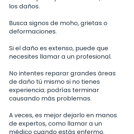
los daños.
Busca signos de moho, grietas o
deformaciones.
Si el daño es extenso, puede que
necesites llamar a un profesional.
No intentes reparar grandes áreas
de daño tú mismo si no tienes
experiencia; podrías terminar
causando más problemas.
A veces, es mejor dejarlo en manos
de expertos, como llamar a un
médico cuando estás enfermo.