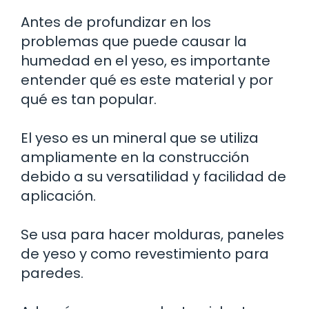
Antes de profundizar en los
problemas que puede causar la
humedad en el yeso, es importante
entender qué es este material y por
qué es tan popular.
El yeso es un mineral que se utiliza
ampliamente en la construcción
debido a su versatilidad y facilidad de
aplicación.
Se usa para hacer molduras, paneles
de yeso y como revestimiento para
paredes.