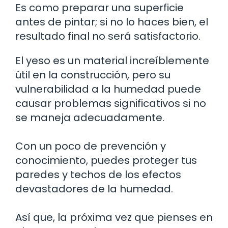
Es como preparar una superficie
antes de pintar; si no lo haces bien, el
resultado final no será satisfactorio.
El yeso es un material increíblemente
útil en la construcción, pero su
vulnerabilidad a la humedad puede
causar problemas significativos si no
se maneja adecuadamente.
Con un poco de prevención y
conocimiento, puedes proteger tus
paredes y techos de los efectos
devastadores de la humedad.
Así que, la próxima vez que pienses en