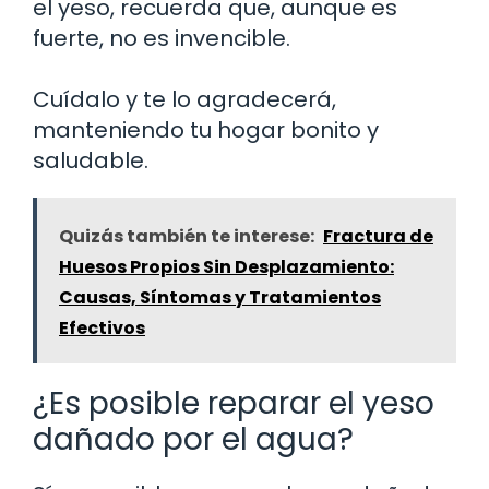
el yeso, recuerda que, aunque es
fuerte, no es invencible.
Cuídalo y te lo agradecerá,
manteniendo tu hogar bonito y
saludable.
Quizás también te interese:
Fractura de
Huesos Propios Sin Desplazamiento:
Causas, Síntomas y Tratamientos
Efectivos
¿Es posible reparar el yeso
dañado por el agua?