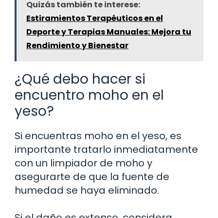
Quizás también te interese:
Estiramientos Terapéuticos en el
Deporte y Terapias Manuales: Mejora tu
Rendimiento y Bienestar
¿Qué debo hacer si
encuentro moho en el
yeso?
Si encuentras moho en el yeso, es
importante tratarlo inmediatamente
con un limpiador de moho y
asegurarte de que la fuente de
humedad se haya eliminado.
Si el daño es extenso, considera