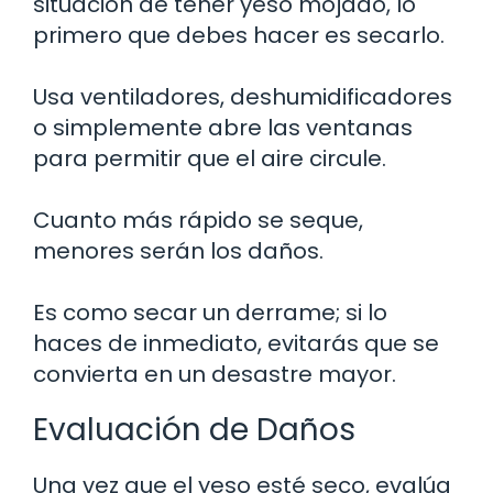
situación de tener yeso mojado, lo
primero que debes hacer es secarlo.
Usa ventiladores, deshumidificadores
o simplemente abre las ventanas
para permitir que el aire circule.
Cuanto más rápido se seque,
menores serán los daños.
Es como secar un derrame; si lo
haces de inmediato, evitarás que se
convierta en un desastre mayor.
Evaluación de Daños
Una vez que el yeso esté seco, evalúa