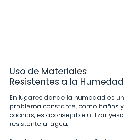
Uso de Materiales
Resistentes a la Humedad
En lugares donde la humedad es un
problema constante, como baños y
cocinas, es aconsejable utilizar yeso
resistente al agua.