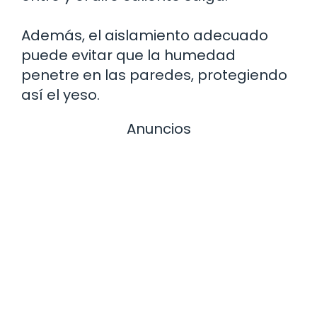
Además, el aislamiento adecuado
puede evitar que la humedad
penetre en las paredes, protegiendo
así el yeso.
Anuncios