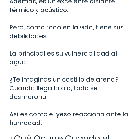
Además, es un excelente aislante
térmico y acústico.
Pero, como todo en la vida, tiene sus
debilidades.
La principal es su vulnerabilidad al
agua.
¿Te imaginas un castillo de arena?
Cuando llega la ola, todo se
desmorona.
Así es como el yeso reacciona ante la
humedad.
¿Qué Ocurre Cuando el