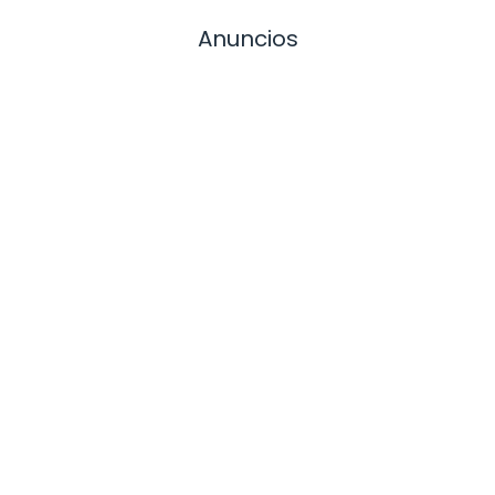
Anuncios