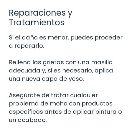
Reparaciones y
Tratamientos
Si el daño es menor, puedes proceder
a repararlo.
Rellena las grietas con una masilla
adecuada y, si es necesario, aplica
una nueva capa de yeso.
Asegúrate de tratar cualquier
problema de moho con productos
específicos antes de aplicar pintura o
un acabado.