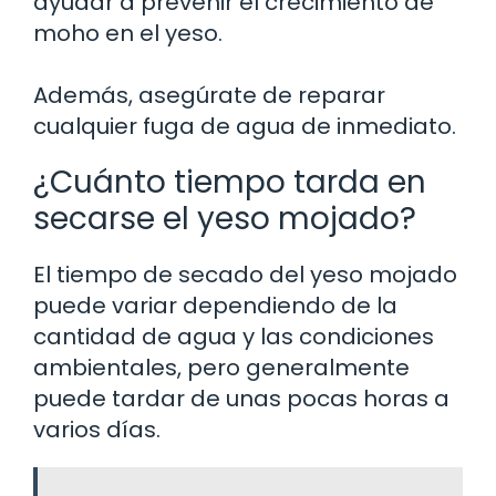
ayudar a prevenir el crecimiento de
moho en el yeso.
Además, asegúrate de reparar
cualquier fuga de agua de inmediato.
¿Cuánto tiempo tarda en
secarse el yeso mojado?
El tiempo de secado del yeso mojado
puede variar dependiendo de la
cantidad de agua y las condiciones
ambientales, pero generalmente
puede tardar de unas pocas horas a
varios días.