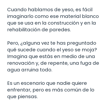
Cuando hablamos de yeso, es fácil
imaginarlo como ese material blanco
que se usa en la construcción y en la
rehabilitación de paredes.
Pero, ¿alguna vez te has preguntado
qué sucede cuando el yeso se moja?
Imagina que estás en medio de una
renovación y, de repente, una fuga de
agua arruina todo.
Es un escenario que nadie quiere
enfrentar, pero es más común de lo
que piensas.