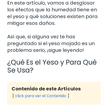
En este artículo, vamos a desglosar
los efectos que la humedad tiene en
el yeso y qué soluciones existen para
mitigar esos daños.
Así que, si alguna vez te has
preguntado si el yeso mojado es un
problema serio, ¡sigue leyendo!
¿Qué Es el Yeso y Para Qué
Se Usa?
Contenido de este Artículos
click para ver el Contenido