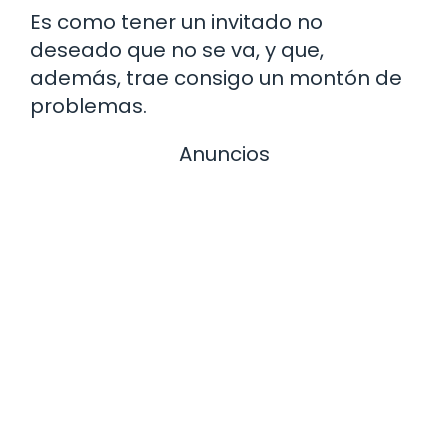
Es como tener un invitado no
deseado que no se va, y que,
además, trae consigo un montón de
problemas.
Anuncios