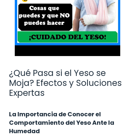
¿Qué Pasa si el Yeso se
Moja? Efectos y Soluciones
Expertas
La Importancia de Conocer el
Comportamiento del Yeso Ante la
Humedad