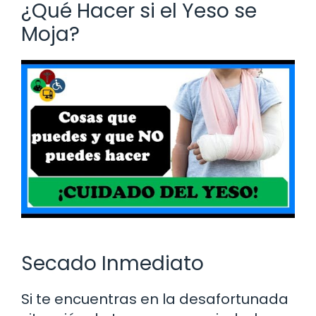
¿Qué Hacer si el Yeso se
Moja?
Secado Inmediato
Si te encuentras en la desafortunada