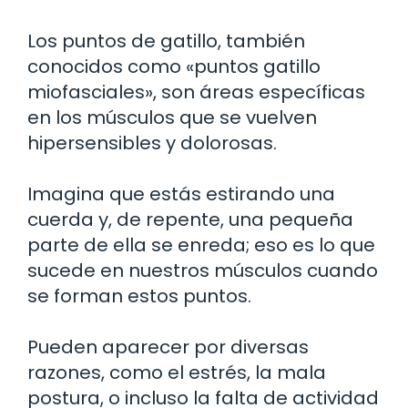
Los puntos de gatillo, también
conocidos como «puntos gatillo
miofasciales», son áreas específicas
en los músculos que se vuelven
hipersensibles y dolorosas.
Imagina que estás estirando una
cuerda y, de repente, una pequeña
parte de ella se enreda; eso es lo que
sucede en nuestros músculos cuando
se forman estos puntos.
Pueden aparecer por diversas
razones, como el estrés, la mala
postura, o incluso la falta de actividad