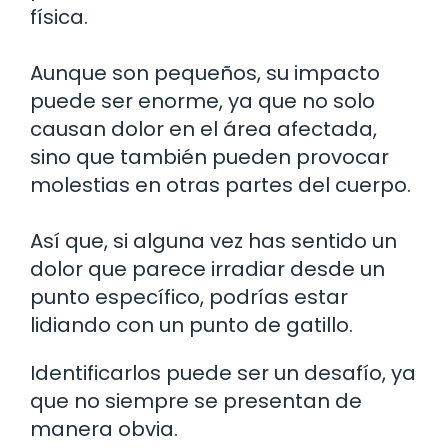
física.
Aunque son pequeños, su impacto
puede ser enorme, ya que no solo
causan dolor en el área afectada,
sino que también pueden provocar
molestias en otras partes del cuerpo.
Así que, si alguna vez has sentido un
dolor que parece irradiar desde un
punto específico, podrías estar
lidiando con un punto de gatillo.
Identificarlos puede ser un desafío, ya
que no siempre se presentan de
manera obvia.