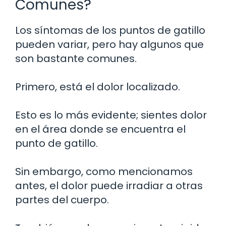
Comunes?
Los síntomas de los puntos de gatillo
pueden variar, pero hay algunos que
son bastante comunes.
Primero, está el dolor localizado.
Esto es lo más evidente; sientes dolor
en el área donde se encuentra el
punto de gatillo.
Sin embargo, como mencionamos
antes, el dolor puede irradiar a otras
partes del cuerpo.