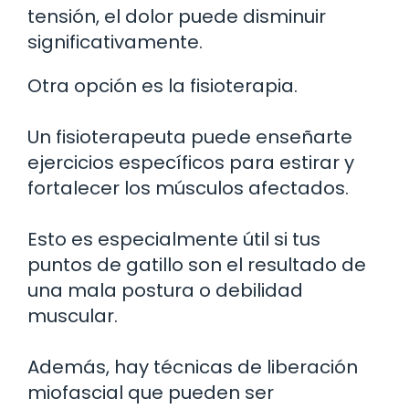
tensión, el dolor puede disminuir
significativamente.
Otra opción es la fisioterapia.
Un fisioterapeuta puede enseñarte
ejercicios específicos para estirar y
fortalecer los músculos afectados.
Esto es especialmente útil si tus
puntos de gatillo son el resultado de
una mala postura o debilidad
muscular.
Además, hay técnicas de liberación
miofascial que pueden ser