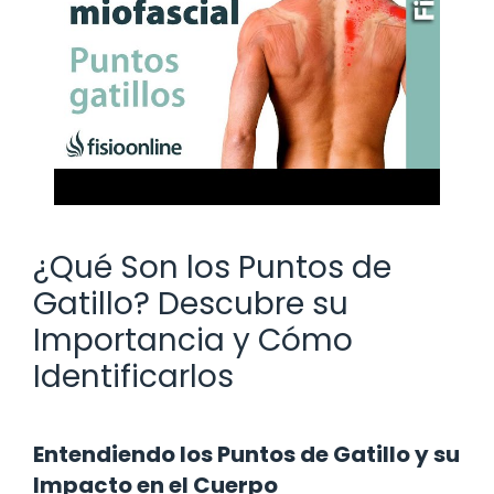
¿Qué Son los Puntos de
Gatillo? Descubre su
Importancia y Cómo
Identificarlos
Entendiendo los Puntos de Gatillo y su
Impacto en el Cuerpo