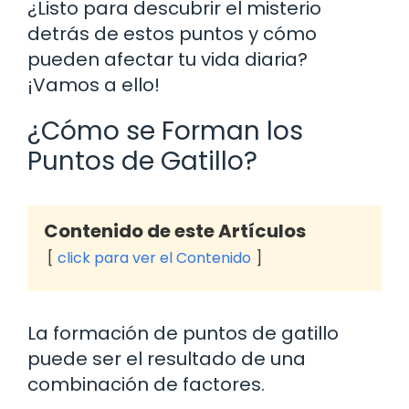
¿Listo para descubrir el misterio
detrás de estos puntos y cómo
pueden afectar tu vida diaria?
¡Vamos a ello!
¿Cómo se Forman los
Puntos de Gatillo?
Contenido de este Artículos
click para ver el Contenido
La formación de puntos de gatillo
puede ser el resultado de una
combinación de factores.