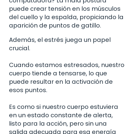
computadora? La mala postura
puede crear tensión en los músculos
del cuello y la espalda, propiciando la
aparición de puntos de gatillo.
Además, el estrés juega un papel
crucial.
Cuando estamos estresados, nuestro
cuerpo tiende a tensarse, lo que
puede resultar en la activación de
esos puntos.
Es como si nuestro cuerpo estuviera
en un estado constante de alerta,
listo para la acción, pero sin una
salida adecuada para esa energía