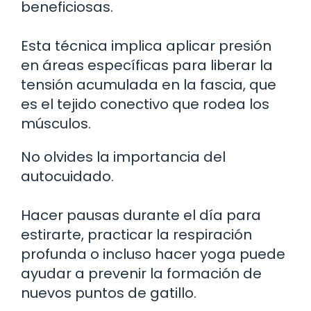
beneficiosas.
Esta técnica implica aplicar presión
en áreas específicas para liberar la
tensión acumulada en la fascia, que
es el tejido conectivo que rodea los
músculos.
No olvides la importancia del
autocuidado.
Hacer pausas durante el día para
estirarte, practicar la respiración
profunda o incluso hacer yoga puede
ayudar a prevenir la formación de
nuevos puntos de gatillo.