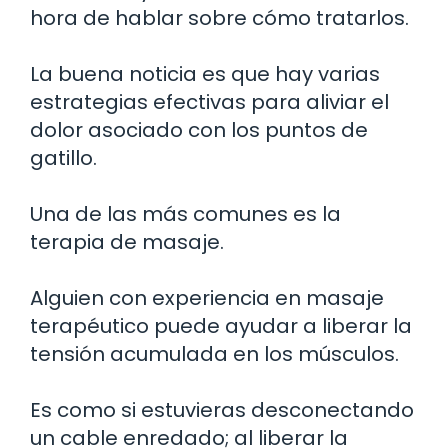
hora de hablar sobre cómo tratarlos.
La buena noticia es que hay varias
estrategias efectivas para aliviar el
dolor asociado con los puntos de
gatillo.
Una de las más comunes es la
terapia de masaje.
Alguien con experiencia en masaje
terapéutico puede ayudar a liberar la
tensión acumulada en los músculos.
Es como si estuvieras desconectando
un cable enredado; al liberar la