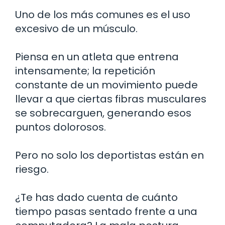
Uno de los más comunes es el uso
excesivo de un músculo.
Piensa en un atleta que entrena
intensamente; la repetición
constante de un movimiento puede
llevar a que ciertas fibras musculares
se sobrecarguen, generando esos
puntos dolorosos.
Pero no solo los deportistas están en
riesgo.
¿Te has dado cuenta de cuánto
tiempo pasas sentado frente a una