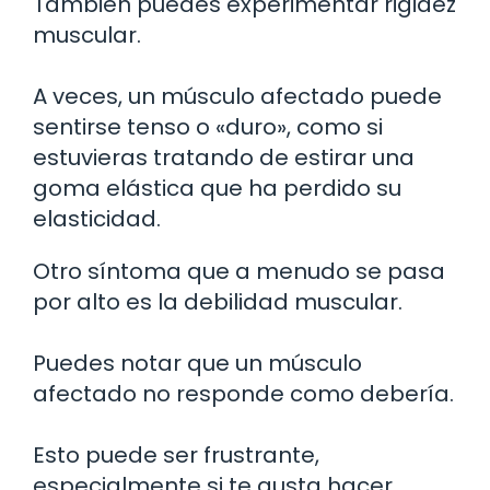
También puedes experimentar rigidez
muscular.
A veces, un músculo afectado puede
sentirse tenso o «duro», como si
estuvieras tratando de estirar una
goma elástica que ha perdido su
elasticidad.
Otro síntoma que a menudo se pasa
por alto es la debilidad muscular.
Puedes notar que un músculo
afectado no responde como debería.
Esto puede ser frustrante,
especialmente si te gusta hacer