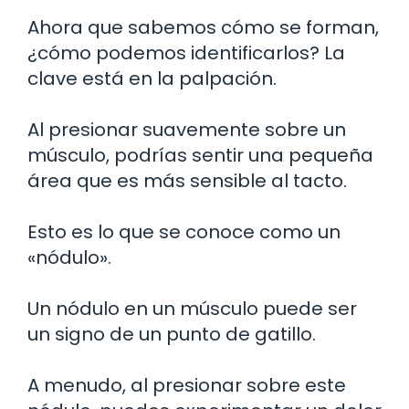
Ahora que sabemos cómo se forman,
¿cómo podemos identificarlos? La
clave está en la palpación.
Al presionar suavemente sobre un
músculo, podrías sentir una pequeña
área que es más sensible al tacto.
Esto es lo que se conoce como un
«nódulo».
Un nódulo en un músculo puede ser
un signo de un punto de gatillo.
A menudo, al presionar sobre este