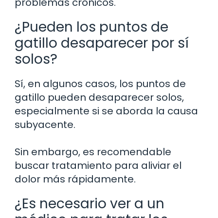
problemas crónicos.
¿Pueden los puntos de
gatillo desaparecer por sí
solos?
Sí, en algunos casos, los puntos de
gatillo pueden desaparecer solos,
especialmente si se aborda la causa
subyacente.
Sin embargo, es recomendable
buscar tratamiento para aliviar el
dolor más rápidamente.
¿Es necesario ver a un