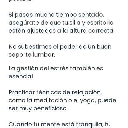
Si pasas mucho tiempo sentado,
asegúrate de que tu silla y escritorio
estén ajustados a la altura correcta.
No subestimes el poder de un buen
soporte lumbar.
La gestión del estrés también es
esencial.
Practicar técnicas de relajación,
como la meditación o el yoga, puede
ser muy beneficioso.
Cuando tu mente está tranquila, tu