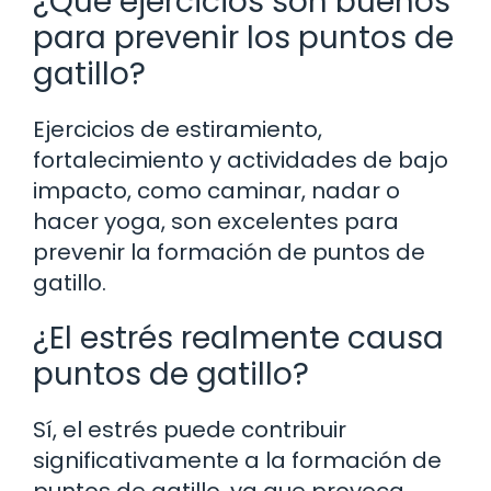
¿Qué ejercicios son buenos
para prevenir los puntos de
gatillo?
Ejercicios de estiramiento,
fortalecimiento y actividades de bajo
impacto, como caminar, nadar o
hacer yoga, son excelentes para
prevenir la formación de puntos de
gatillo.
¿El estrés realmente causa
puntos de gatillo?
Sí, el estrés puede contribuir
significativamente a la formación de
puntos de gatillo, ya que provoca