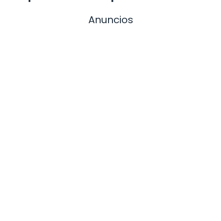
Anuncios