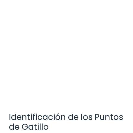
Identificación de los Puntos
de Gatillo