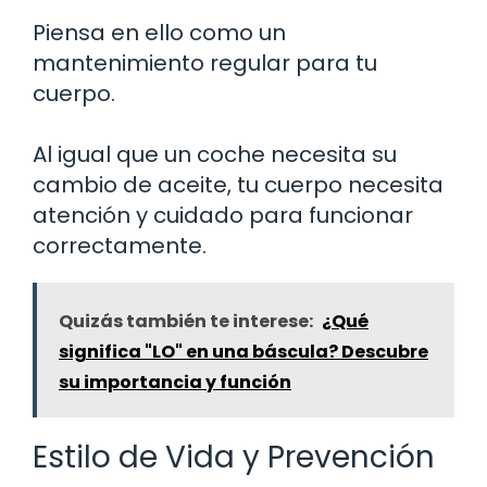
Piensa en ello como un
mantenimiento regular para tu
cuerpo.
Al igual que un coche necesita su
cambio de aceite, tu cuerpo necesita
atención y cuidado para funcionar
correctamente.
Quizás también te interese:
¿Qué
significa "LO" en una báscula? Descubre
su importancia y función
Estilo de Vida y Prevención