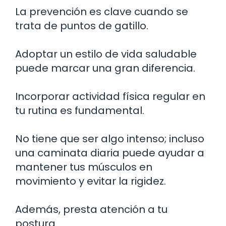
La prevención es clave cuando se
trata de puntos de gatillo.
Adoptar un estilo de vida saludable
puede marcar una gran diferencia.
Incorporar actividad física regular en
tu rutina es fundamental.
No tiene que ser algo intenso; incluso
una caminata diaria puede ayudar a
mantener tus músculos en
movimiento y evitar la rigidez.
Además, presta atención a tu
postura.