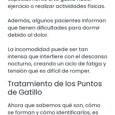
ejercicio o realizar actividades físicas.
Además, algunos pacientes informan
que tienen dificultades para dormir
debido al dolor.
La incomodidad puede ser tan
intensa que interfiere con el descanso
nocturno, creando un ciclo de fatiga y
tensión que es difícil de romper.
Tratamiento de los Puntos
de Gatillo
Ahora que sabemos qué son, cómo
se forman y cómo identificarlos, es