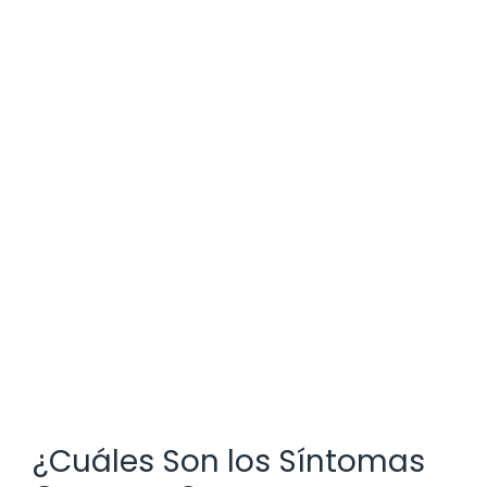
¿Cuáles Son los Síntomas