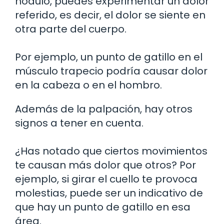
nódulo, puedes experimentar un dolor
referido, es decir, el dolor se siente en
otra parte del cuerpo.
Por ejemplo, un punto de gatillo en el
músculo trapecio podría causar dolor
en la cabeza o en el hombro.
Además de la palpación, hay otros
signos a tener en cuenta.
¿Has notado que ciertos movimientos
te causan más dolor que otros? Por
ejemplo, si girar el cuello te provoca
molestias, puede ser un indicativo de
que hay un punto de gatillo en esa
área.