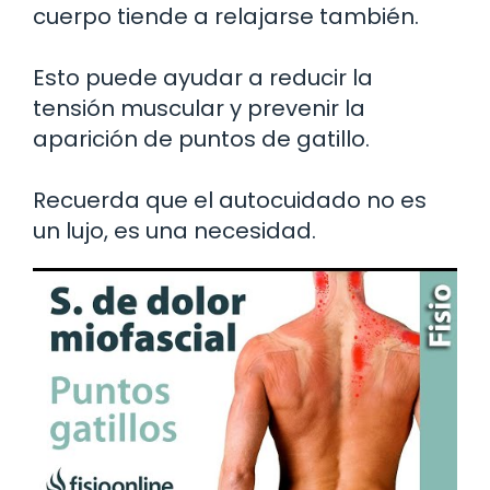
cuerpo tiende a relajarse también.
Esto puede ayudar a reducir la
tensión muscular y prevenir la
aparición de puntos de gatillo.
Recuerda que el autocuidado no es
un lujo, es una necesidad.