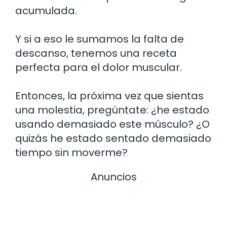
acumulada.
Y si a eso le sumamos la falta de
descanso, tenemos una receta
perfecta para el dolor muscular.
Entonces, la próxima vez que sientas
una molestia, pregúntate: ¿he estado
usando demasiado este músculo? ¿O
quizás he estado sentado demasiado
tiempo sin moverme?
Anuncios