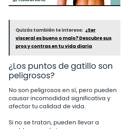
Quizás también te interese:
¿Ser
visceral es bueno o malo? Descubre sus
pros y contras en tu vida diaria
¿Los puntos de gatillo son
peligrosos?
No son peligrosos en sí, pero pueden
causar incomodidad significativa y
afectar tu calidad de vida.
Si no se tratan, pueden llevar a