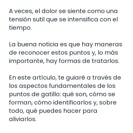
A veces, el dolor se siente como una
tensión sutil que se intensifica con el
tiempo.
La buena noticia es que hay maneras
de reconocer estos puntos y, lo más
importante, hay formas de tratarlos.
En este artículo, te guiaré a través de
los aspectos fundamentales de los
puntos de gatillo: qué son, cómo se
forman, cómo identificarlos y, sobre
todo, qué puedes hacer para
aliviarlos.