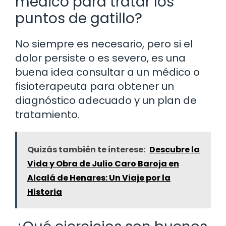
médico para tratar los
puntos de gatillo?
No siempre es necesario, pero si el
dolor persiste o es severo, es una
buena idea consultar a un médico o
fisioterapeuta para obtener un
diagnóstico adecuado y un plan de
tratamiento.
Quizás también te interese:
Descubre la
Vida y Obra de Julio Caro Baroja en
Alcalá de Henares: Un Viaje por la
Historia