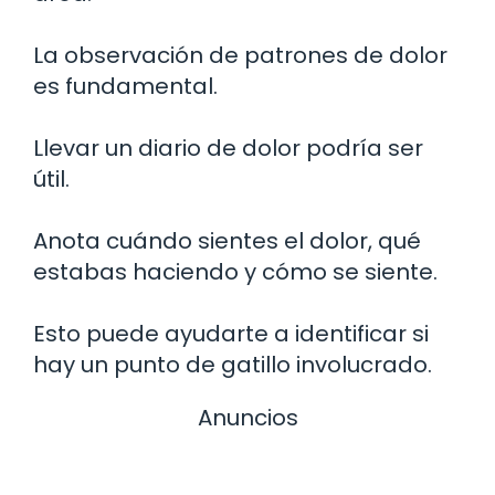
La observación de patrones de dolor
es fundamental.
Llevar un diario de dolor podría ser
útil.
Anota cuándo sientes el dolor, qué
estabas haciendo y cómo se siente.
Esto puede ayudarte a identificar si
hay un punto de gatillo involucrado.
Anuncios