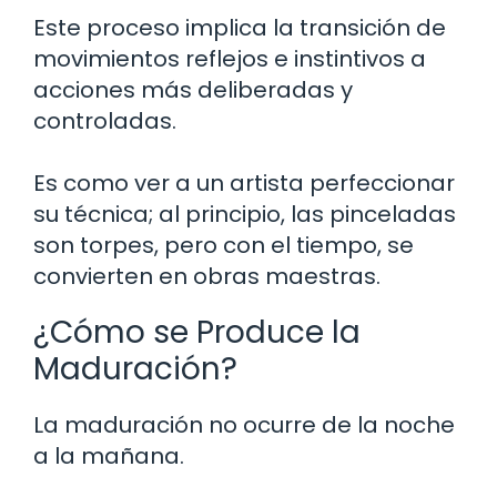
Este proceso implica la transición de
movimientos reflejos e instintivos a
acciones más deliberadas y
controladas.
Es como ver a un artista perfeccionar
su técnica; al principio, las pinceladas
son torpes, pero con el tiempo, se
convierten en obras maestras.
¿Cómo se Produce la
Maduración?
La maduración no ocurre de la noche
a la mañana.