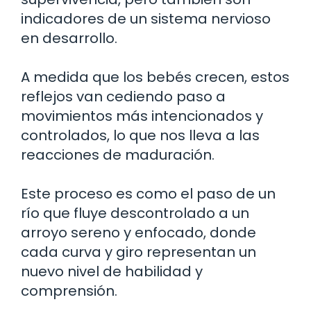
indicadores de un sistema nervioso
en desarrollo.
A medida que los bebés crecen, estos
reflejos van cediendo paso a
movimientos más intencionados y
controlados, lo que nos lleva a las
reacciones de maduración.
Este proceso es como el paso de un
río que fluye descontrolado a un
arroyo sereno y enfocado, donde
cada curva y giro representan un
nuevo nivel de habilidad y
comprensión.