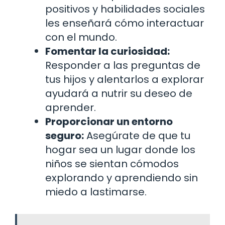
positivos y habilidades sociales
les enseñará cómo interactuar
con el mundo.
Fomentar la curiosidad:
Responder a las preguntas de
tus hijos y alentarlos a explorar
ayudará a nutrir su deseo de
aprender.
Proporcionar un entorno
seguro:
Asegúrate de que tu
hogar sea un lugar donde los
niños se sientan cómodos
explorando y aprendiendo sin
miedo a lastimarse.