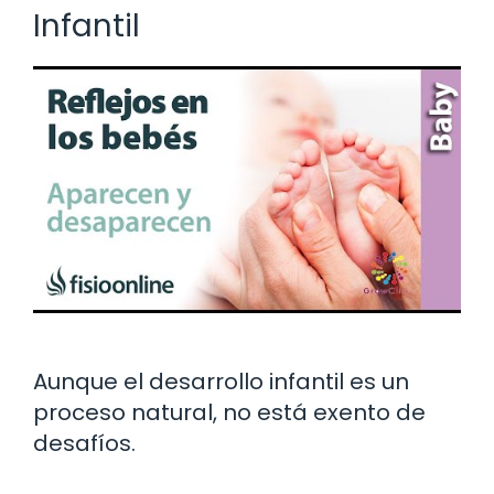
Infantil
Aunque el desarrollo infantil es un
proceso natural, no está exento de
desafíos.