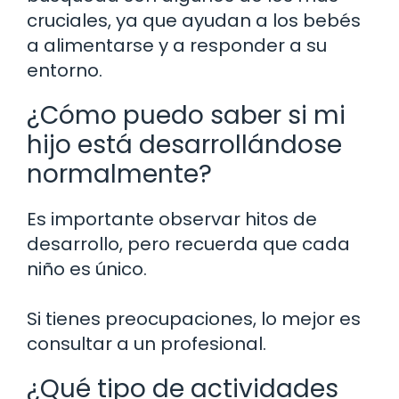
cruciales, ya que ayudan a los bebés
a alimentarse y a responder a su
entorno.
¿Cómo puedo saber si mi
hijo está desarrollándose
normalmente?
Es importante observar hitos de
desarrollo, pero recuerda que cada
niño es único.
Si tienes preocupaciones, lo mejor es
consultar a un profesional.
¿Qué tipo de actividades