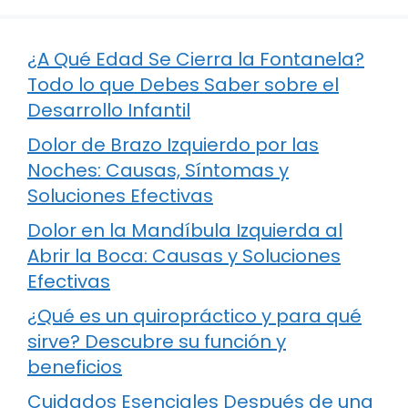
¿A Qué Edad Se Cierra la Fontanela?
Todo lo que Debes Saber sobre el
Desarrollo Infantil
Dolor de Brazo Izquierdo por las
Noches: Causas, Síntomas y
Soluciones Efectivas
Dolor en la Mandíbula Izquierda al
Abrir la Boca: Causas y Soluciones
Efectivas
¿Qué es un quiropráctico y para qué
sirve? Descubre su función y
beneficios
Cuidados Esenciales Después de una