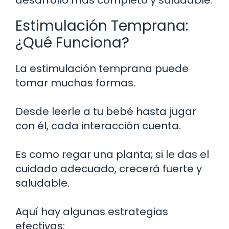
desarrollo más completo y saludable.
Estimulación Temprana:
¿Qué Funciona?
La estimulación temprana puede
tomar muchas formas.
Desde leerle a tu bebé hasta jugar
con él, cada interacción cuenta.
Es como regar una planta; si le das el
cuidado adecuado, crecerá fuerte y
saludable.
Aquí hay algunas estrategias
efectivas: