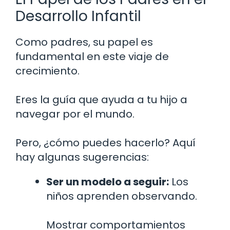
Desarrollo Infantil
Como padres, su papel es
fundamental en este viaje de
crecimiento.
Eres la guía que ayuda a tu hijo a
navegar por el mundo.
Pero, ¿cómo puedes hacerlo? Aquí
hay algunas sugerencias:
Ser un modelo a seguir:
Los
niños aprenden observando.
Mostrar comportamientos