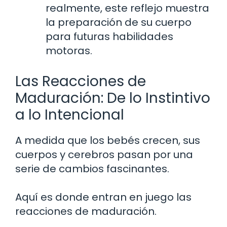
realmente, este reflejo muestra
la preparación de su cuerpo
para futuras habilidades
motoras.
Las Reacciones de
Maduración: De lo Instintivo
a lo Intencional
A medida que los bebés crecen, sus
cuerpos y cerebros pasan por una
serie de cambios fascinantes.
Aquí es donde entran en juego las
reacciones de maduración.