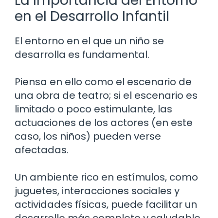
La Importancia del Entorno
en el Desarrollo Infantil
El entorno en el que un niño se
desarrolla es fundamental.
Piensa en ello como el escenario de
una obra de teatro; si el escenario es
limitado o poco estimulante, las
actuaciones de los actores (en este
caso, los niños) pueden verse
afectadas.
Un ambiente rico en estímulos, como
juguetes, interacciones sociales y
actividades físicas, puede facilitar un