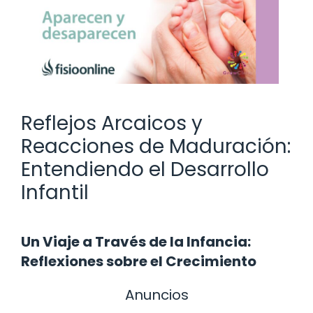
Reflejos Arcaicos y
Reacciones de Maduración:
Entendiendo el Desarrollo
Infantil
Un Viaje a Través de la Infancia:
Reflexiones sobre el Crecimiento
Anuncios