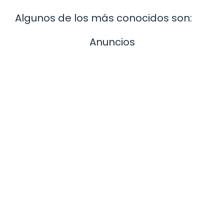
Algunos de los más conocidos son:
Anuncios