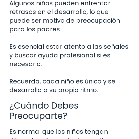
Algunos niños pueden enfrentar
retrasos en el desarrollo, lo que
puede ser motivo de preocupación
para los padres.
Es esencial estar atento a las señales
y buscar ayuda profesional si es
necesario.
Recuerda, cada niño es único y se
desarrolla a su propio ritmo.
¿Cuándo Debes
Preocuparte?
Es normal que los niños tengan