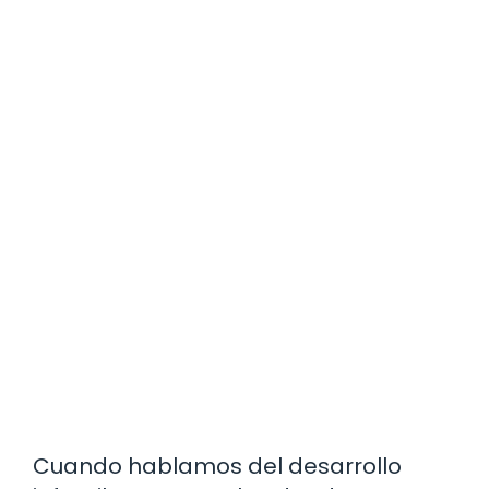
Cuando hablamos del desarrollo