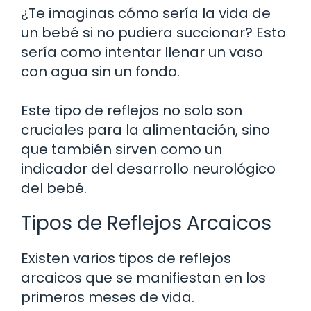
¿Te imaginas cómo sería la vida de
un bebé si no pudiera succionar? Esto
sería como intentar llenar un vaso
con agua sin un fondo.
Este tipo de reflejos no solo son
cruciales para la alimentación, sino
que también sirven como un
indicador del desarrollo neurológico
del bebé.
Tipos de Reflejos Arcaicos
Existen varios tipos de reflejos
arcaicos que se manifiestan en los
primeros meses de vida.