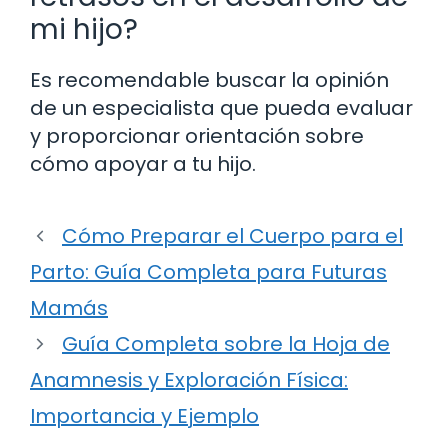
mi hijo?
Es recomendable buscar la opinión
de un especialista que pueda evaluar
y proporcionar orientación sobre
cómo apoyar a tu hijo.
Cómo Preparar el Cuerpo para el
Parto: Guía Completa para Futuras
Mamás
Guía Completa sobre la Hoja de
Anamnesis y Exploración Física:
Importancia y Ejemplo