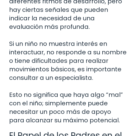
diferentes ritmos de desarrollo, pero
hay ciertas señales que pueden
indicar la necesidad de una
evaluación más profunda.
Si un niño no muestra interés en
interactuar, no responde a su nombre
o tiene dificultades para realizar
movimientos básicos, es importante
consultar a un especialista.
Esto no significa que haya algo “mal”
con el niño; simplemente puede
necesitar un poco más de apoyo
para alcanzar su máximo potencial.
El Papel de los Padres en el