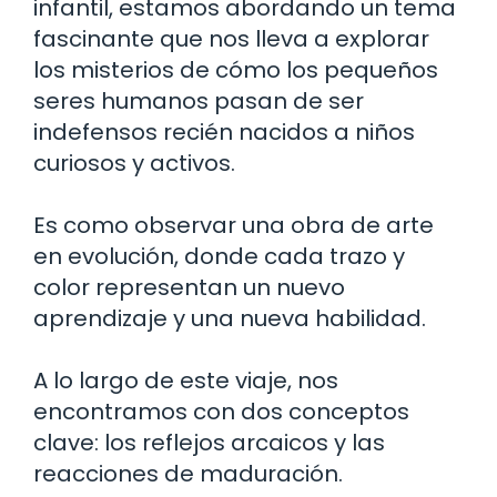
infantil, estamos abordando un tema
fascinante que nos lleva a explorar
los misterios de cómo los pequeños
seres humanos pasan de ser
indefensos recién nacidos a niños
curiosos y activos.
Es como observar una obra de arte
en evolución, donde cada trazo y
color representan un nuevo
aprendizaje y una nueva habilidad.
A lo largo de este viaje, nos
encontramos con dos conceptos
clave: los reflejos arcaicos y las
reacciones de maduración.