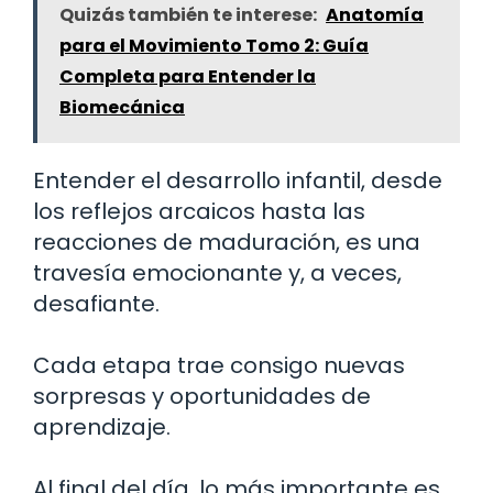
Quizás también te interese:
Anatomía
para el Movimiento Tomo 2: Guía
Completa para Entender la
Biomecánica
Entender el desarrollo infantil, desde
los reflejos arcaicos hasta las
reacciones de maduración, es una
travesía emocionante y, a veces,
desafiante.
Cada etapa trae consigo nuevas
sorpresas y oportunidades de
aprendizaje.
Al final del día, lo más importante es