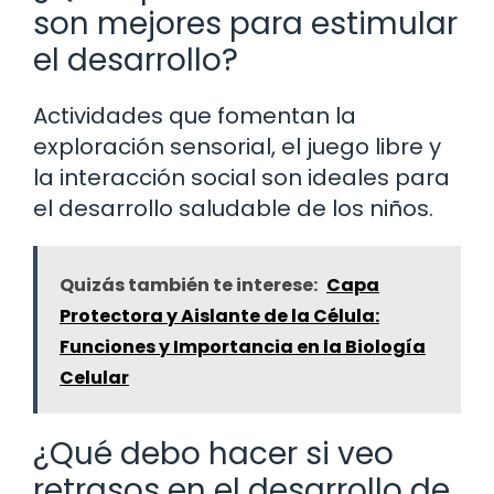
son mejores para estimular
el desarrollo?
Actividades que fomentan la
exploración sensorial, el juego libre y
la interacción social son ideales para
el desarrollo saludable de los niños.
Quizás también te interese:
Capa
Protectora y Aislante de la Célula:
Funciones y Importancia en la Biología
Celular
¿Qué debo hacer si veo
retrasos en el desarrollo de