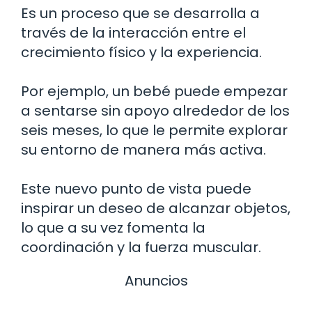
Es un proceso que se desarrolla a
través de la interacción entre el
crecimiento físico y la experiencia.
Por ejemplo, un bebé puede empezar
a sentarse sin apoyo alrededor de los
seis meses, lo que le permite explorar
su entorno de manera más activa.
Este nuevo punto de vista puede
inspirar un deseo de alcanzar objetos,
lo que a su vez fomenta la
coordinación y la fuerza muscular.
Anuncios