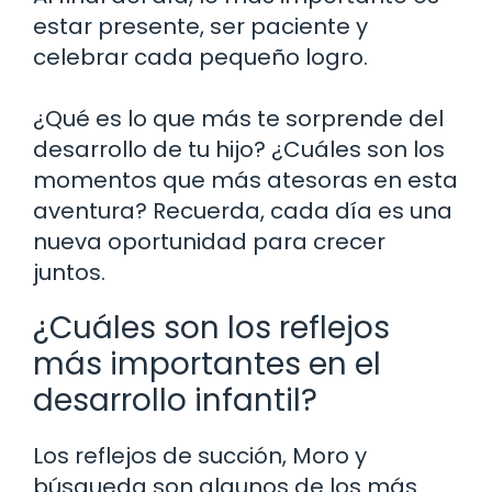
estar presente, ser paciente y
celebrar cada pequeño logro.
¿Qué es lo que más te sorprende del
desarrollo de tu hijo? ¿Cuáles son los
momentos que más atesoras en esta
aventura? Recuerda, cada día es una
nueva oportunidad para crecer
juntos.
¿Cuáles son los reflejos
más importantes en el
desarrollo infantil?
Los reflejos de succión, Moro y
búsqueda son algunos de los más