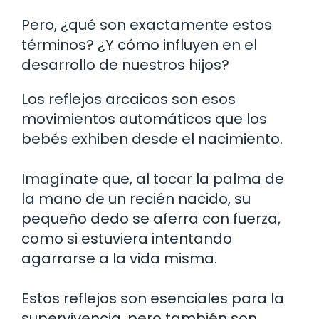
Pero, ¿qué son exactamente estos
términos? ¿Y cómo influyen en el
desarrollo de nuestros hijos?
Los reflejos arcaicos son esos
movimientos automáticos que los
bebés exhiben desde el nacimiento.
Imagínate que, al tocar la palma de
la mano de un recién nacido, su
pequeño dedo se aferra con fuerza,
como si estuviera intentando
agarrarse a la vida misma.
Estos reflejos son esenciales para la
supervivencia, pero también son