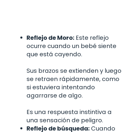
Reflejo de Moro:
Este reflejo
ocurre cuando un bebé siente
que está cayendo.
Sus brazos se extienden y luego
se retraen rápidamente, como
si estuviera intentando
agarrarse de algo.
Es una respuesta instintiva a
una sensación de peligro.
Reflejo de búsqueda:
Cuando