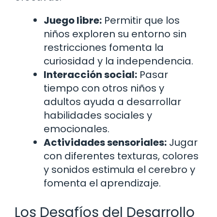
Juego libre:
Permitir que los
niños exploren su entorno sin
restricciones fomenta la
curiosidad y la independencia.
Interacción social:
Pasar
tiempo con otros niños y
adultos ayuda a desarrollar
habilidades sociales y
emocionales.
Actividades sensoriales:
Jugar
con diferentes texturas, colores
y sonidos estimula el cerebro y
fomenta el aprendizaje.
Los Desafíos del Desarrollo