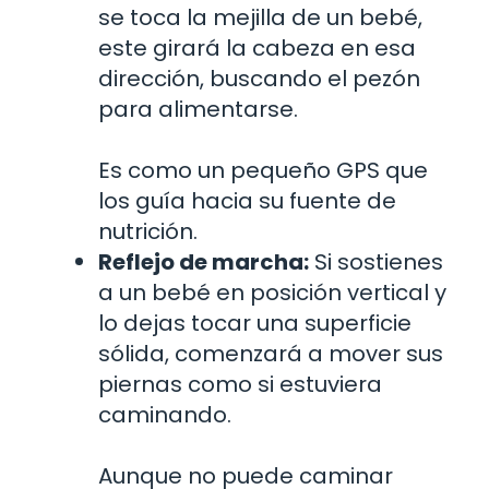
se toca la mejilla de un bebé,
este girará la cabeza en esa
dirección, buscando el pezón
para alimentarse.
Es como un pequeño GPS que
los guía hacia su fuente de
nutrición.
Reflejo de marcha:
Si sostienes
a un bebé en posición vertical y
lo dejas tocar una superficie
sólida, comenzará a mover sus
piernas como si estuviera
caminando.
Aunque no puede caminar