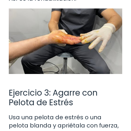
Ejercicio 3: Agarre con
Pelota de Estrés
Usa una pelota de estrés o una
pelota blanda y apriétala con fuerza,