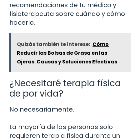
recomendaciones de tu médico y
fisioterapeuta sobre cuándo y cómo
hacerlo.
Quizás también te interese:
Cómo
Reducir las Bolsas de Grasa en las
Ojeras: Causas y Soluciones Efectivas
¿Necesitaré terapia física
de por vida?
No necesariamente.
La mayoría de las personas solo
requieren terapia física durante un