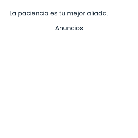
La paciencia es tu mejor aliada.
Anuncios