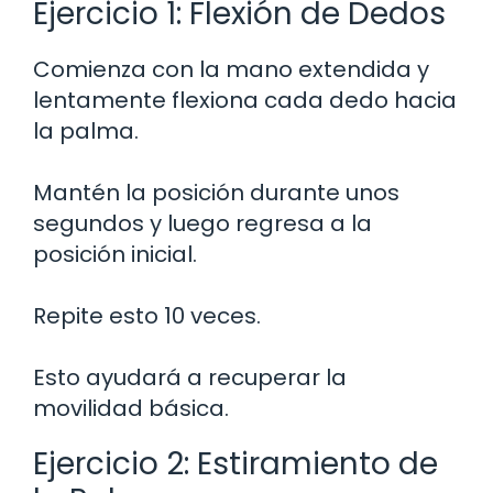
Ejercicio 1: Flexión de Dedos
Comienza con la mano extendida y
lentamente flexiona cada dedo hacia
la palma.
Mantén la posición durante unos
segundos y luego regresa a la
posición inicial.
Repite esto 10 veces.
Esto ayudará a recuperar la
movilidad básica.
Ejercicio 2: Estiramiento de