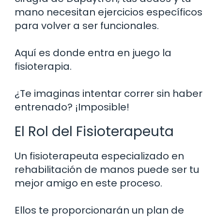
mano necesitan ejercicios específicos
para volver a ser funcionales.
Aquí es donde entra en juego la
fisioterapia.
¿Te imaginas intentar correr sin haber
entrenado? ¡Imposible!
El Rol del Fisioterapeuta
Un fisioterapeuta especializado en
rehabilitación de manos puede ser tu
mejor amigo en este proceso.
Ellos te proporcionarán un plan de