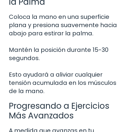
la Palma
Coloca la mano en una superficie
plana y presiona suavemente hacia
abajo para estirar la palma.
Mantén la posición durante 15-30
segundos.
Esto ayudará a aliviar cualquier
tensión acumulada en los músculos
de la mano.
Progresando a Ejercicios
Más Avanzados
A medida que avanzas en tu