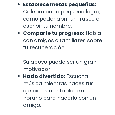
Establece metas pequeñas:
Celebra cada pequeño logro,
como poder abrir un frasco o
escribir tu nombre.
Comparte tu progreso:
Habla
con amigos o familiares sobre
tu recuperación.
Su apoyo puede ser un gran
motivador.
Hazlo divertido:
Escucha
música mientras haces tus
ejercicios o establece un
horario para hacerlo con un
amigo.