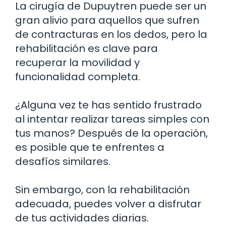
La cirugía de Dupuytren puede ser un
gran alivio para aquellos que sufren
de contracturas en los dedos, pero la
rehabilitación es clave para
recuperar la movilidad y
funcionalidad completa.
¿Alguna vez te has sentido frustrado
al intentar realizar tareas simples con
tus manos? Después de la operación,
es posible que te enfrentes a
desafíos similares.
Sin embargo, con la rehabilitación
adecuada, puedes volver a disfrutar
de tus actividades diarias.