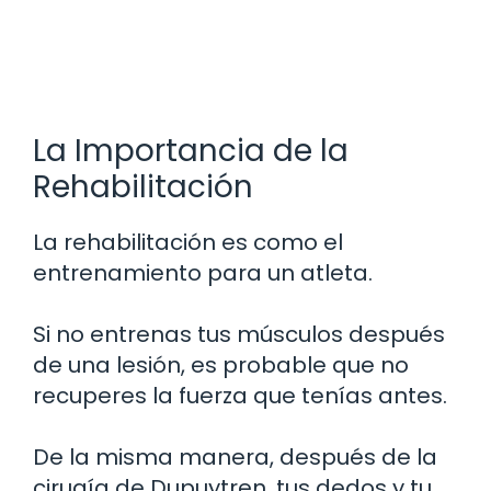
La Importancia de la
Rehabilitación
La rehabilitación es como el
entrenamiento para un atleta.
Si no entrenas tus músculos después
de una lesión, es probable que no
recuperes la fuerza que tenías antes.
De la misma manera, después de la
cirugía de Dupuytren, tus dedos y tu