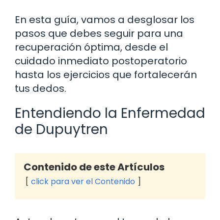
En esta guía, vamos a desglosar los
pasos que debes seguir para una
recuperación óptima, desde el
cuidado inmediato postoperatorio
hasta los ejercicios que fortalecerán
tus dedos.
Entendiendo la Enfermedad
de Dupuytren
Contenido de este Artículos
click para ver el Contenido