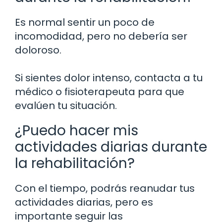
Es normal sentir un poco de
incomodidad, pero no debería ser
doloroso.
Si sientes dolor intenso, contacta a tu
médico o fisioterapeuta para que
evalúen tu situación.
¿Puedo hacer mis
actividades diarias durante
la rehabilitación?
Con el tiempo, podrás reanudar tus
actividades diarias, pero es
importante seguir las