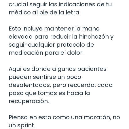
crucial seguir las indicaciones de tu
médico al pie de la letra.
Esto incluye mantener la mano
elevada para reducir la hinchazón y
seguir cualquier protocolo de
medicación para el dolor.
Aquí es donde algunos pacientes
pueden sentirse un poco
desalentados, pero recuerda: cada
paso que tomas es hacia la
recuperación.
Piensa en esto como una maratón, no
un sprint.