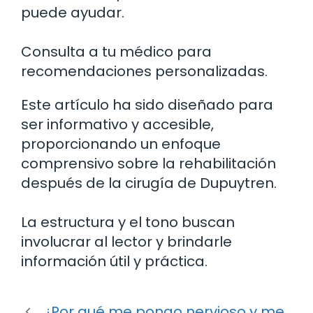
puede ayudar.
Consulta a tu médico para
recomendaciones personalizadas.
Este artículo ha sido diseñado para
ser informativo y accesible,
proporcionando un enfoque
comprensivo sobre la rehabilitación
después de la cirugía de Dupuytren.
La estructura y el tono buscan
involucrar al lector y brindarle
información útil y práctica.
¿Por qué me pongo nervioso y me