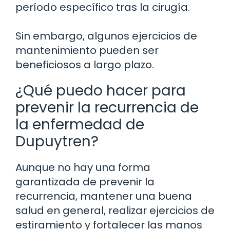
período específico tras la cirugía.
Sin embargo, algunos ejercicios de
mantenimiento pueden ser
beneficiosos a largo plazo.
¿Qué puedo hacer para
prevenir la recurrencia de
la enfermedad de
Dupuytren?
Aunque no hay una forma
garantizada de prevenir la
recurrencia, mantener una buena
salud en general, realizar ejercicios de
estiramiento y fortalecer las manos