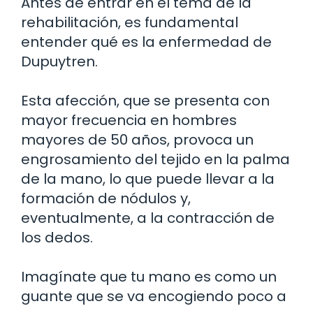
Antes de entrar en el tema de la
rehabilitación, es fundamental
entender qué es la enfermedad de
Dupuytren.
Esta afección, que se presenta con
mayor frecuencia en hombres
mayores de 50 años, provoca un
engrosamiento del tejido en la palma
de la mano, lo que puede llevar a la
formación de nódulos y,
eventualmente, a la contracción de
los dedos.
Imagínate que tu mano es como un
guante que se va encogiendo poco a