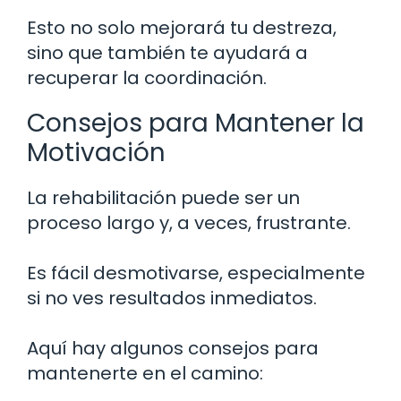
Esto no solo mejorará tu destreza,
sino que también te ayudará a
recuperar la coordinación.
Consejos para Mantener la
Motivación
La rehabilitación puede ser un
proceso largo y, a veces, frustrante.
Es fácil desmotivarse, especialmente
si no ves resultados inmediatos.
Aquí hay algunos consejos para
mantenerte en el camino: