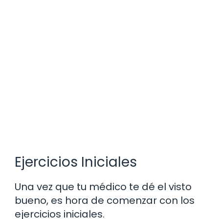
Ejercicios Iniciales
Una vez que tu médico te dé el visto
bueno, es hora de comenzar con los
ejercicios iniciales.