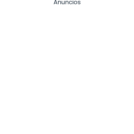
Anuncios