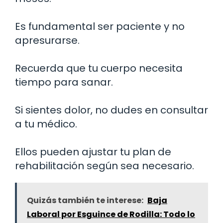
Es fundamental ser paciente y no
apresurarse.
Recuerda que tu cuerpo necesita
tiempo para sanar.
Si sientes dolor, no dudes en consultar
a tu médico.
Ellos pueden ajustar tu plan de
rehabilitación según sea necesario.
Quizás también te interese:
Baja
Laboral por Esguince de Rodilla: Todo lo