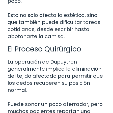
poco.
Esto no solo afecta la estética, sino
que también puede dificultar tareas
cotidianas, desde escribir hasta
abotonarte la camisa.
El Proceso Quirúrgico
La operación de Dupuytren
generalmente implica la eliminación
del tejido afectado para permitir que
los dedos recuperen su posición
normal.
Puede sonar un poco aterrador, pero
muchos pacientes reportan una