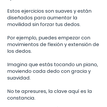
Estos ejercicios son suaves y están
diseñados para aumentar la
movilidad sin forzar tus dedos.
Por ejemplo, puedes empezar con
movimientos de flexión y extensión de
los dedos.
Imagina que estás tocando un piano,
moviendo cada dedo con gracia y
suavidad.
No te apresures, la clave aquí es la
constancia.