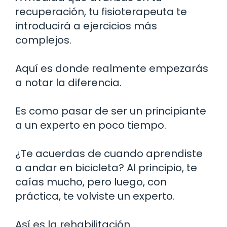
recuperación, tu fisioterapeuta te
introducirá a ejercicios más
complejos.
Aquí es donde realmente empezarás
a notar la diferencia.
Es como pasar de ser un principiante
a un experto en poco tiempo.
¿Te acuerdas de cuando aprendiste
a andar en bicicleta? Al principio, te
caías mucho, pero luego, con
práctica, te volviste un experto.
Así es la rehabilitación.