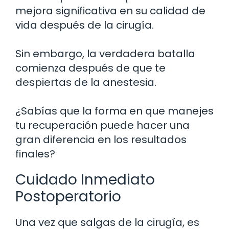
mejora significativa en su calidad de
vida después de la cirugía.
Sin embargo, la verdadera batalla
comienza después de que te
despiertas de la anestesia.
¿Sabías que la forma en que manejes
tu recuperación puede hacer una
gran diferencia en los resultados
finales?
Cuidado Inmediato
Postoperatorio
Una vez que salgas de la cirugía, es