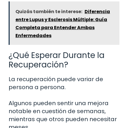
Quizás también te interese:
Diferencia
entre Lupus y Esclerosis Múltiple: Guía
Completa para Entender Ambas
Enfermedades
¿Qué Esperar Durante la
Recuperación?
La recuperación puede variar de
persona a persona.
Algunos pueden sentir una mejora
notable en cuestión de semanas,
mientras que otros pueden necesitar
meses.