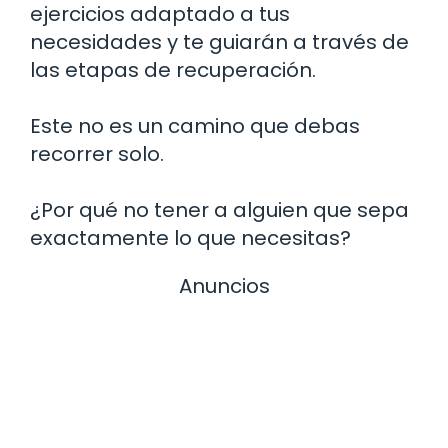
ejercicios adaptado a tus
necesidades y te guiarán a través de
las etapas de recuperación.
Este no es un camino que debas
recorrer solo.
¿Por qué no tener a alguien que sepa
exactamente lo que necesitas?
Anuncios