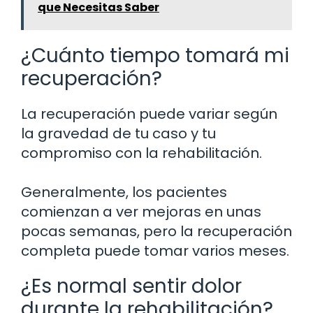
que Necesitas Saber
¿Cuánto tiempo tomará mi
recuperación?
La recuperación puede variar según
la gravedad de tu caso y tu
compromiso con la rehabilitación.
Generalmente, los pacientes
comienzan a ver mejoras en unas
pocas semanas, pero la recuperación
completa puede tomar varios meses.
¿Es normal sentir dolor
durante la rehabilitación?