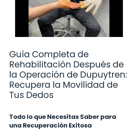
Guía Completa de
Rehabilitación Después de
la Operación de Dupuytren:
Recupera la Movilidad de
Tus Dedos
Todo lo que Necesitas Saber para
una Recuperación Exitosa