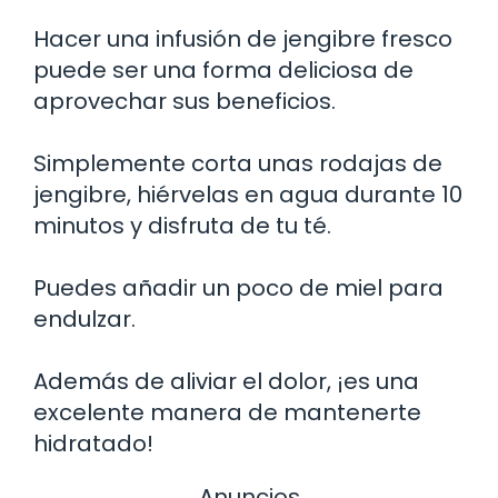
Hacer una infusión de jengibre fresco
puede ser una forma deliciosa de
aprovechar sus beneficios.
Simplemente corta unas rodajas de
jengibre, hiérvelas en agua durante 10
minutos y disfruta de tu té.
Puedes añadir un poco de miel para
endulzar.
Además de aliviar el dolor, ¡es una
excelente manera de mantenerte
hidratado!
Anuncios