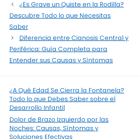
¿Es Grave un Quiste en la Rodilla?
Descubre Todo lo que Necesitas
Saber
Diferencia entre Cianosis Central y
Periférica: Guía Completa para
Entender sus Causas y Síntomas
¿A Qué Edad Se Cierra la Fontanela?
Todo lo que Debes Saber sobre el
Desarrollo Infantil
Dolor de Brazo Izquierdo por las
Noches: Causas, Síntomas y
Soluciones Efectivas