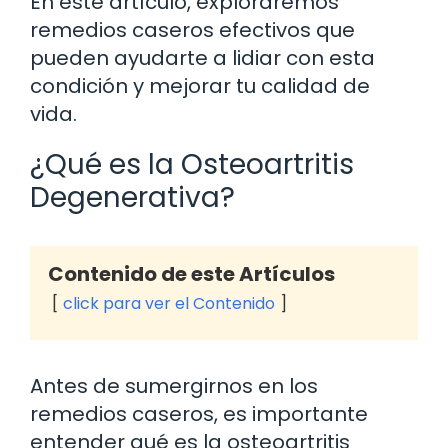
En este artículo, exploraremos
remedios caseros efectivos que
pueden ayudarte a lidiar con esta
condición y mejorar tu calidad de
vida.
¿Qué es la Osteoartritis
Degenerativa?
Contenido de este Artículos
click para ver el Contenido
Antes de sumergirnos en los
remedios caseros, es importante
entender qué es la osteoartritis