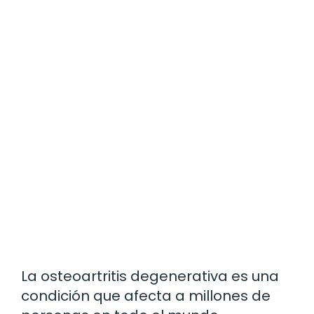
La osteoartritis degenerativa es una
condición que afecta a millones de