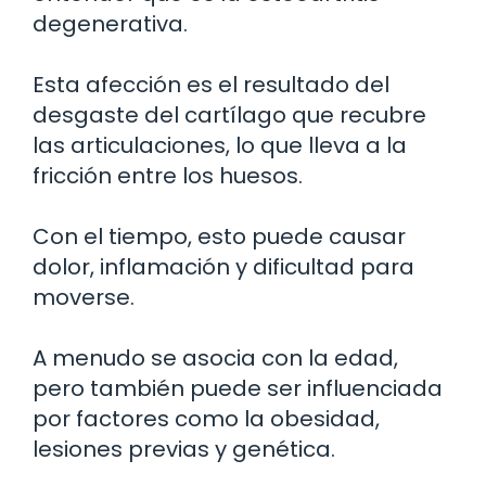
degenerativa.
Esta afección es el resultado del
desgaste del cartílago que recubre
las articulaciones, lo que lleva a la
fricción entre los huesos.
Con el tiempo, esto puede causar
dolor, inflamación y dificultad para
moverse.
A menudo se asocia con la edad,
pero también puede ser influenciada
por factores como la obesidad,
lesiones previas y genética.