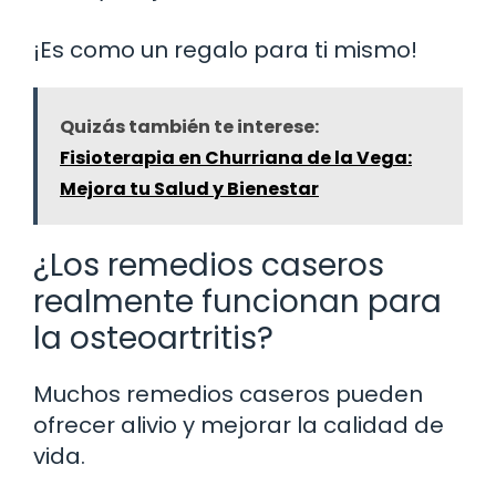
¡Es como un regalo para ti mismo!
Quizás también te interese:
Fisioterapia en Churriana de la Vega:
Mejora tu Salud y Bienestar
¿Los remedios caseros
realmente funcionan para
la osteoartritis?
Muchos remedios caseros pueden
ofrecer alivio y mejorar la calidad de
vida.