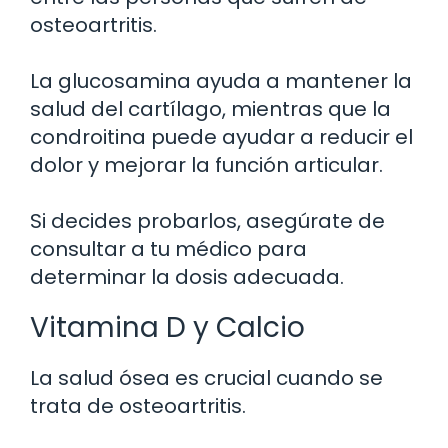
osteoartritis.
La glucosamina ayuda a mantener la
salud del cartílago, mientras que la
condroitina puede ayudar a reducir el
dolor y mejorar la función articular.
Si decides probarlos, asegúrate de
consultar a tu médico para
determinar la dosis adecuada.
Vitamina D y Calcio
La salud ósea es crucial cuando se
trata de osteoartritis.