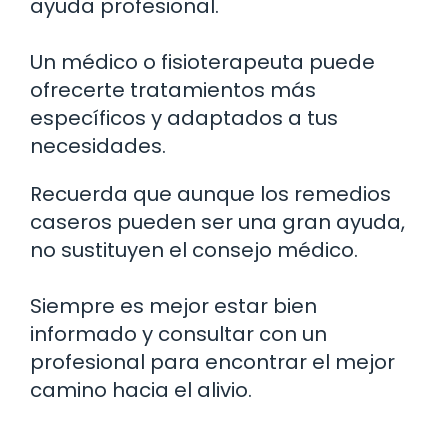
ayuda profesional.
Un médico o fisioterapeuta puede
ofrecerte tratamientos más
específicos y adaptados a tus
necesidades.
Recuerda que aunque los remedios
caseros pueden ser una gran ayuda,
no sustituyen el consejo médico.
Siempre es mejor estar bien
informado y consultar con un
profesional para encontrar el mejor
camino hacia el alivio.