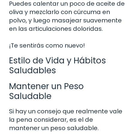
Puedes calentar un poco de aceite de
oliva y mezclarlo con cúrcuma en
polvo, y luego masajear suavemente
en las articulaciones doloridas.
¡Te sentirás como nuevo!
Estilo de Vida y Hábitos
Saludables
Mantener un Peso
Saludable
Si hay un consejo que realmente vale
la pena considerar, es el de
mantener un peso saludable.