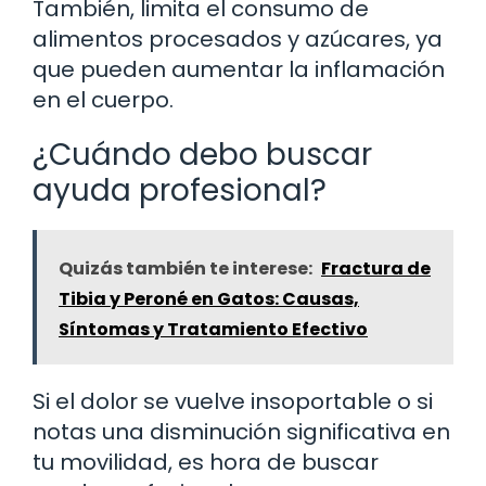
También, limita el consumo de
alimentos procesados y azúcares, ya
que pueden aumentar la inflamación
en el cuerpo.
¿Cuándo debo buscar
ayuda profesional?
Quizás también te interese:
Fractura de
Tibia y Peroné en Gatos: Causas,
Síntomas y Tratamiento Efectivo
Si el dolor se vuelve insoportable o si
notas una disminución significativa en
tu movilidad, es hora de buscar