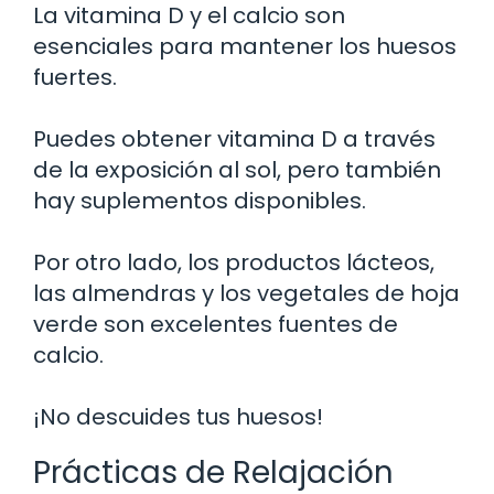
La vitamina D y el calcio son
esenciales para mantener los huesos
fuertes.
Puedes obtener vitamina D a través
de la exposición al sol, pero también
hay suplementos disponibles.
Por otro lado, los productos lácteos,
las almendras y los vegetales de hoja
verde son excelentes fuentes de
calcio.
¡No descuides tus huesos!
Prácticas de Relajación