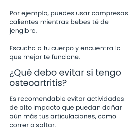
Por ejemplo, puedes usar compresas
calientes mientras bebes té de
jengibre.
Escucha a tu cuerpo y encuentra lo
que mejor te funcione.
¿Qué debo evitar si tengo
osteoartritis?
Es recomendable evitar actividades
de alto impacto que puedan dañar
aún más tus articulaciones, como
correr o saltar.