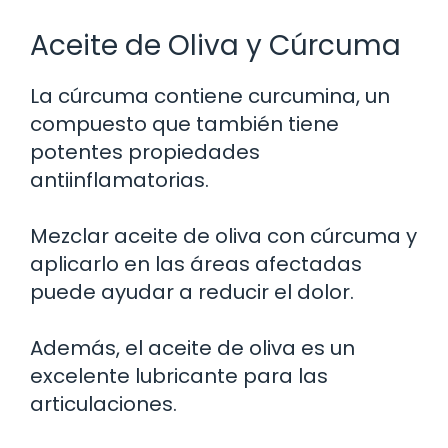
Aceite de Oliva y Cúrcuma
La cúrcuma contiene curcumina, un
compuesto que también tiene
potentes propiedades
antiinflamatorias.
Mezclar aceite de oliva con cúrcuma y
aplicarlo en las áreas afectadas
puede ayudar a reducir el dolor.
Además, el aceite de oliva es un
excelente lubricante para las
articulaciones.