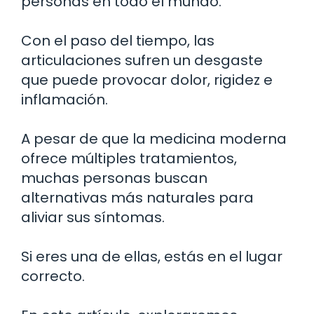
personas en todo el mundo.
Con el paso del tiempo, las
articulaciones sufren un desgaste
que puede provocar dolor, rigidez e
inflamación.
A pesar de que la medicina moderna
ofrece múltiples tratamientos,
muchas personas buscan
alternativas más naturales para
aliviar sus síntomas.
Si eres una de ellas, estás en el lugar
correcto.