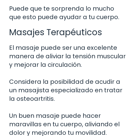
Puede que te sorprenda lo mucho
que esto puede ayudar a tu cuerpo.
Masajes Terapéuticos
El masaje puede ser una excelente
manera de aliviar la tensión muscular
y mejorar la circulación.
Considera la posibilidad de acudir a
un masajista especializado en tratar
la osteoartritis.
Un buen masaje puede hacer
maravillas en tu cuerpo, aliviando el
dolor y mejorando tu movilidad.