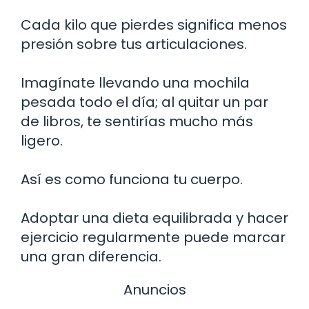
Cada kilo que pierdes significa menos
presión sobre tus articulaciones.
Imagínate llevando una mochila
pesada todo el día; al quitar un par
de libros, te sentirías mucho más
ligero.
Así es como funciona tu cuerpo.
Adoptar una dieta equilibrada y hacer
ejercicio regularmente puede marcar
una gran diferencia.
Anuncios