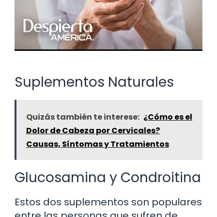
Suplementos Naturales
Quizás también te interese:
¿Cómo es el
Dolor de Cabeza por Cervicales?
Causas, Síntomas y Tratamientos
Glucosamina y Condroitina
Estos dos suplementos son populares
entre las personas que sufren de