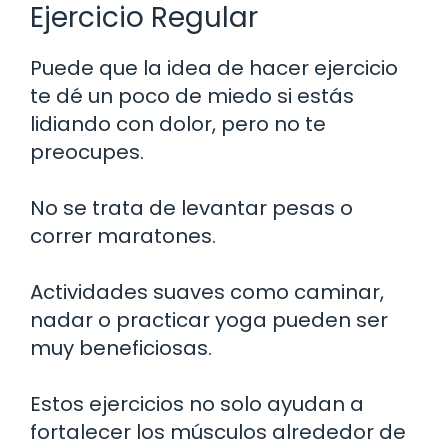
Ejercicio Regular
Puede que la idea de hacer ejercicio
te dé un poco de miedo si estás
lidiando con dolor, pero no te
preocupes.
No se trata de levantar pesas o
correr maratones.
Actividades suaves como caminar,
nadar o practicar yoga pueden ser
muy beneficiosas.
Estos ejercicios no solo ayudan a
fortalecer los músculos alrededor de