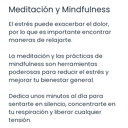
Meditación y Mindfulness
El estrés puede exacerbar el dolor,
por lo que es importante encontrar
maneras de relajarte.
La meditación y las prácticas de
mindfulness son herramientas
poderosas para reducir el estrés y
mejorar tu bienestar general.
Dedica unos minutos al día para
sentarte en silencio, concentrarte en
tu respiración y liberar cualquier
tensión.