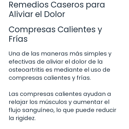
Remedios Caseros para
Aliviar el Dolor
Compresas Calientes y
Frías
Una de las maneras más simples y
efectivas de aliviar el dolor de la
osteoartritis es mediante el uso de
compresas calientes y frías.
Las compresas calientes ayudan a
relajar los músculos y aumentar el
flujo sanguíneo, lo que puede reducir
la rigidez.