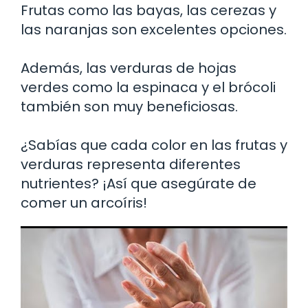
Frutas como las bayas, las cerezas y
las naranjas son excelentes opciones.
Además, las verduras de hojas
verdes como la espinaca y el brócoli
también son muy beneficiosas.
¿Sabías que cada color en las frutas y
verduras representa diferentes
nutrientes? ¡Así que asegúrate de
comer un arcoíris!