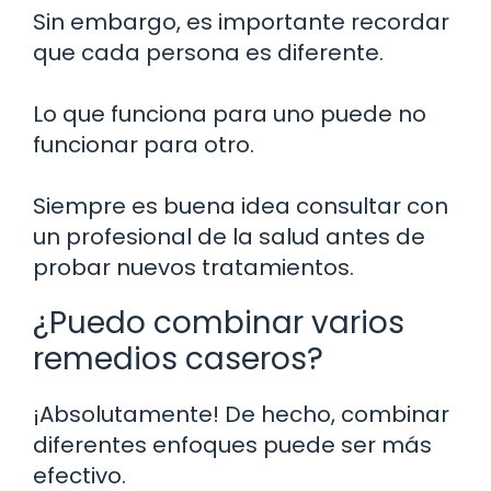
Sin embargo, es importante recordar
que cada persona es diferente.
Lo que funciona para uno puede no
funcionar para otro.
Siempre es buena idea consultar con
un profesional de la salud antes de
probar nuevos tratamientos.
¿Puedo combinar varios
remedios caseros?
¡Absolutamente! De hecho, combinar
diferentes enfoques puede ser más
efectivo.