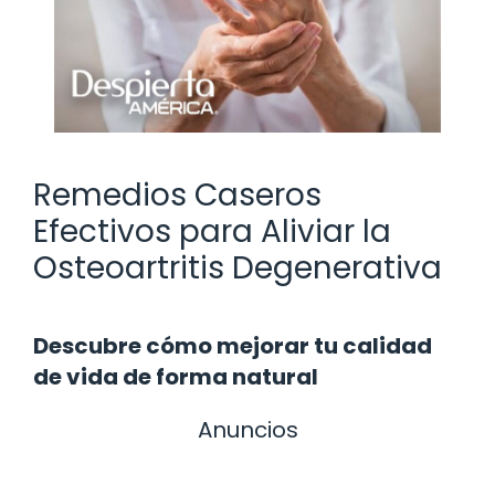
Remedios Caseros
Efectivos para Aliviar la
Osteoartritis Degenerativa
Descubre cómo mejorar tu calidad
de vida de forma natural
Anuncios