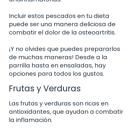
Incluir estos pescados en tu dieta
puede ser una manera deliciosa de
combatir el dolor de la osteoartritis.
¡Y no olvides que puedes prepararlos
de muchas maneras! Desde a la
parrilla hasta en ensaladas, hay
opciones para todos los gustos.
Frutas y Verduras
Las frutas y verduras son ricas en
antioxidantes, que ayudan a combatir
la inflamación.