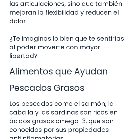
las articulaciones, sino que también
mejoran la flexibilidad y reducen el
dolor.
¿Te imaginas lo bien que te sentirías
al poder moverte con mayor
libertad?
Alimentos que Ayudan
Pescados Grasos
Los pescados como el salmón, la
caballa y las sardinas son ricos en
ácidos grasos omega-3, que son
conocidos por sus propiedades
antiinflamatorias.