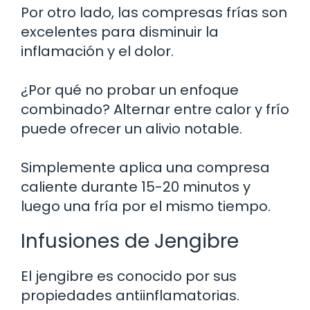
Por otro lado, las compresas frías son
excelentes para disminuir la
inflamación y el dolor.
¿Por qué no probar un enfoque
combinado? Alternar entre calor y frío
puede ofrecer un alivio notable.
Simplemente aplica una compresa
caliente durante 15-20 minutos y
luego una fría por el mismo tiempo.
Infusiones de Jengibre
El jengibre es conocido por sus
propiedades antiinflamatorias.