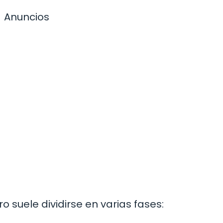
Anuncios
 suele dividirse en varias fases: