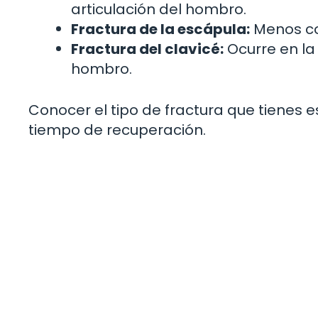
articulación del hombro.
Fractura de la escápula:
Menos co
Fractura del clavicé:
Ocurre en la 
hombro.
Conocer el tipo de fractura que tienes e
tiempo de recuperación.