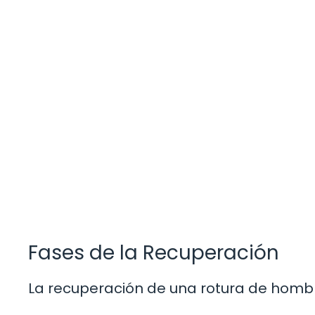
Fases de la Recuperación
La recuperación de una rotura de hombro