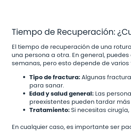
Tiempo de Recuperación: ¿C
El tiempo de recuperación de una rotu
una persona a otra. En general, puedes 
semanas, pero esto depende de varios 
Tipo de fractura:
Algunas fractur
para sanar.
Edad y salud general:
Las persona
preexistentes pueden tardar más 
Tratamiento:
Si necesitas cirugía
En cualquier caso, es importante ser pa