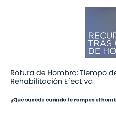
Rotura de Hombro: Tiempo d
Rehabilitación Efectiva
¿Qué sucede cuando te rompes el hom