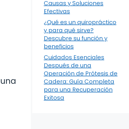
Causas y Soluciones
Efectivas
¿Qué es un quiropráctico
y para qué sirve?
Descubre su función y
beneficios
Cuidados Esenciales
Después de una
Operación de Prótesis de
 una
Cadera: Guía Completa
para una Recuperación
Exitosa