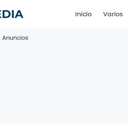
Inicio
Varios
Anuncios