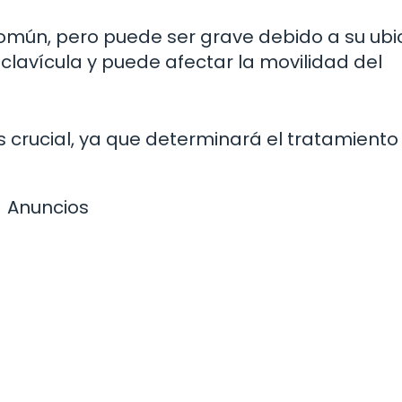
mún, pero puede ser grave debido a su ubi
clavícula y puede afectar la movilidad del
s crucial, ya que determinará el tratamiento 
Anuncios