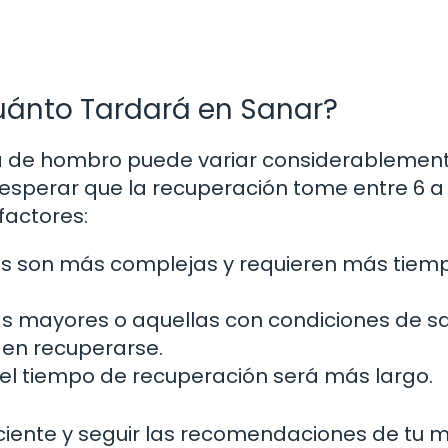
uánto Tardará en Sanar?
ra de hombro puede variar considerablemen
esperar que la recuperación tome entre 6 a 
factores:
as son más complejas y requieren más tiem
s mayores o aquellas con condiciones de s
en recuperarse.
, el tiempo de recuperación será más largo.
ciente y seguir las recomendaciones de tu m