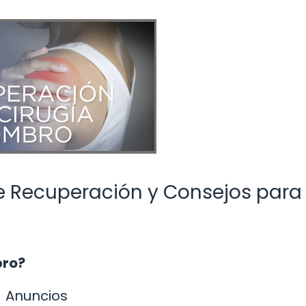
e Recuperación y Consejos para
bro?
Anuncios