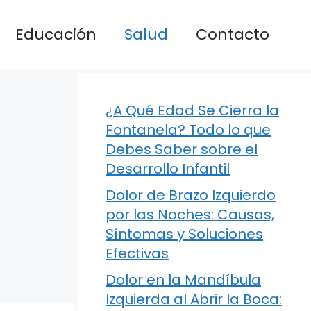
Educación
Salud
Contacto
¿A Qué Edad Se Cierra la
Fontanela? Todo lo que
Debes Saber sobre el
Desarrollo Infantil
Dolor de Brazo Izquierdo
por las Noches: Causas,
Síntomas y Soluciones
Efectivas
Dolor en la Mandíbula
Izquierda al Abrir la Boca: