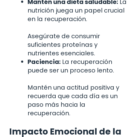
Mantén una dieta saludable:
La
nutrición juega un papel crucial
en la recuperación.
Asegúrate de consumir
suficientes proteínas y
nutrientes esenciales.
Paciencia:
La recuperación
puede ser un proceso lento.
Mantén una actitud positiva y
recuerda que cada día es un
paso más hacia la
recuperación.
Impacto Emocional de la