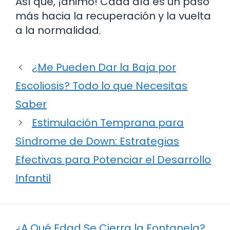
Así que, ¡ánimo! Cada día es un paso
más hacia la recuperación y la vuelta
a la normalidad.
¿Me Pueden Dar la Baja por
Escoliosis? Todo lo que Necesitas
Saber
Estimulación Temprana para
Síndrome de Down: Estrategias
Efectivas para Potenciar el Desarrollo
Infantil
¿A Qué Edad Se Cierra la Fontanela?