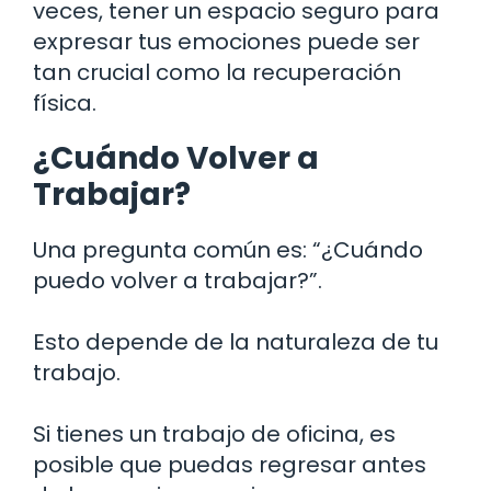
veces, tener un espacio seguro para
expresar tus emociones puede ser
tan crucial como la recuperación
física.
¿Cuándo Volver a
Trabajar?
Una pregunta común es: “¿Cuándo
puedo volver a trabajar?”.
Esto depende de la naturaleza de tu
trabajo.
Si tienes un trabajo de oficina, es
posible que puedas regresar antes