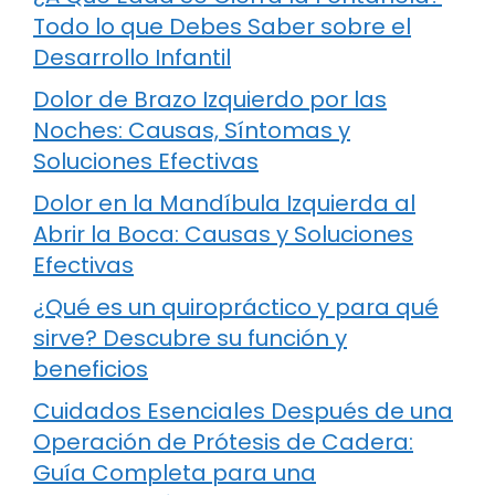
Todo lo que Debes Saber sobre el
Desarrollo Infantil
Dolor de Brazo Izquierdo por las
Noches: Causas, Síntomas y
Soluciones Efectivas
Dolor en la Mandíbula Izquierda al
Abrir la Boca: Causas y Soluciones
Efectivas
¿Qué es un quiropráctico y para qué
sirve? Descubre su función y
beneficios
Cuidados Esenciales Después de una
Operación de Prótesis de Cadera:
Guía Completa para una