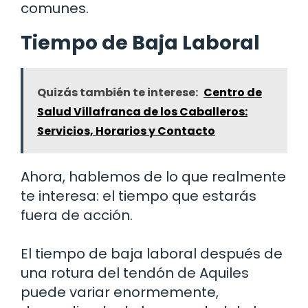
comunes.
Tiempo de Baja Laboral
Quizás también te interese:
Centro de
Salud Villafranca de los Caballeros:
Servicios, Horarios y Contacto
Ahora, hablemos de lo que realmente
te interesa: el tiempo que estarás
fuera de acción.
El tiempo de baja laboral después de
una rotura del tendón de Aquiles
puede variar enormemente,