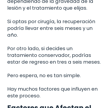
dependiendo de la gravedad de la
lesión y el tratamiento que elijas.
Si optas por cirugía, la recuperación
podría llevar entre seis meses y un
año.
Por otro lado, si decides un
tratamiento conservador, podrías
estar de regreso en tres a seis meses.
Pero espera, no es tan simple.
Hay muchos factores que influyen en
este proceso.
Factores que Afectan el