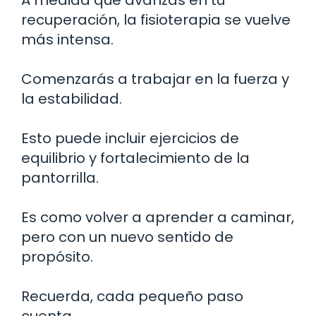
A medida que avanzas en tu
recuperación, la fisioterapia se vuelve
más intensa.
Comenzarás a trabajar en la fuerza y
la estabilidad.
Esto puede incluir ejercicios de
equilibrio y fortalecimiento de la
pantorrilla.
Es como volver a aprender a caminar,
pero con un nuevo sentido de
propósito.
Recuerda, cada pequeño paso