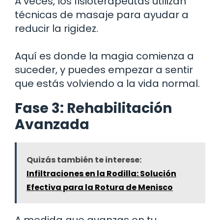
A veces, los fisioterapeutas utilizan
técnicas de masaje para ayudar a
reducir la rigidez.
Aquí es donde la magia comienza a
suceder, y puedes empezar a sentir
que estás volviendo a la vida normal.
Fase 3: Rehabilitación
Avanzada
Quizás también te interese:
Infiltraciones en la Rodilla: Solución
Efectiva para la Rotura de Menisco