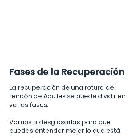
Fases de la Recuperación
La recuperación de una rotura del
tendón de Aquiles se puede dividir en
varias fases.
Vamos a desglosarlas para que
puedas entender mejor lo que está