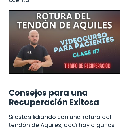
cuenta.
Consejos para una
Recuperación Exitosa
Si estás lidiando con una rotura del
tendón de Aquiles, aquí hay algunos