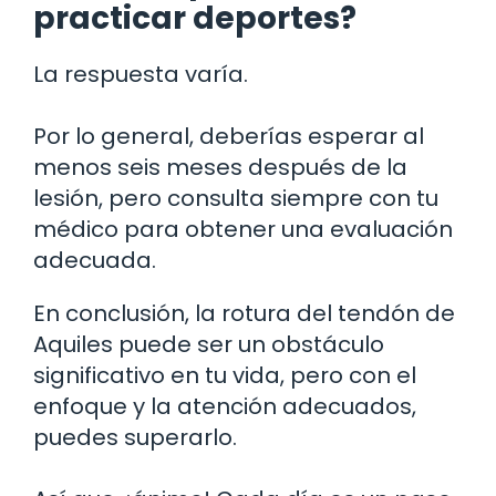
practicar deportes?
La respuesta varía.
Por lo general, deberías esperar al
menos seis meses después de la
lesión, pero consulta siempre con tu
médico para obtener una evaluación
adecuada.
En conclusión, la rotura del tendón de
Aquiles puede ser un obstáculo
significativo en tu vida, pero con el
enfoque y la atención adecuados,
puedes superarlo.