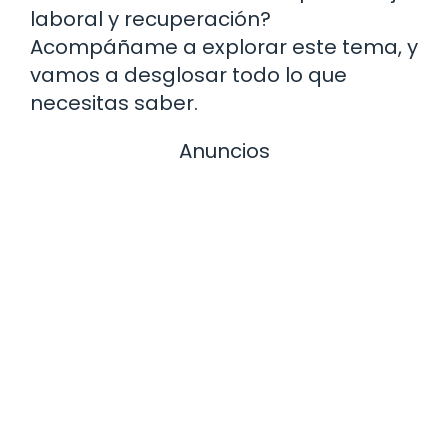
laboral y recuperación?
Acompáñame a explorar este tema, y
vamos a desglosar todo lo que
necesitas saber.
Anuncios