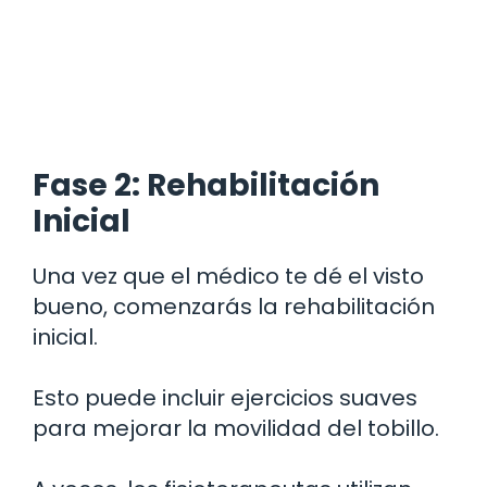
Fase 2: Rehabilitación
Inicial
Una vez que el médico te dé el visto
bueno, comenzarás la rehabilitación
inicial.
Esto puede incluir ejercicios suaves
para mejorar la movilidad del tobillo.