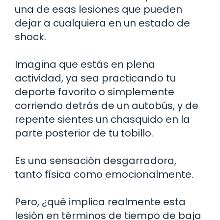
una de esas lesiones que pueden
dejar a cualquiera en un estado de
shock.
Imagina que estás en plena
actividad, ya sea practicando tu
deporte favorito o simplemente
corriendo detrás de un autobús, y de
repente sientes un chasquido en la
parte posterior de tu tobillo.
Es una sensación desgarradora,
tanto física como emocionalmente.
Pero, ¿qué implica realmente esta
lesión en términos de tiempo de baja