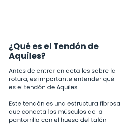
¿Qué es el Tendón de
Aquiles?
Antes de entrar en detalles sobre la
rotura, es importante entender qué
es el tendón de Aquiles.
Este tendón es una estructura fibrosa
que conecta los músculos de la
pantorrilla con el hueso del talón.