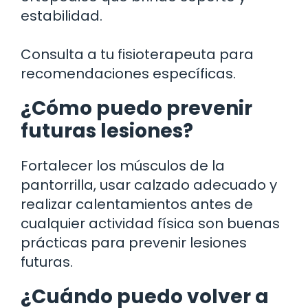
estabilidad.
Consulta a tu fisioterapeuta para
recomendaciones específicas.
¿Cómo puedo prevenir
futuras lesiones?
Fortalecer los músculos de la
pantorrilla, usar calzado adecuado y
realizar calentamientos antes de
cualquier actividad física son buenas
prácticas para prevenir lesiones
futuras.
¿Cuándo puedo volver a