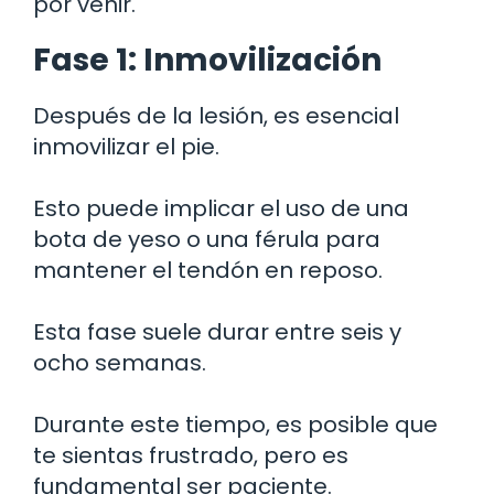
por venir.
Fase 1: Inmovilización
Después de la lesión, es esencial
inmovilizar el pie.
Esto puede implicar el uso de una
bota de yeso o una férula para
mantener el tendón en reposo.
Esta fase suele durar entre seis y
ocho semanas.
Durante este tiempo, es posible que
te sientas frustrado, pero es
fundamental ser paciente.