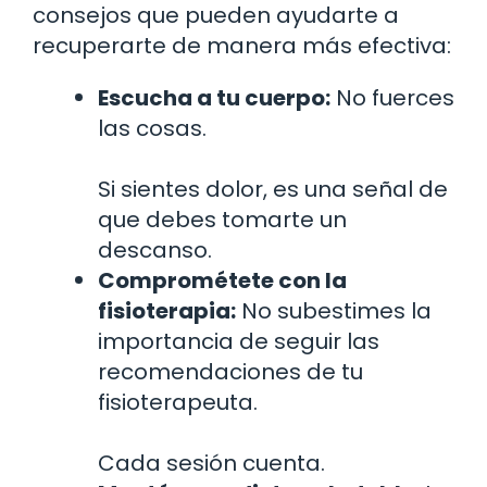
consejos que pueden ayudarte a
recuperarte de manera más efectiva:
Escucha a tu cuerpo:
No fuerces
las cosas.
Si sientes dolor, es una señal de
que debes tomarte un
descanso.
Comprométete con la
fisioterapia:
No subestimes la
importancia de seguir las
recomendaciones de tu
fisioterapeuta.
Cada sesión cuenta.