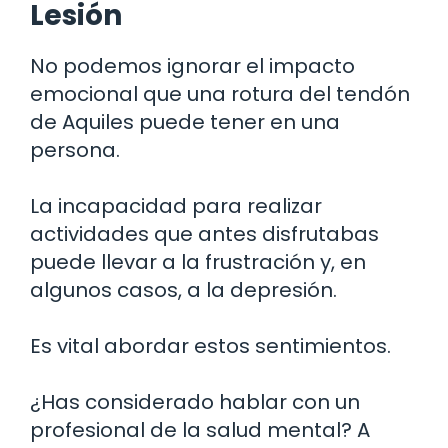
Lesión
No podemos ignorar el impacto
emocional que una rotura del tendón
de Aquiles puede tener en una
persona.
La incapacidad para realizar
actividades que antes disfrutabas
puede llevar a la frustración y, en
algunos casos, a la depresión.
Es vital abordar estos sentimientos.
¿Has considerado hablar con un
profesional de la salud mental? A