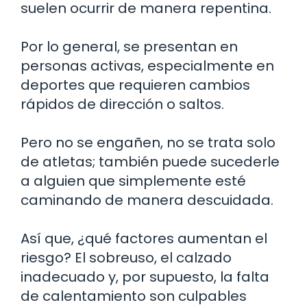
suelen ocurrir de manera repentina.
Por lo general, se presentan en
personas activas, especialmente en
deportes que requieren cambios
rápidos de dirección o saltos.
Pero no se engañen, no se trata solo
de atletas; también puede sucederle
a alguien que simplemente esté
caminando de manera descuidada.
Así que, ¿qué factores aumentan el
riesgo? El sobreuso, el calzado
inadecuado y, por supuesto, la falta
de calentamiento son culpables