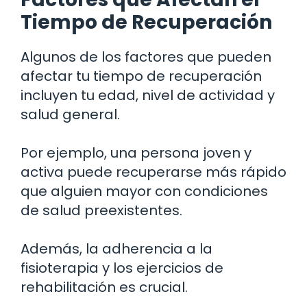
Tiempo de Recuperación
Algunos de los factores que pueden
afectar tu tiempo de recuperación
incluyen tu edad, nivel de actividad y
salud general.
Por ejemplo, una persona joven y
activa puede recuperarse más rápido
que alguien mayor con condiciones
de salud preexistentes.
Además, la adherencia a la
fisioterapia y los ejercicios de
rehabilitación es crucial.