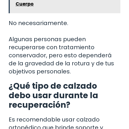
Cuerpo
No necesariamente.
Algunas personas pueden
recuperarse con tratamiento
conservador, pero esto dependerá
de la gravedad de la rotura y de tus
objetivos personales.
¿Qué tipo de calzado
debo usar durante la
recuperación?
Es recomendable usar calzado
ortopédico que brinde soporte y