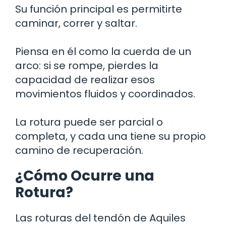
Su función principal es permitirte
caminar, correr y saltar.
Piensa en él como la cuerda de un
arco: si se rompe, pierdes la
capacidad de realizar esos
movimientos fluidos y coordinados.
La rotura puede ser parcial o
completa, y cada una tiene su propio
camino de recuperación.
¿Cómo Ocurre una
Rotura?
Las roturas del tendón de Aquiles