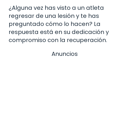
¿Alguna vez has visto a un atleta
regresar de una lesión y te has
preguntado cómo lo hacen? La
respuesta está en su dedicación y
compromiso con la recuperación.
Anuncios