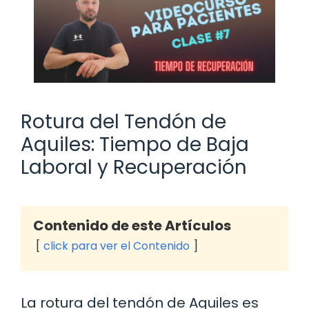
Rotura del Tendón de
Aquiles: Tiempo de Baja
Laboral y Recuperación
Contenido de este Artículos
click para ver el Contenido
La rotura del tendón de Aquiles es