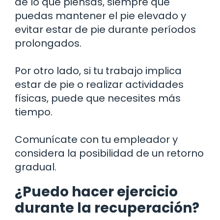
de lo que piensas, siempre que
puedas mantener el pie elevado y
evitar estar de pie durante períodos
prolongados.
Por otro lado, si tu trabajo implica
estar de pie o realizar actividades
físicas, puede que necesites más
tiempo.
Comunícate con tu empleador y
considera la posibilidad de un retorno
gradual.
¿Puedo hacer ejercicio
durante la recuperación?