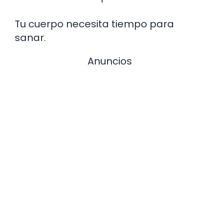
Tu cuerpo necesita tiempo para
sanar.
Anuncios