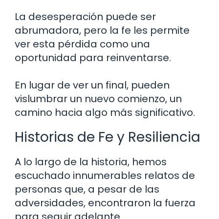
La desesperación puede ser
abrumadora, pero la fe les permite
ver esta pérdida como una
oportunidad para reinventarse.
En lugar de ver un final, pueden
vislumbrar un nuevo comienzo, un
camino hacia algo más significativo.
Historias de Fe y Resiliencia
A lo largo de la historia, hemos
escuchado innumerables relatos de
personas que, a pesar de las
adversidades, encontraron la fuerza
para seguir adelante.