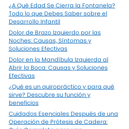
¿A Qué Edad Se Cierra la Fontanela?
Todo lo que Debes Saber sobre el
Desarrollo Infantil
Dolor de Brazo Izquierdo por las
Noches: Causas, Síntomas y
Soluciones Efectivas
Dolor en la Mandíbula Izquierda al
Abrir la Boca: Causas y Soluciones
Efectivas
¿Qué es un quiropráctico y para qué
sirve? Descubre su función y
beneficios
Cuidados Esenciales Después de una
Operación de Prótesis de Cadera: