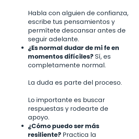
Habla con alguien de confianza,
escribe tus pensamientos y
permítete descansar antes de
seguir adelante.
¿Es normal dudar de mi fe en
momentos difíciles?
Sí, es
completamente normal.
La duda es parte del proceso.
Lo importante es buscar
respuestas y rodearte de
apoyo.
¿Cómo puedo ser más
resiliente?
Practica la