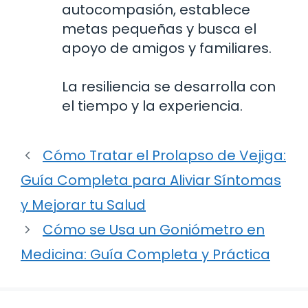
autocompasión, establece
metas pequeñas y busca el
apoyo de amigos y familiares.
La resiliencia se desarrolla con
el tiempo y la experiencia.
Cómo Tratar el Prolapso de Vejiga:
Guía Completa para Aliviar Síntomas
y Mejorar tu Salud
Cómo se Usa un Goniómetro en
Medicina: Guía Completa y Práctica