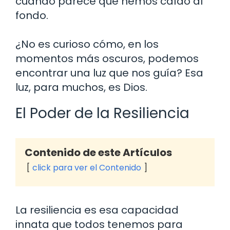
cuando parece que hemos caído al
fondo.
¿No es curioso cómo, en los
momentos más oscuros, podemos
encontrar una luz que nos guía? Esa
luz, para muchos, es Dios.
El Poder de la Resiliencia
Contenido de este Artículos
click para ver el Contenido
La resiliencia es esa capacidad
innata que todos tenemos para