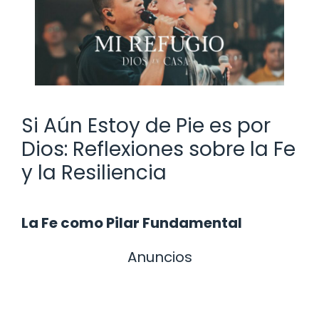
Si Aún Estoy de Pie es por
Dios: Reflexiones sobre la Fe
y la Resiliencia
La Fe como Pilar Fundamental
Anuncios