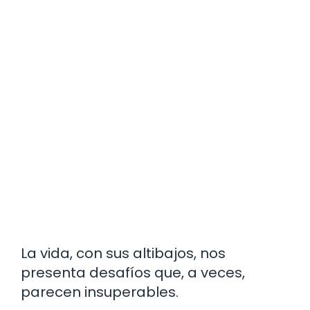
La vida, con sus altibajos, nos
presenta desafíos que, a veces,
parecen insuperables.