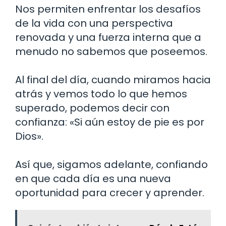
Nos permiten enfrentar los desafíos
de la vida con una perspectiva
renovada y una fuerza interna que a
menudo no sabemos que poseemos.
Al final del día, cuando miramos hacia
atrás y vemos todo lo que hemos
superado, podemos decir con
confianza: «Si aún estoy de pie es por
Dios».
Así que, sigamos adelante, confiando
en que cada día es una nueva
oportunidad para crecer y aprender.