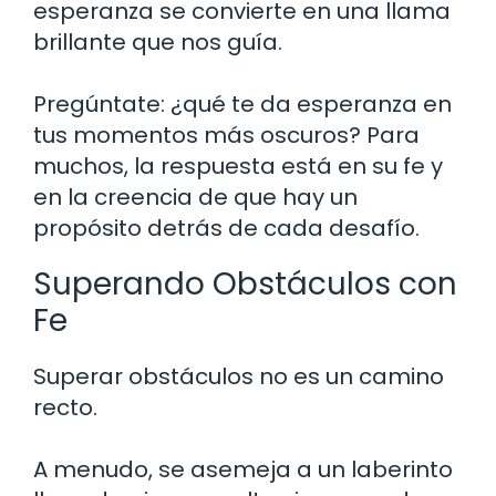
esperanza se convierte en una llama
brillante que nos guía.
Pregúntate: ¿qué te da esperanza en
tus momentos más oscuros? Para
muchos, la respuesta está en su fe y
en la creencia de que hay un
propósito detrás de cada desafío.
Superando Obstáculos con
Fe
Superar obstáculos no es un camino
recto.
A menudo, se asemeja a un laberinto