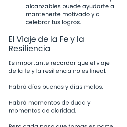
alcanzables puede ayudarte a
mantenerte motivado y a
celebrar tus logros.
El Viaje de la Fe y la
Resiliencia
Es importante recordar que el viaje
de la fe y la resiliencia no es lineal.
Habrá días buenos y días malos.
Habrá momentos de duda y
momentos de claridad.
Pero cada paso que tomas es parte