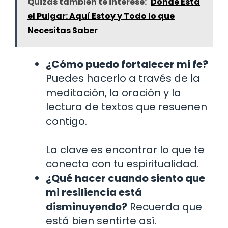
Quizás también te interese:
Dónde Está
el Pulgar: Aquí Estoy y Todo lo que
Necesitas Saber
¿Cómo puedo fortalecer mi fe?
Puedes hacerlo a través de la
meditación, la oración y la
lectura de textos que resuenen
contigo.
La clave es encontrar lo que te
conecta con tu espiritualidad.
¿Qué hacer cuando siento que
mi resiliencia está
disminuyendo?
Recuerda que
está bien sentirte así.