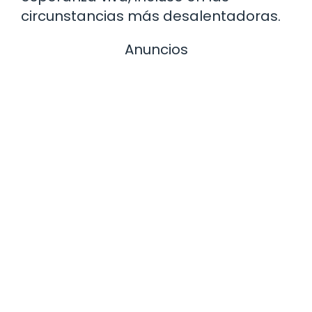
circunstancias más desalentadoras.
Anuncios