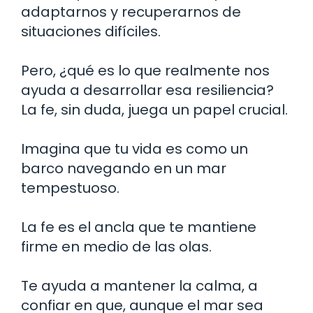
adaptarnos y recuperarnos de
situaciones difíciles.
Pero, ¿qué es lo que realmente nos
ayuda a desarrollar esa resiliencia?
La fe, sin duda, juega un papel crucial.
Imagina que tu vida es como un
barco navegando en un mar
tempestuoso.
La fe es el ancla que te mantiene
firme en medio de las olas.
Te ayuda a mantener la calma, a
confiar en que, aunque el mar sea