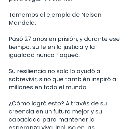
Tomemos el ejemplo de Nelson
Mandela.
Pasó 27 años en prisión, y durante ese
tiempo, su fe en la justicia y la
igualdad nunca flaqueó.
Su resiliencia no solo lo ayudó a
sobrevivir, sino que también inspiró a
millones en todo el mundo.
¿Cómo logró esto? A través de su
creencia en un futuro mejor y su
capacidad para mantener la
esperanza viva, incluso en las