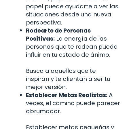
papel puede ayudarte a ver las
situaciones desde una nueva
perspectiva.
Rodearte de Personas
Positivas:
La energía de las
personas que te rodean puede
influir en tu estado de ánimo.
Busca a aquellos que te
inspiran y te alientan a ser tu
mejor versión.
Establecer Metas Realistas:
A
veces, el camino puede parecer
abrumador.
Establecer metas pequeñas y