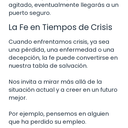
agitado, eventualmente llegarás a un
puerto seguro.
La Fe en Tiempos de Crisis
Cuando enfrentamos crisis, ya sea
una pérdida, una enfermedad o una
decepción, la fe puede convertirse en
nuestra tabla de salvación.
Nos invita a mirar más allá de la
situación actual y a creer en un futuro
mejor.
Por ejemplo, pensemos en alguien
que ha perdido su empleo.