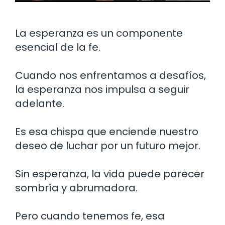
La esperanza es un componente
esencial de la fe.
Cuando nos enfrentamos a desafíos,
la esperanza nos impulsa a seguir
adelante.
Es esa chispa que enciende nuestro
deseo de luchar por un futuro mejor.
Sin esperanza, la vida puede parecer
sombría y abrumadora.
Pero cuando tenemos fe, esa