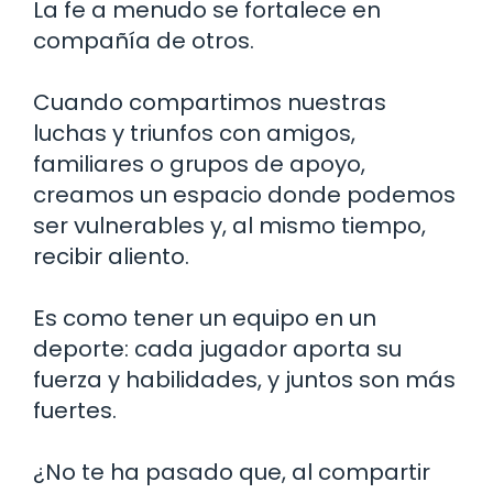
La fe a menudo se fortalece en
compañía de otros.
Cuando compartimos nuestras
luchas y triunfos con amigos,
familiares o grupos de apoyo,
creamos un espacio donde podemos
ser vulnerables y, al mismo tiempo,
recibir aliento.
Es como tener un equipo en un
deporte: cada jugador aporta su
fuerza y habilidades, y juntos son más
fuertes.
¿No te ha pasado que, al compartir