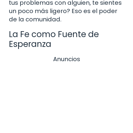
tus problemas con alguien, te sientes
un poco más ligero? Eso es el poder
de la comunidad.
La Fe como Fuente de
Esperanza
Anuncios