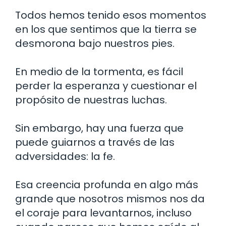
Todos hemos tenido esos momentos
en los que sentimos que la tierra se
desmorona bajo nuestros pies.
En medio de la tormenta, es fácil
perder la esperanza y cuestionar el
propósito de nuestras luchas.
Sin embargo, hay una fuerza que
puede guiarnos a través de las
adversidades: la fe.
Esa creencia profunda en algo más
grande que nosotros mismos nos da
el coraje para levantarnos, incluso