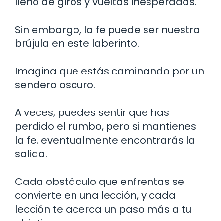
lleno de giros y vueltas inesperadas.
Sin embargo, la fe puede ser nuestra
brújula en este laberinto.
Imagina que estás caminando por un
sendero oscuro.
A veces, puedes sentir que has
perdido el rumbo, pero si mantienes
la fe, eventualmente encontrarás la
salida.
Cada obstáculo que enfrentas se
convierte en una lección, y cada
lección te acerca un paso más a tu