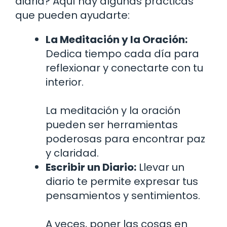
diaria? Aquí hay algunas prácticas
que pueden ayudarte:
La Meditación y la Oración:
Dedica tiempo cada día para
reflexionar y conectarte con tu
interior.
La meditación y la oración
pueden ser herramientas
poderosas para encontrar paz
y claridad.
Escribir un Diario:
Llevar un
diario te permite expresar tus
pensamientos y sentimientos.
A veces, poner las cosas en