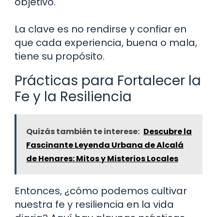
objetivo.
La clave es no rendirse y confiar en
que cada experiencia, buena o mala,
tiene su propósito.
Prácticas para Fortalecer la
Fe y la Resiliencia
Quizás también te interese:
Descubre la
Fascinante Leyenda Urbana de Alcalá
de Henares: Mitos y Misterios Locales
Entonces, ¿cómo podemos cultivar
nuestra fe y resiliencia en la vida