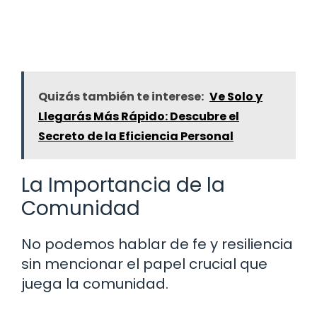
Quizás también te interese:
Ve Solo y
Llegarás Más Rápido: Descubre el
Secreto de la Eficiencia Personal
La Importancia de la
Comunidad
No podemos hablar de fe y resiliencia
sin mencionar el papel crucial que
juega la comunidad.