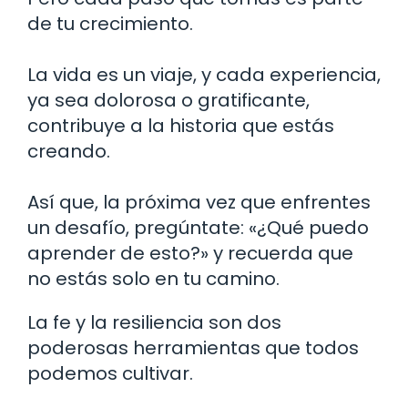
de tu crecimiento.
La vida es un viaje, y cada experiencia,
ya sea dolorosa o gratificante,
contribuye a la historia que estás
creando.
Así que, la próxima vez que enfrentes
un desafío, pregúntate: «¿Qué puedo
aprender de esto?» y recuerda que
no estás solo en tu camino.
La fe y la resiliencia son dos
poderosas herramientas que todos
podemos cultivar.