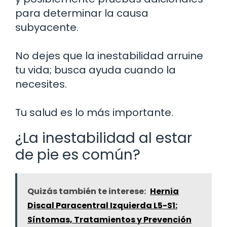
para determinar la causa
subyacente.
No dejes que la inestabilidad arruine
tu vida; busca ayuda cuando la
necesites.
Tu salud es lo más importante.
¿La inestabilidad al estar
de pie es común?
Quizás también te interese:
Hernia
Discal Paracentral Izquierda L5-S1:
Síntomas, Tratamientos y Prevención