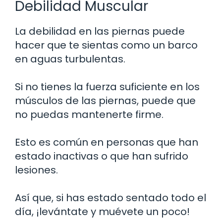
Debilidad Muscular
La debilidad en las piernas puede
hacer que te sientas como un barco
en aguas turbulentas.
Si no tienes la fuerza suficiente en los
músculos de las piernas, puede que
no puedas mantenerte firme.
Esto es común en personas que han
estado inactivas o que han sufrido
lesiones.
Así que, si has estado sentado todo el
día, ¡levántate y muévete un poco!