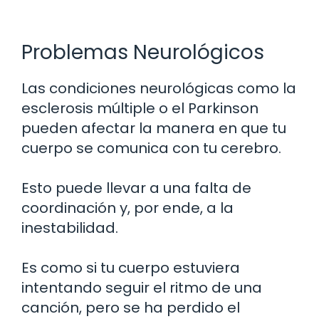
Problemas Neurológicos
Las condiciones neurológicas como la
esclerosis múltiple o el Parkinson
pueden afectar la manera en que tu
cuerpo se comunica con tu cerebro.
Esto puede llevar a una falta de
coordinación y, por ende, a la
inestabilidad.
Es como si tu cuerpo estuviera
intentando seguir el ritmo de una
canción, pero se ha perdido el