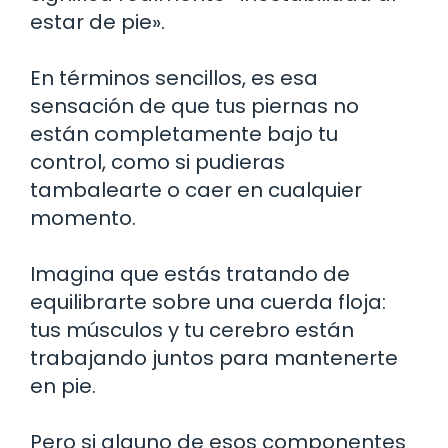
estar de pie».
En términos sencillos, es esa
sensación de que tus piernas no
están completamente bajo tu
control, como si pudieras
tambalearte o caer en cualquier
momento.
Imagina que estás tratando de
equilibrarte sobre una cuerda floja:
tus músculos y tu cerebro están
trabajando juntos para mantenerte
en pie.
Pero si alguno de esos componentes