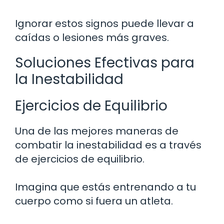
Ignorar estos signos puede llevar a
caídas o lesiones más graves.
Soluciones Efectivas para
la Inestabilidad
Ejercicios de Equilibrio
Una de las mejores maneras de
combatir la inestabilidad es a través
de ejercicios de equilibrio.
Imagina que estás entrenando a tu
cuerpo como si fuera un atleta.