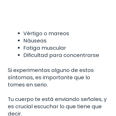
Vértigo o mareos
Náuseas
Fatiga muscular
Dificultad para concentrarse
Si experimentas alguno de estos
síntomas, es importante que lo
tomes en serio.
Tu cuerpo te está enviando señales, y
es crucial escuchar lo que tiene que
decir.