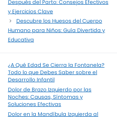
Después del Parto: Consejos Efectivos
y Ejercicios Clave
Descubre los Huesos del Cuerpo
Humano para Niños: Guía Divertida y
Educativa
¿A Qué Edad Se Cierra la Fontanela?
Todo lo que Debes Saber sobre el
Desarrollo Infantil
Dolor de Brazo Izquierdo por las
Noches: Causas, Síntomas y
Soluciones Efectivas
Dolor en la Mandíbula Izquierda al