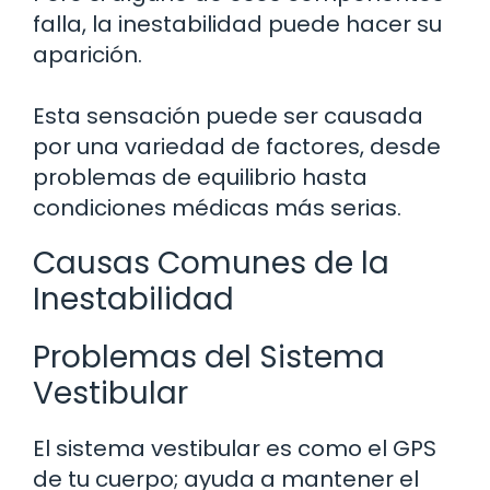
falla, la inestabilidad puede hacer su
aparición.
Esta sensación puede ser causada
por una variedad de factores, desde
problemas de equilibrio hasta
condiciones médicas más serias.
Causas Comunes de la
Inestabilidad
Problemas del Sistema
Vestibular
El sistema vestibular es como el GPS
de tu cuerpo; ayuda a mantener el