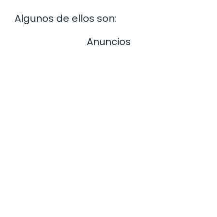
Algunos de ellos son:
Anuncios