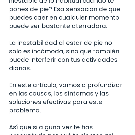
inestable de lo habitual cuando te
pones de pie? Esa sensación de que
puedes caer en cualquier momento
puede ser bastante aterradora.
La inestabilidad al estar de pie no
solo es incómoda, sino que también
puede interferir con tus actividades
diarias.
En este artículo, vamos a profundizar
en las causas, los síntomas y las
soluciones efectivas para este
problema.
Así que si alguna vez te has