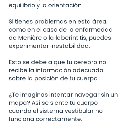
equilibrio y la orientación.
Si tienes problemas en esta área,
como en el caso de la enfermedad
de Menière o la laberintitis, puedes
experimentar inestabilidad.
Esto se debe a que tu cerebro no
recibe la información adecuada
sobre la posición de tu cuerpo.
¿Te imaginas intentar navegar sin un
mapa? Así se siente tu cuerpo
cuando el sistema vestibular no
funciona correctamente.