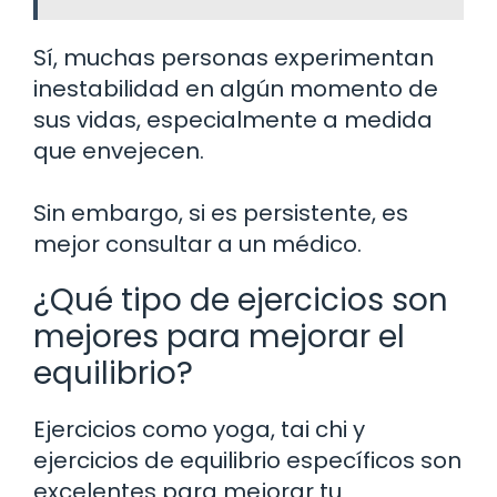
Sí, muchas personas experimentan
inestabilidad en algún momento de
sus vidas, especialmente a medida
que envejecen.
Sin embargo, si es persistente, es
mejor consultar a un médico.
¿Qué tipo de ejercicios son
mejores para mejorar el
equilibrio?
Ejercicios como yoga, tai chi y
ejercicios de equilibrio específicos son
excelentes para mejorar tu