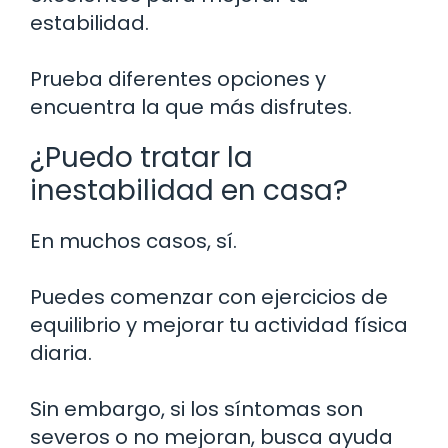
estabilidad.
Prueba diferentes opciones y
encuentra la que más disfrutes.
¿Puedo tratar la
inestabilidad en casa?
En muchos casos, sí.
Puedes comenzar con ejercicios de
equilibrio y mejorar tu actividad física
diaria.
Sin embargo, si los síntomas son
severos o no mejoran, busca ayuda