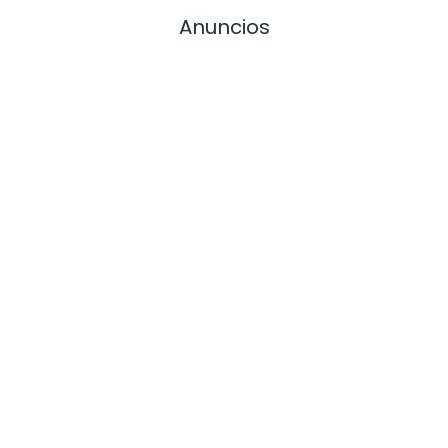
Anuncios