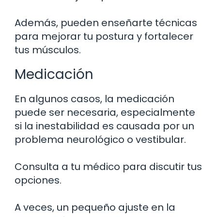
Además, pueden enseñarte técnicas
para mejorar tu postura y fortalecer
tus músculos.
Medicación
En algunos casos, la medicación
puede ser necesaria, especialmente
si la inestabilidad es causada por un
problema neurológico o vestibular.
Consulta a tu médico para discutir tus
opciones.
A veces, un pequeño ajuste en la