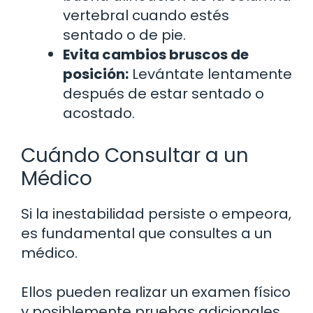
vertebral cuando estés
sentado o de pie.
Evita cambios bruscos de
posición:
Levántate lentamente
después de estar sentado o
acostado.
Cuándo Consultar a un
Médico
Si la inestabilidad persiste o empeora,
es fundamental que consultes a un
médico.
Ellos pueden realizar un examen físico
y posiblemente pruebas adicionales