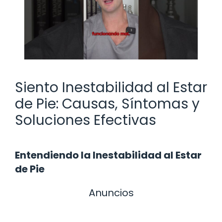
Siento Inestabilidad al Estar
de Pie: Causas, Síntomas y
Soluciones Efectivas
Entendiendo la Inestabilidad al Estar
de Pie
Anuncios