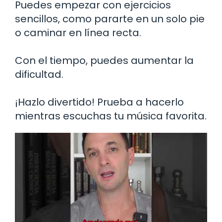
Puedes empezar con ejercicios
sencillos, como pararte en un solo pie
o caminar en línea recta.
Con el tiempo, puedes aumentar la
dificultad.
¡Hazlo divertido! Prueba a hacerlo
mientras escuchas tu música favorita.