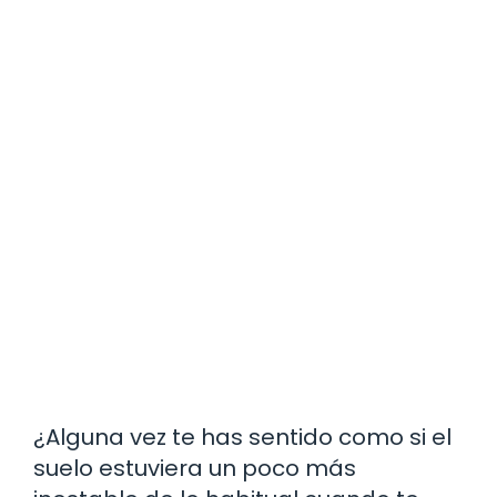
¿Alguna vez te has sentido como si el
suelo estuviera un poco más