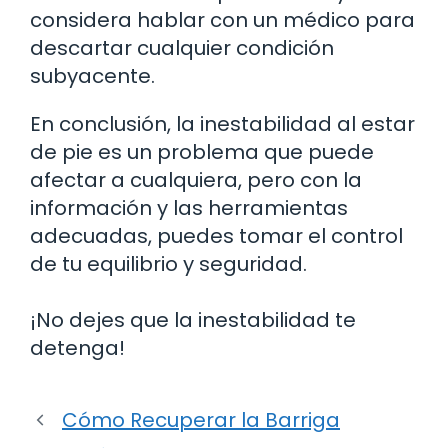
considera hablar con un médico para
descartar cualquier condición
subyacente.
En conclusión, la inestabilidad al estar
de pie es un problema que puede
afectar a cualquiera, pero con la
información y las herramientas
adecuadas, puedes tomar el control
de tu equilibrio y seguridad.
¡No dejes que la inestabilidad te
detenga!
Cómo Recuperar la Barriga