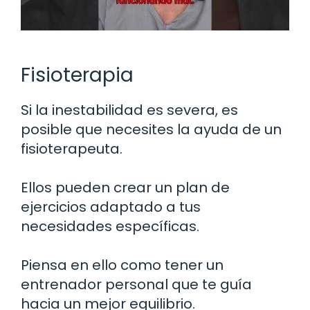
Fisioterapia
Si la inestabilidad es severa, es
posible que necesites la ayuda de un
fisioterapeuta.
Ellos pueden crear un plan de
ejercicios adaptado a tus
necesidades específicas.
Piensa en ello como tener un
entrenador personal que te guía
hacia un mejor equilibrio.