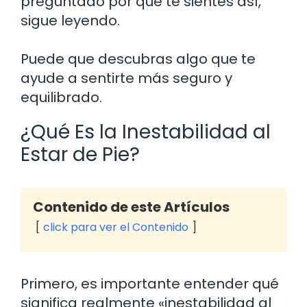
preguntado por qué te sientes así,
sigue leyendo.
Puede que descubras algo que te
ayude a sentirte más seguro y
equilibrado.
¿Qué Es la Inestabilidad al
Estar de Pie?
Contenido de este Artículos
click para ver el Contenido
Primero, es importante entender qué
significa realmente «inestabilidad al