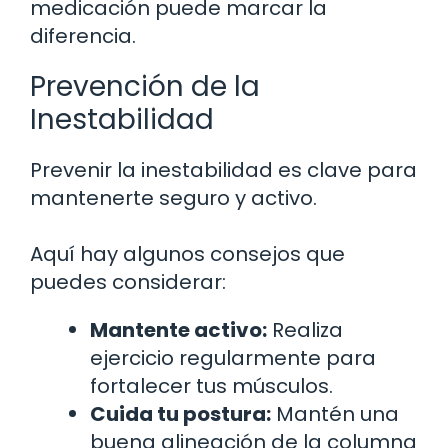
medicación puede marcar la
diferencia.
Prevención de la
Inestabilidad
Prevenir la inestabilidad es clave para
mantenerte seguro y activo.
Aquí hay algunos consejos que
puedes considerar:
Mantente activo:
Realiza
ejercicio regularmente para
fortalecer tus músculos.
Cuida tu postura:
Mantén una
buena alineación de la columna