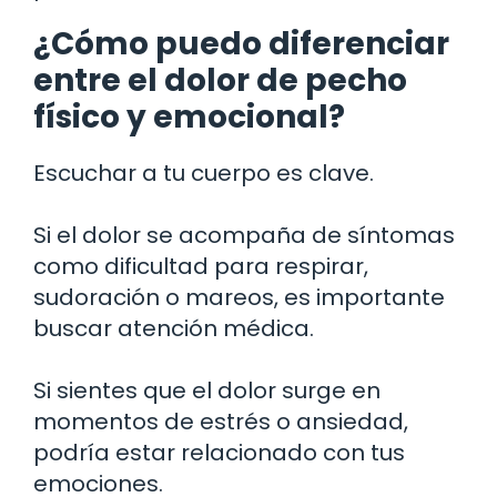
¿Cómo puedo diferenciar
entre el dolor de pecho
físico y emocional?
Escuchar a tu cuerpo es clave.
Si el dolor se acompaña de síntomas
como dificultad para respirar,
sudoración o mareos, es importante
buscar atención médica.
Si sientes que el dolor surge en
momentos de estrés o ansiedad,
podría estar relacionado con tus
emociones.