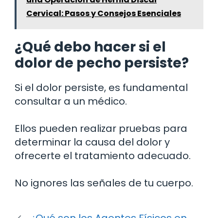
Cervical: Pasos y Consejos Esenciales
¿Qué debo hacer si el
dolor de pecho persiste?
Si el dolor persiste, es fundamental
consultar a un médico.
Ellos pueden realizar pruebas para
determinar la causa del dolor y
ofrecerte el tratamiento adecuado.
No ignores las señales de tu cuerpo.