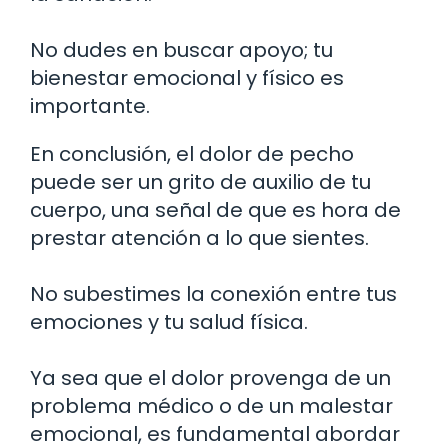
No dudes en buscar apoyo; tu
bienestar emocional y físico es
importante.
En conclusión, el dolor de pecho
puede ser un grito de auxilio de tu
cuerpo, una señal de que es hora de
prestar atención a lo que sientes.
No subestimes la conexión entre tus
emociones y tu salud física.
Ya sea que el dolor provenga de un
problema médico o de un malestar
emocional, es fundamental abordar