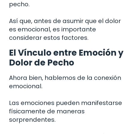
pecho.
Así que, antes de asumir que el dolor
es emocional, es importante
considerar estos factores.
El Vínculo entre Emoción y
Dolor de Pecho
Ahora bien, hablemos de la conexión
emocional.
Las emociones pueden manifestarse
físicamente de maneras
sorprendentes.