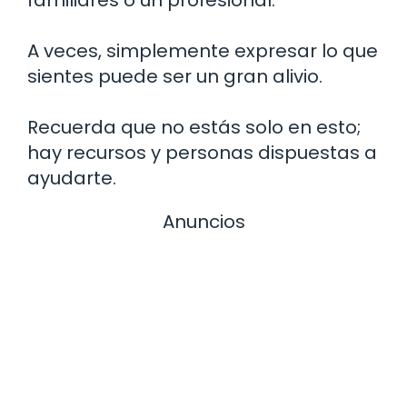
A veces, simplemente expresar lo que
sientes puede ser un gran alivio.
Recuerda que no estás solo en esto;
hay recursos y personas dispuestas a
ayudarte.
Anuncios