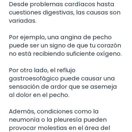
Desde problemas cardíacos hasta
cuestiones digestivas, las causas son
variadas.
Por ejemplo, una angina de pecho
puede ser un signo de que tu corazón
no está recibiendo suficiente oxígeno.
Por otro lado, el reflujo
gastroesofágico puede causar una
sensación de ardor que se asemeja
al dolor en el pecho.
Además, condiciones como la
neumonía o la pleuresía pueden
provocar molestias en el área del