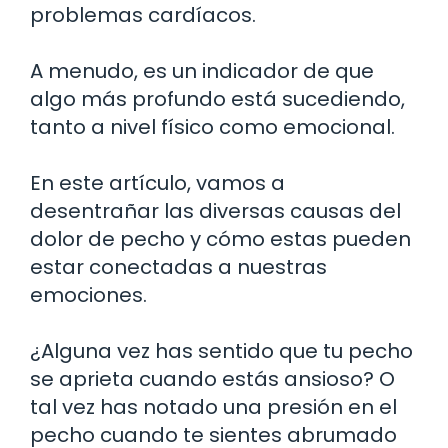
problemas cardíacos.
A menudo, es un indicador de que
algo más profundo está sucediendo,
tanto a nivel físico como emocional.
En este artículo, vamos a
desentrañar las diversas causas del
dolor de pecho y cómo estas pueden
estar conectadas a nuestras
emociones.
¿Alguna vez has sentido que tu pecho
se aprieta cuando estás ansioso? O
tal vez has notado una presión en el
pecho cuando te sientes abrumado