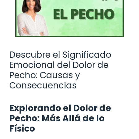
Descubre el Significado
Emocional del Dolor de
Pecho: Causas y
Consecuencias
Explorando el Dolor de
Pecho: Más Allá de lo
Físico