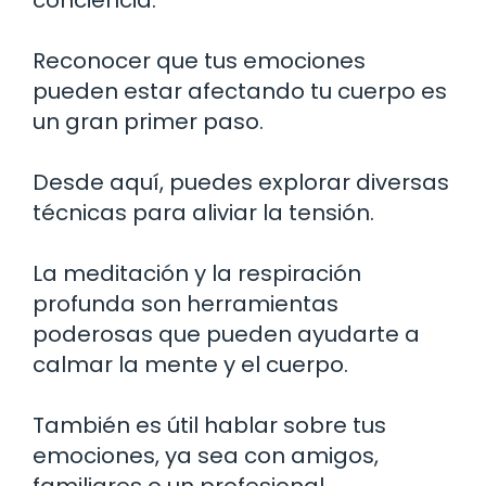
Reconocer que tus emociones
pueden estar afectando tu cuerpo es
un gran primer paso.
Desde aquí, puedes explorar diversas
técnicas para aliviar la tensión.
La meditación y la respiración
profunda son herramientas
poderosas que pueden ayudarte a
calmar la mente y el cuerpo.
También es útil hablar sobre tus
emociones, ya sea con amigos,
familiares o un profesional.