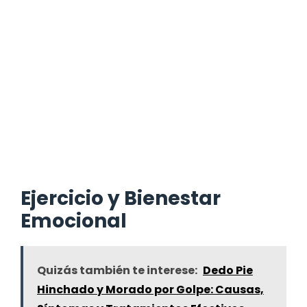
Ejercicio y Bienestar
Emocional
Quizás también te interese:
Dedo Pie
Hinchado y Morado por Golpe: Causas,