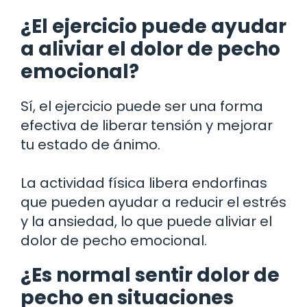
¿El ejercicio puede ayudar
a aliviar el dolor de pecho
emocional?
Sí, el ejercicio puede ser una forma
efectiva de liberar tensión y mejorar
tu estado de ánimo.
La actividad física libera endorfinas
que pueden ayudar a reducir el estrés
y la ansiedad, lo que puede aliviar el
dolor de pecho emocional.
¿Es normal sentir dolor de
pecho en situaciones