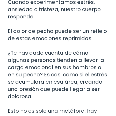
Cuando experimentamos estrés,
ansiedad o tristeza, nuestro cuerpo
responde.
El dolor de pecho puede ser un reflejo
de estas emociones reprimidas.
¿Te has dado cuenta de cómo
algunas personas tienden a llevar la
carga emocional en sus hombros o
en su pecho? Es casi como si el estrés
se acumulara en esa área, creando
una presión que puede llegar a ser
dolorosa.
Esto no es solo una metáfora; hay