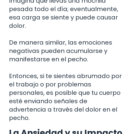
Imagina que llevas una mochila
pesada todo el día; eventualmente,
esa carga se siente y puede causar
dolor.
De manera similar, las emociones
negativas pueden acumularse y
manifestarse en el pecho.
Entonces, si te sientes abrumado por
el trabajo o por problemas
personales, es posible que tu cuerpo
esté enviando señales de
advertencia a través del dolor en el
pecho.
La Ansiedad y su Impacto