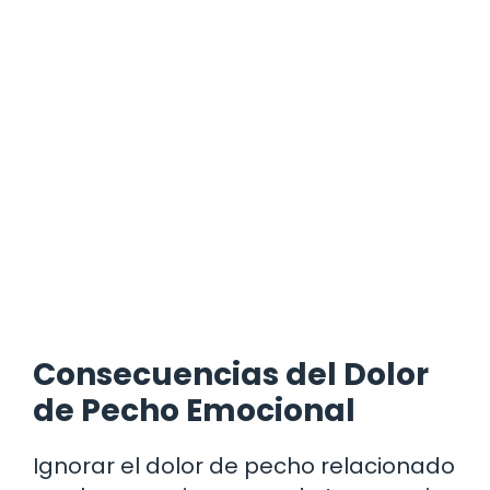
Consecuencias del Dolor
de Pecho Emocional
Ignorar el dolor de pecho relacionado