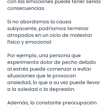
con las emociones puede tener serias
consecuencias.
Si no abordamos la causa
subyacente, podríamos terminar
atrapados en un ciclo de malestar
físico y emocional.
Por ejemplo, una persona que
experimenta dolor de pecho debido
al estrés puede comenzar a evitar
situaciones que le provocan
ansiedad, lo que a su vez puede llevar
a la soledad o la depresión.
Además, la constante preocupación