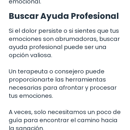
emocional.
Buscar Ayuda Profesional
Si el dolor persiste o si sientes que tus
emociones son abrumadoras, buscar
ayuda profesional puede ser una
opción valiosa.
Un terapeuta o consejero puede
proporcionarte las herramientas
necesarias para afrontar y procesar
tus emociones.
A veces, solo necesitamos un poco de
guía para encontrar el camino hacia
la sanación.