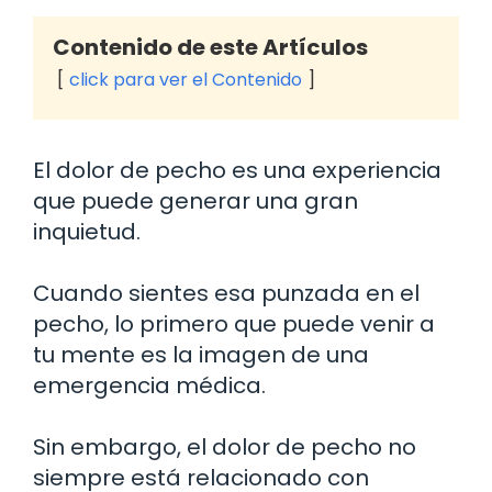
Contenido de este Artículos
click para ver el Contenido
El dolor de pecho es una experiencia
que puede generar una gran
inquietud.
Cuando sientes esa punzada en el
pecho, lo primero que puede venir a
tu mente es la imagen de una
emergencia médica.
Sin embargo, el dolor de pecho no
siempre está relacionado con