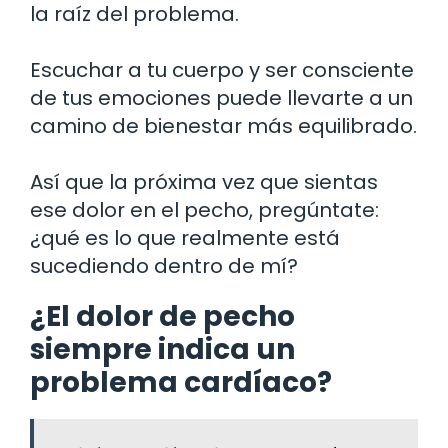
la raíz del problema.
Escuchar a tu cuerpo y ser consciente
de tus emociones puede llevarte a un
camino de bienestar más equilibrado.
Así que la próxima vez que sientas
ese dolor en el pecho, pregúntate:
¿qué es lo que realmente está
sucediendo dentro de mí?
¿El dolor de pecho
siempre indica un
problema cardíaco?