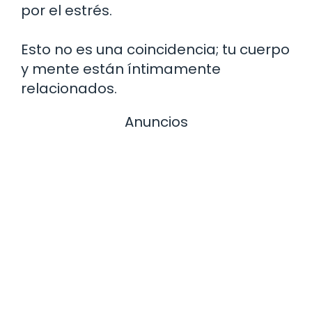
por el estrés.
Esto no es una coincidencia; tu cuerpo
y mente están íntimamente
relacionados.
Anuncios