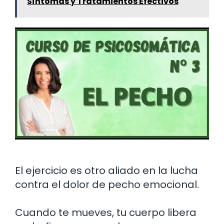
Síntomas y Tratamientos Efectivos
El ejercicio es otro aliado en la lucha
contra el dolor de pecho emocional.
Cuando te mueves, tu cuerpo libera