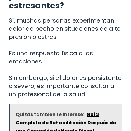
estresantes?
Sí, muchas personas experimentan
dolor de pecho en situaciones de alta
presión o estrés.
Es una respuesta física a las
emociones.
Sin embargo, si el dolor es persistente
o severo, es importante consultar a
un profesional de la salud.
Quizás también te interese:
Guía
Completa de Rehabilitación Después de
una Operación de Hernia Discal