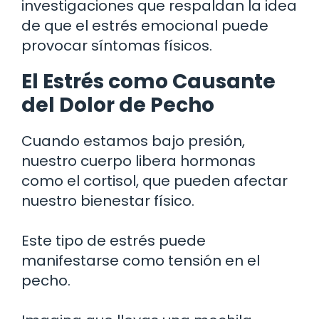
investigaciones que respaldan la idea
de que el estrés emocional puede
provocar síntomas físicos.
El Estrés como Causante
del Dolor de Pecho
Cuando estamos bajo presión,
nuestro cuerpo libera hormonas
como el cortisol, que pueden afectar
nuestro bienestar físico.
Este tipo de estrés puede
manifestarse como tensión en el
pecho.