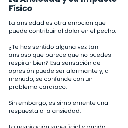
Físico
La ansiedad es otra emoción que
puede contribuir al dolor en el pecho.
¿Te has sentido alguna vez tan
ansioso que parece que no puedes
respirar bien? Esa sensación de
opresión puede ser alarmante y, a
menudo, se confunde con un
problema cardíaco.
Sin embargo, es simplemente una
respuesta a la ansiedad.
La respiración superficial y rápida,