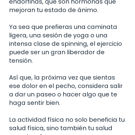
endorfinas, que son hormonas que
mejoran tu estado de ánimo.
Ya sea que prefieras una caminata
ligera, una sesión de yoga o una
intensa clase de spinning, el ejercicio
puede ser un gran liberador de
tensión.
Así que, la próxima vez que sientas
ese dolor en el pecho, considera salir
a dar un paseo o hacer algo que te
haga sentir bien.
La actividad física no solo beneficia tu
salud física, sino también tu salud