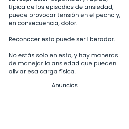
típica de los episodios de ansiedad,
puede provocar tensión en el pecho y,
en consecuencia, dolor.
Reconocer esto puede ser liberador.
No estás solo en esto, y hay maneras
de manejar la ansiedad que pueden
aliviar esa carga física.
Anuncios