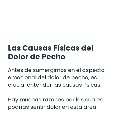
Las Causas Físicas del
Dolor de Pecho
Antes de sumergirnos en el aspecto
emocional del dolor de pecho, es
crucial entender las causas físicas.
Hay muchas razones por las cuales
podrías sentir dolor en esta área.