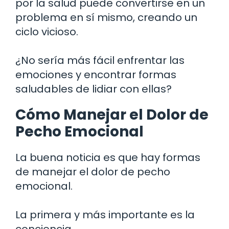
por la salud puede convertirse en un
problema en sí mismo, creando un
ciclo vicioso.
¿No sería más fácil enfrentar las
emociones y encontrar formas
saludables de lidiar con ellas?
Cómo Manejar el Dolor de
Pecho Emocional
La buena noticia es que hay formas
de manejar el dolor de pecho
emocional.
La primera y más importante es la
conciencia.