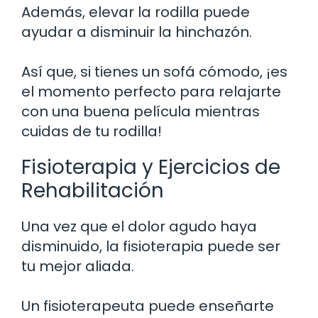
Además, elevar la rodilla puede
ayudar a disminuir la hinchazón.
Así que, si tienes un sofá cómodo, ¡es
el momento perfecto para relajarte
con una buena película mientras
cuidas de tu rodilla!
Fisioterapia y Ejercicios de
Rehabilitación
Una vez que el dolor agudo haya
disminuido, la fisioterapia puede ser
tu mejor aliada.
Un fisioterapeuta puede enseñarte