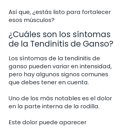
Así que, ¿estás listo para fortalecer
esos músculos?
¿Cuáles son los síntomas
de la Tendinitis de Ganso?
Los síntomas de la tendinitis de
ganso pueden variar en intensidad,
pero hay algunos signos comunes
que debes tener en cuenta.
Uno de los más notables es el dolor
en la parte interna de la rodilla.
Este dolor puede aparecer