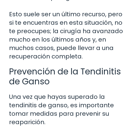
Esto suele ser un último recurso, pero
si te encuentras en esta situación, no
te preocupes; la cirugía ha avanzado
mucho en los últimos años y, en
muchos casos, puede llevar a una
recuperación completa.
Prevención de la Tendinitis
de Ganso
Una vez que hayas superado la
tendinitis de ganso, es importante
tomar medidas para prevenir su
reaparición.