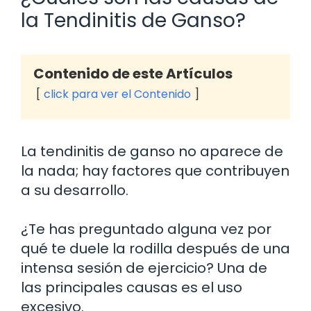
la Tendinitis de Ganso?
Contenido de este Artículos
click para ver el Contenido
La tendinitis de ganso no aparece de
la nada; hay factores que contribuyen
a su desarrollo.
¿Te has preguntado alguna vez por
qué te duele la rodilla después de una
intensa sesión de ejercicio? Una de
las principales causas es el uso
excesivo.