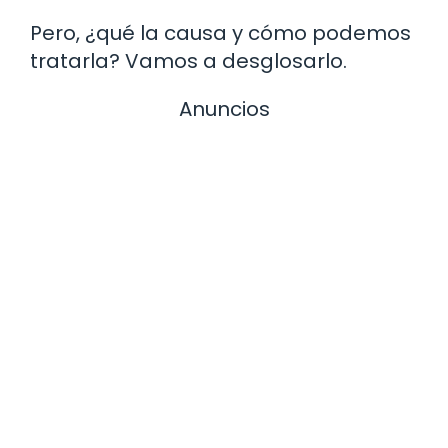
Pero, ¿qué la causa y cómo podemos
tratarla? Vamos a desglosarlo.
Anuncios