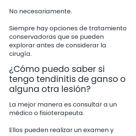
No necesariamente.
Siempre hay opciones de tratamiento
conservadoras que se pueden
explorar antes de considerar la
cirugía.
¿Cómo puedo saber si
tengo tendinitis de ganso o
alguna otra lesión?
La mejor manera es consultar a un
médico o fisioterapeuta.
Ellos pueden realizar un examen y