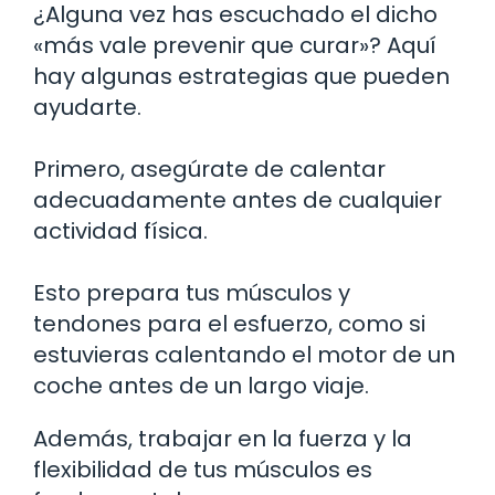
¿Alguna vez has escuchado el dicho
«más vale prevenir que curar»? Aquí
hay algunas estrategias que pueden
ayudarte.
Primero, asegúrate de calentar
adecuadamente antes de cualquier
actividad física.
Esto prepara tus músculos y
tendones para el esfuerzo, como si
estuvieras calentando el motor de un
coche antes de un largo viaje.
Además, trabajar en la fuerza y la
flexibilidad de tus músculos es