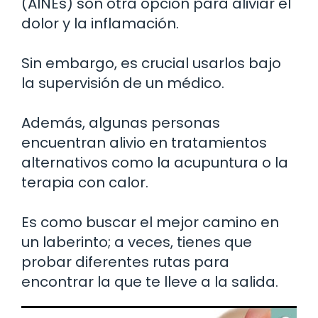
(AINEs) son otra opción para aliviar el
dolor y la inflamación.
Sin embargo, es crucial usarlos bajo
la supervisión de un médico.
Además, algunas personas
encuentran alivio en tratamientos
alternativos como la acupuntura o la
terapia con calor.
Es como buscar el mejor camino en
un laberinto; a veces, tienes que
probar diferentes rutas para
encontrar la que te lleve a la salida.