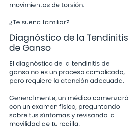
movimientos de torsión.
¿Te suena familiar?
Diagnóstico de la Tendinitis
de Ganso
El diagnóstico de la tendinitis de
ganso no es un proceso complicado,
pero requiere la atención adecuada.
Generalmente, un médico comenzará
con un examen físico, preguntando
sobre tus síntomas y revisando la
movilidad de tu rodilla.