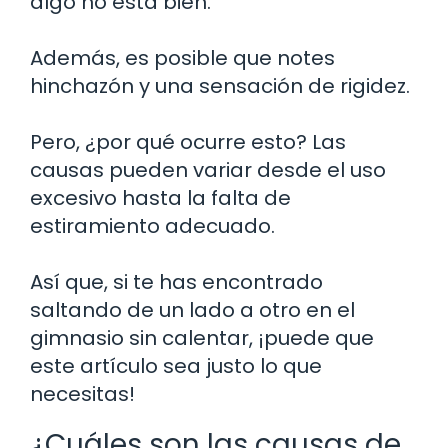
algo no está bien.
Además, es posible que notes
hinchazón y una sensación de rigidez.
Pero, ¿por qué ocurre esto? Las
causas pueden variar desde el uso
excesivo hasta la falta de
estiramiento adecuado.
Así que, si te has encontrado
saltando de un lado a otro en el
gimnasio sin calentar, ¡puede que
este artículo sea justo lo que
necesitas!
¿Cuáles son las causas de