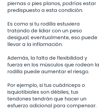
piernas o pies planos, podrías estar
predispuesto a esta condición.
Es como si tu rodilla estuviera
tratando de lidiar con un peso
desigual; eventualmente, eso puede
llevar a la inflamación.
Además, la falta de flexibilidad y
fuerza en los músculos que rodean la
rodilla puede aumentar el riesgo.
Por ejemplo, si tus cuádriceps o
isquiotibiales son débiles, tus
tendones tendrán que hacer un
esfuerzo adicional para compensar.