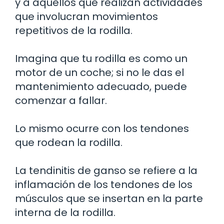
y a aquellos que realizan actividades
que involucran movimientos
repetitivos de la rodilla.
Imagina que tu rodilla es como un
motor de un coche; si no le das el
mantenimiento adecuado, puede
comenzar a fallar.
Lo mismo ocurre con los tendones
que rodean la rodilla.
La tendinitis de ganso se refiere a la
inflamación de los tendones de los
músculos que se insertan en la parte
interna de la rodilla.