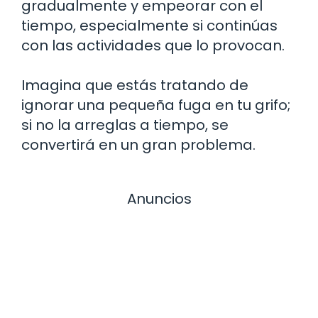
gradualmente y empeorar con el
tiempo, especialmente si continúas
con las actividades que lo provocan.
Imagina que estás tratando de
ignorar una pequeña fuga en tu grifo;
si no la arreglas a tiempo, se
convertirá en un gran problema.
Anuncios