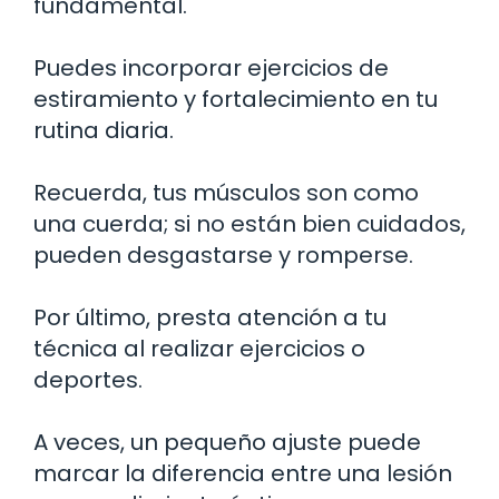
fundamental.
Puedes incorporar ejercicios de
estiramiento y fortalecimiento en tu
rutina diaria.
Recuerda, tus músculos son como
una cuerda; si no están bien cuidados,
pueden desgastarse y romperse.
Por último, presta atención a tu
técnica al realizar ejercicios o
deportes.
A veces, un pequeño ajuste puede
marcar la diferencia entre una lesión