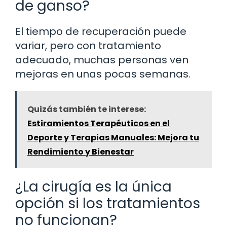
de ganso?
El tiempo de recuperación puede
variar, pero con tratamiento
adecuado, muchas personas ven
mejoras en unas pocas semanas.
Quizás también te interese:
Estiramientos Terapéuticos en el
Deporte y Terapias Manuales: Mejora tu
Rendimiento y Bienestar
¿La cirugía es la única
opción si los tratamientos
no funcionan?