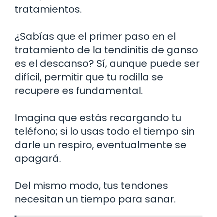
tratamientos.
¿Sabías que el primer paso en el
tratamiento de la tendinitis de ganso
es el descanso? Sí, aunque puede ser
difícil, permitir que tu rodilla se
recupere es fundamental.
Imagina que estás recargando tu
teléfono; si lo usas todo el tiempo sin
darle un respiro, eventualmente se
apagará.
Del mismo modo, tus tendones
necesitan un tiempo para sanar.