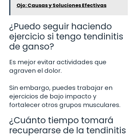
Ojo: Causas y Soluciones Efectivas
¿Puedo seguir haciendo
ejercicio si tengo tendinitis
de ganso?
Es mejor evitar actividades que
agraven el dolor.
Sin embargo, puedes trabajar en
ejercicios de bajo impacto y
fortalecer otros grupos musculares.
¿Cuánto tiempo tomará
recuperarse de la tendinitis