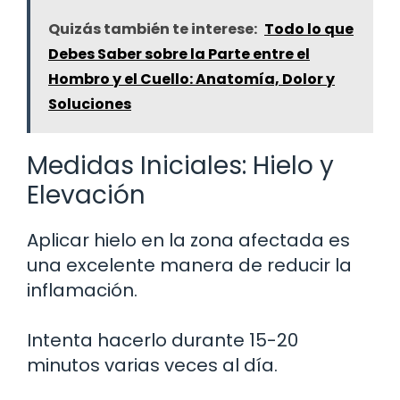
Quizás también te interese:
Todo lo que
Debes Saber sobre la Parte entre el
Hombro y el Cuello: Anatomía, Dolor y
Soluciones
Medidas Iniciales: Hielo y
Elevación
Aplicar hielo en la zona afectada es
una excelente manera de reducir la
inflamación.
Intenta hacerlo durante 15-20
minutos varias veces al día.