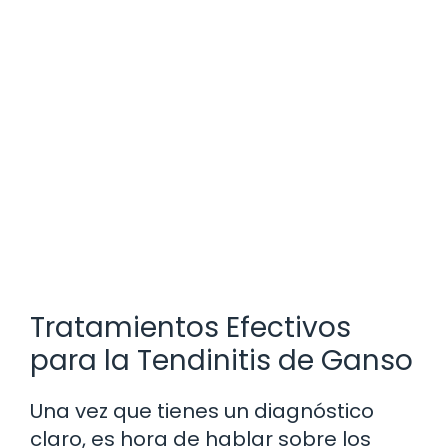
Tratamientos Efectivos
para la Tendinitis de Ganso
Una vez que tienes un diagnóstico
claro, es hora de hablar sobre los