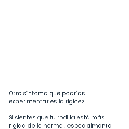
Otro síntoma que podrías
experimentar es la rigidez.
Si sientes que tu rodilla está más
rígida de lo normal, especialmente