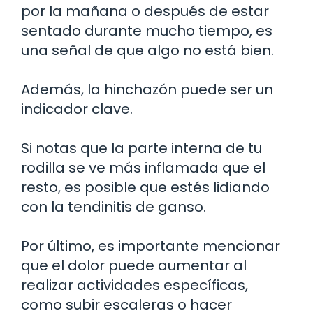
por la mañana o después de estar
sentado durante mucho tiempo, es
una señal de que algo no está bien.
Además, la hinchazón puede ser un
indicador clave.
Si notas que la parte interna de tu
rodilla se ve más inflamada que el
resto, es posible que estés lidiando
con la tendinitis de ganso.
Por último, es importante mencionar
que el dolor puede aumentar al
realizar actividades específicas,
como subir escaleras o hacer