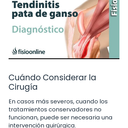
Cuándo Considerar la
Cirugía
En casos más severos, cuando los
tratamientos conservadores no
funcionan, puede ser necesaria una
intervención quirúrgica.