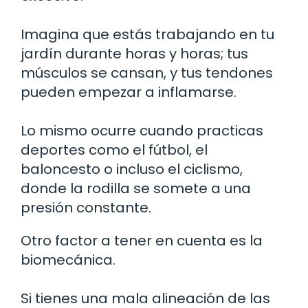
Imagina que estás trabajando en tu
jardín durante horas y horas; tus
músculos se cansan, y tus tendones
pueden empezar a inflamarse.
Lo mismo ocurre cuando practicas
deportes como el fútbol, el
baloncesto o incluso el ciclismo,
donde la rodilla se somete a una
presión constante.
Otro factor a tener en cuenta es la
biomecánica.
Si tienes una mala alineación de las