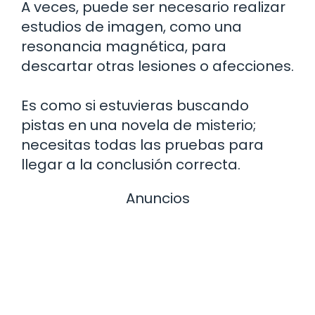
A veces, puede ser necesario realizar
estudios de imagen, como una
resonancia magnética, para
descartar otras lesiones o afecciones.
Es como si estuvieras buscando
pistas en una novela de misterio;
necesitas todas las pruebas para
llegar a la conclusión correcta.
Anuncios