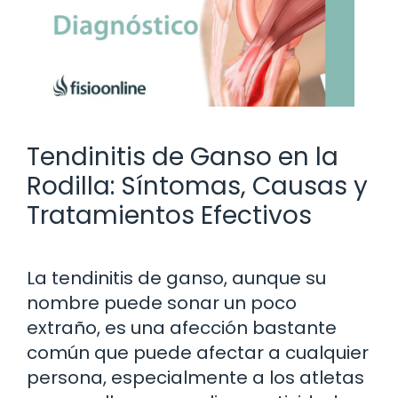
Tendinitis de Ganso en la
Rodilla: Síntomas, Causas y
Tratamientos Efectivos
La tendinitis de ganso, aunque su
nombre puede sonar un poco
extraño, es una afección bastante
común que puede afectar a cualquier
persona, especialmente a los atletas