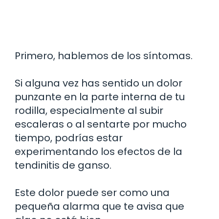
Primero, hablemos de los síntomas.
Si alguna vez has sentido un dolor
punzante en la parte interna de tu
rodilla, especialmente al subir
escaleras o al sentarte por mucho
tiempo, podrías estar
experimentando los efectos de la
tendinitis de ganso.
Este dolor puede ser como una
pequeña alarma que te avisa que