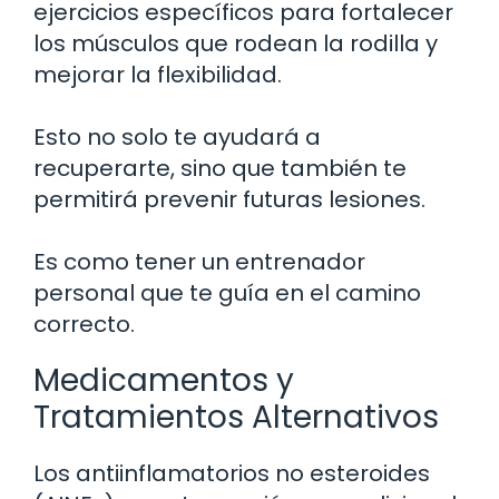
ejercicios específicos para fortalecer
los músculos que rodean la rodilla y
mejorar la flexibilidad.
Esto no solo te ayudará a
recuperarte, sino que también te
permitirá prevenir futuras lesiones.
Es como tener un entrenador
personal que te guía en el camino
correcto.
Medicamentos y
Tratamientos Alternativos
Los antiinflamatorios no esteroides