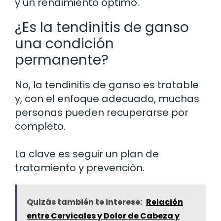
y un rendimiento óptimo.
¿Es la tendinitis de ganso
una condición
permanente?
No, la tendinitis de ganso es tratable
y, con el enfoque adecuado, muchas
personas pueden recuperarse por
completo.
La clave es seguir un plan de
tratamiento y prevención.
Quizás también te interese:
Relación
entre Cervicales y Dolor de Cabeza y