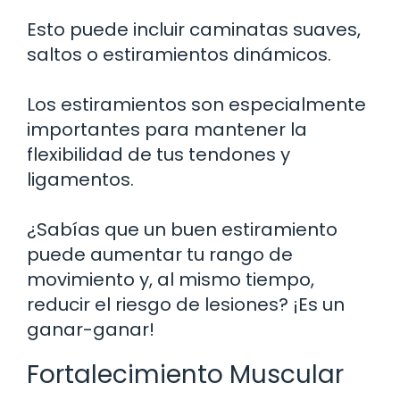
Esto puede incluir caminatas suaves,
saltos o estiramientos dinámicos.
Los estiramientos son especialmente
importantes para mantener la
flexibilidad de tus tendones y
ligamentos.
¿Sabías que un buen estiramiento
puede aumentar tu rango de
movimiento y, al mismo tiempo,
reducir el riesgo de lesiones? ¡Es un
ganar-ganar!
Fortalecimiento Muscular