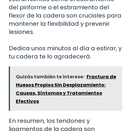
del piriforme o el estiramiento del
flexor de la cadera son cruciales para
mantener la flexibilidad y prevenir
lesiones.
Dedica unos minutos al día a estirar, y
tu cadera te lo agradecerá.
Quizás también te interese:
Fractura de
Huesos Propios Sin Desplazamiento:
Causas, Síntomas y Tratamientos
Efectivos
En resumen, los tendones y
ligamentos de la cadera son