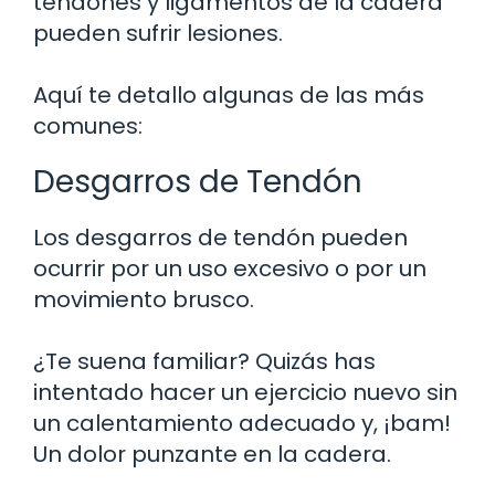
tendones y ligamentos de la cadera
pueden sufrir lesiones.
Aquí te detallo algunas de las más
comunes:
Desgarros de Tendón
Los desgarros de tendón pueden
ocurrir por un uso excesivo o por un
movimiento brusco.
¿Te suena familiar? Quizás has
intentado hacer un ejercicio nuevo sin
un calentamiento adecuado y, ¡bam!
Un dolor punzante en la cadera.