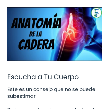
Escucha a Tu Cuerpo
Este es un consejo que no se puede
subestimar.