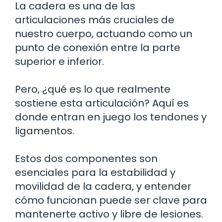
La cadera es una de las
articulaciones más cruciales de
nuestro cuerpo, actuando como un
punto de conexión entre la parte
superior e inferior.
Pero, ¿qué es lo que realmente
sostiene esta articulación? Aquí es
donde entran en juego los tendones y
ligamentos.
Estos dos componentes son
esenciales para la estabilidad y
movilidad de la cadera, y entender
cómo funcionan puede ser clave para
mantenerte activo y libre de lesiones.