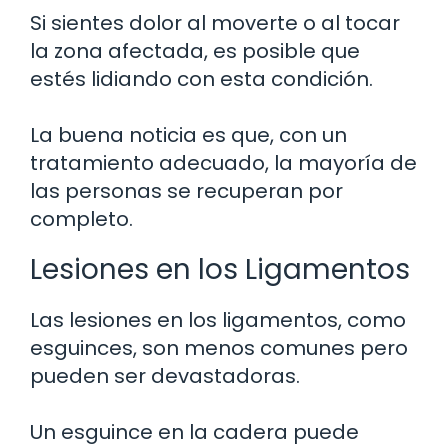
Si sientes dolor al moverte o al tocar
la zona afectada, es posible que
estés lidiando con esta condición.
La buena noticia es que, con un
tratamiento adecuado, la mayoría de
las personas se recuperan por
completo.
Lesiones en los Ligamentos
Las lesiones en los ligamentos, como
esguinces, son menos comunes pero
pueden ser devastadoras.
Un esguince en la cadera puede