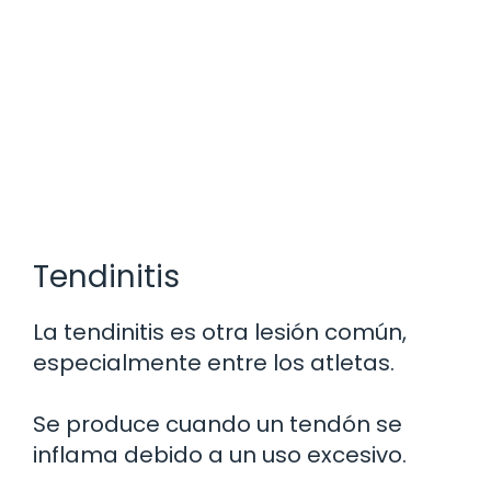
Tendinitis
La tendinitis es otra lesión común,
especialmente entre los atletas.
Se produce cuando un tendón se
inflama debido a un uso excesivo.