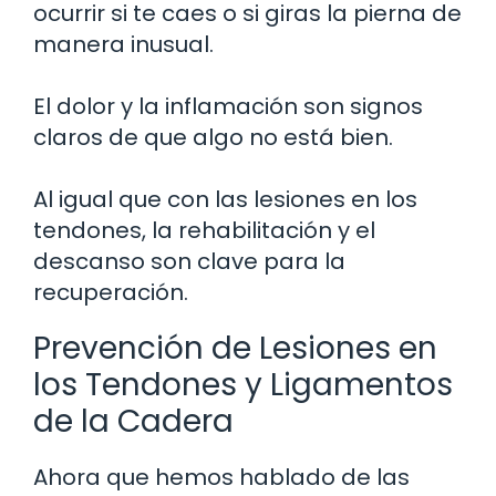
ocurrir si te caes o si giras la pierna de
manera inusual.
El dolor y la inflamación son signos
claros de que algo no está bien.
Al igual que con las lesiones en los
tendones, la rehabilitación y el
descanso son clave para la
recuperación.
Prevención de Lesiones en
los Tendones y Ligamentos
de la Cadera
Ahora que hemos hablado de las