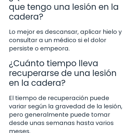
que tengo una lesión en la
cadera?
Lo mejor es descansar, aplicar hielo y
consultar a un médico si el dolor
persiste o empeora.
¿Cuánto tiempo lleva
recuperarse de una lesión
en la cadera?
El tiempo de recuperación puede
variar según la gravedad de la lesión,
pero generalmente puede tomar
desde unas semanas hasta varios
meses.