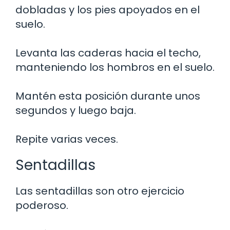
dobladas y los pies apoyados en el
suelo.
Levanta las caderas hacia el techo,
manteniendo los hombros en el suelo.
Mantén esta posición durante unos
segundos y luego baja.
Repite varias veces.
Sentadillas
Las sentadillas son otro ejercicio
poderoso.