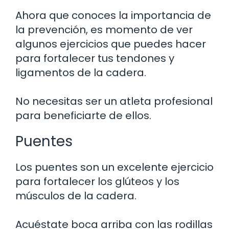
Ahora que conoces la importancia de
la prevención, es momento de ver
algunos ejercicios que puedes hacer
para fortalecer tus tendones y
ligamentos de la cadera.
No necesitas ser un atleta profesional
para beneficiarte de ellos.
Puentes
Los puentes son un excelente ejercicio
para fortalecer los glúteos y los
músculos de la cadera.
Acuéstate boca arriba con las rodillas