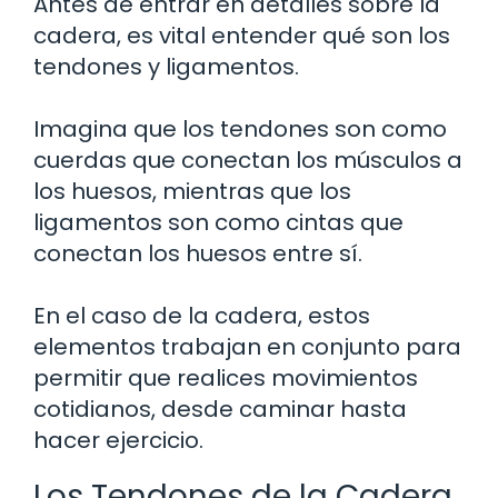
Antes de entrar en detalles sobre la
cadera, es vital entender qué son los
tendones y ligamentos.
Imagina que los tendones son como
cuerdas que conectan los músculos a
los huesos, mientras que los
ligamentos son como cintas que
conectan los huesos entre sí.
En el caso de la cadera, estos
elementos trabajan en conjunto para
permitir que realices movimientos
cotidianos, desde caminar hasta
hacer ejercicio.
Los Tendones de la Cadera