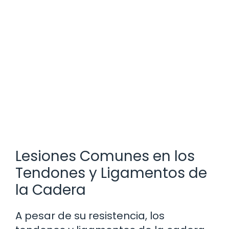
Lesiones Comunes en los
Tendones y Ligamentos de
la Cadera
A pesar de su resistencia, los