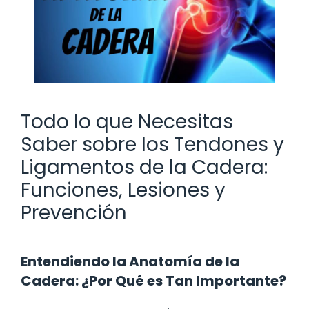
Todo lo que Necesitas
Saber sobre los Tendones y
Ligamentos de la Cadera:
Funciones, Lesiones y
Prevención
Entendiendo la Anatomía de la
Cadera: ¿Por Qué es Tan Importante?