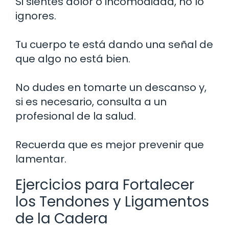
Si sientes dolor o incomodidad, no lo
ignores.
Tu cuerpo te está dando una señal de
que algo no está bien.
No dudes en tomarte un descanso y,
si es necesario, consulta a un
profesional de la salud.
Recuerda que es mejor prevenir que
lamentar.
Ejercicios para Fortalecer
los Tendones y Ligamentos
de la Cadera