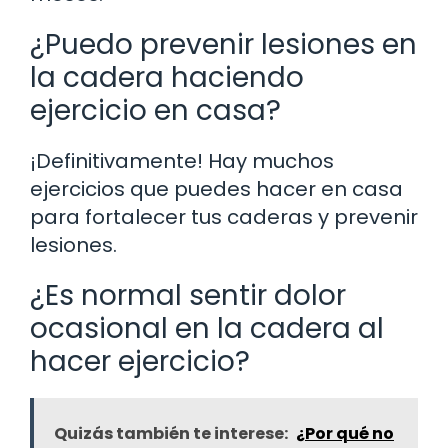
¿Puedo prevenir lesiones en
la cadera haciendo
ejercicio en casa?
¡Definitivamente! Hay muchos
ejercicios que puedes hacer en casa
para fortalecer tus caderas y prevenir
lesiones.
¿Es normal sentir dolor
ocasional en la cadera al
hacer ejercicio?
Quizás también te interese:
¿Por qué no