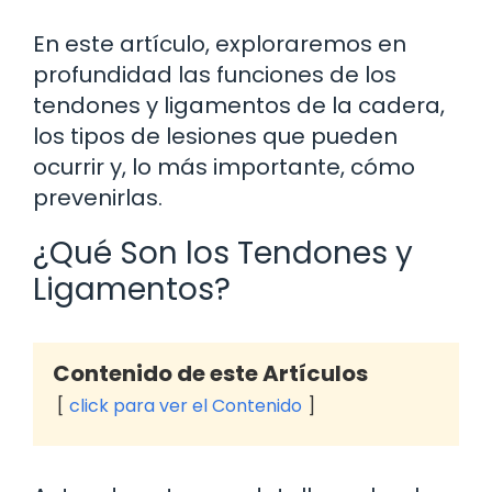
En este artículo, exploraremos en
profundidad las funciones de los
tendones y ligamentos de la cadera,
los tipos de lesiones que pueden
ocurrir y, lo más importante, cómo
prevenirlas.
¿Qué Son los Tendones y
Ligamentos?
Contenido de este Artículos
click para ver el Contenido