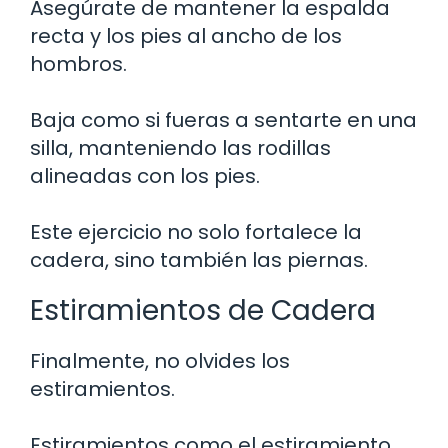
Asegúrate de mantener la espalda
recta y los pies al ancho de los
hombros.
Baja como si fueras a sentarte en una
silla, manteniendo las rodillas
alineadas con los pies.
Este ejercicio no solo fortalece la
cadera, sino también las piernas.
Estiramientos de Cadera
Finalmente, no olvides los
estiramientos.
Estiramientos como el estiramiento