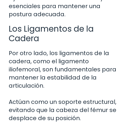
esenciales para mantener una
postura adecuada.
Los Ligamentos de la
Cadera
Por otro lado, los ligamentos de la
cadera, como el ligamento
iliofemoral, son fundamentales para
mantener la estabilidad de la
articulación.
Actúan como un soporte estructural,
evitando que la cabeza del fémur se
desplace de su posición.