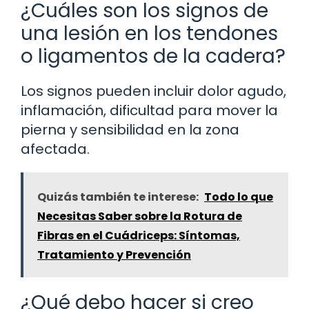
¿Cuáles son los signos de
una lesión en los tendones
o ligamentos de la cadera?
Los signos pueden incluir dolor agudo,
inflamación, dificultad para mover la
pierna y sensibilidad en la zona
afectada.
Quizás también te interese:
Todo lo que
Necesitas Saber sobre la Rotura de
Fibras en el Cuádriceps: Síntomas,
Tratamiento y Prevención
¿Qué debo hacer si creo