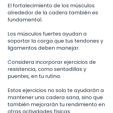
El fortalecimiento de los músculos
alrededor de la cadera también es
fundamental.
Los músculos fuertes ayudan a
soportar la carga que tus tendones y
ligamentos deben manejar.
Considera incorporar ejercicios de
resistencia, como sentadillas y
puentes, en tu rutina.
Estos ejercicios no solo te ayudarán a
mantener una cadera sana, sino que
también mejorarán tu rendimiento en
otras actividades físicas.