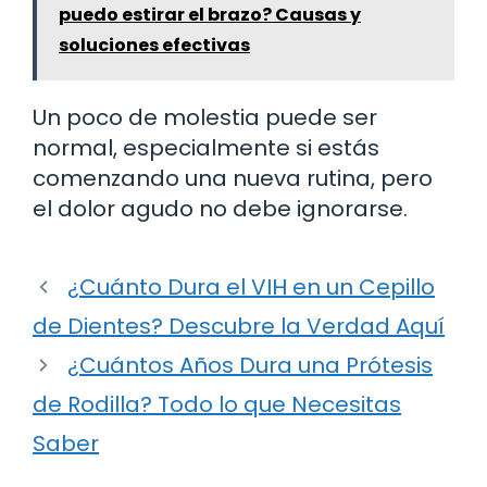
puedo estirar el brazo? Causas y
soluciones efectivas
Un poco de molestia puede ser
normal, especialmente si estás
comenzando una nueva rutina, pero
el dolor agudo no debe ignorarse.
¿Cuánto Dura el VIH en un Cepillo
de Dientes? Descubre la Verdad Aquí
¿Cuántos Años Dura una Prótesis
de Rodilla? Todo lo que Necesitas
Saber