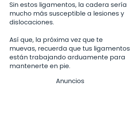
Sin estos ligamentos, la cadera sería
mucho más susceptible a lesiones y
dislocaciones.
Así que, la próxima vez que te
muevas, recuerda que tus ligamentos
están trabajando arduamente para
mantenerte en pie.
Anuncios