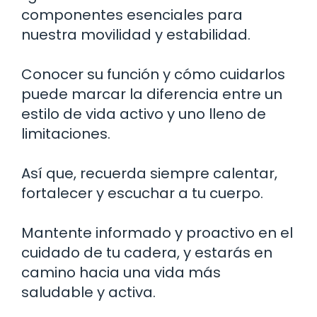
componentes esenciales para
nuestra movilidad y estabilidad.
Conocer su función y cómo cuidarlos
puede marcar la diferencia entre un
estilo de vida activo y uno lleno de
limitaciones.
Así que, recuerda siempre calentar,
fortalecer y escuchar a tu cuerpo.
Mantente informado y proactivo en el
cuidado de tu cadera, y estarás en
camino hacia una vida más
saludable y activa.