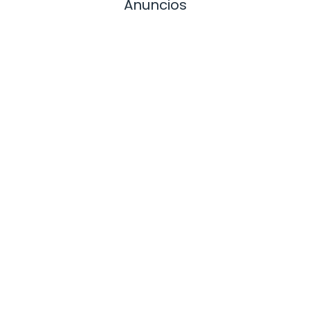
Anuncios