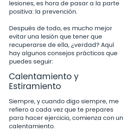
lesiones, es hora de pasar a la parte
positiva: la prevención.
Después de todo, es mucho mejor
evitar una lesión que tener que
recuperarse de ella, ¿verdad? Aquí
hay algunos consejos prácticos que
puedes seguir:
Calentamiento y
Estiramiento
Siempre, y cuando digo siempre, me
refiero a cada vez que te prepares
para hacer ejercicio, comienza con un
calentamiento.