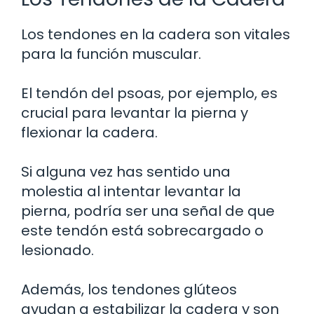
Los tendones en la cadera son vitales
para la función muscular.
El tendón del psoas, por ejemplo, es
crucial para levantar la pierna y
flexionar la cadera.
Si alguna vez has sentido una
molestia al intentar levantar la
pierna, podría ser una señal de que
este tendón está sobrecargado o
lesionado.
Además, los tendones glúteos
ayudan a estabilizar la cadera y son