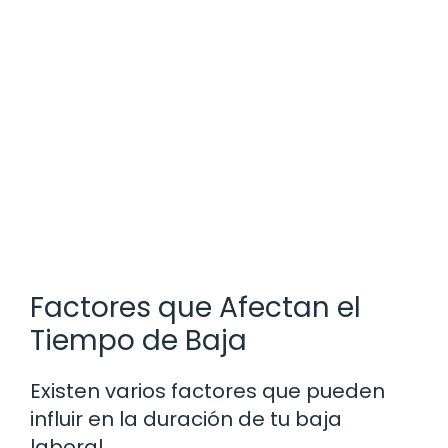
Factores que Afectan el
Tiempo de Baja
Existen varios factores que pueden
influir en la duración de tu baja
laboral.