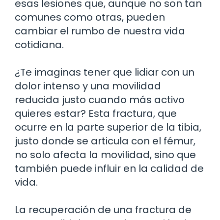
esas lesiones que, aunque no son tan
comunes como otras, pueden
cambiar el rumbo de nuestra vida
cotidiana.
¿Te imaginas tener que lidiar con un
dolor intenso y una movilidad
reducida justo cuando más activo
quieres estar? Esta fractura, que
ocurre en la parte superior de la tibia,
justo donde se articula con el fémur,
no solo afecta la movilidad, sino que
también puede influir en la calidad de
vida.
La recuperación de una fractura de