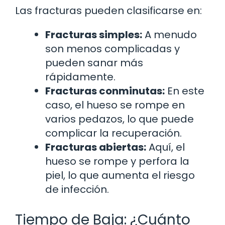
Las fracturas pueden clasificarse en:
Fracturas simples:
A menudo
son menos complicadas y
pueden sanar más
rápidamente.
Fracturas conminutas:
En este
caso, el hueso se rompe en
varios pedazos, lo que puede
complicar la recuperación.
Fracturas abiertas:
Aquí, el
hueso se rompe y perfora la
piel, lo que aumenta el riesgo
de infección.
Tiempo de Baja: ¿Cuánto