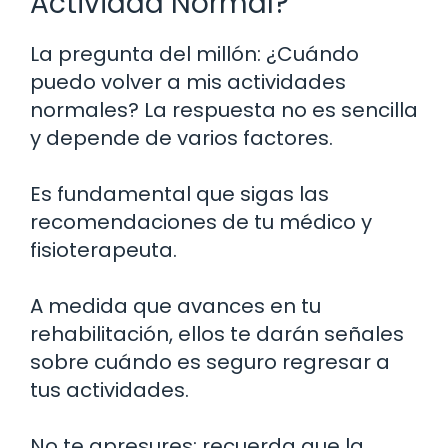
Actividad Normal?
La pregunta del millón: ¿Cuándo
puedo volver a mis actividades
normales? La respuesta no es sencilla
y depende de varios factores.
Es fundamental que sigas las
recomendaciones de tu médico y
fisioterapeuta.
A medida que avances en tu
rehabilitación, ellos te darán señales
sobre cuándo es seguro regresar a
tus actividades.
No te apresures; recuerda que la