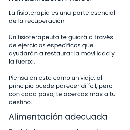
La fisioterapia es una parte esencial
de la recuperación.
Un fisioterapeuta te guiará a través
de ejercicios específicos que
ayudarán a restaurar la movilidad y
la fuerza.
Piensa en esto como un viaje: al
principio puede parecer difícil, pero
con cada paso, te acercas más a tu
destino.
Alimentación adecuada