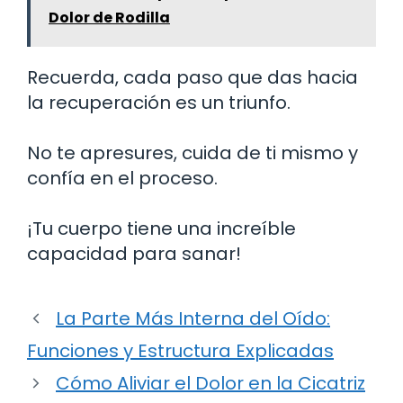
Dolor de Rodilla
Recuerda, cada paso que das hacia
la recuperación es un triunfo.
No te apresures, cuida de ti mismo y
confía en el proceso.
¡Tu cuerpo tiene una increíble
capacidad para sanar!
La Parte Más Interna del Oído:
Funciones y Estructura Explicadas
Cómo Aliviar el Dolor en la Cicatriz