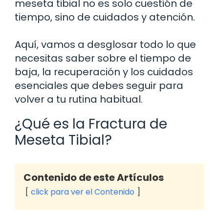
meseta tibial no es solo cuestión de
tiempo, sino de cuidados y atención.
Aquí, vamos a desglosar todo lo que
necesitas saber sobre el tiempo de
baja, la recuperación y los cuidados
esenciales que debes seguir para
volver a tu rutina habitual.
¿Qué es la Fractura de
Meseta Tibial?
Contenido de este Artículos
click para ver el Contenido