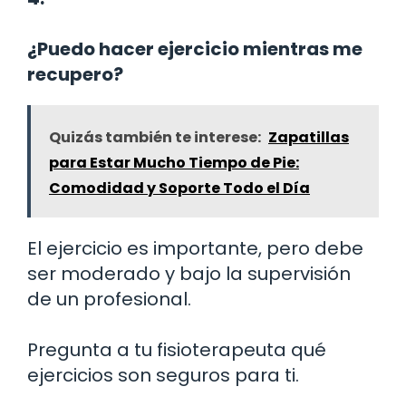
¿Puedo hacer ejercicio mientras me
recupero?
Quizás también te interese:
Zapatillas
para Estar Mucho Tiempo de Pie:
Comodidad y Soporte Todo el Día
El ejercicio es importante, pero debe
ser moderado y bajo la supervisión
de un profesional.
Pregunta a tu fisioterapeuta qué
ejercicios son seguros para ti.