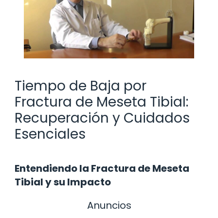
Tiempo de Baja por
Fractura de Meseta Tibial:
Recuperación y Cuidados
Esenciales
Entendiendo la Fractura de Meseta
Tibial y su Impacto
Anuncios