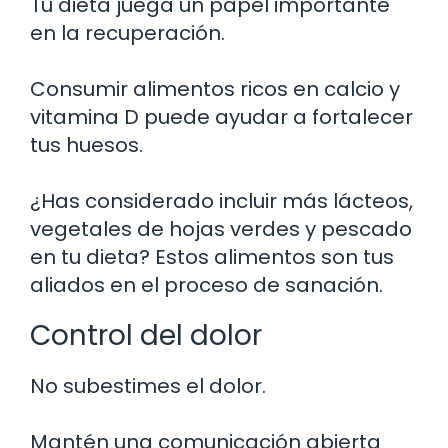
Tu dieta juega un papel importante
en la recuperación.
Consumir alimentos ricos en calcio y
vitamina D puede ayudar a fortalecer
tus huesos.
¿Has considerado incluir más lácteos,
vegetales de hojas verdes y pescado
en tu dieta? Estos alimentos son tus
aliados en el proceso de sanación.
Control del dolor
No subestimes el dolor.
Mantén una comunicación abierta