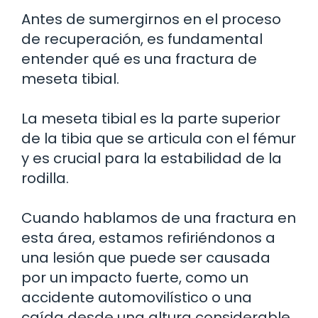
Antes de sumergirnos en el proceso
de recuperación, es fundamental
entender qué es una fractura de
meseta tibial.
La meseta tibial es la parte superior
de la tibia que se articula con el fémur
y es crucial para la estabilidad de la
rodilla.
Cuando hablamos de una fractura en
esta área, estamos refiriéndonos a
una lesión que puede ser causada
por un impacto fuerte, como un
accidente automovilístico o una
caída desde una altura considerable.