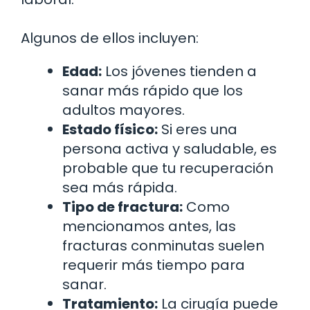
Algunos de ellos incluyen:
Edad:
Los jóvenes tienden a
sanar más rápido que los
adultos mayores.
Estado físico:
Si eres una
persona activa y saludable, es
probable que tu recuperación
sea más rápida.
Tipo de fractura:
Como
mencionamos antes, las
fracturas conminutas suelen
requerir más tiempo para
sanar.
Tratamiento:
La cirugía puede