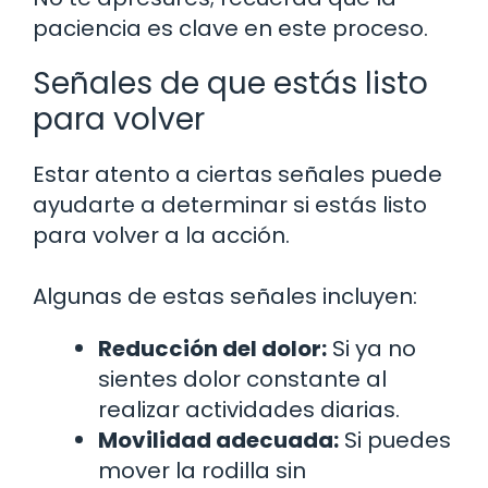
paciencia es clave en este proceso.
Señales de que estás listo
para volver
Estar atento a ciertas señales puede
ayudarte a determinar si estás listo
para volver a la acción.
Algunas de estas señales incluyen:
Reducción del dolor:
Si ya no
sientes dolor constante al
realizar actividades diarias.
Movilidad adecuada:
Si puedes
mover la rodilla sin