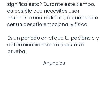
significa esto? Durante este tiempo,
es posible que necesites usar
muletas o una rodillera, lo que puede
ser un desafío emocional y físico.
Es un periodo en el que tu paciencia y
determinación serán puestas a
prueba.
Anuncios