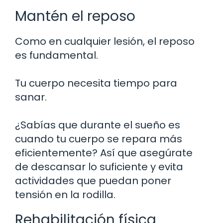
Mantén el reposo
Como en cualquier lesión, el reposo
es fundamental.
Tu cuerpo necesita tiempo para
sanar.
¿Sabías que durante el sueño es
cuando tu cuerpo se repara más
eficientemente? Así que asegúrate
de descansar lo suficiente y evita
actividades que puedan poner
tensión en la rodilla.
Rehabilitación física