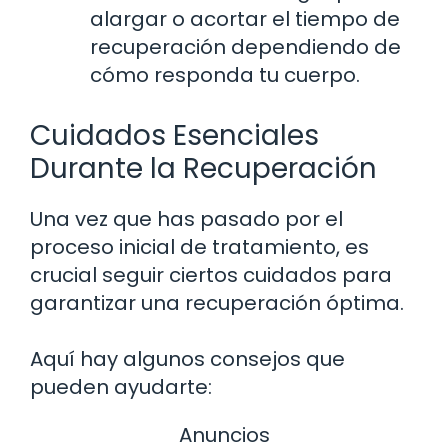
alargar o acortar el tiempo de
recuperación dependiendo de
cómo responda tu cuerpo.
Cuidados Esenciales
Durante la Recuperación
Una vez que has pasado por el
proceso inicial de tratamiento, es
crucial seguir ciertos cuidados para
garantizar una recuperación óptima.
Aquí hay algunos consejos que
pueden ayudarte:
Anuncios