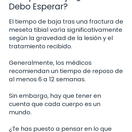
Debo Esperar?
El tiempo de baja tras una fractura de
meseta tibial varía significativamente
según la gravedad de la lesión y el
tratamiento recibido.
Generalmente, los médicos
recomiendan un tiempo de reposo de
al menos 6 a 12 semanas.
Sin embargo, hay que tener en
cuenta que cada cuerpo es un
mundo.
¿Te has puesto a pensar en lo que