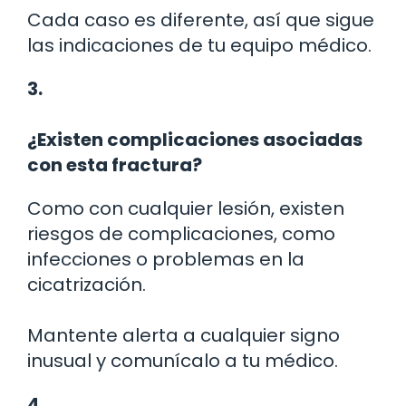
Cada caso es diferente, así que sigue
las indicaciones de tu equipo médico.
3.
¿Existen complicaciones asociadas
con esta fractura?
Como con cualquier lesión, existen
riesgos de complicaciones, como
infecciones o problemas en la
cicatrización.
Mantente alerta a cualquier signo
inusual y comunícalo a tu médico.
4.