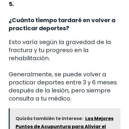
5.
¿Cuánto tiempo tardaré en volver a
practicar deportes?
Esto varía según la gravedad de la
fractura y tu progreso en la
rehabilitación.
Generalmente, se puede volver a
practicar deportes entre 3 y 6 meses
después de la lesión, pero siempre
consulta a tu médico.
Quizás también te interese:
Los Mejores
Puntos de Acupuntura para Aliviar el