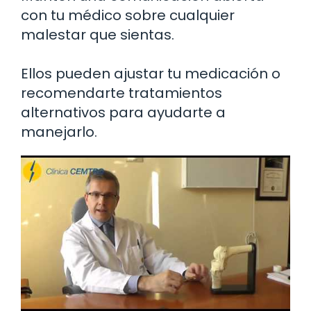
con tu médico sobre cualquier
malestar que sientas.
Ellos pueden ajustar tu medicación o
recomendarte tratamientos
alternativos para ayudarte a
manejarlo.