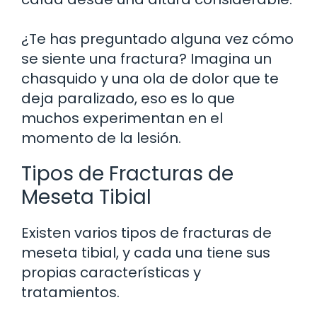
¿Te has preguntado alguna vez cómo
se siente una fractura? Imagina un
chasquido y una ola de dolor que te
deja paralizado, eso es lo que
muchos experimentan en el
momento de la lesión.
Tipos de Fracturas de
Meseta Tibial
Existen varios tipos de fracturas de
meseta tibial, y cada una tiene sus
propias características y
tratamientos.