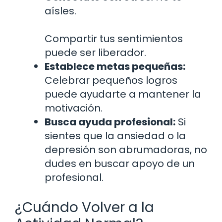
aísles.
Compartir tus sentimientos
puede ser liberador.
Establece metas pequeñas:
Celebrar pequeños logros
puede ayudarte a mantener la
motivación.
Busca ayuda profesional:
Si
sientes que la ansiedad o la
depresión son abrumadoras, no
dudes en buscar apoyo de un
profesional.
¿Cuándo Volver a la