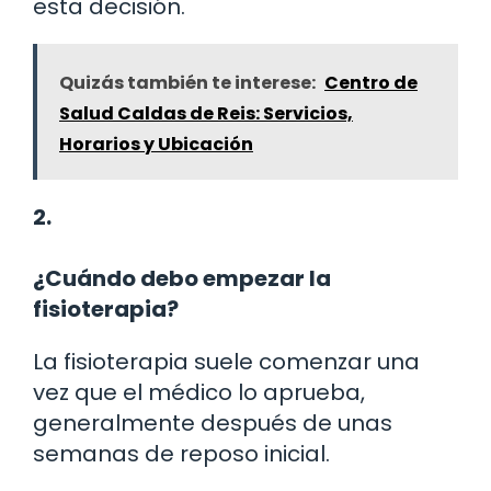
esta decisión.
Quizás también te interese:
Centro de
Salud Caldas de Reis: Servicios,
Horarios y Ubicación
2.
¿Cuándo debo empezar la
fisioterapia?
La fisioterapia suele comenzar una
vez que el médico lo aprueba,
generalmente después de unas
semanas de reposo inicial.