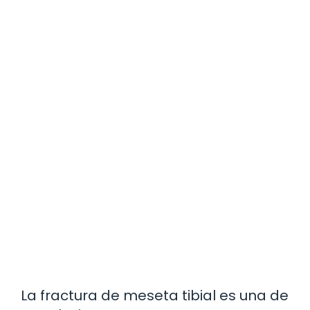
La fractura de meseta tibial es una de