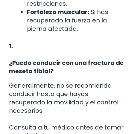
restricciones.
Fortaleza muscular:
Si has
recuperado la fuerza en la
pierna afectada.
1.
¿Puedo conducir con una fractura de
meseta tibial?
Generalmente, no se recomienda
conducir hasta que hayas
recuperado la movilidad y el control
necesarios.
Consulta a tu médico antes de tomar