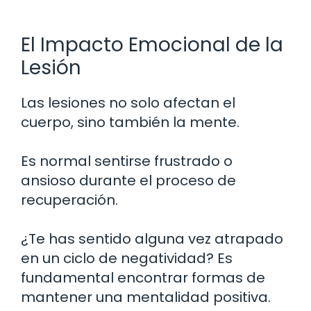
El Impacto Emocional de la
Lesión
Las lesiones no solo afectan el
cuerpo, sino también la mente.
Es normal sentirse frustrado o
ansioso durante el proceso de
recuperación.
¿Te has sentido alguna vez atrapado
en un ciclo de negatividad? Es
fundamental encontrar formas de
mantener una mentalidad positiva.