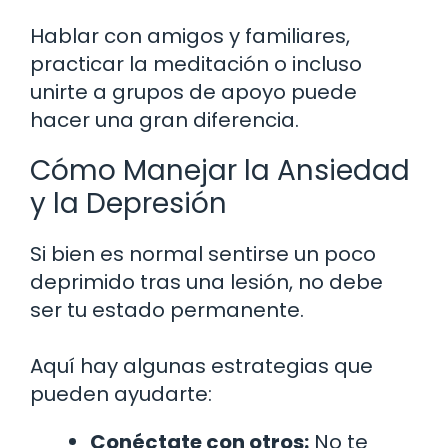
Hablar con amigos y familiares,
practicar la meditación o incluso
unirte a grupos de apoyo puede
hacer una gran diferencia.
Cómo Manejar la Ansiedad
y la Depresión
Si bien es normal sentirse un poco
deprimido tras una lesión, no debe
ser tu estado permanente.
Aquí hay algunas estrategias que
pueden ayudarte:
Conéctate con otros:
No te