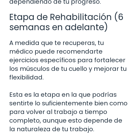
dependiendo de tu progreso.
Etapa de Rehabilitación (6
semanas en adelante)
A medida que te recuperas, tu
médico puede recomendarte
ejercicios específicos para fortalecer
los músculos de tu cuello y mejorar tu
flexibilidad.
Esta es la etapa en la que podrías
sentirte lo suficientemente bien como
para volver al trabajo a tiempo
completo, aunque esto depende de
la naturaleza de tu trabajo.