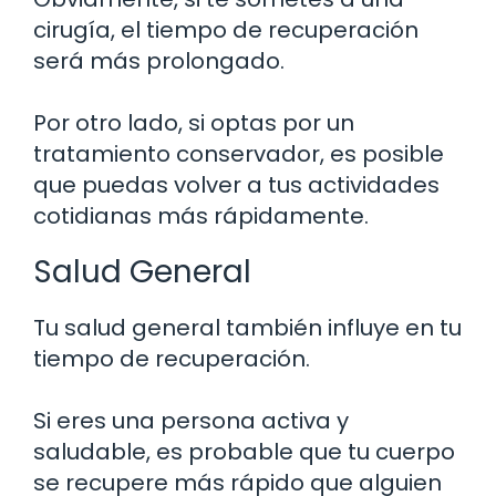
cirugía, el tiempo de recuperación
será más prolongado.
Por otro lado, si optas por un
tratamiento conservador, es posible
que puedas volver a tus actividades
cotidianas más rápidamente.
Salud General
Tu salud general también influye en tu
tiempo de recuperación.
Si eres una persona activa y
saludable, es probable que tu cuerpo
se recupere más rápido que alguien