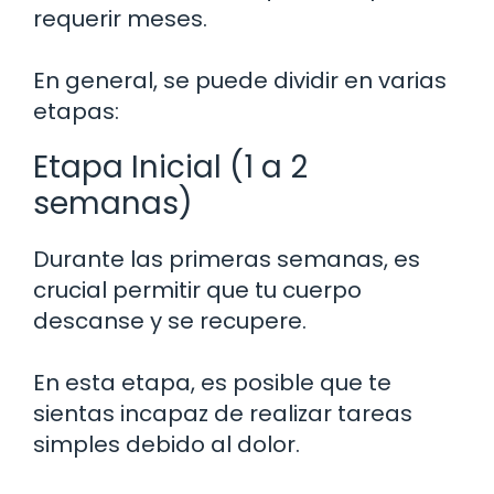
requerir meses.
En general, se puede dividir en varias
etapas:
Etapa Inicial (1 a 2
semanas)
Durante las primeras semanas, es
crucial permitir que tu cuerpo
descanse y se recupere.
En esta etapa, es posible que te
sientas incapaz de realizar tareas
simples debido al dolor.