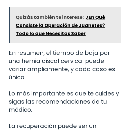
Quizás también te interese:
¿En Qué
Consiste la Operación de Juanetes?
Todo lo que Necesitas Saber
En resumen, el tiempo de baja por
una hernia discal cervical puede
variar ampliamente, y cada caso es
único.
Lo más importante es que te cuides y
sigas las recomendaciones de tu
médico.
La recuperación puede ser un