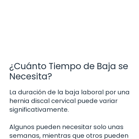
¿Cuánto Tiempo de Baja se
Necesita?
La duración de la baja laboral por una
hernia discal cervical puede variar
significativamente.
Algunos pueden necesitar solo unas
semanas, mientras que otros pueden