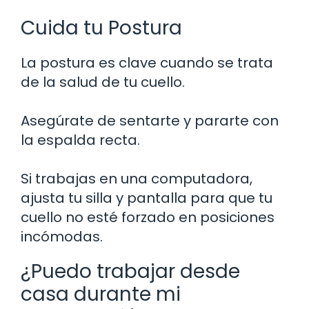
Cuida tu Postura
La postura es clave cuando se trata
de la salud de tu cuello.
Asegúrate de sentarte y pararte con
la espalda recta.
Si trabajas en una computadora,
ajusta tu silla y pantalla para que tu
cuello no esté forzado en posiciones
incómodas.
¿Puedo trabajar desde
casa durante mi