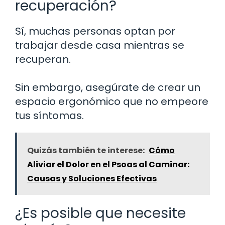
recuperación?
Sí, muchas personas optan por
trabajar desde casa mientras se
recuperan.
Sin embargo, asegúrate de crear un
espacio ergonómico que no empeore
tus síntomas.
Quizás también te interese:
Cómo
Aliviar el Dolor en el Psoas al Caminar:
Causas y Soluciones Efectivas
¿Es posible que necesite