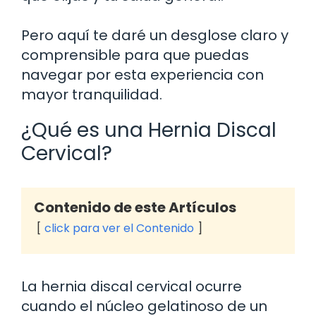
Pero aquí te daré un desglose claro y
comprensible para que puedas
navegar por esta experiencia con
mayor tranquilidad.
¿Qué es una Hernia Discal
Cervical?
Contenido de este Artículos
click para ver el Contenido
La hernia discal cervical ocurre
cuando el núcleo gelatinoso de un