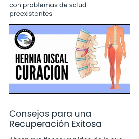
con problemas de salud
preexistentes.
Consejos para una
Recuperación Exitosa