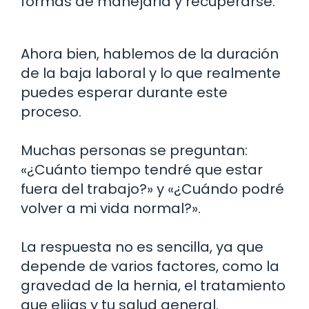
formas de manejarla y recuperarse.
Ahora bien, hablemos de la duración
de la baja laboral y lo que realmente
puedes esperar durante este
proceso.
Muchas personas se preguntan:
«¿Cuánto tiempo tendré que estar
fuera del trabajo?» y «¿Cuándo podré
volver a mi vida normal?».
La respuesta no es sencilla, ya que
depende de varios factores, como la
gravedad de la hernia, el tratamiento
que elijas y tu salud general.