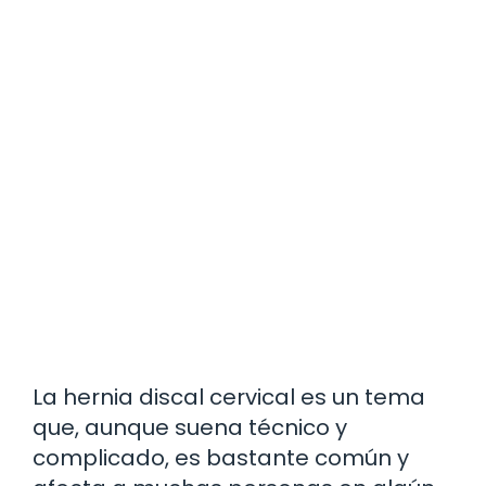
La hernia discal cervical es un tema
que, aunque suena técnico y
complicado, es bastante común y