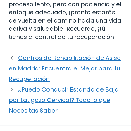
proceso lento, pero con paciencia y el
enfoque adecuado, ¡pronto estarás
de vuelta en el camino hacia una vida
activa y saludable! Recuerda, ¡tú
tienes el control de tu recuperación!
Centros de Rehabilitación de Asisa
en Madrid: Encuentra el Mejor para tu
Recuperación
¿Puedo Conducir Estando de Baja
por Latigazo Cervical? Todo lo que
Necesitas Saber