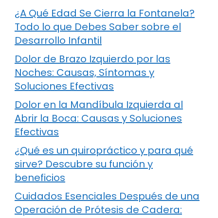
¿A Qué Edad Se Cierra la Fontanela?
Todo lo que Debes Saber sobre el
Desarrollo Infantil
Dolor de Brazo Izquierdo por las
Noches: Causas, Síntomas y
Soluciones Efectivas
Dolor en la Mandíbula Izquierda al
Abrir la Boca: Causas y Soluciones
Efectivas
¿Qué es un quiropráctico y para qué
sirve? Descubre su función y
beneficios
Cuidados Esenciales Después de una
Operación de Prótesis de Cadera: