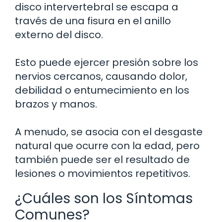
disco intervertebral se escapa a
través de una fisura en el anillo
externo del disco.
Esto puede ejercer presión sobre los
nervios cercanos, causando dolor,
debilidad o entumecimiento en los
brazos y manos.
A menudo, se asocia con el desgaste
natural que ocurre con la edad, pero
también puede ser el resultado de
lesiones o movimientos repetitivos.
¿Cuáles son los Síntomas
Comunes?