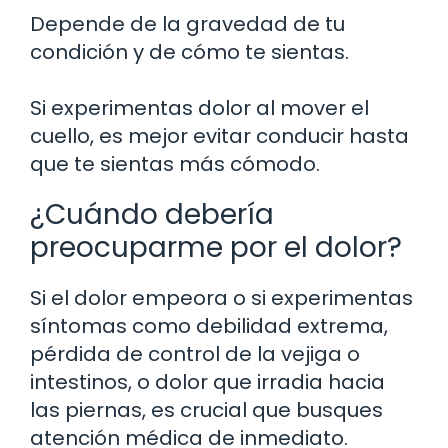
Depende de la gravedad de tu
condición y de cómo te sientas.
Si experimentas dolor al mover el
cuello, es mejor evitar conducir hasta
que te sientas más cómodo.
¿Cuándo debería
preocuparme por el dolor?
Si el dolor empeora o si experimentas
síntomas como debilidad extrema,
pérdida de control de la vejiga o
intestinos, o dolor que irradia hacia
las piernas, es crucial que busques
atención médica de inmediato.