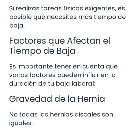
Si realizas tareas físicas exigentes, es
posible que necesites más tiempo de
baja.
Factores que Afectan el
Tiempo de Baja
Es importante tener en cuenta que
varios factores pueden influir en la
duración de tu baja laboral:
Gravedad de la Hernia
No todas las hernias discales son
iguales.