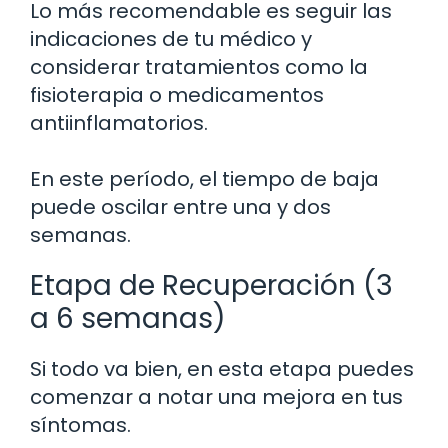
Lo más recomendable es seguir las
indicaciones de tu médico y
considerar tratamientos como la
fisioterapia o medicamentos
antiinflamatorios.
En este período, el tiempo de baja
puede oscilar entre una y dos
semanas.
Etapa de Recuperación (3
a 6 semanas)
Si todo va bien, en esta etapa puedes
comenzar a notar una mejora en tus
síntomas.