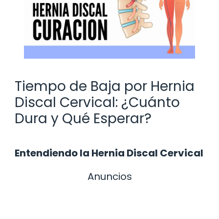
Tiempo de Baja por Hernia
Discal Cervical: ¿Cuánto
Dura y Qué Esperar?
Entendiendo la Hernia Discal Cervical
Anuncios