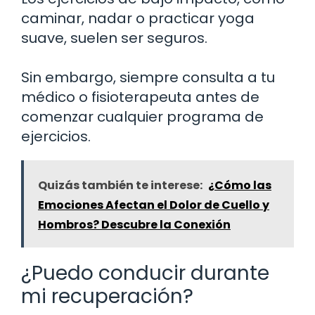
caminar, nadar o practicar yoga
suave, suelen ser seguros.
Sin embargo, siempre consulta a tu
médico o fisioterapeuta antes de
comenzar cualquier programa de
ejercicios.
Quizás también te interese:
¿Cómo las
Emociones Afectan el Dolor de Cuello y
Hombros? Descubre la Conexión
¿Puedo conducir durante
mi recuperación?