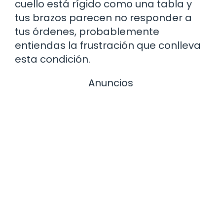
cuello está rígido como una tabla y
tus brazos parecen no responder a
tus órdenes, probablemente
entiendas la frustración que conlleva
esta condición.
Anuncios