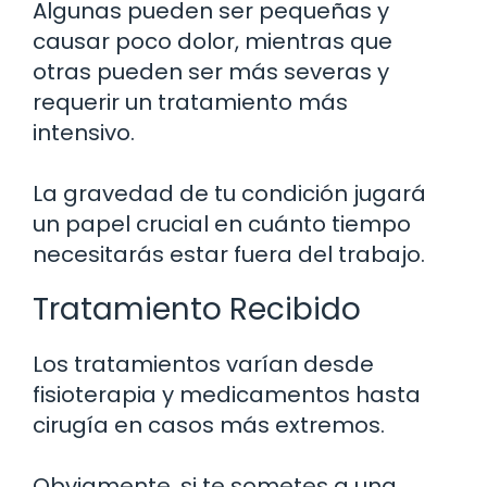
Algunas pueden ser pequeñas y
causar poco dolor, mientras que
otras pueden ser más severas y
requerir un tratamiento más
intensivo.
La gravedad de tu condición jugará
un papel crucial en cuánto tiempo
necesitarás estar fuera del trabajo.
Tratamiento Recibido
Los tratamientos varían desde
fisioterapia y medicamentos hasta
cirugía en casos más extremos.
Obviamente, si te sometes a una