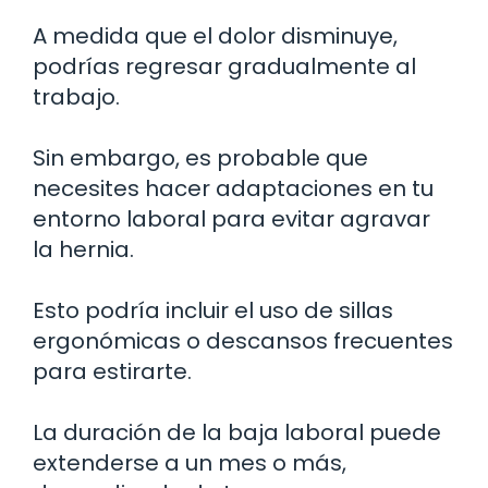
A medida que el dolor disminuye,
podrías regresar gradualmente al
trabajo.
Sin embargo, es probable que
necesites hacer adaptaciones en tu
entorno laboral para evitar agravar
la hernia.
Esto podría incluir el uso de sillas
ergonómicas o descansos frecuentes
para estirarte.
La duración de la baja laboral puede
extenderse a un mes o más,