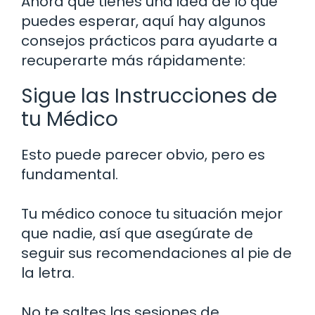
Ahora que tienes una idea de lo que
puedes esperar, aquí hay algunos
consejos prácticos para ayudarte a
recuperarte más rápidamente:
Sigue las Instrucciones de
tu Médico
Esto puede parecer obvio, pero es
fundamental.
Tu médico conoce tu situación mejor
que nadie, así que asegúrate de
seguir sus recomendaciones al pie de
la letra.
No te saltes las sesiones de