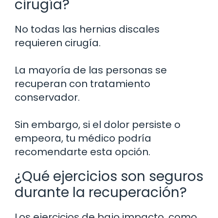
cirugía?
No todas las hernias discales
requieren cirugía.
La mayoría de las personas se
recuperan con tratamiento
conservador.
Sin embargo, si el dolor persiste o
empeora, tu médico podría
recomendarte esta opción.
¿Qué ejercicios son seguros
durante la recuperación?
Los ejercicios de bajo impacto, como