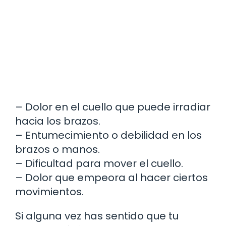
– Dolor en el cuello que puede irradiar
hacia los brazos.
– Entumecimiento o debilidad en los
brazos o manos.
– Dificultad para mover el cuello.
– Dolor que empeora al hacer ciertos
movimientos.
Si alguna vez has sentido que tu