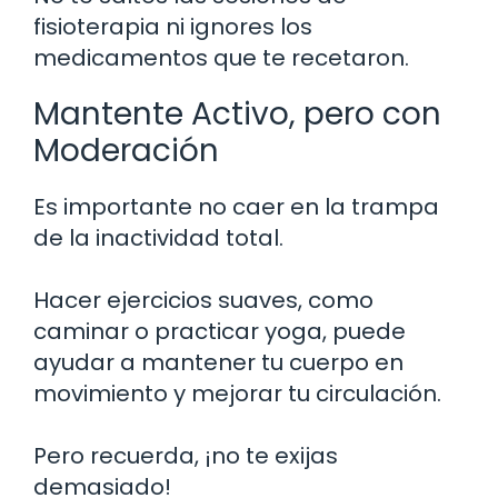
fisioterapia ni ignores los
medicamentos que te recetaron.
Mantente Activo, pero con
Moderación
Es importante no caer en la trampa
de la inactividad total.
Hacer ejercicios suaves, como
caminar o practicar yoga, puede
ayudar a mantener tu cuerpo en
movimiento y mejorar tu circulación.
Pero recuerda, ¡no te exijas
demasiado!