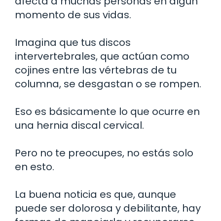
afecta a muchas personas en algún
momento de sus vidas.
Imagina que tus discos
intervertebrales, que actúan como
cojines entre las vértebras de tu
columna, se desgastan o se rompen.
Eso es básicamente lo que ocurre en
una hernia discal cervical.
Pero no te preocupes, no estás solo
en esto.
La buena noticia es que, aunque
puede ser dolorosa y debilitante, hay