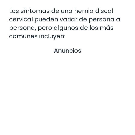
Los síntomas de una hernia discal
cervical pueden variar de persona a
persona, pero algunos de los más
comunes incluyen:
Anuncios