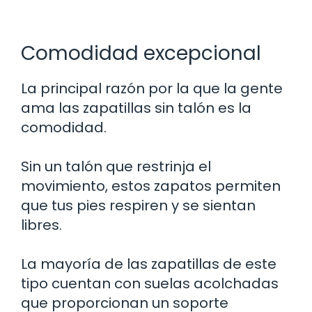
Comodidad excepcional
La principal razón por la que la gente
ama las zapatillas sin talón es la
comodidad.
Sin un talón que restrinja el
movimiento, estos zapatos permiten
que tus pies respiren y se sientan
libres.
La mayoría de las zapatillas de este
tipo cuentan con suelas acolchadas
que proporcionan un soporte