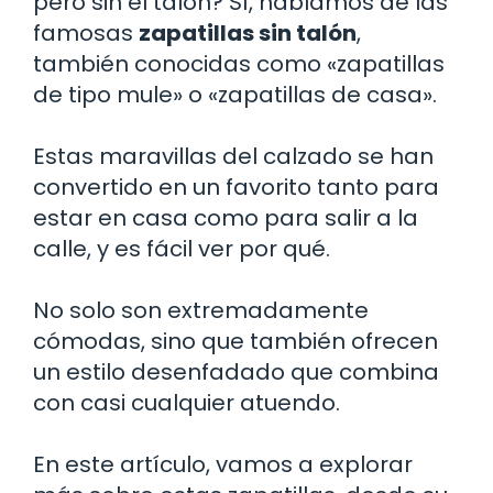
pero sin el talón? Sí, hablamos de las
famosas
zapatillas sin talón
,
también conocidas como «zapatillas
de tipo mule» o «zapatillas de casa».
Estas maravillas del calzado se han
convertido en un favorito tanto para
estar en casa como para salir a la
calle, y es fácil ver por qué.
No solo son extremadamente
cómodas, sino que también ofrecen
un estilo desenfadado que combina
con casi cualquier atuendo.
En este artículo, vamos a explorar