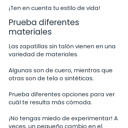
¡Ten en cuenta tu estilo de vida!
Prueba diferentes
materiales
Las zapatillas sin talón vienen en una
variedad de materiales.
Algunas son de cuero, mientras que
otras son de tela o sintéticas.
Prueba diferentes opciones para ver
cuál te resulta más cómoda.
¡No tengas miedo de experimentar! A
veces, un pequeño cambio en el