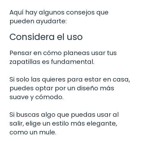
Aquí hay algunos consejos que
pueden ayudarte:
Considera el uso
Pensar en cómo planeas usar tus
zapatillas es fundamental.
Si solo las quieres para estar en casa,
puedes optar por un diseño más
suave y cómodo.
Si buscas algo que puedas usar al
salir, elige un estilo más elegante,
como un mule.