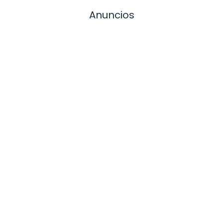
Anuncios