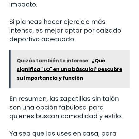
impacto.
Si planeas hacer ejercicio más
intenso, es mejor optar por calzado
deportivo adecuado.
Quizás también te interese:
¿Qué
significa "LO" en una báscula? Descubre
su importancia y función
En resumen, las zapatillas sin talón
son una opción fabulosa para
quienes buscan comodidad y estilo.
Ya sea que las uses en casa, para