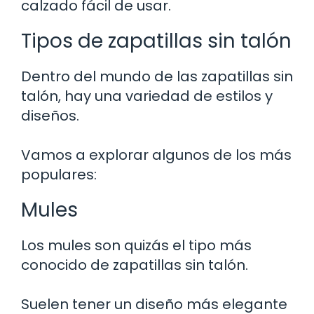
calzado fácil de usar.
Tipos de zapatillas sin talón
Dentro del mundo de las zapatillas sin
talón, hay una variedad de estilos y
diseños.
Vamos a explorar algunos de los más
populares:
Mules
Los mules son quizás el tipo más
conocido de zapatillas sin talón.
Suelen tener un diseño más elegante