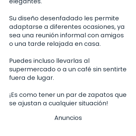
elegantes.
Su diseño desenfadado les permite
adaptarse a diferentes ocasiones, ya
sea una reunión informal con amigos
o una tarde relajada en casa.
Puedes incluso llevarlas al
supermercado o a un café sin sentirte
fuera de lugar.
¡Es como tener un par de zapatos que
se ajustan a cualquier situación!
Anuncios