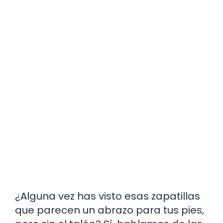
¿Alguna vez has visto esas zapatillas
que parecen un abrazo para tus pies,