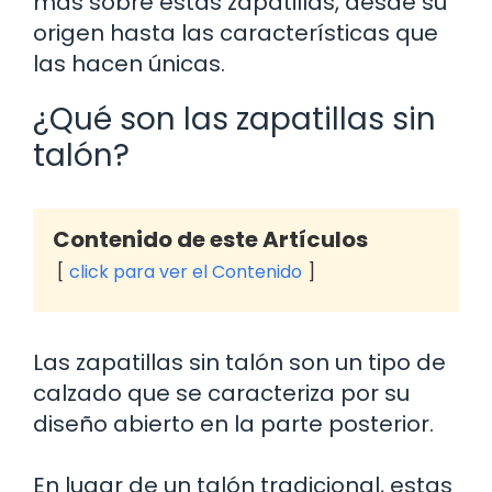
más sobre estas zapatillas, desde su
origen hasta las características que
las hacen únicas.
¿Qué son las zapatillas sin
talón?
Contenido de este Artículos
click para ver el Contenido
Las zapatillas sin talón son un tipo de
calzado que se caracteriza por su
diseño abierto en la parte posterior.
En lugar de un talón tradicional, estas