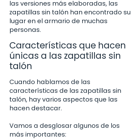
las versiones más elaboradas, las
zapatillas sin talón han encontrado su
lugar en el armario de muchas
personas.
Características que hacen
únicas a las zapatillas sin
talón
Cuando hablamos de las
características de las zapatillas sin
talón, hay varios aspectos que las
hacen destacar.
Vamos a desglosar algunos de los
más importantes: