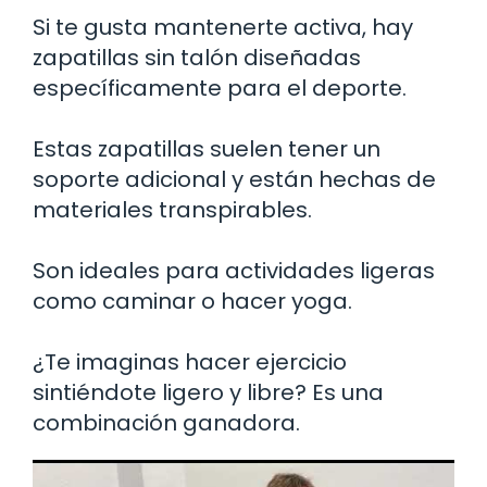
Si te gusta mantenerte activa, hay
zapatillas sin talón diseñadas
específicamente para el deporte.
Estas zapatillas suelen tener un
soporte adicional y están hechas de
materiales transpirables.
Son ideales para actividades ligeras
como caminar o hacer yoga.
¿Te imaginas hacer ejercicio
sintiéndote ligero y libre? Es una
combinación ganadora.