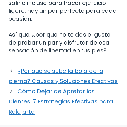
salir o incluso para hacer ejercicio
ligero, hay un par perfecto para cada
ocasión.
Así que, ¿por qué no te das el gusto
de probar un par y disfrutar de esa
sensación de libertad en tus pies?
¿Por qué se sube la bola de la
pierna? Causas y Soluciones Efectivas
Cómo Dejar de Apretar los
Dientes: 7 Estrategias Efectivas para
Relajarte