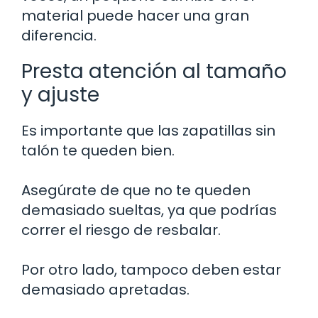
material puede hacer una gran
diferencia.
Presta atención al tamaño
y ajuste
Es importante que las zapatillas sin
talón te queden bien.
Asegúrate de que no te queden
demasiado sueltas, ya que podrías
correr el riesgo de resbalar.
Por otro lado, tampoco deben estar
demasiado apretadas.