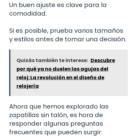
Un buen ajuste es clave para la
comodidad.
Si es posible, prueba varios tamaños
y estilos antes de tomar una decisión.
Quizás también te interese:
Descubre
por qué ya no duelen las agujas del
reloj: La revolución en el diseño de
relojería
Ahora que hemos explorado las
zapatillas sin talón, es hora de
responder algunas preguntas
frecuentes que pueden surgir: