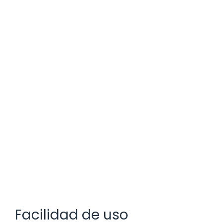
Facilidad de uso