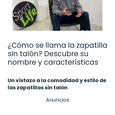
¿Cómo se llama la zapatilla
sin talón? Descubre su
nombre y características
Un vistazo a la comodidad y estilo de
las zapatillas sin talón
Anuncios