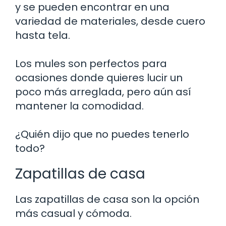
y se pueden encontrar en una
variedad de materiales, desde cuero
hasta tela.
Los mules son perfectos para
ocasiones donde quieres lucir un
poco más arreglada, pero aún así
mantener la comodidad.
¿Quién dijo que no puedes tenerlo
todo?
Zapatillas de casa
Las zapatillas de casa son la opción
más casual y cómoda.