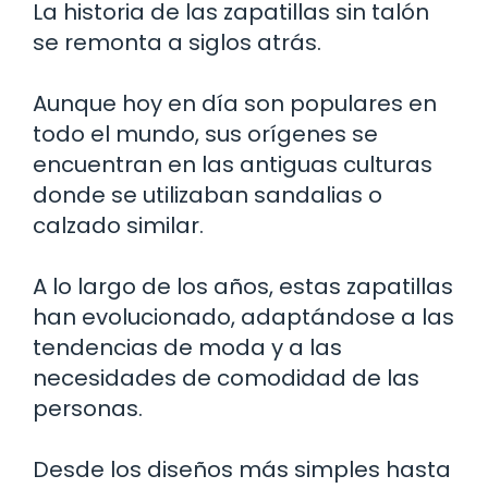
La historia de las zapatillas sin talón
se remonta a siglos atrás.
Aunque hoy en día son populares en
todo el mundo, sus orígenes se
encuentran en las antiguas culturas
donde se utilizaban sandalias o
calzado similar.
A lo largo de los años, estas zapatillas
han evolucionado, adaptándose a las
tendencias de moda y a las
necesidades de comodidad de las
personas.
Desde los diseños más simples hasta