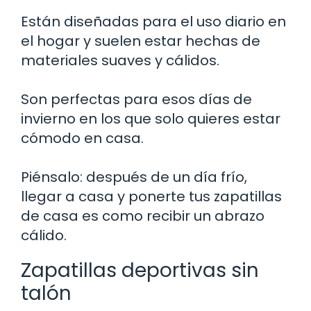
Están diseñadas para el uso diario en
el hogar y suelen estar hechas de
materiales suaves y cálidos.
Son perfectas para esos días de
invierno en los que solo quieres estar
cómodo en casa.
Piénsalo: después de un día frío,
llegar a casa y ponerte tus zapatillas
de casa es como recibir un abrazo
cálido.
Zapatillas deportivas sin
talón