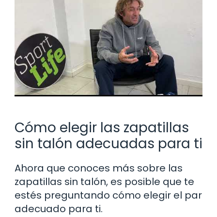
Cómo elegir las zapatillas
sin talón adecuadas para ti
Ahora que conoces más sobre las
zapatillas sin talón, es posible que te
estés preguntando cómo elegir el par
adecuado para ti.