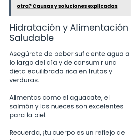
otra? Causas y soluciones explicadas
Hidratación y Alimentación
Saludable
Asegúrate de beber suficiente agua a
lo largo del día y de consumir una
dieta equilibrada rica en frutas y
verduras.
Alimentos como el aguacate, el
salmón y las nueces son excelentes
para la piel.
Recuerda, ¡tu cuerpo es un reflejo de