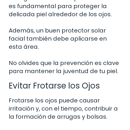
es fundamental para proteger la
delicada piel alrededor de los ojos.
Además, un buen protector solar
facial también debe aplicarse en
esta área.
No olvides que la prevención es clave
para mantener la juventud de tu piel.
Evitar Frotarse los Ojos
Frotarse los ojos puede causar
irritación y, con el tiempo, contribuir a
la formación de arrugas y bolsas.