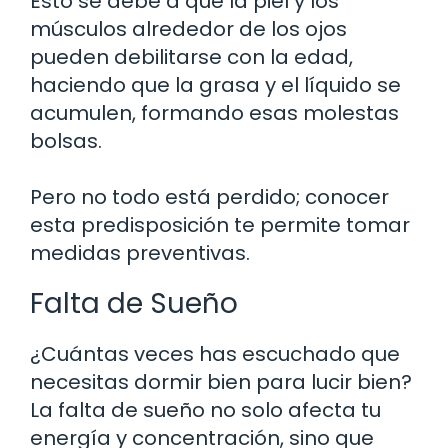
Esto se debe a que la piel y los
músculos alrededor de los ojos
pueden debilitarse con la edad,
haciendo que la grasa y el líquido se
acumulen, formando esas molestas
bolsas.
Pero no todo está perdido; conocer
esta predisposición te permite tomar
medidas preventivas.
Falta de Sueño
¿Cuántas veces has escuchado que
necesitas dormir bien para lucir bien?
La falta de sueño no solo afecta tu
energía y concentración, sino que