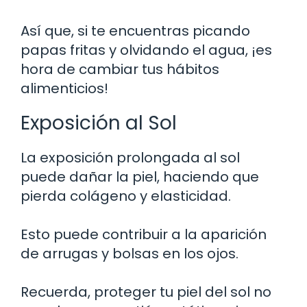
Así que, si te encuentras picando
papas fritas y olvidando el agua, ¡es
hora de cambiar tus hábitos
alimenticios!
Exposición al Sol
La exposición prolongada al sol
puede dañar la piel, haciendo que
pierda colágeno y elasticidad.
Esto puede contribuir a la aparición
de arrugas y bolsas en los ojos.
Recuerda, proteger tu piel del sol no