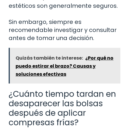
estéticos son generalmente seguros.
Sin embargo, siempre es
recomendable investigar y consultar
antes de tomar una decisión.
Quizás también te interese:
¿Por qué no
puedo estirar el brazo? Causas y
soluciones efectivas
¿Cuánto tiempo tardan en
desaparecer las bolsas
después de aplicar
compresas frías?