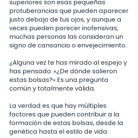
superiores son esas pequeñas
protuberancias que pueden aparecer
justo debajo de tus ojos, y aunque a
veces pueden parecer inofensivas,
muchas personas las consideran un
signo de cansancio o envejecimiento.
¿Alguna vez te has mirado al espejo y
has pensado: «¿De dónde salieron
estas bolsas?» Es una pregunta
común y totalmente válida.
La verdad es que hay múltiples
factores que pueden contribuir a la
formación de estas bolsas, desde la
genética hasta el estilo de vida.