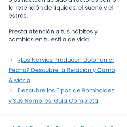
la retención de líquidos, el sueño y el
estrés.
Presta atención a tus hábitos y
cambios en tu estilo de vida.
¿Los Nervios Producen Dolor en el
Pecho? Descubre la Relación y Cómo
Aliviarlo
Descubre los Tipos de Romboides
y Sus Nombres: Guía Completa