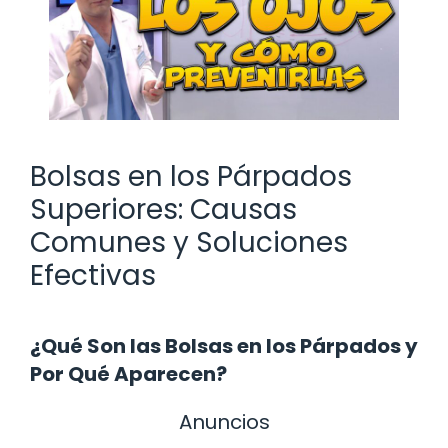
Bolsas en los Párpados
Superiores: Causas
Comunes y Soluciones
Efectivas
¿Qué Son las Bolsas en los Párpados y
Por Qué Aparecen?
Anuncios