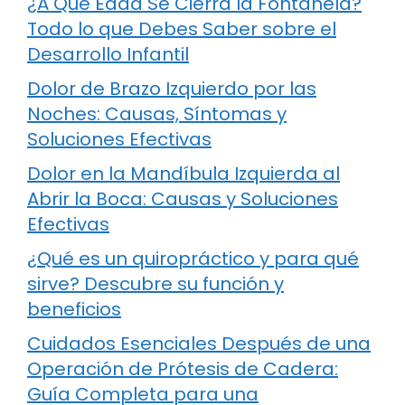
¿A Qué Edad Se Cierra la Fontanela?
Todo lo que Debes Saber sobre el
Desarrollo Infantil
Dolor de Brazo Izquierdo por las
Noches: Causas, Síntomas y
Soluciones Efectivas
Dolor en la Mandíbula Izquierda al
Abrir la Boca: Causas y Soluciones
Efectivas
¿Qué es un quiropráctico y para qué
sirve? Descubre su función y
beneficios
Cuidados Esenciales Después de una
Operación de Prótesis de Cadera:
Guía Completa para una