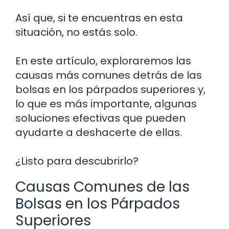
Así que, si te encuentras en esta
situación, no estás solo.
En este artículo, exploraremos las
causas más comunes detrás de las
bolsas en los párpados superiores y,
lo que es más importante, algunas
soluciones efectivas que pueden
ayudarte a deshacerte de ellas.
¿Listo para descubrirlo?
Causas Comunes de las
Bolsas en los Párpados
Superiores