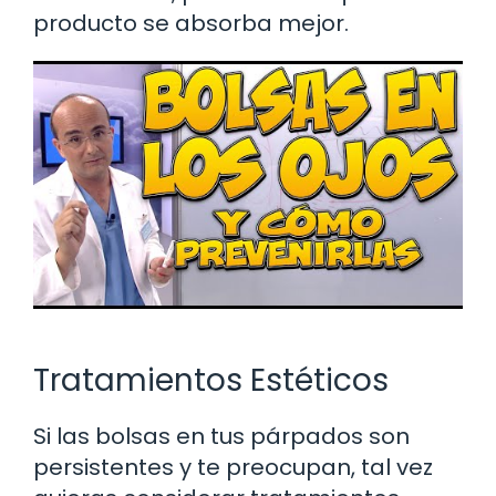
producto se absorba mejor.
Tratamientos Estéticos
Si las bolsas en tus párpados son
persistentes y te preocupan, tal vez