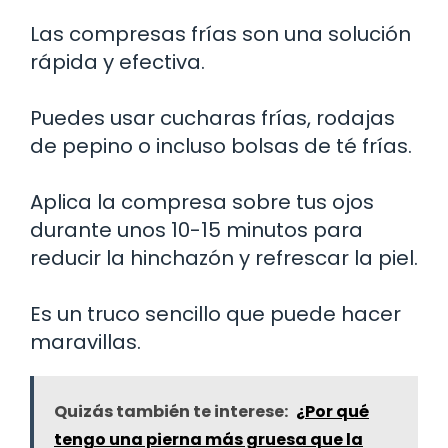
Las compresas frías son una solución
rápida y efectiva.
Puedes usar cucharas frías, rodajas
de pepino o incluso bolsas de té frías.
Aplica la compresa sobre tus ojos
durante unos 10-15 minutos para
reducir la hinchazón y refrescar la piel.
Es un truco sencillo que puede hacer
maravillas.
Quizás también te interese:
¿Por qué
tengo una pierna más gruesa que la