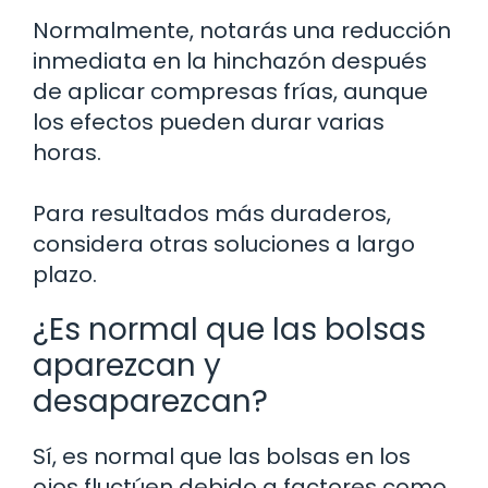
Normalmente, notarás una reducción
inmediata en la hinchazón después
de aplicar compresas frías, aunque
los efectos pueden durar varias
horas.
Para resultados más duraderos,
considera otras soluciones a largo
plazo.
¿Es normal que las bolsas
aparezcan y
desaparezcan?
Sí, es normal que las bolsas en los
ojos fluctúen debido a factores como