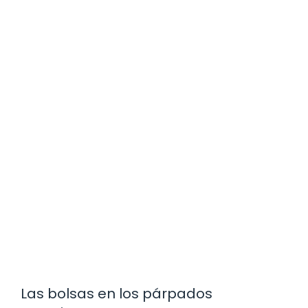
Las bolsas en los párpados