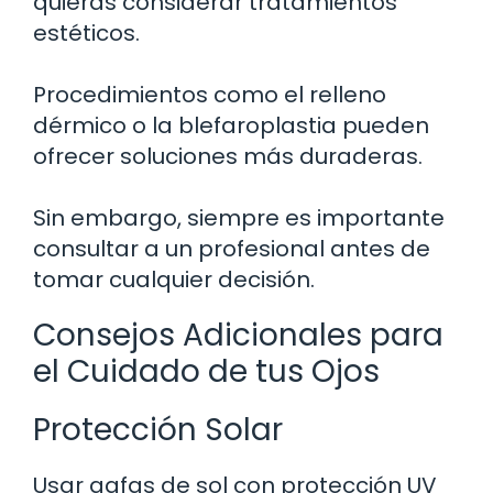
quieras considerar tratamientos
estéticos.
Procedimientos como el relleno
dérmico o la blefaroplastia pueden
ofrecer soluciones más duraderas.
Sin embargo, siempre es importante
consultar a un profesional antes de
tomar cualquier decisión.
Consejos Adicionales para
el Cuidado de tus Ojos
Protección Solar
Usar gafas de sol con protección UV