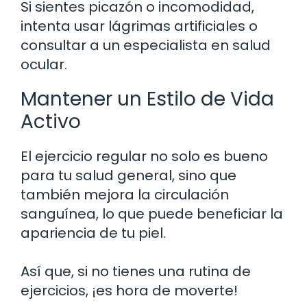
Si sientes picazón o incomodidad,
intenta usar lágrimas artificiales o
consultar a un especialista en salud
ocular.
Mantener un Estilo de Vida
Activo
El ejercicio regular no solo es bueno
para tu salud general, sino que
también mejora la circulación
sanguínea, lo que puede beneficiar la
apariencia de tu piel.
Así que, si no tienes una rutina de
ejercicios, ¡es hora de moverte!