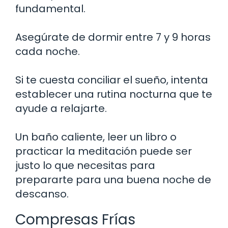
fundamental.
Asegúrate de dormir entre 7 y 9 horas
cada noche.
Si te cuesta conciliar el sueño, intenta
establecer una rutina nocturna que te
ayude a relajarte.
Un baño caliente, leer un libro o
practicar la meditación puede ser
justo lo que necesitas para
prepararte para una buena noche de
descanso.
Compresas Frías