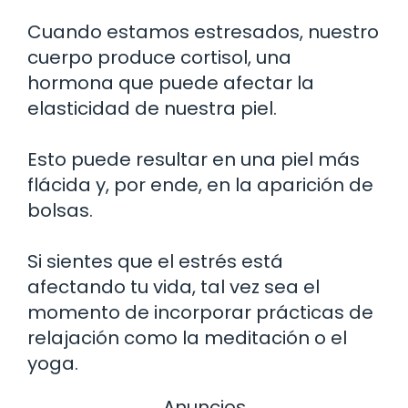
Cuando estamos estresados, nuestro
cuerpo produce cortisol, una
hormona que puede afectar la
elasticidad de nuestra piel.
Esto puede resultar en una piel más
flácida y, por ende, en la aparición de
bolsas.
Si sientes que el estrés está
afectando tu vida, tal vez sea el
momento de incorporar prácticas de
relajación como la meditación o el
yoga.
Anuncios