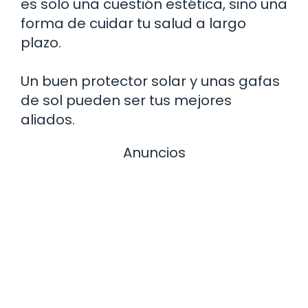
es solo una cuestión estética, sino una
forma de cuidar tu salud a largo
plazo.
Un buen protector solar y unas gafas
de sol pueden ser tus mejores
aliados.
Anuncios