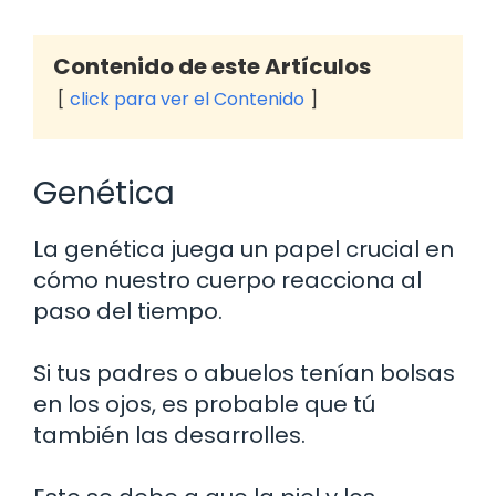
Contenido de este Artículos
click para ver el Contenido
Genética
La genética juega un papel crucial en
cómo nuestro cuerpo reacciona al
paso del tiempo.
Si tus padres o abuelos tenían bolsas
en los ojos, es probable que tú
también las desarrolles.