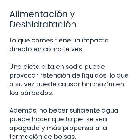
Alimentación y
Deshidratación
Lo que comes tiene un impacto
directo en cómo te ves.
Una dieta alta en sodio puede
provocar retención de líquidos, lo que
a su vez puede causar hinchazón en
los párpados.
Además, no beber suficiente agua
puede hacer que tu piel se vea
apagada y más propensa a la
formación de bolsas.