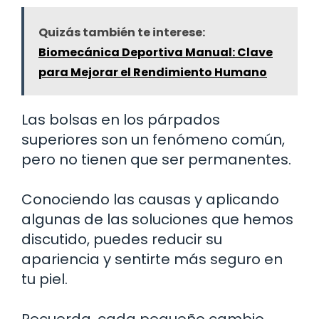
Quizás también te interese:
Biomecánica Deportiva Manual: Clave
para Mejorar el Rendimiento Humano
Las bolsas en los párpados
superiores son un fenómeno común,
pero no tienen que ser permanentes.
Conociendo las causas y aplicando
algunas de las soluciones que hemos
discutido, puedes reducir su
apariencia y sentirte más seguro en
tu piel.