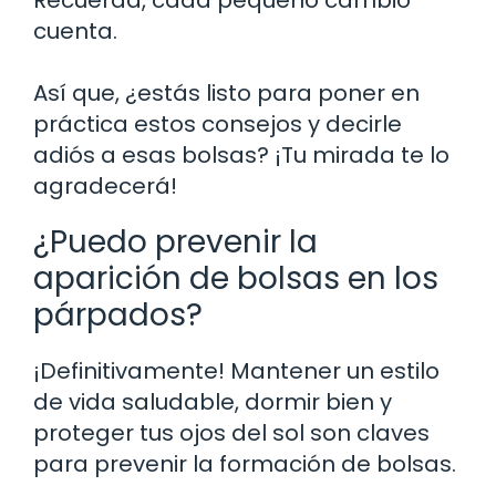
Recuerda, cada pequeño cambio
cuenta.
Así que, ¿estás listo para poner en
práctica estos consejos y decirle
adiós a esas bolsas? ¡Tu mirada te lo
agradecerá!
¿Puedo prevenir la
aparición de bolsas en los
párpados?
¡Definitivamente! Mantener un estilo
de vida saludable, dormir bien y
proteger tus ojos del sol son claves
para prevenir la formación de bolsas.