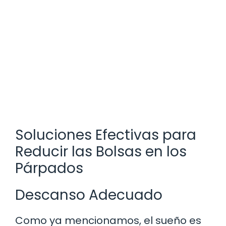
Soluciones Efectivas para
Reducir las Bolsas en los
Párpados
Descanso Adecuado
Como ya mencionamos, el sueño es