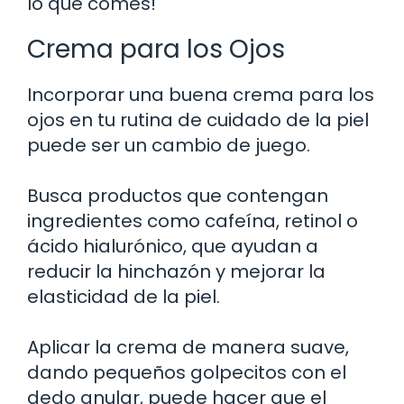
lo que comes!
Crema para los Ojos
Incorporar una buena crema para los
ojos en tu rutina de cuidado de la piel
puede ser un cambio de juego.
Busca productos que contengan
ingredientes como cafeína, retinol o
ácido hialurónico, que ayudan a
reducir la hinchazón y mejorar la
elasticidad de la piel.
Aplicar la crema de manera suave,
dando pequeños golpecitos con el
dedo anular, puede hacer que el