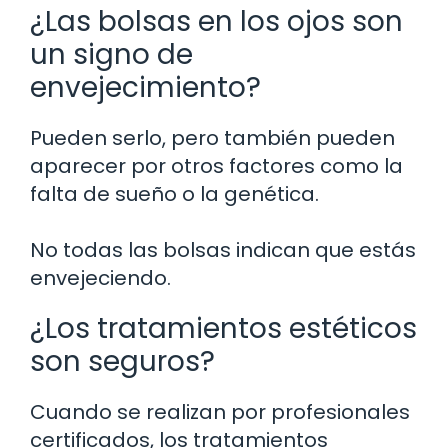
¿Las bolsas en los ojos son
un signo de
envejecimiento?
Pueden serlo, pero también pueden
aparecer por otros factores como la
falta de sueño o la genética.
No todas las bolsas indican que estás
envejeciendo.
¿Los tratamientos estéticos
son seguros?
Cuando se realizan por profesionales
certificados, los tratamientos