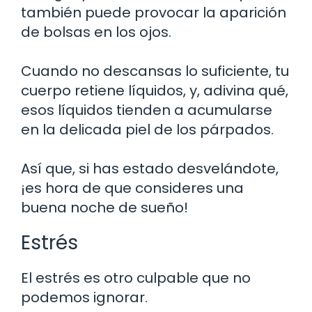
también puede provocar la aparición
de bolsas en los ojos.
Cuando no descansas lo suficiente, tu
cuerpo retiene líquidos, y, adivina qué,
esos líquidos tienden a acumularse
en la delicada piel de los párpados.
Así que, si has estado desvelándote,
¡es hora de que consideres una
buena noche de sueño!
Estrés
El estrés es otro culpable que no
podemos ignorar.