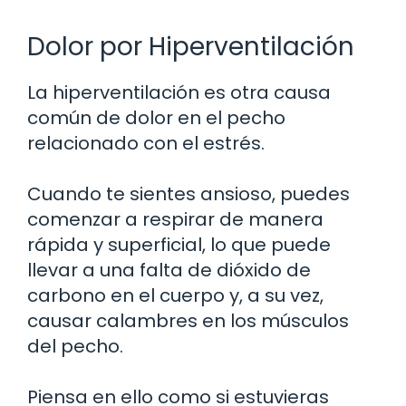
Dolor por Hiperventilación
La hiperventilación es otra causa
común de dolor en el pecho
relacionado con el estrés.
Cuando te sientes ansioso, puedes
comenzar a respirar de manera
rápida y superficial, lo que puede
llevar a una falta de dióxido de
carbono en el cuerpo y, a su vez,
causar calambres en los músculos
del pecho.
Piensa en ello como si estuvieras