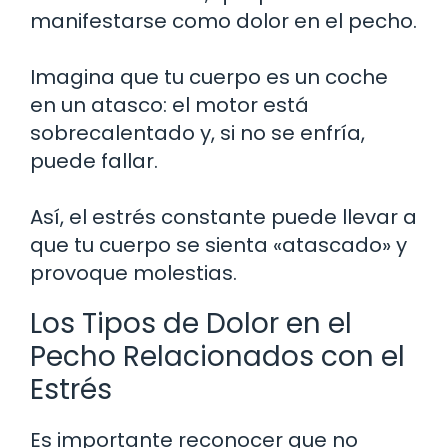
manifestarse como dolor en el pecho.
Imagina que tu cuerpo es un coche
en un atasco: el motor está
sobrecalentado y, si no se enfría,
puede fallar.
Así, el estrés constante puede llevar a
que tu cuerpo se sienta «atascado» y
provoque molestias.
Los Tipos de Dolor en el
Pecho Relacionados con el
Estrés
Es importante reconocer que no