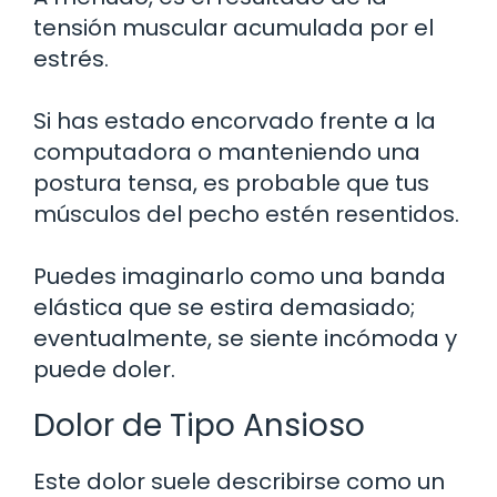
tensión muscular acumulada por el
estrés.
Si has estado encorvado frente a la
computadora o manteniendo una
postura tensa, es probable que tus
músculos del pecho estén resentidos.
Puedes imaginarlo como una banda
elástica que se estira demasiado;
eventualmente, se siente incómoda y
puede doler.
Dolor de Tipo Ansioso
Este dolor suele describirse como un