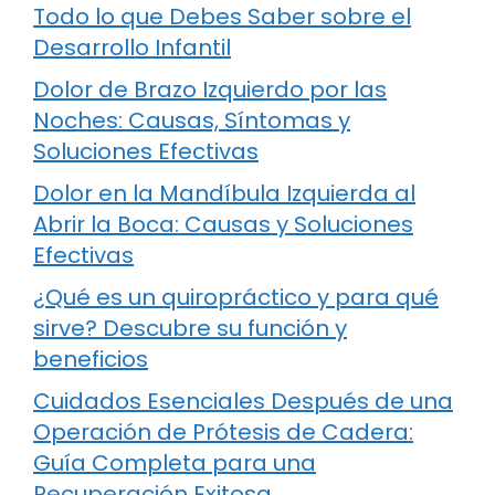
Todo lo que Debes Saber sobre el
Desarrollo Infantil
Dolor de Brazo Izquierdo por las
Noches: Causas, Síntomas y
Soluciones Efectivas
Dolor en la Mandíbula Izquierda al
Abrir la Boca: Causas y Soluciones
Efectivas
¿Qué es un quiropráctico y para qué
sirve? Descubre su función y
beneficios
Cuidados Esenciales Después de una
Operación de Prótesis de Cadera:
Guía Completa para una
Recuperación Exitosa