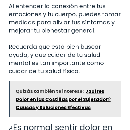
Al entender la conexión entre tus
emociones y tu cuerpo, puedes tomar
medidas para aliviar tus síntomas y
mejorar tu bienestar general.
Recuerda que está bien buscar
ayuda, y que cuidar de tu salud
mental es tan importante como
cuidar de tu salud física.
Quizás también te interese:
¿Sufres
Dolor en las Costillas por el Sujetador?
Causas y Soluciones Efectivas
¿Es normal sentir dolor en