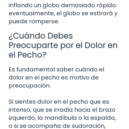
inflando un globo demasiado rápido:
eventualmente, el globo se estirará y
puede romperse.
¿Cuándo Debes
Preocuparte por el Dolor en
el Pecho?
Es fundamental saber cuándo el
dolor en el pecho es motivo de
preocupación.
Si sientes dolor en el pecho que es
intenso, que se irradia hacia el brazo
izquierdo, la mandíbula o la espalda,
o si se acompaña de sudoración,