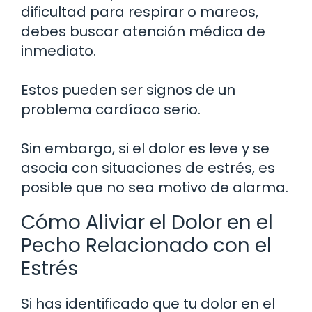
dificultad para respirar o mareos,
debes buscar atención médica de
inmediato.
Estos pueden ser signos de un
problema cardíaco serio.
Sin embargo, si el dolor es leve y se
asocia con situaciones de estrés, es
posible que no sea motivo de alarma.
Cómo Aliviar el Dolor en el
Pecho Relacionado con el
Estrés
Si has identificado que tu dolor en el