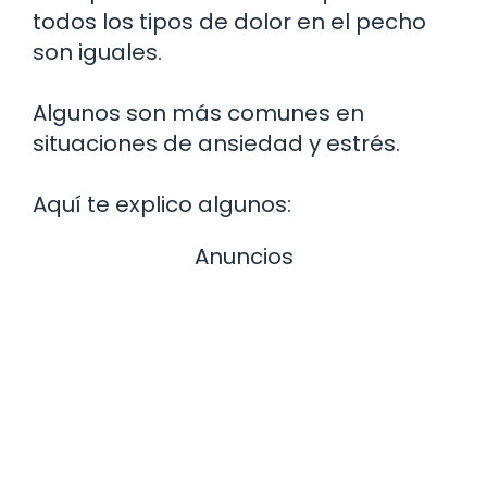
todos los tipos de dolor en el pecho
son iguales.
Algunos son más comunes en
situaciones de ansiedad y estrés.
Aquí te explico algunos:
Anuncios