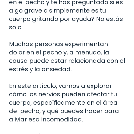
en el pecho y te has preguntado si es
algo grave o simplemente es tu
cuerpo gritando por ayuda? No estás
solo.
Muchas personas experimentan
dolor en el pecho y, a menudo, la
causa puede estar relacionada con el
estrés y la ansiedad.
En este artículo, vamos a explorar
cómo los nervios pueden afectar tu
cuerpo, específicamente en el área
del pecho, y qué puedes hacer para
aliviar esa incomodidad.