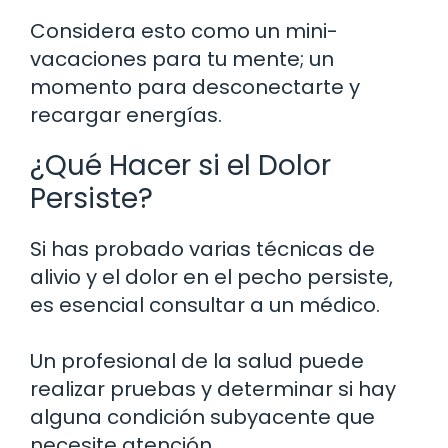
Considera esto como un mini-
vacaciones para tu mente; un
momento para desconectarte y
recargar energías.
¿Qué Hacer si el Dolor
Persiste?
Si has probado varias técnicas de
alivio y el dolor en el pecho persiste,
es esencial consultar a un médico.
Un profesional de la salud puede
realizar pruebas y determinar si hay
alguna condición subyacente que
necesite atención.