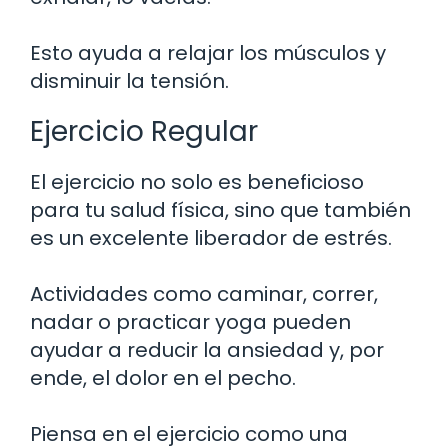
Esto ayuda a relajar los músculos y
disminuir la tensión.
Ejercicio Regular
El ejercicio no solo es beneficioso
para tu salud física, sino que también
es un excelente liberador de estrés.
Actividades como caminar, correr,
nadar o practicar yoga pueden
ayudar a reducir la ansiedad y, por
ende, el dolor en el pecho.
Piensa en el ejercicio como una