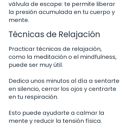
válvula de escape: te permite liberar
la presión acumulada en tu cuerpo y
mente.
Técnicas de Relajación
Practicar técnicas de relajación,
como la meditación o el mindfulness,
puede ser muy útil.
Dedica unos minutos al día a sentarte
en silencio, cerrar los ojos y centrarte
en tu respiración.
Esto puede ayudarte a calmar la
mente y reducir la tensión física.