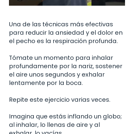
Una de las técnicas más efectivas
para reducir la ansiedad y el dolor en
el pecho es la respiración profunda.
Tómate un momento para inhalar
profundamente por la nariz, sostener
el aire unos segundos y exhalar
lentamente por la boca.
Repite este ejercicio varias veces.
Imagina que estás inflando un globo;
al inhalar, lo llenas de aire y al
exhalar, lo vacías.