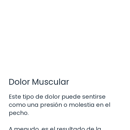
Dolor Muscular
Este tipo de dolor puede sentirse
como una presión o molestia en el
pecho.
A menudo, es el resultado de la