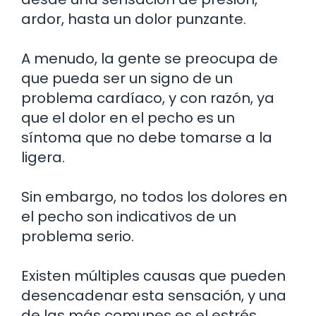
ardor, hasta un dolor punzante.
A menudo, la gente se preocupa de
que pueda ser un signo de un
problema cardíaco, y con razón, ya
que el dolor en el pecho es un
síntoma que no debe tomarse a la
ligera.
Sin embargo, no todos los dolores en
el pecho son indicativos de un
problema serio.
Existen múltiples causas que pueden
desencadenar esta sensación, y una
de las más comunes es el estrés.