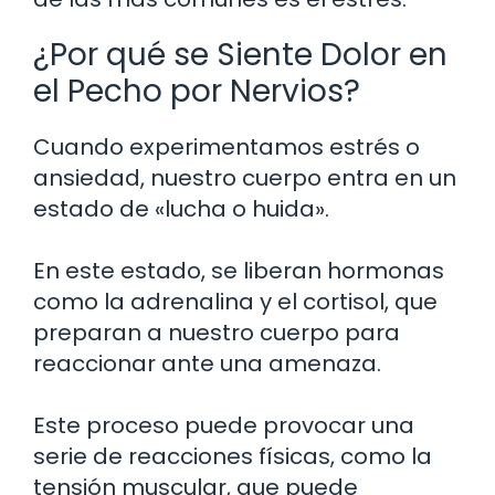
¿Por qué se Siente Dolor en
el Pecho por Nervios?
Cuando experimentamos estrés o
ansiedad, nuestro cuerpo entra en un
estado de «lucha o huida».
En este estado, se liberan hormonas
como la adrenalina y el cortisol, que
preparan a nuestro cuerpo para
reaccionar ante una amenaza.
Este proceso puede provocar una
serie de reacciones físicas, como la
tensión muscular, que puede