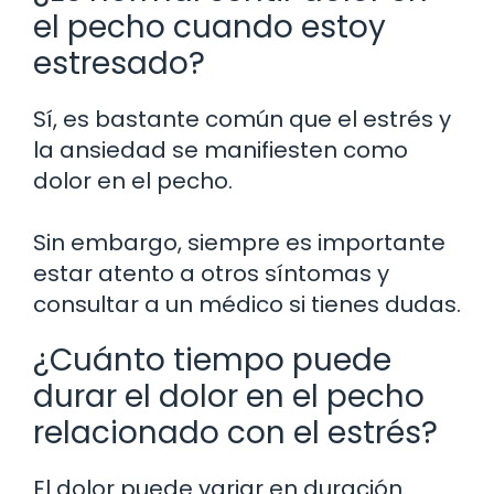
el pecho cuando estoy
estresado?
Sí, es bastante común que el estrés y
la ansiedad se manifiesten como
dolor en el pecho.
Sin embargo, siempre es importante
estar atento a otros síntomas y
consultar a un médico si tienes dudas.
¿Cuánto tiempo puede
durar el dolor en el pecho
relacionado con el estrés?
El dolor puede variar en duración.