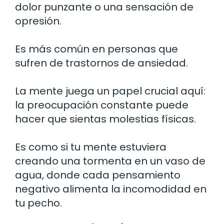
dolor punzante o una sensación de
opresión.
Es más común en personas que
sufren de trastornos de ansiedad.
La mente juega un papel crucial aquí:
la preocupación constante puede
hacer que sientas molestias físicas.
Es como si tu mente estuviera
creando una tormenta en un vaso de
agua, donde cada pensamiento
negativo alimenta la incomodidad en
tu pecho.