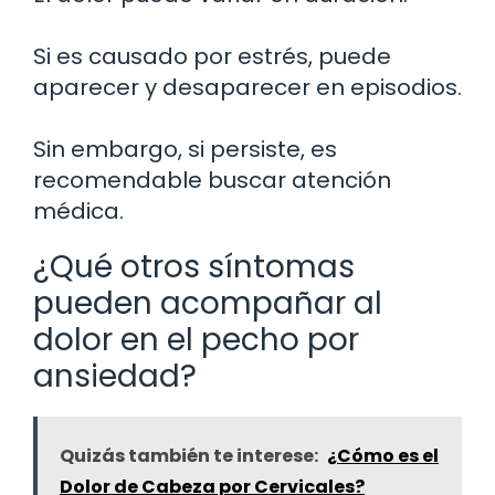
Si es causado por estrés, puede
aparecer y desaparecer en episodios.
Sin embargo, si persiste, es
recomendable buscar atención
médica.
¿Qué otros síntomas
pueden acompañar al
dolor en el pecho por
ansiedad?
Quizás también te interese:
¿Cómo es el
Dolor de Cabeza por Cervicales?