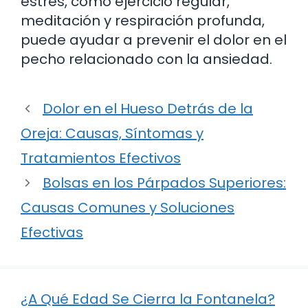
estrés, como ejercicio regular,
meditación y respiración profunda,
puede ayudar a prevenir el dolor en el
pecho relacionado con la ansiedad.
Dolor en el Hueso Detrás de la
Oreja: Causas, Síntomas y
Tratamientos Efectivos
Bolsas en los Párpados Superiores:
Causas Comunes y Soluciones
Efectivas
¿A Qué Edad Se Cierra la Fontanela?