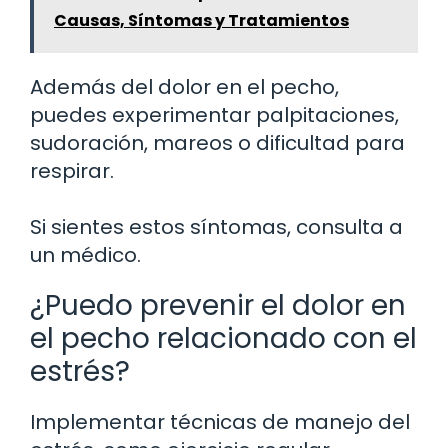
Causas, Síntomas y Tratamientos
Además del dolor en el pecho,
puedes experimentar palpitaciones,
sudoración, mareos o dificultad para
respirar.
Si sientes estos síntomas, consulta a
un médico.
¿Puedo prevenir el dolor en
el pecho relacionado con el
estrés?
Implementar técnicas de manejo del