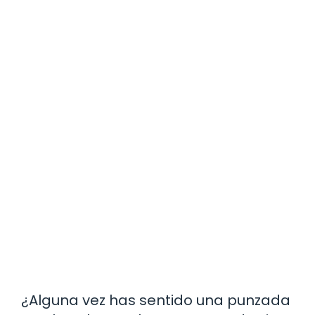
¿Alguna vez has sentido una punzada