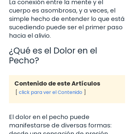
La conexión entre la mente y el
cuerpo es asombrosa, y a veces, el
simple hecho de entender lo que está
sucediendo puede ser el primer paso
hacia el alivio.
¿Qué es el Dolor en el
Pecho?
Contenido de este Artículos
click para ver el Contenido
El dolor en el pecho puede
manifestarse de diversas formas:
desde una sensación de presión,