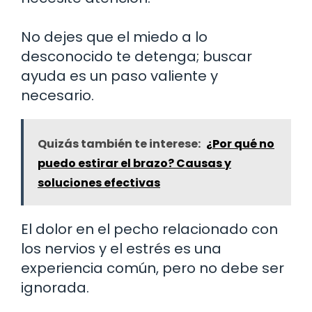
No dejes que el miedo a lo
desconocido te detenga; buscar
ayuda es un paso valiente y
necesario.
Quizás también te interese:
¿Por qué no
puedo estirar el brazo? Causas y
soluciones efectivas
El dolor en el pecho relacionado con
los nervios y el estrés es una
experiencia común, pero no debe ser
ignorada.