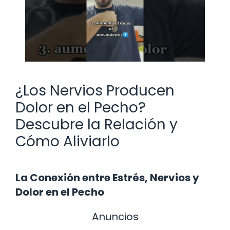
¿Los Nervios Producen
Dolor en el Pecho?
Descubre la Relación y
Cómo Aliviarlo
La Conexión entre Estrés, Nervios y
Dolor en el Pecho
Anuncios