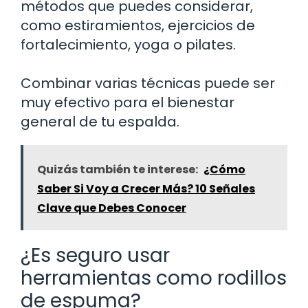
métodos que puedes considerar,
como estiramientos, ejercicios de
fortalecimiento, yoga o pilates.
Combinar varias técnicas puede ser
muy efectivo para el bienestar
general de tu espalda.
Quizás también te interese:
¿Cómo
Saber Si Voy a Crecer Más? 10 Señales
Clave que Debes Conocer
¿Es seguro usar
herramientas como rodillos
de espuma?