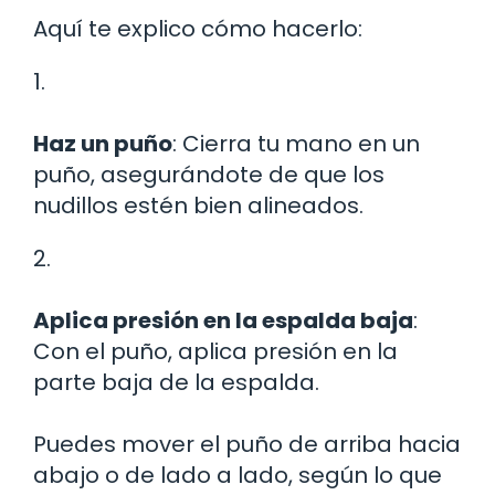
Aquí te explico cómo hacerlo:
1.
Haz un puño
: Cierra tu mano en un
puño, asegurándote de que los
nudillos estén bien alineados.
2.
Aplica presión en la espalda baja
:
Con el puño, aplica presión en la
parte baja de la espalda.
Puedes mover el puño de arriba hacia
abajo o de lado a lado, según lo que