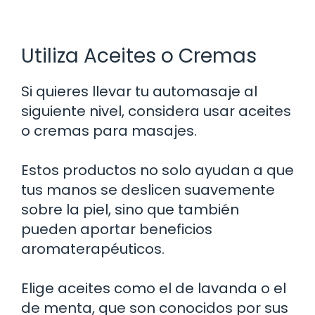
Utiliza Aceites o Cremas
Si quieres llevar tu automasaje al
siguiente nivel, considera usar aceites
o cremas para masajes.
Estos productos no solo ayudan a que
tus manos se deslicen suavemente
sobre la piel, sino que también
pueden aportar beneficios
aromaterapéuticos.
Elige aceites como el de lavanda o el
de menta, que son conocidos por sus