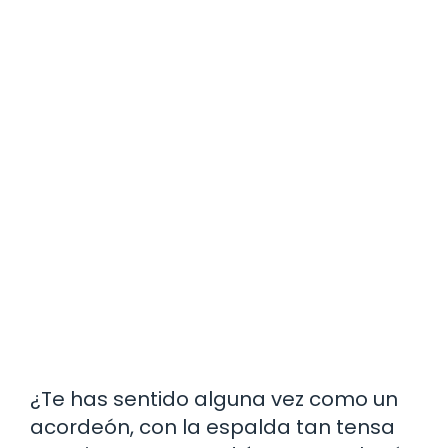
¿Te has sentido alguna vez como un
acordeón, con la espalda tan tensa