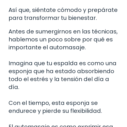
Así que, siéntate cómodo y prepárate
para transformar tu bienestar.
Antes de sumergirnos en las técnicas,
hablemos un poco sobre por qué es
importante el automasaje.
Imagina que tu espalda es como una
esponja que ha estado absorbiendo
todo el estrés y la tensión del día a
día.
Con el tiempo, esta esponja se
endurece y pierde su flexibilidad.
El automasaje es como exprimir esa