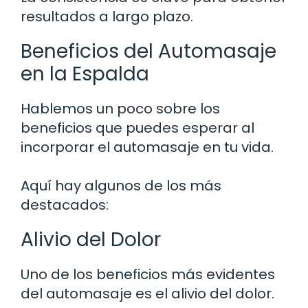
resultados a largo plazo.
Beneficios del Automasaje
en la Espalda
Hablemos un poco sobre los
beneficios que puedes esperar al
incorporar el automasaje en tu vida.
Aquí hay algunos de los más
destacados:
Alivio del Dolor
Uno de los beneficios más evidentes
del automasaje es el alivio del dolor.