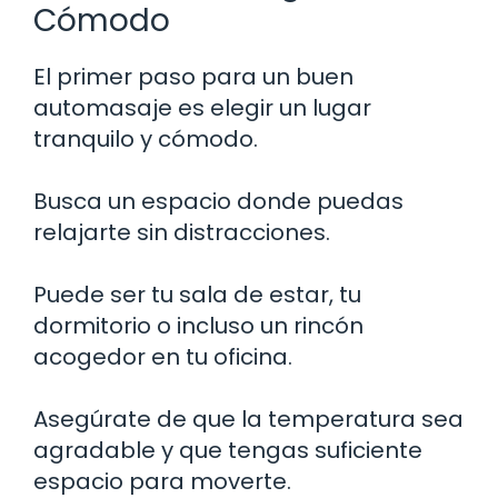
Cómodo
El primer paso para un buen
automasaje es elegir un lugar
tranquilo y cómodo.
Busca un espacio donde puedas
relajarte sin distracciones.
Puede ser tu sala de estar, tu
dormitorio o incluso un rincón
acogedor en tu oficina.
Asegúrate de que la temperatura sea
agradable y que tengas suficiente
espacio para moverte.