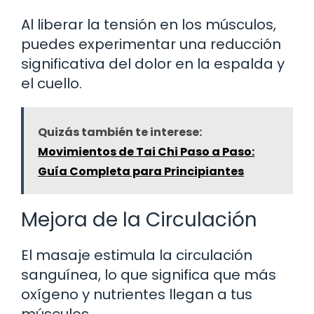
Al liberar la tensión en los músculos,
puedes experimentar una reducción
significativa del dolor en la espalda y
el cuello.
Quizás también te interese:
Movimientos de Tai Chi Paso a Paso:
Guía Completa para Principiantes
Mejora de la Circulación
El masaje estimula la circulación
sanguínea, lo que significa que más
oxígeno y nutrientes llegan a tus