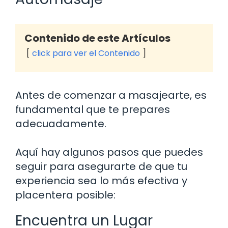
Contenido de este Artículos
click para ver el Contenido
Antes de comenzar a masajearte, es
fundamental que te prepares
adecuadamente.
Aquí hay algunos pasos que puedes
seguir para asegurarte de que tu
experiencia sea lo más efectiva y
placentera posible:
Encuentra un Lugar