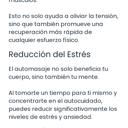
músculos.
Esto no solo ayuda a aliviar la tensión,
sino que también promueve una
recuperación más rápida de
cualquier esfuerzo físico.
Reducción del Estrés
El automasaje no solo beneficia tu
cuerpo, sino también tu mente.
Al tomarte un tiempo para ti mismo y
concentrarte en el autocuidado,
puedes reducir significativamente los
niveles de estrés y ansiedad.