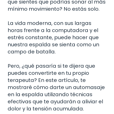
que sientes que podrías sonar al más
mínimo movimiento? No estás solo.
La vida moderna, con sus largas
horas frente a la computadora y el
estrés constante, puede hacer que
nuestra espalda se sienta como un
campo de batalla.
Pero, ¿qué pasaría si te dijera que
puedes convertirte en tu propio
terapeuta? En este artículo, te
mostraré cómo darte un automasaje
en la espalda utilizando técnicas
efectivas que te ayudarán a aliviar el
dolor y la tensión acumulada.