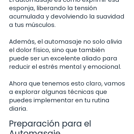
esponja, liberando la tensión
acumulada y devolviendo la suavidad
a tus músculos.
Además, el automasaje no solo alivia
el dolor físico, sino que también
puede ser un excelente aliado para
reducir el estrés mental y emocional.
Ahora que tenemos esto claro, vamos
a explorar algunas técnicas que
puedes implementar en tu rutina
diaria.
Preparación para el
Automasaje