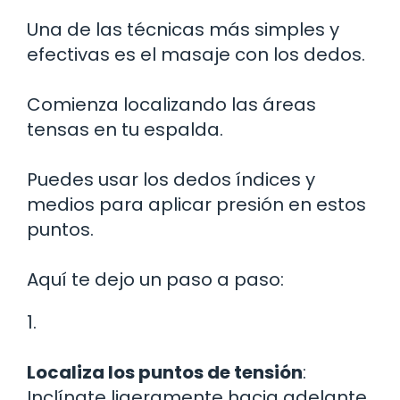
Una de las técnicas más simples y
efectivas es el masaje con los dedos.
Comienza localizando las áreas
tensas en tu espalda.
Puedes usar los dedos índices y
medios para aplicar presión en estos
puntos.
Aquí te dejo un paso a paso:
1.
Localiza los puntos de tensión
:
Inclínate ligeramente hacia adelante