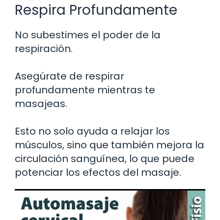
Respira Profundamente
No subestimes el poder de la
respiración.
Asegúrate de respirar
profundamente mientras te
masajeas.
Esto no solo ayuda a relajar los
músculos, sino que también mejora la
circulación sanguínea, lo que puede
potenciar los efectos del masaje.