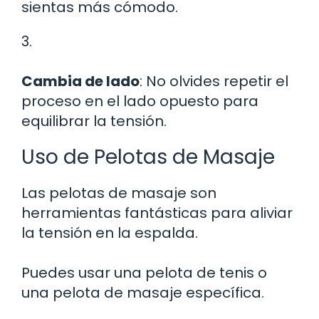
sientas más cómodo.
3.
Cambia de lado
: No olvides repetir el
proceso en el lado opuesto para
equilibrar la tensión.
Uso de Pelotas de Masaje
Las pelotas de masaje son
herramientas fantásticas para aliviar
la tensión en la espalda.
Puedes usar una pelota de tenis o
una pelota de masaje específica.