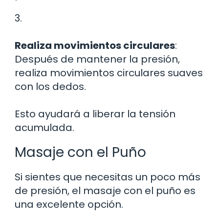
3.
Realiza movimientos circulares
:
Después de mantener la presión,
realiza movimientos circulares suaves
con los dedos.
Esto ayudará a liberar la tensión
acumulada.
Masaje con el Puño
Si sientes que necesitas un poco más
de presión, el masaje con el puño es
una excelente opción.