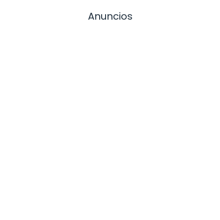
Anuncios