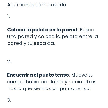
Aquí tienes cómo usarla:
1.
Coloca la pelota en la pared
: Busca
una pared y coloca la pelota entre la
pared y tu espalda.
2.
Encuentra el punto tenso
: Mueve tu
cuerpo hacia adelante y hacia atrás
hasta que sientas un punto tenso.
3.