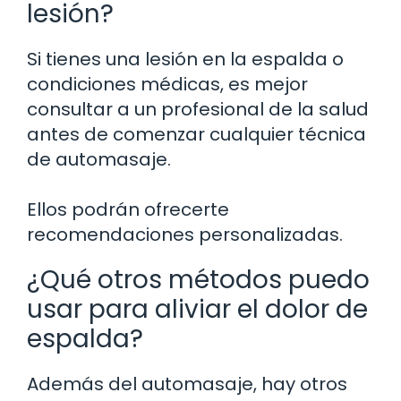
lesión?
Si tienes una lesión en la espalda o
condiciones médicas, es mejor
consultar a un profesional de la salud
antes de comenzar cualquier técnica
de automasaje.
Ellos podrán ofrecerte
recomendaciones personalizadas.
¿Qué otros métodos puedo
usar para aliviar el dolor de
espalda?
Además del automasaje, hay otros