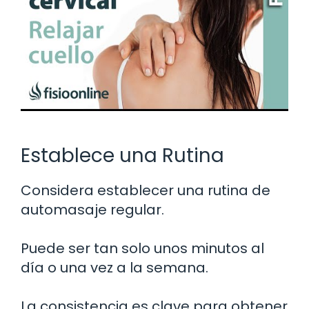
Establece una Rutina
Considera establecer una rutina de
automasaje regular.
Puede ser tan solo unos minutos al
día o una vez a la semana.
La consistencia es clave para obtener