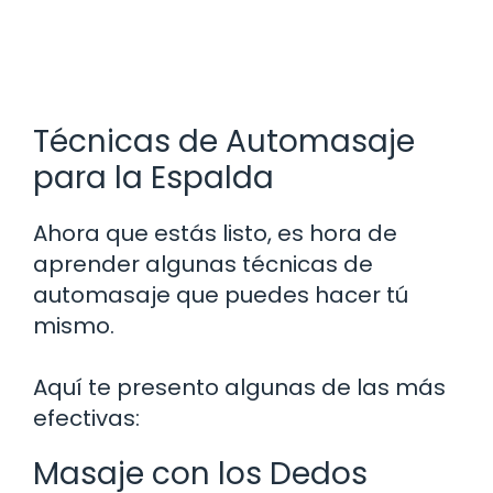
Técnicas de Automasaje
para la Espalda
Ahora que estás listo, es hora de
aprender algunas técnicas de
automasaje que puedes hacer tú
mismo.
Aquí te presento algunas de las más
efectivas:
Masaje con los Dedos