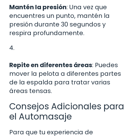
Mantén la presión
: Una vez que
encuentres un punto, mantén la
presión durante 30 segundos y
respira profundamente.
4.
Repite en diferentes áreas
: Puedes
mover la pelota a diferentes partes
de la espalda para tratar varias
áreas tensas.
Consejos Adicionales para
el Automasaje
Para que tu experiencia de