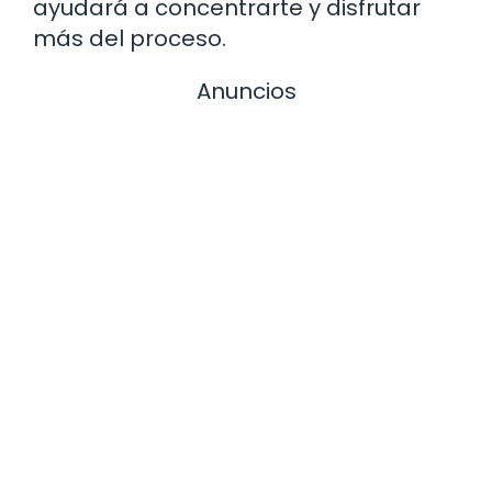
ayudará a concentrarte y disfrutar
más del proceso.
Anuncios