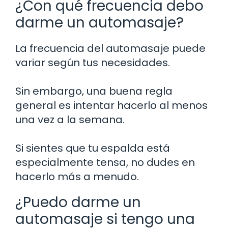
¿Con qué frecuencia debo
darme un automasaje?
La frecuencia del automasaje puede
variar según tus necesidades.
Sin embargo, una buena regla
general es intentar hacerlo al menos
una vez a la semana.
Si sientes que tu espalda está
especialmente tensa, no dudes en
hacerlo más a menudo.
¿Puedo darme un
automasaje si tengo una