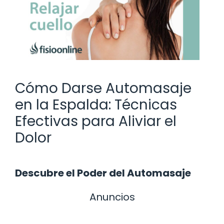
Cómo Darse Automasaje
en la Espalda: Técnicas
Efectivas para Aliviar el
Dolor
Descubre el Poder del Automasaje
Anuncios