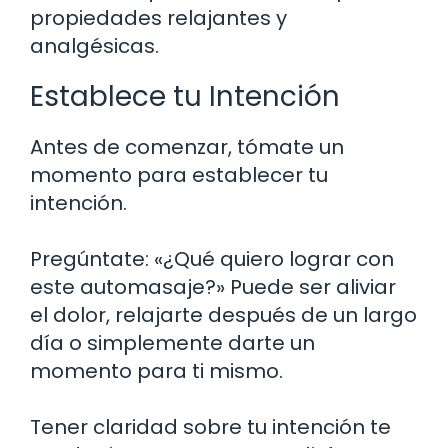
propiedades relajantes y
analgésicas.
Establece tu Intención
Antes de comenzar, tómate un
momento para establecer tu
intención.
Pregúntate: «¿Qué quiero lograr con
este automasaje?» Puede ser aliviar
el dolor, relajarte después de un largo
día o simplemente darte un
momento para ti mismo.
Tener claridad sobre tu intención te