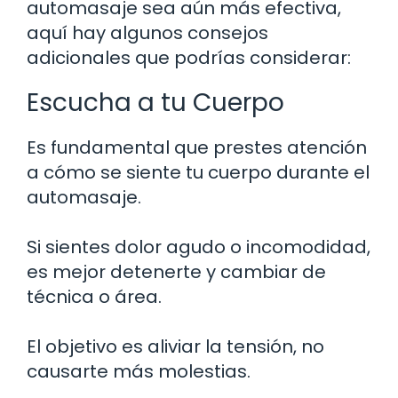
automasaje sea aún más efectiva,
aquí hay algunos consejos
adicionales que podrías considerar:
Escucha a tu Cuerpo
Es fundamental que prestes atención
a cómo se siente tu cuerpo durante el
automasaje.
Si sientes dolor agudo o incomodidad,
es mejor detenerte y cambiar de
técnica o área.
El objetivo es aliviar la tensión, no
causarte más molestias.