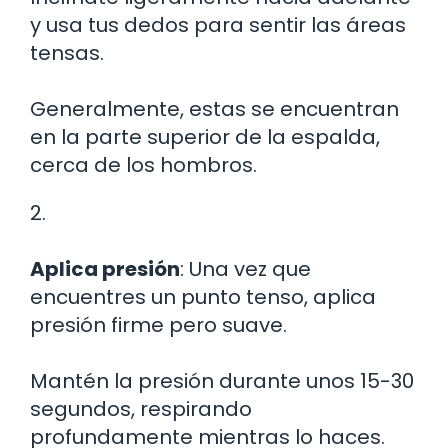
y usa tus dedos para sentir las áreas
tensas.
Generalmente, estas se encuentran
en la parte superior de la espalda,
cerca de los hombros.
2.
Aplica presión
: Una vez que
encuentres un punto tenso, aplica
presión firme pero suave.
Mantén la presión durante unos 15-30
segundos, respirando
profundamente mientras lo haces.