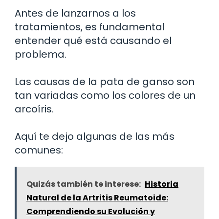
Antes de lanzarnos a los
tratamientos, es fundamental
entender qué está causando el
problema.
Las causas de la pata de ganso son
tan variadas como los colores de un
arcoíris.
Aquí te dejo algunas de las más
comunes:
Quizás también te interese:
Historia
Natural de la Artritis Reumatoide:
Comprendiendo su Evolución y