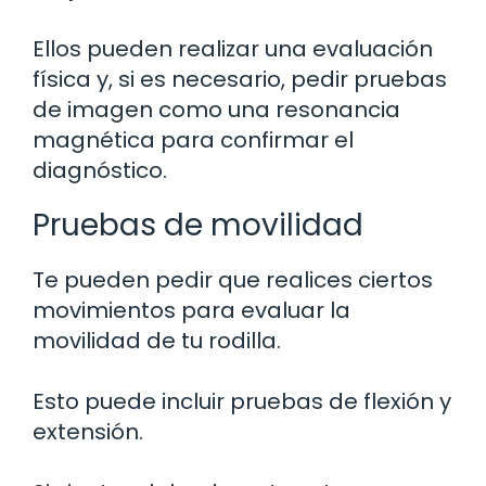
Ellos pueden realizar una evaluación
física y, si es necesario, pedir pruebas
de imagen como una resonancia
magnética para confirmar el
diagnóstico.
Pruebas de movilidad
Te pueden pedir que realices ciertos
movimientos para evaluar la
movilidad de tu rodilla.
Esto puede incluir pruebas de flexión y
extensión.