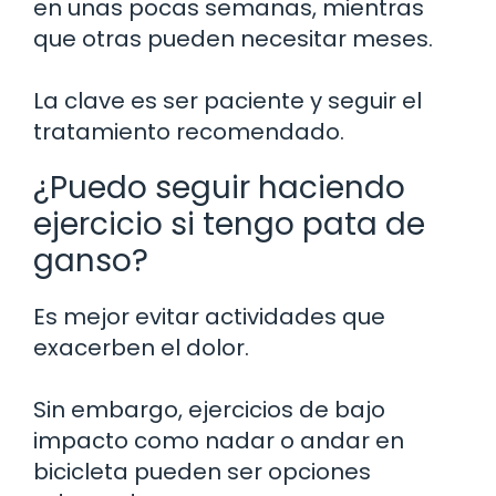
en unas pocas semanas, mientras
que otras pueden necesitar meses.
La clave es ser paciente y seguir el
tratamiento recomendado.
¿Puedo seguir haciendo
ejercicio si tengo pata de
ganso?
Es mejor evitar actividades que
exacerben el dolor.
Sin embargo, ejercicios de bajo
impacto como nadar o andar en
bicicleta pueden ser opciones