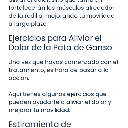
fortalecerán los músculos alrededor
de la rodilla, mejorando tu movilidad
a largo plazo.
Ejercicios para Aliviar el
Dolor de la Pata de Ganso
Una vez que hayas comenzado con el
tratamiento, es hora de pasar a la
acción.
Aquí tienes algunos ejercicios que
pueden ayudarte a aliviar el dolor y
mejorar tu movilidad:
Estiramiento de