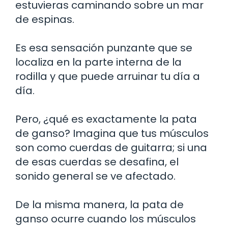
estuvieras caminando sobre un mar
de espinas.
Es esa sensación punzante que se
localiza en la parte interna de la
rodilla y que puede arruinar tu día a
día.
Pero, ¿qué es exactamente la pata
de ganso? Imagina que tus músculos
son como cuerdas de guitarra; si una
de esas cuerdas se desafina, el
sonido general se ve afectado.
De la misma manera, la pata de
ganso ocurre cuando los músculos