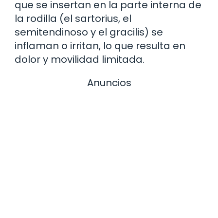
que se insertan en la parte interna de
la rodilla (el sartorius, el
semitendinoso y el gracilis) se
inflaman o irritan, lo que resulta en
dolor y movilidad limitada.
Anuncios