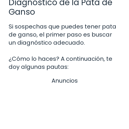
Diagnóstico de la Pata de
Ganso
Si sospechas que puedes tener pata
de ganso, el primer paso es buscar
un diagnóstico adecuado.
¿Cómo lo haces? A continuación, te
doy algunas pautas:
Anuncios