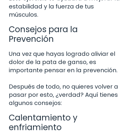
estabilidad y la fuerza de tus
músculos.
Consejos para la
Prevención
Una vez que hayas logrado aliviar el
dolor de la pata de ganso, es
importante pensar en la prevención.
Después de todo, no quieres volver a
pasar por esto, ¿verdad? Aquí tienes
algunos consejos:
Calentamiento y
enfriamiento