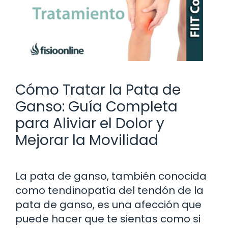
Cómo Tratar la Pata de
Ganso: Guía Completa
para Aliviar el Dolor y
Mejorar la Movilidad
La pata de ganso, también conocida
como tendinopatía del tendón de la
pata de ganso, es una afección que
puede hacer que te sientas como si