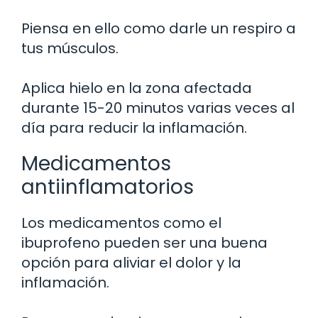
Piensa en ello como darle un respiro a
tus músculos.
Aplica hielo en la zona afectada
durante 15-20 minutos varias veces al
día para reducir la inflamación.
Medicamentos
antiinflamatorios
Los medicamentos como el
ibuprofeno pueden ser una buena
opción para aliviar el dolor y la
inflamación.