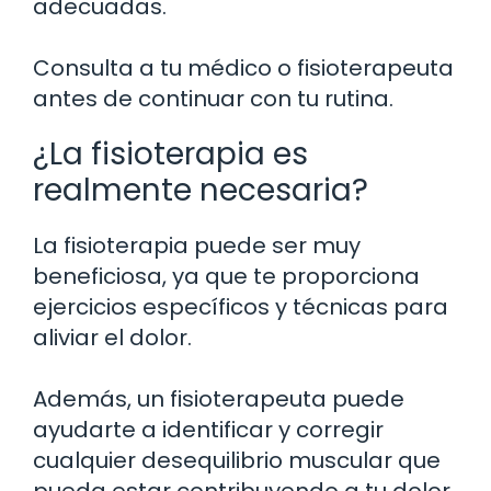
adecuadas.
Consulta a tu médico o fisioterapeuta
antes de continuar con tu rutina.
¿La fisioterapia es
realmente necesaria?
La fisioterapia puede ser muy
beneficiosa, ya que te proporciona
ejercicios específicos y técnicas para
aliviar el dolor.
Además, un fisioterapeuta puede
ayudarte a identificar y corregir
cualquier desequilibrio muscular que