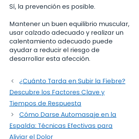
Sí, la prevención es posible.
Mantener un buen equilibrio muscular,
usar calzado adecuado y realizar un
calentamiento adecuado puede
ayudar a reducir el riesgo de
desarrollar esta afección.
¿Cuánto Tarda en Subir la Fiebre?
Descubre los Factores Clave y
Tiempos de Respuesta
Cómo Darse Automasaje en la
Espalda: Técnicas Efectivas para
Aliviar el Dolor