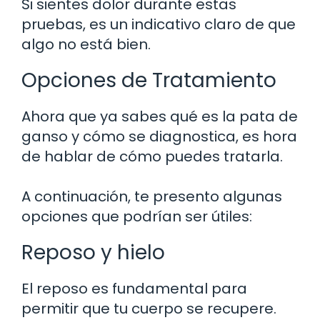
Si sientes dolor durante estas
pruebas, es un indicativo claro de que
algo no está bien.
Opciones de Tratamiento
Ahora que ya sabes qué es la pata de
ganso y cómo se diagnostica, es hora
de hablar de cómo puedes tratarla.
A continuación, te presento algunas
opciones que podrían ser útiles:
Reposo y hielo
El reposo es fundamental para
permitir que tu cuerpo se recupere.