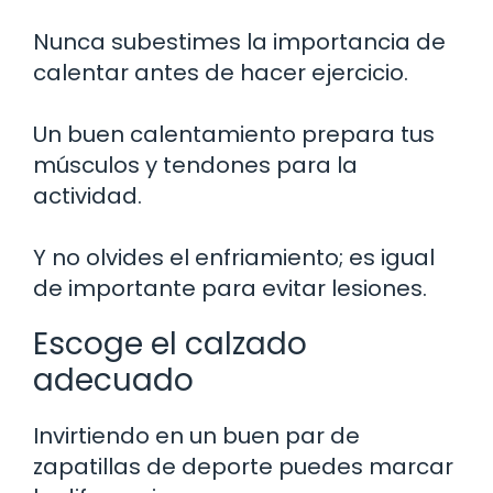
Nunca subestimes la importancia de
calentar antes de hacer ejercicio.
Un buen calentamiento prepara tus
músculos y tendones para la
actividad.
Y no olvides el enfriamiento; es igual
de importante para evitar lesiones.
Escoge el calzado
adecuado
Invirtiendo en un buen par de
zapatillas de deporte puedes marcar