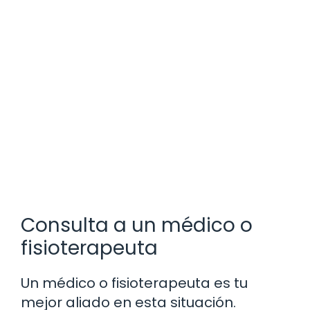
Consulta a un médico o
fisioterapeuta
Un médico o fisioterapeuta es tu
mejor aliado en esta situación.