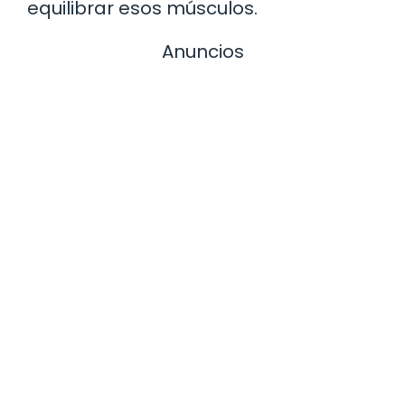
equilibrar esos músculos.
Anuncios