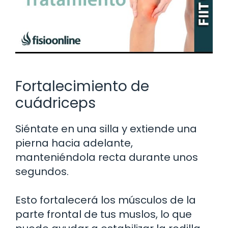
Fortalecimiento de
cuádriceps
Siéntate en una silla y extiende una
pierna hacia adelante,
manteniéndola recta durante unos
segundos.
Esto fortalecerá los músculos de la
parte frontal de tus muslos, lo que