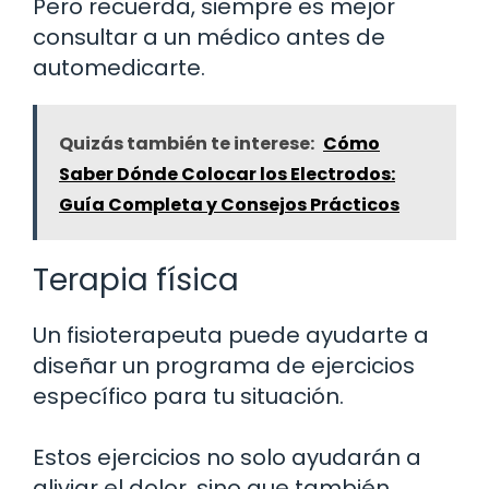
Pero recuerda, siempre es mejor
consultar a un médico antes de
automedicarte.
Quizás también te interese:
Cómo
Saber Dónde Colocar los Electrodos:
Guía Completa y Consejos Prácticos
Terapia física
Un fisioterapeuta puede ayudarte a
diseñar un programa de ejercicios
específico para tu situación.
Estos ejercicios no solo ayudarán a
aliviar el dolor, sino que también