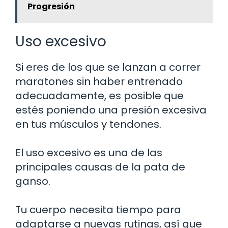
Progresión
Uso excesivo
Si eres de los que se lanzan a correr
maratones sin haber entrenado
adecuadamente, es posible que
estés poniendo una presión excesiva
en tus músculos y tendones.
El uso excesivo es una de las
principales causas de la pata de
ganso.
Tu cuerpo necesita tiempo para
adaptarse a nuevas rutinas, así que