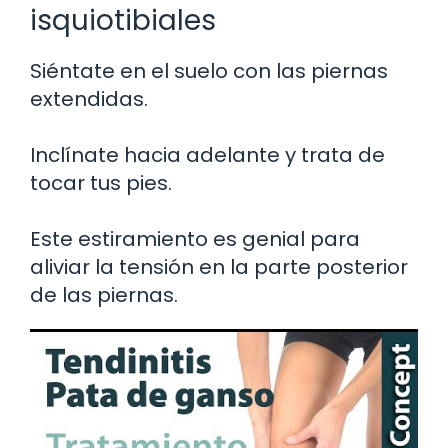
isquiotibiales
Siéntate en el suelo con las piernas
extendidas.
Inclínate hacia adelante y trata de
tocar tus pies.
Este estiramiento es genial para
aliviar la tensión en la parte posterior
de las piernas.