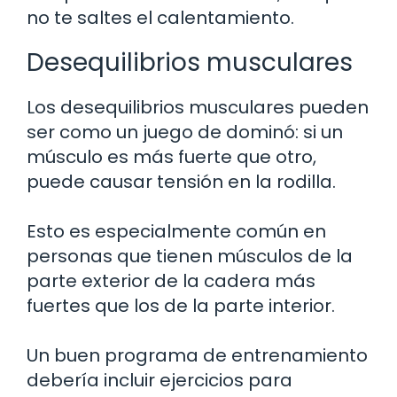
no te saltes el calentamiento.
Desequilibrios musculares
Los desequilibrios musculares pueden
ser como un juego de dominó: si un
músculo es más fuerte que otro,
puede causar tensión en la rodilla.
Esto es especialmente común en
personas que tienen músculos de la
parte exterior de la cadera más
fuertes que los de la parte interior.
Un buen programa de entrenamiento
debería incluir ejercicios para