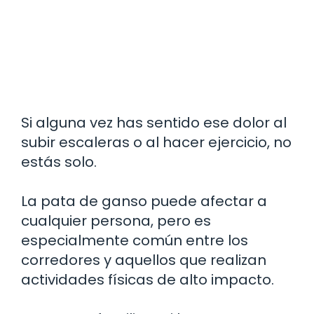
Si alguna vez has sentido ese dolor al
subir escaleras o al hacer ejercicio, no
estás solo.
La pata de ganso puede afectar a
cualquier persona, pero es
especialmente común entre los
corredores y aquellos que realizan
actividades físicas de alto impacto.