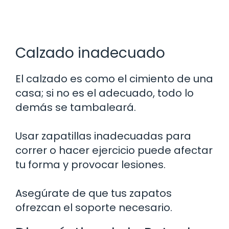
Calzado inadecuado
El calzado es como el cimiento de una
casa; si no es el adecuado, todo lo
demás se tambaleará.
Usar zapatillas inadecuadas para
correr o hacer ejercicio puede afectar
tu forma y provocar lesiones.
Asegúrate de que tus zapatos
ofrezcan el soporte necesario.