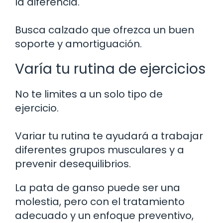
la diferencia.
Busca calzado que ofrezca un buen
soporte y amortiguación.
Varía tu rutina de ejercicios
No te limites a un solo tipo de
ejercicio.
Variar tu rutina te ayudará a trabajar
diferentes grupos musculares y a
prevenir desequilibrios.
La pata de ganso puede ser una
molestia, pero con el tratamiento
adecuado y un enfoque preventivo,