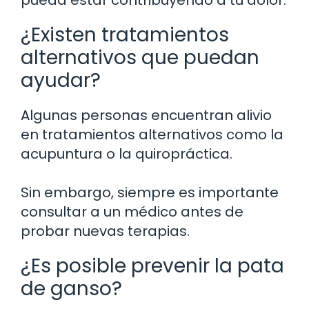
pueda estar contribuyendo a tu dolor.
¿Existen tratamientos
alternativos que puedan
ayudar?
Algunas personas encuentran alivio
en tratamientos alternativos como la
acupuntura o la quiropráctica.
Sin embargo, siempre es importante
consultar a un médico antes de
probar nuevas terapias.
¿Es posible prevenir la pata
de ganso?