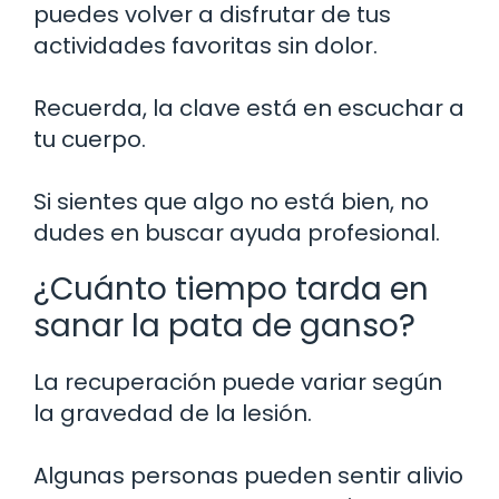
puedes volver a disfrutar de tus
actividades favoritas sin dolor.
Recuerda, la clave está en escuchar a
tu cuerpo.
Si sientes que algo no está bien, no
dudes en buscar ayuda profesional.
¿Cuánto tiempo tarda en
sanar la pata de ganso?
La recuperación puede variar según
la gravedad de la lesión.
Algunas personas pueden sentir alivio