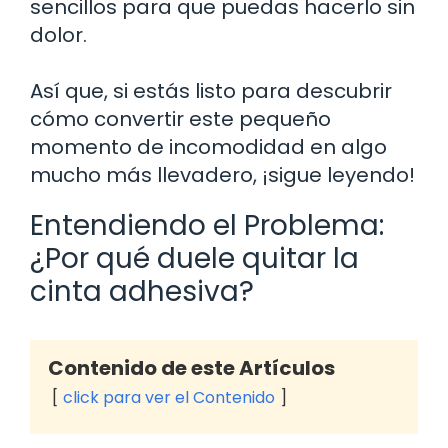
sencillos para que puedas hacerlo sin
dolor.
Así que, si estás listo para descubrir
cómo convertir este pequeño
momento de incomodidad en algo
mucho más llevadero, ¡sigue leyendo!
Entendiendo el Problema:
¿Por qué duele quitar la
cinta adhesiva?
Contenido de este Artículos
click para ver el Contenido