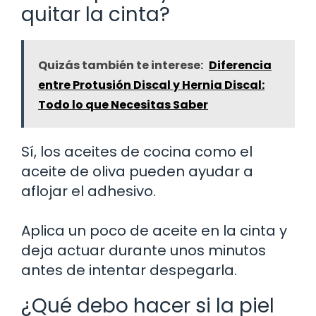
quitar la cinta?
Quizás también te interese:
Diferencia
entre Protusión Discal y Hernia Discal:
Todo lo que Necesitas Saber
Sí, los aceites de cocina como el
aceite de oliva pueden ayudar a
aflojar el adhesivo.
Aplica un poco de aceite en la cinta y
deja actuar durante unos minutos
antes de intentar despegarla.
¿Qué debo hacer si la piel