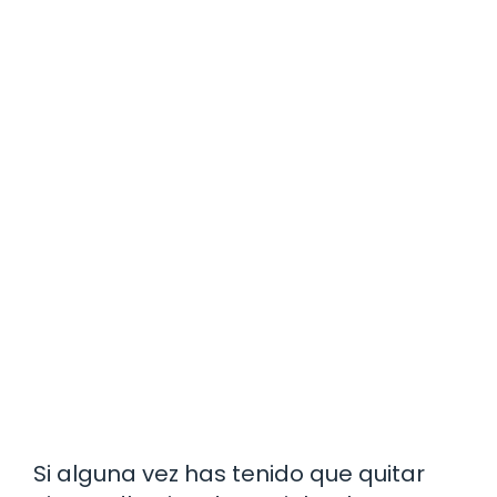
Si alguna vez has tenido que quitar