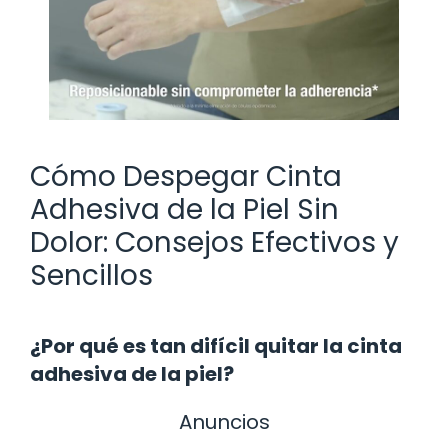
Cómo Despegar Cinta
Adhesiva de la Piel Sin
Dolor: Consejos Efectivos y
Sencillos
¿Por qué es tan difícil quitar la cinta
adhesiva de la piel?
Anuncios