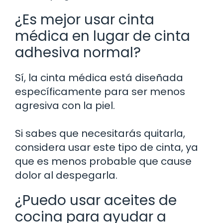
¿Es mejor usar cinta
médica en lugar de cinta
adhesiva normal?
Sí, la cinta médica está diseñada
específicamente para ser menos
agresiva con la piel.
Si sabes que necesitarás quitarla,
considera usar este tipo de cinta, ya
que es menos probable que cause
dolor al despegarla.
¿Puedo usar aceites de
cocina para ayudar a