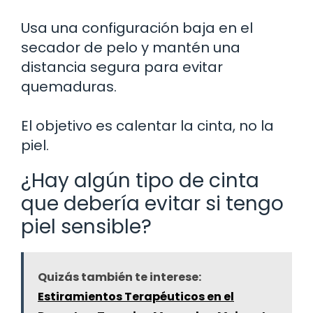
Usa una configuración baja en el
secador de pelo y mantén una
distancia segura para evitar
quemaduras.
El objetivo es calentar la cinta, no la
piel.
¿Hay algún tipo de cinta
que debería evitar si tengo
piel sensible?
Quizás también te interese:
Estiramientos Terapéuticos en el