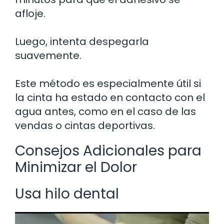
afloje.
Luego, intenta despegarla
suavemente.
Este método es especialmente útil si
la cinta ha estado en contacto con el
agua antes, como en el caso de las
vendas o cintas deportivas.
Consejos Adicionales para
Minimizar el Dolor
Usa hilo dental