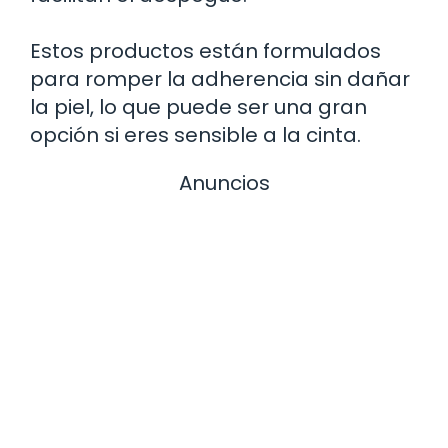
Estos productos están formulados
para romper la adherencia sin dañar
la piel, lo que puede ser una gran
opción si eres sensible a la cinta.
Anuncios