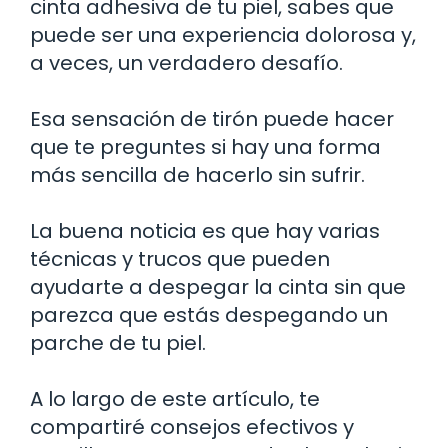
cinta adhesiva de tu piel, sabes que
puede ser una experiencia dolorosa y,
a veces, un verdadero desafío.
Esa sensación de tirón puede hacer
que te preguntes si hay una forma
más sencilla de hacerlo sin sufrir.
La buena noticia es que hay varias
técnicas y trucos que pueden
ayudarte a despegar la cinta sin que
parezca que estás despegando un
parche de tu piel.
A lo largo de este artículo, te
compartiré consejos efectivos y