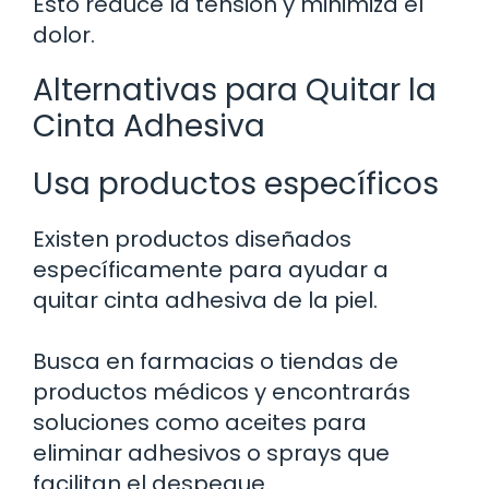
Esto reduce la tensión y minimiza el
dolor.
Alternativas para Quitar la
Cinta Adhesiva
Usa productos específicos
Existen productos diseñados
específicamente para ayudar a
quitar cinta adhesiva de la piel.
Busca en farmacias o tiendas de
productos médicos y encontrarás
soluciones como aceites para
eliminar adhesivos o sprays que
facilitan el despegue.