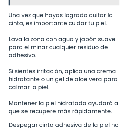
Una vez que hayas logrado quitar la
cinta, es importante cuidar tu piel.
Lava la zona con agua y jabón suave
para eliminar cualquier residuo de
adhesivo.
Si sientes irritación, aplica una crema
hidratante o un gel de aloe vera para
calmar la piel.
Mantener la piel hidratada ayudará a
que se recupere más rápidamente.
Despegar cinta adhesiva de la piel no