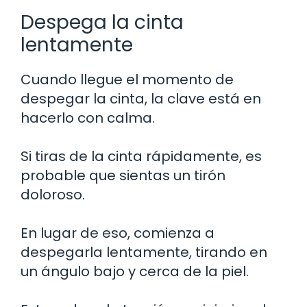
Despega la cinta
lentamente
Cuando llegue el momento de
despegar la cinta, la clave está en
hacerlo con calma.
Si tiras de la cinta rápidamente, es
probable que sientas un tirón
doloroso.
En lugar de eso, comienza a
despegarla lentamente, tirando en
un ángulo bajo y cerca de la piel.