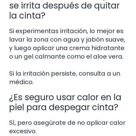
se irrita después de quitar
la cinta?
Si experimentas irritación, lo mejor es
lavar la zona con agua y jabón suave,
y luego aplicar una crema hidratante
o un gel calmante como el aloe vera.
Si la irritación persiste, consulta a un
médico.
¿Es seguro usar calor en la
piel para despegar cinta?
Sí, pero asegúrate de no aplicar calor
excesivo.