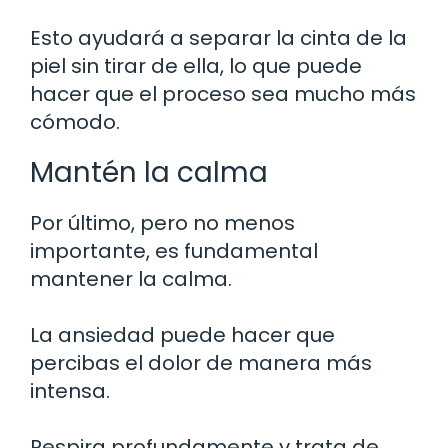
Esto ayudará a separar la cinta de la
piel sin tirar de ella, lo que puede
hacer que el proceso sea mucho más
cómodo.
Mantén la calma
Por último, pero no menos
importante, es fundamental
mantener la calma.
La ansiedad puede hacer que
percibas el dolor de manera más
intensa.
Respira profundamente y trata de