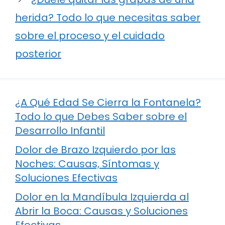
herida? Todo lo que necesitas saber
sobre el proceso y el cuidado
posterior
¿A Qué Edad Se Cierra la Fontanela?
Todo lo que Debes Saber sobre el
Desarrollo Infantil
Dolor de Brazo Izquierdo por las
Noches: Causas, Síntomas y
Soluciones Efectivas
Dolor en la Mandíbula Izquierda al
Abrir la Boca: Causas y Soluciones