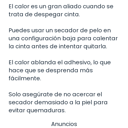
El calor es un gran aliado cuando se
trata de despegar cinta.
Puedes usar un secador de pelo en
una configuración baja para calentar
la cinta antes de intentar quitarla.
El calor ablanda el adhesivo, lo que
hace que se desprenda más
fácilmente.
Solo asegúrate de no acercar el
secador demasiado a la piel para
evitar quemaduras.
Anuncios