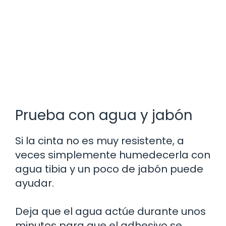
Prueba con agua y jabón
Si la cinta no es muy resistente, a
veces simplemente humedecerla con
agua tibia y un poco de jabón puede
ayudar.
Deja que el agua actúe durante unos
minutos para que el adhesivo se