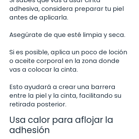
Si sabes que vas a usar cinta
adhesiva, considera preparar tu piel
antes de aplicarla.
Asegúrate de que esté limpia y seca.
Si es posible, aplica un poco de loción
o aceite corporal en la zona donde
vas a colocar la cinta.
Esto ayudará a crear una barrera
entre la piel y la cinta, facilitando su
retirada posterior.
Usa calor para aflojar la
adhesión