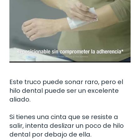
Este truco puede sonar raro, pero el
hilo dental puede ser un excelente
aliado.
Si tienes una cinta que se resiste a
salir, intenta deslizar un poco de hilo
dental por debajo de ella.