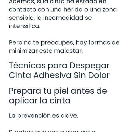
Además, si la cinta ha estado en
contacto con una herida o una zona
sensible, la incomodidad se
intensifica.
Pero no te preocupes, hay formas de
minimizar este malestar.
Técnicas para Despegar
Cinta Adhesiva Sin Dolor
Prepara tu piel antes de
aplicar la cinta
La prevención es clave.