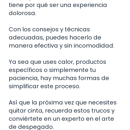
tiene por qué ser una experiencia
dolorosa.
Con los consejos y técnicas
adecuadas, puedes hacerlo de
manera efectiva y sin incomodidad.
Ya sea que uses calor, productos
específicos o simplemente tu
paciencia, hay muchas formas de
simplificar este proceso.
Así que la próxima vez que necesites
quitar cinta, recuerda estos trucos y
conviértete en un experto en el arte
de despegado.