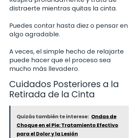
distraerte mientras quitas la cinta.
Puedes contar hasta diez o pensar en
algo agradable.
A veces, el simple hecho de relajarte
puede hacer que el proceso sea
mucho más llevadero.
Cuidados Posteriores a la
Retirada de la Cinta
Quizás también te interese:
Ondas de
Choque en el Pie: Tratamiento Efectivo
para el Dolor y la Lesión