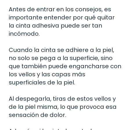
Antes de entrar en los consejos, es
importante entender por qué quitar
la cinta adhesiva puede ser tan
incómodo.
Cuando la cinta se adhiere a la piel,
no solo se pega a la superficie, sino
que también puede engancharse con
los vellos y las capas más
superficiales de la piel.
Al despegarla, tiras de estos vellos y
de la piel misma, lo que provoca esa
sensación de dolor.