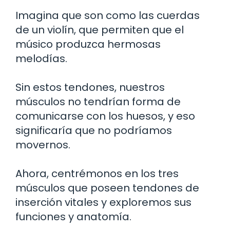
Imagina que son como las cuerdas
de un violín, que permiten que el
músico produzca hermosas
melodías.
Sin estos tendones, nuestros
músculos no tendrían forma de
comunicarse con los huesos, y eso
significaría que no podríamos
movernos.
Ahora, centrémonos en los tres
músculos que poseen tendones de
inserción vitales y exploremos sus
funciones y anatomía.