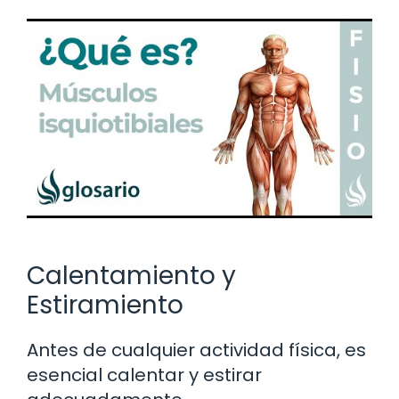
Calentamiento y
Estiramiento
Antes de cualquier actividad física, es
esencial calentar y estirar