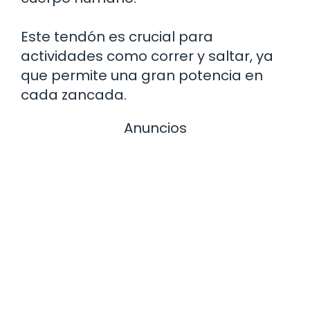
Este tendón es crucial para
actividades como correr y saltar, ya
que permite una gran potencia en
cada zancada.
Anuncios