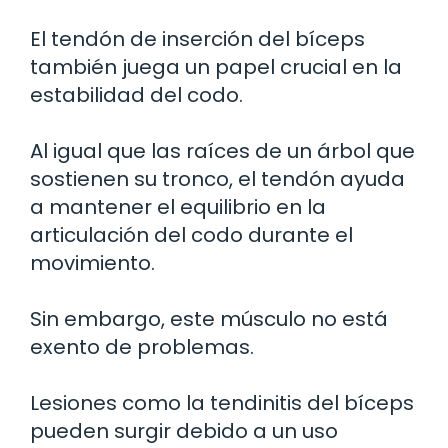
El tendón de inserción del bíceps
también juega un papel crucial en la
estabilidad del codo.
Al igual que las raíces de un árbol que
sostienen su tronco, el tendón ayuda
a mantener el equilibrio en la
articulación del codo durante el
movimiento.
Sin embargo, este músculo no está
exento de problemas.
Lesiones como la tendinitis del bíceps
pueden surgir debido a un uso