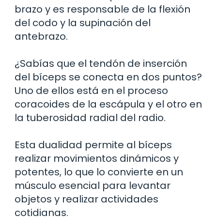
brazo y es responsable de la flexión
del codo y la supinación del
antebrazo.
¿Sabías que el tendón de inserción
del bíceps se conecta en dos puntos?
Uno de ellos está en el proceso
coracoides de la escápula y el otro en
la tuberosidad radial del radio.
Esta dualidad permite al bíceps
realizar movimientos dinámicos y
potentes, lo que lo convierte en un
músculo esencial para levantar
objetos y realizar actividades
cotidianas.