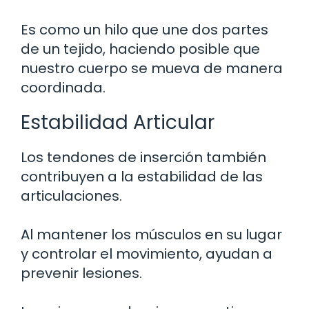
Es como un hilo que une dos partes
de un tejido, haciendo posible que
nuestro cuerpo se mueva de manera
coordinada.
Estabilidad Articular
Los tendones de inserción también
contribuyen a la estabilidad de las
articulaciones.
Al mantener los músculos en su lugar
y controlar el movimiento, ayudan a
prevenir lesiones.