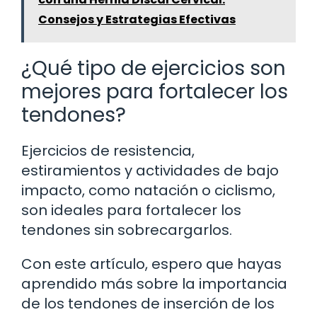
Consejos y Estrategias Efectivas
¿Qué tipo de ejercicios son
mejores para fortalecer los
tendones?
Ejercicios de resistencia,
estiramientos y actividades de bajo
impacto, como natación o ciclismo,
son ideales para fortalecer los
tendones sin sobrecargarlos.
Con este artículo, espero que hayas
aprendido más sobre la importancia
de los tendones de inserción de los