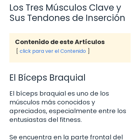
Los Tres Músculos Clave y
Sus Tendones de Inserción
Contenido de este Artículos
click para ver el Contenido
El Bíceps Braquial
El bíceps braquial es uno de los
músculos más conocidos y
apreciados, especialmente entre los
entusiastas del fitness.
Se encuentra en la parte frontal del