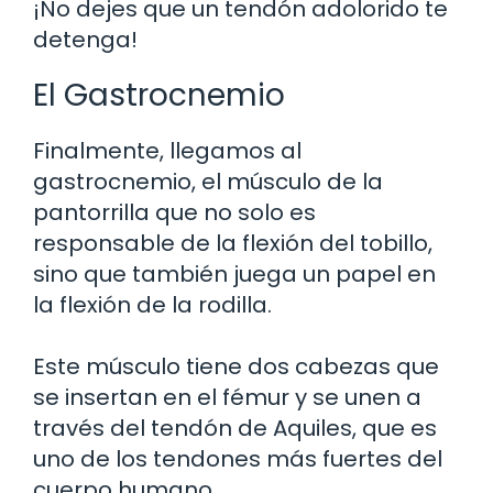
¡No dejes que un tendón adolorido te
detenga!
El Gastrocnemio
Finalmente, llegamos al
gastrocnemio, el músculo de la
pantorrilla que no solo es
responsable de la flexión del tobillo,
sino que también juega un papel en
la flexión de la rodilla.
Este músculo tiene dos cabezas que
se insertan en el fémur y se unen a
través del tendón de Aquiles, que es
uno de los tendones más fuertes del
cuerpo humano.