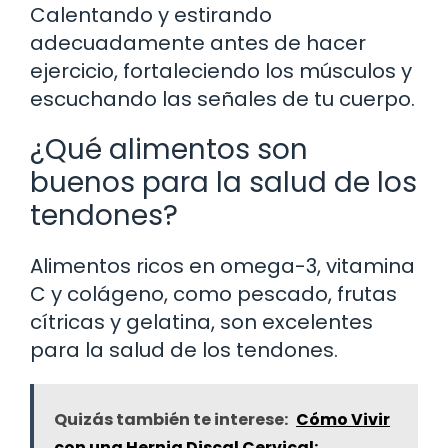
Calentando y estirando
adecuadamente antes de hacer
ejercicio, fortaleciendo los músculos y
escuchando las señales de tu cuerpo.
¿Qué alimentos son
buenos para la salud de los
tendones?
Alimentos ricos en omega-3, vitamina
C y colágeno, como pescado, frutas
cítricas y gelatina, son excelentes
para la salud de los tendones.
Quizás también te interese:
Cómo Vivir
con una Hernia Discal Cervical: