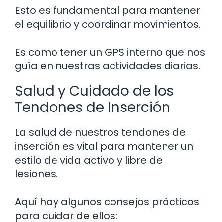
Esto es fundamental para mantener
el equilibrio y coordinar movimientos.
Es como tener un GPS interno que nos
guía en nuestras actividades diarias.
Salud y Cuidado de los
Tendones de Inserción
La salud de nuestros tendones de
inserción es vital para mantener un
estilo de vida activo y libre de
lesiones.
Aquí hay algunos consejos prácticos
para cuidar de ellos: