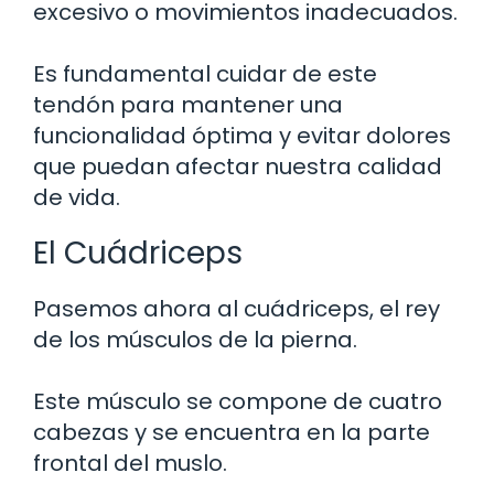
excesivo o movimientos inadecuados.
Es fundamental cuidar de este
tendón para mantener una
funcionalidad óptima y evitar dolores
que puedan afectar nuestra calidad
de vida.
El Cuádriceps
Pasemos ahora al cuádriceps, el rey
de los músculos de la pierna.
Este músculo se compone de cuatro
cabezas y se encuentra en la parte
frontal del muslo.