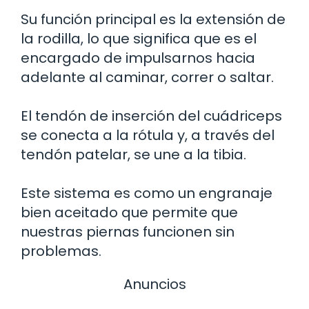
Su función principal es la extensión de
la rodilla, lo que significa que es el
encargado de impulsarnos hacia
adelante al caminar, correr o saltar.
El tendón de inserción del cuádriceps
se conecta a la rótula y, a través del
tendón patelar, se une a la tibia.
Este sistema es como un engranaje
bien aceitado que permite que
nuestras piernas funcionen sin
problemas.
Anuncios