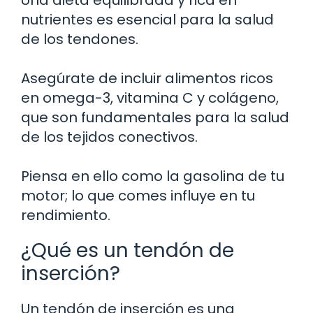
Una dieta equilibrada y rica en
nutrientes es esencial para la salud
de los tendones.
Asegúrate de incluir alimentos ricos
en omega-3, vitamina C y colágeno,
que son fundamentales para la salud
de los tejidos conectivos.
Piensa en ello como la gasolina de tu
motor; lo que comes influye en tu
rendimiento.
¿Qué es un tendón de
inserción?
Un tendón de inserción es una