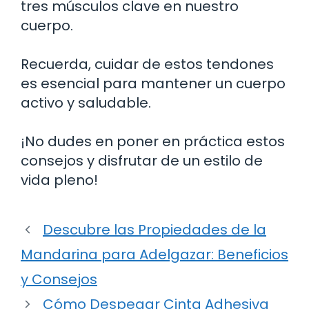
tres músculos clave en nuestro
cuerpo.
Recuerda, cuidar de estos tendones
es esencial para mantener un cuerpo
activo y saludable.
¡No dudes en poner en práctica estos
consejos y disfrutar de un estilo de
vida pleno!
Descubre las Propiedades de la
Mandarina para Adelgazar: Beneficios
y Consejos
Cómo Despegar Cinta Adhesiva