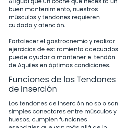
Al igual que un coche que necesita un
buen mantenimiento, nuestros
músculos y tendones requieren
cuidado y atención.
Fortalecer el gastrocnemio y realizar
ejercicios de estiramiento adecuados
puede ayudar a mantener el tendón
de Aquiles en óptimas condiciones.
Funciones de los Tendones
de Inserción
Los tendones de inserción no solo son
simples conectores entre músculos y
huesos; cumplen funciones
esenciales que van más allá de lo