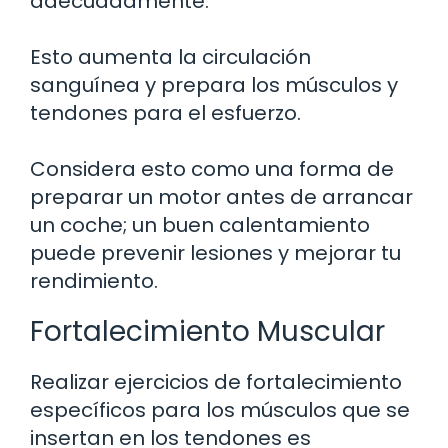
adecuadamente.
Esto aumenta la circulación
sanguínea y prepara los músculos y
tendones para el esfuerzo.
Considera esto como una forma de
preparar un motor antes de arrancar
un coche; un buen calentamiento
puede prevenir lesiones y mejorar tu
rendimiento.
Fortalecimiento Muscular
Realizar ejercicios de fortalecimiento
específicos para los músculos que se
insertan en los tendones es