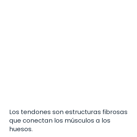
Los tendones son estructuras fibrosas
que conectan los músculos a los
huesos.