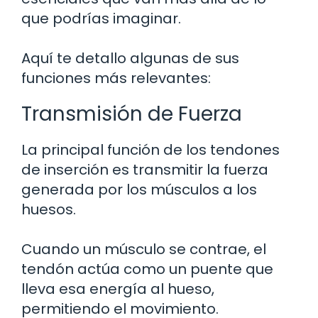
que podrías imaginar.
Aquí te detallo algunas de sus
funciones más relevantes:
Transmisión de Fuerza
La principal función de los tendones
de inserción es transmitir la fuerza
generada por los músculos a los
huesos.
Cuando un músculo se contrae, el
tendón actúa como un puente que
lleva esa energía al hueso,
permitiendo el movimiento.