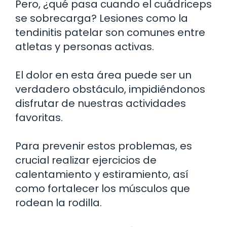
Pero, ¿qué pasa cuando el cuádriceps
se sobrecarga? Lesiones como la
tendinitis patelar son comunes entre
atletas y personas activas.
El dolor en esta área puede ser un
verdadero obstáculo, impidiéndonos
disfrutar de nuestras actividades
favoritas.
Para prevenir estos problemas, es
crucial realizar ejercicios de
calentamiento y estiramiento, así
como fortalecer los músculos que
rodean la rodilla.