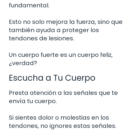
fundamental.
Esto no solo mejora la fuerza, sino que
también ayuda a proteger los
tendones de lesiones.
Un cuerpo fuerte es un cuerpo feliz,
¿verdad?
Escucha a Tu Cuerpo
Presta atención a las señales que te
envía tu cuerpo.
Si sientes dolor o molestias en los
tendones, no ignores estas señales.