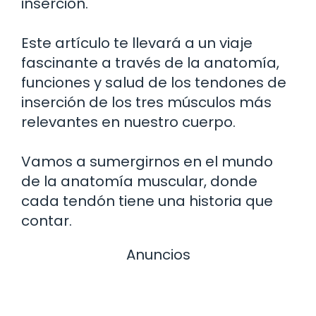
inserción.
Este artículo te llevará a un viaje
fascinante a través de la anatomía,
funciones y salud de los tendones de
inserción de los tres músculos más
relevantes en nuestro cuerpo.
Vamos a sumergirnos en el mundo
de la anatomía muscular, donde
cada tendón tiene una historia que
contar.
Anuncios