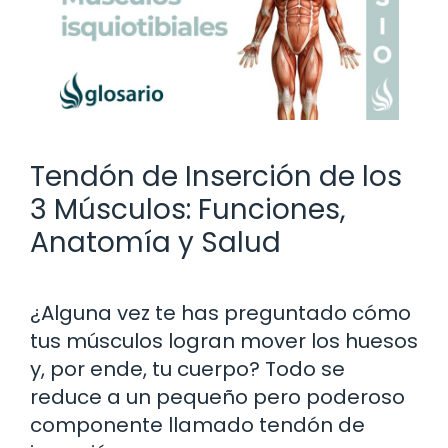
Tendón de Inserción de los
3 Músculos: Funciones,
Anatomía y Salud
¿Alguna vez te has preguntado cómo
tus músculos logran mover los huesos
y, por ende, tu cuerpo? Todo se
reduce a un pequeño pero poderoso
componente llamado tendón de