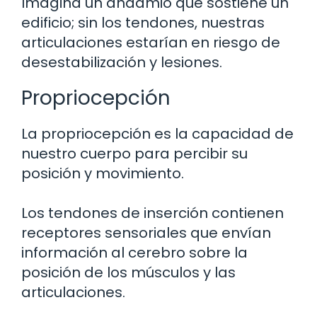
Imagina un andamio que sostiene un
edificio; sin los tendones, nuestras
articulaciones estarían en riesgo de
desestabilización y lesiones.
Propriocepción
La propriocepción es la capacidad de
nuestro cuerpo para percibir su
posición y movimiento.
Los tendones de inserción contienen
receptores sensoriales que envían
información al cerebro sobre la
posición de los músculos y las
articulaciones.