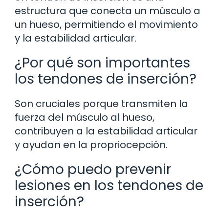
estructura que conecta un músculo a
un hueso, permitiendo el movimiento
y la estabilidad articular.
¿Por qué son importantes
los tendones de inserción?
Son cruciales porque transmiten la
fuerza del músculo al hueso,
contribuyen a la estabilidad articular
y ayudan en la propriocepción.
¿Cómo puedo prevenir
lesiones en los tendones de
inserción?