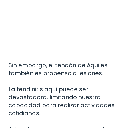
Sin embargo, el tendón de Aquiles
también es propenso a lesiones.
La tendinitis aquí puede ser
devastadora, limitando nuestra
capacidad para realizar actividades
cotidianas.