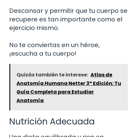
Descansar y permitir que tu cuerpo se
recupere es tan importante como el
ejercicio mismo.
No te conviertas en un héroe,
¡escucha a tu cuerpo!
Quizás también te interese:
Atlas de
Anatomía Humana Netter 3ª Edición: Tu
Guía Completa para Estudiar
Anatomía
Nutrición Adecuada