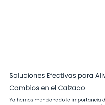
Soluciones Efectivas para Aliv
Cambios en el Calzado
Ya hemos mencionado la importancia de