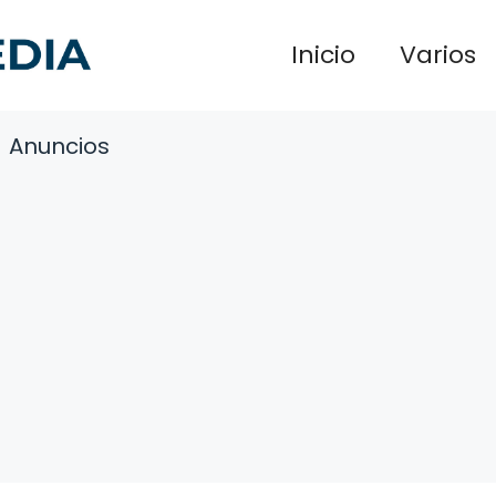
Inicio
Varios
Anuncios