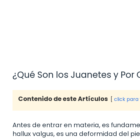
¿Qué Son los Juanetes y Por
Contenido de este Artículos
click para
Antes de entrar en materia, es fundamen
hallux valgus, es una deformidad del p