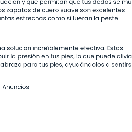
uación y que permitan que tus dedos se m
 los zapatos de cuero suave son excelentes
puntas estrechas como si fueran la peste.
a solución increíblemente efectiva. Estas
ir la presión en tus pies, lo que puede alivia
 abrazo para tus pies, ayudándolos a sentir
Anuncios