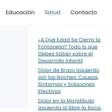
Educación
Salud
Contacto
¿A Qué Edad Se Cierra la
Fontanela? Todo lo que
Debes Saber sobre el
Desarrollo Infantil
Dolor de Brazo Izquierdo
por las Noches: Causas,
Síntomas y Soluciones
Efectivas
Dolor en la Mandíbula
Izquierda al Abrir la Boca: