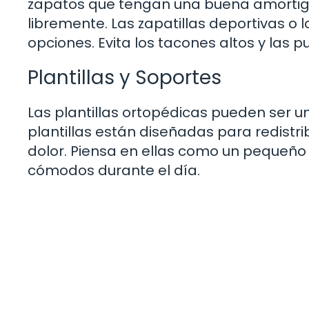
zapatos que tengan una buena amortig
libremente. Las zapatillas deportivas o
opciones. Evita los tacones altos y las 
Plantillas y Soportes
Las plantillas ortopédicas pueden ser un
plantillas están diseñadas para redistribu
dolor. Piensa en ellas como un pequeño
cómodos durante el día.