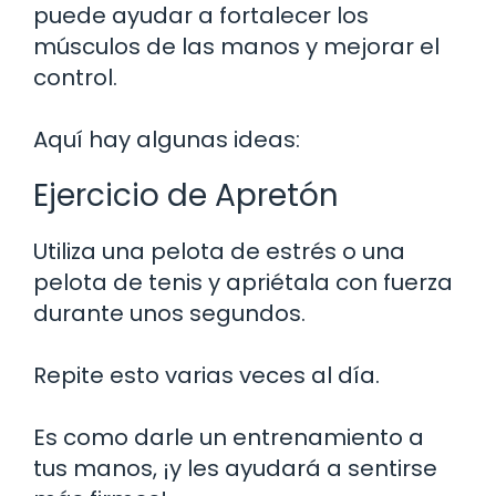
puede ayudar a fortalecer los
músculos de las manos y mejorar el
control.
Aquí hay algunas ideas:
Ejercicio de Apretón
Utiliza una pelota de estrés o una
pelota de tenis y apriétala con fuerza
durante unos segundos.
Repite esto varias veces al día.
Es como darle un entrenamiento a
tus manos, ¡y les ayudará a sentirse