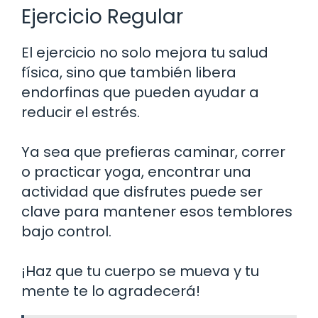
Ejercicio Regular
El ejercicio no solo mejora tu salud
física, sino que también libera
endorfinas que pueden ayudar a
reducir el estrés.
Ya sea que prefieras caminar, correr
o practicar yoga, encontrar una
actividad que disfrutes puede ser
clave para mantener esos temblores
bajo control.
¡Haz que tu cuerpo se mueva y tu
mente te lo agradecerá!