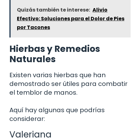
Quizás también te interese:
Alivio
Efectivo: Soluciones para el Dolor de Pies
por Tacones
Hierbas y Remedios
Naturales
Existen varias hierbas que han
demostrado ser útiles para combatir
el temblor de manos.
Aquí hay algunas que podrías
considerar:
Valeriana