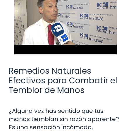
Remedios Naturales
Efectivos para Combatir el
Temblor de Manos
¿Alguna vez has sentido que tus
manos tiemblan sin razón aparente?
Es una sensación incómoda,