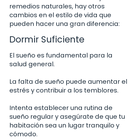
remedios naturales, hay otros
cambios en el estilo de vida que
pueden hacer una gran diferencia:
Dormir Suficiente
El sueño es fundamental para la
salud general.
La falta de sueño puede aumentar el
estrés y contribuir a los temblores.
Intenta establecer una rutina de
sueño regular y asegúrate de que tu
habitación sea un lugar tranquilo y
cómodo.