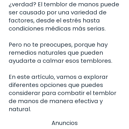
¿verdad? El temblor de manos puede
ser causado por una variedad de
factores, desde el estrés hasta
condiciones médicas más serias.
Pero no te preocupes, porque hay
remedios naturales que pueden
ayudarte a calmar esos temblores.
En este artículo, vamos a explorar
diferentes opciones que puedes
considerar para combatir el temblor
de manos de manera efectiva y
natural.
Anuncios