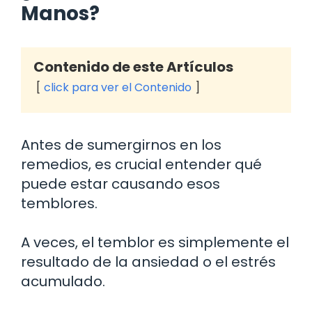
Manos?
Contenido de este Artículos
click para ver el Contenido
Antes de sumergirnos en los
remedios, es crucial entender qué
puede estar causando esos
temblores.
A veces, el temblor es simplemente el
resultado de la ansiedad o el estrés
acumulado.