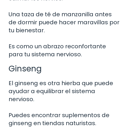
Una taza de té de manzanilla antes
de dormir puede hacer maravillas por
tu bienestar.
Es como un abrazo reconfortante
para tu sistema nervioso.
Ginseng
El ginseng es otra hierba que puede
ayudar a equilibrar el sistema
nervioso.
Puedes encontrar suplementos de
ginseng en tiendas naturistas.