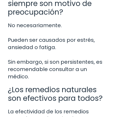
siempre son motivo de
preocupación?
No necesariamente.
Pueden ser causados por estrés,
ansiedad o fatiga.
Sin embargo, si son persistentes, es
recomendable consultar a un
médico.
¿Los remedios naturales
son efectivos para todos?
La efectividad de los remedios