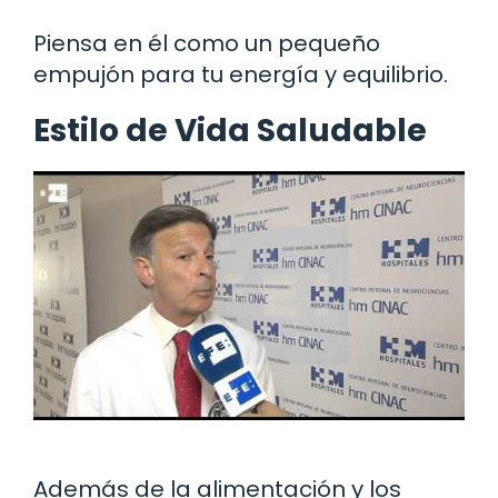
Piensa en él como un pequeño
empujón para tu energía y equilibrio.
Estilo de Vida Saludable
Además de la alimentación y los