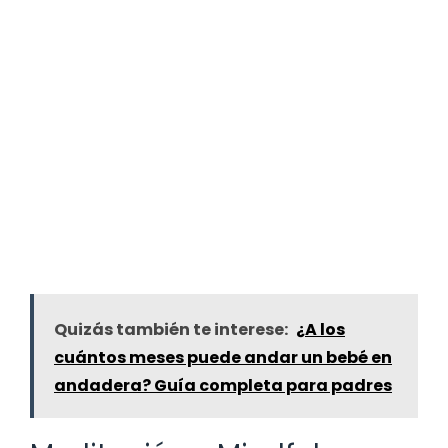
Quizás también te interese:
¿A los
cuántos meses puede andar un bebé en
andadera? Guía completa para padres