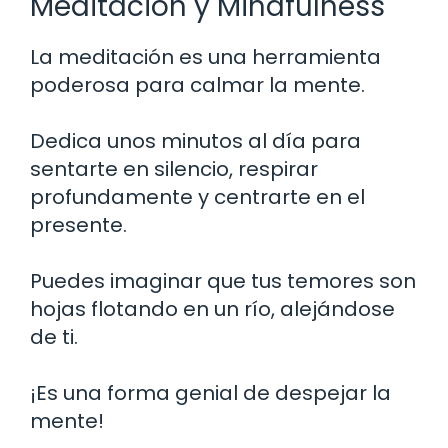
Meditación y Mindfulness
La meditación es una herramienta
poderosa para calmar la mente.
Dedica unos minutos al día para
sentarte en silencio, respirar
profundamente y centrarte en el
presente.
Puedes imaginar que tus temores son
hojas flotando en un río, alejándose
de ti.
¡Es una forma genial de despejar la
mente!