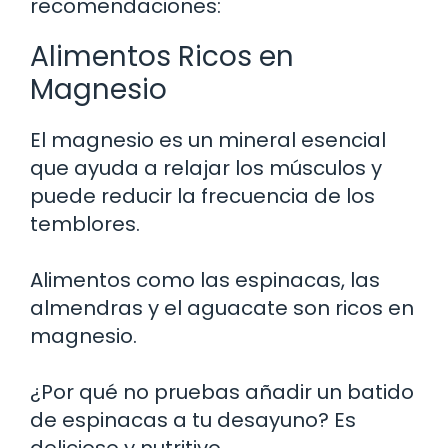
recomendaciones:
Alimentos Ricos en
Magnesio
El magnesio es un mineral esencial
que ayuda a relajar los músculos y
puede reducir la frecuencia de los
temblores.
Alimentos como las espinacas, las
almendras y el aguacate son ricos en
magnesio.
¿Por qué no pruebas añadir un batido
de espinacas a tu desayuno? Es
delicioso y nutritivo.