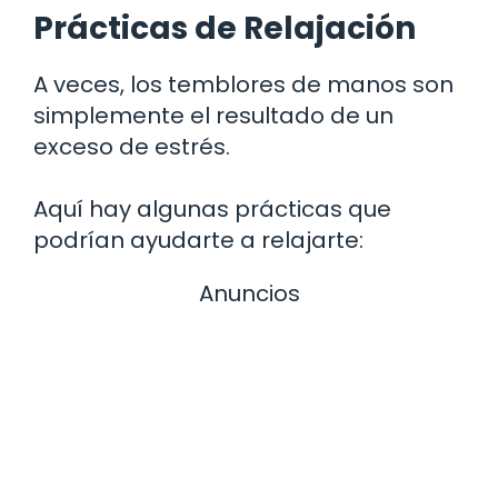
Prácticas de Relajación
A veces, los temblores de manos son
simplemente el resultado de un
exceso de estrés.
Aquí hay algunas prácticas que
podrían ayudarte a relajarte:
Anuncios