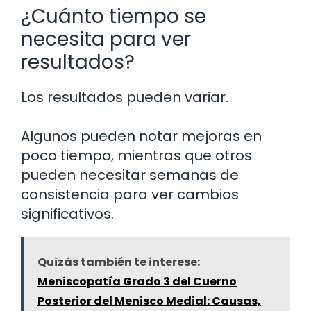
¿Cuánto tiempo se
necesita para ver
resultados?
Los resultados pueden variar.
Algunos pueden notar mejoras en
poco tiempo, mientras que otros
pueden necesitar semanas de
consistencia para ver cambios
significativos.
Quizás también te interese:
Meniscopatía Grado 3 del Cuerno
Posterior del Menisco Medial: Causas,