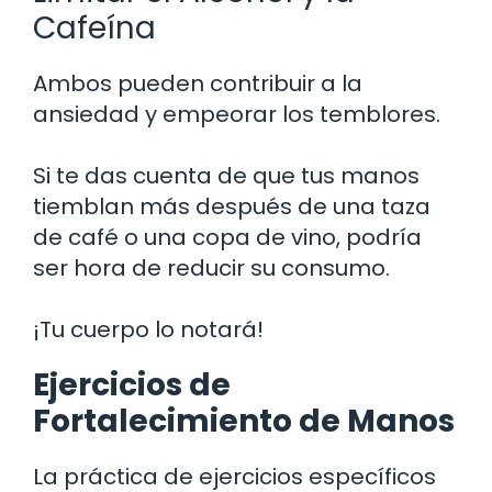
Cafeína
Ambos pueden contribuir a la
ansiedad y empeorar los temblores.
Si te das cuenta de que tus manos
tiemblan más después de una taza
de café o una copa de vino, podría
ser hora de reducir su consumo.
¡Tu cuerpo lo notará!
Ejercicios de
Fortalecimiento de Manos
La práctica de ejercicios específicos