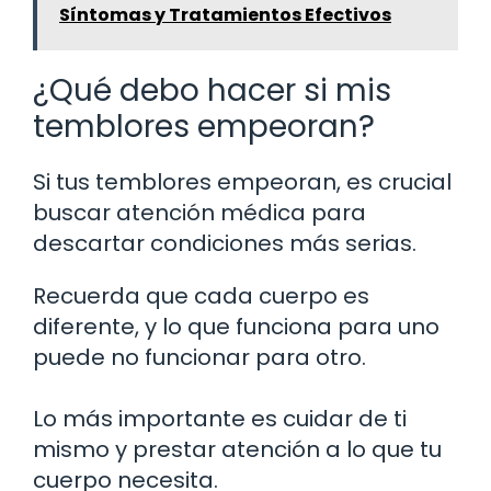
Síntomas y Tratamientos Efectivos
¿Qué debo hacer si mis
temblores empeoran?
Si tus temblores empeoran, es crucial
buscar atención médica para
descartar condiciones más serias.
Recuerda que cada cuerpo es
diferente, y lo que funciona para uno
puede no funcionar para otro.
Lo más importante es cuidar de ti
mismo y prestar atención a lo que tu
cuerpo necesita.