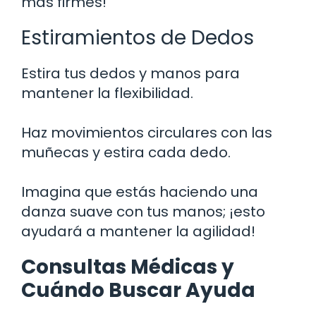
más firmes!
Estiramientos de Dedos
Estira tus dedos y manos para
mantener la flexibilidad.
Haz movimientos circulares con las
muñecas y estira cada dedo.
Imagina que estás haciendo una
danza suave con tus manos; ¡esto
ayudará a mantener la agilidad!
Consultas Médicas y
Cuándo Buscar Ayuda