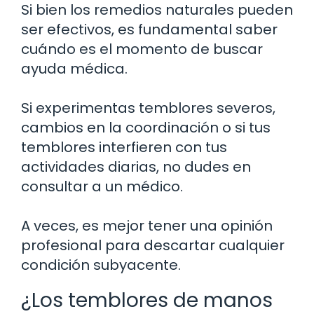
Si bien los remedios naturales pueden
ser efectivos, es fundamental saber
cuándo es el momento de buscar
ayuda médica.
Si experimentas temblores severos,
cambios en la coordinación o si tus
temblores interfieren con tus
actividades diarias, no dudes en
consultar a un médico.
A veces, es mejor tener una opinión
profesional para descartar cualquier
condición subyacente.
¿Los temblores de manos