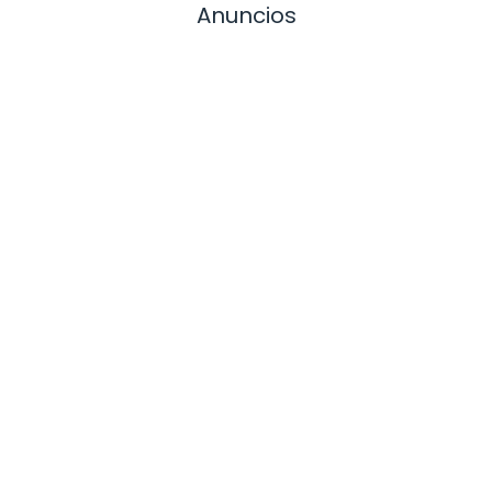
Anuncios