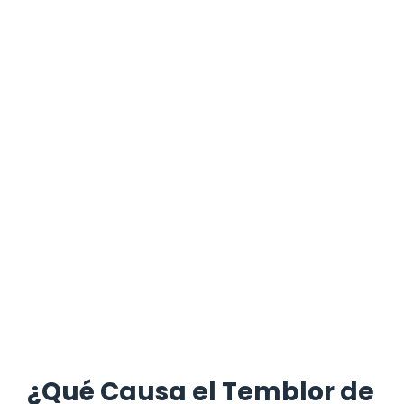
¿Qué Causa el Temblor de