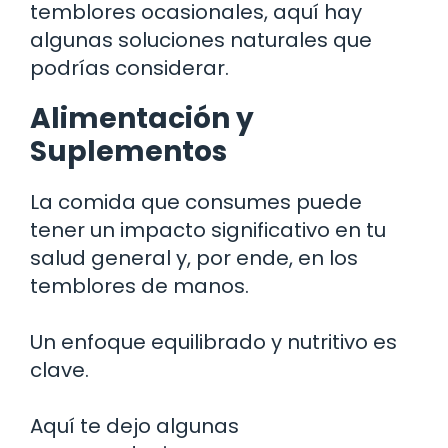
temblores ocasionales, aquí hay
algunas soluciones naturales que
podrías considerar.
Alimentación y
Suplementos
La comida que consumes puede
tener un impacto significativo en tu
salud general y, por ende, en los
temblores de manos.
Un enfoque equilibrado y nutritivo es
clave.
Aquí te dejo algunas