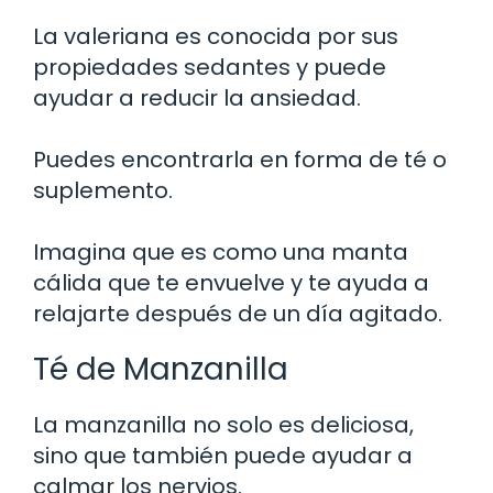
La valeriana es conocida por sus
propiedades sedantes y puede
ayudar a reducir la ansiedad.
Puedes encontrarla en forma de té o
suplemento.
Imagina que es como una manta
cálida que te envuelve y te ayuda a
relajarte después de un día agitado.
Té de Manzanilla
La manzanilla no solo es deliciosa,
sino que también puede ayudar a
calmar los nervios.