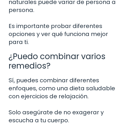
naturales puede variar de persona a
persona.
Es importante probar diferentes
opciones y ver qué funciona mejor
para ti.
¿Puedo combinar varios
remedios?
Sí, puedes combinar diferentes
enfoques, como una dieta saludable
con ejercicios de relajación.
Solo asegúrate de no exagerar y
escucha a tu cuerpo.