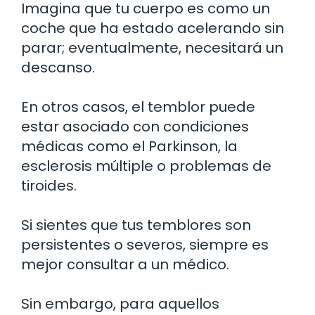
Imagina que tu cuerpo es como un
coche que ha estado acelerando sin
parar; eventualmente, necesitará un
descanso.
En otros casos, el temblor puede
estar asociado con condiciones
médicas como el Parkinson, la
esclerosis múltiple o problemas de
tiroides.
Si sientes que tus temblores son
persistentes o severos, siempre es
mejor consultar a un médico.
Sin embargo, para aquellos