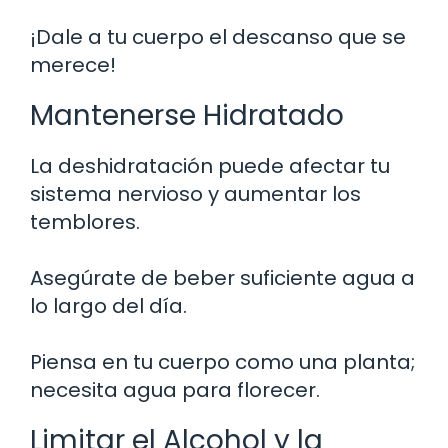
¡Dale a tu cuerpo el descanso que se
merece!
Mantenerse Hidratado
La deshidratación puede afectar tu
sistema nervioso y aumentar los
temblores.
Asegúrate de beber suficiente agua a
lo largo del día.
Piensa en tu cuerpo como una planta;
necesita agua para florecer.
Limitar el Alcohol y la