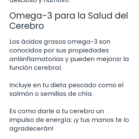
Omega-3 para la Salud del
Cerebro
Los ácidos grasos omega-3 son
conocidos por sus propiedades
antiinflamatorias y pueden mejorar la
función cerebral.
Incluye en tu dieta pescado como el
salmón o semillas de chía.
Es como darle a tu cerebro un
impulso de energía; ¡y tus manos te lo
agradecerán!