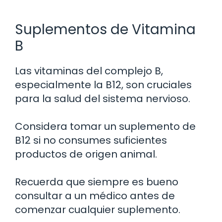
Suplementos de Vitamina
B
Las vitaminas del complejo B,
especialmente la B12, son cruciales
para la salud del sistema nervioso.
Considera tomar un suplemento de
B12 si no consumes suficientes
productos de origen animal.
Recuerda que siempre es bueno
consultar a un médico antes de
comenzar cualquier suplemento.